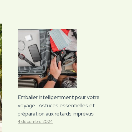
Emballer intelligemment pour votre
voyage : Astuces essentielles et
préparation aux retards imprévus
4 décembre 2024