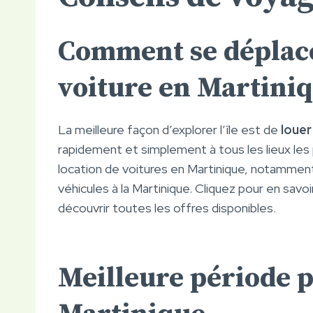
Comment se déplacer
voiture en Martini
La meilleure façon d’explorer l’île est de
louer
rapidement et simplement à tous les lieux les
location de voitures en Martinique, notammen
véhicules à la Martinique. Cliquez pour en savoir
découvrir toutes les offres disponibles.
Meilleure période p