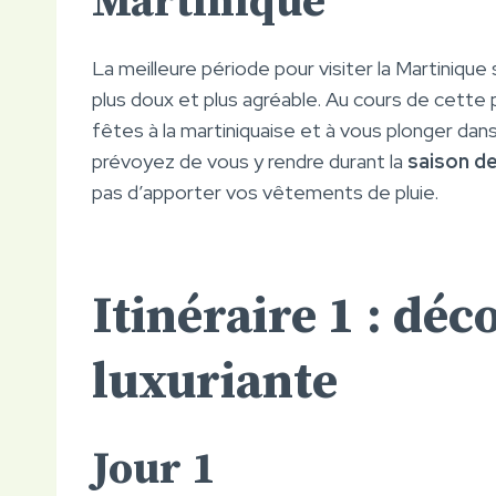
Martinique
La meilleure période pour visiter la Martinique
plus doux et plus agréable. Au cours de cette p
fêtes à la martiniquaise et à vous plonger da
prévoyez de vous y rendre durant la
saison de
pas d’apporter vos vêtements de pluie.
Itinéraire 1 : déc
luxuriante
Jour 1