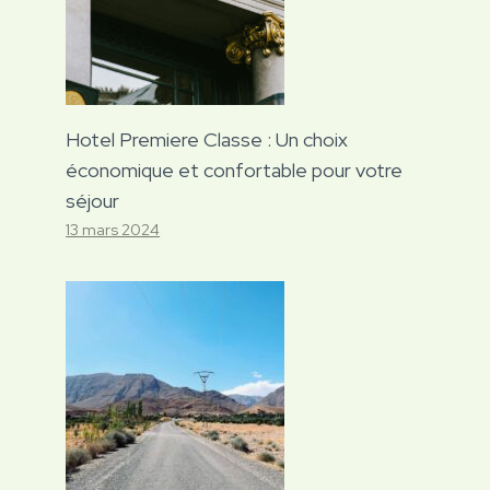
Hotel Premiere Classe : Un choix
économique et confortable pour votre
séjour
13 mars 2024