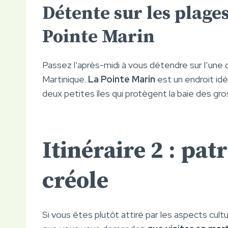
Détente sur les plages
Pointe Marin
Passez l’après-midi à vous détendre sur l’une 
Martinique.
La Pointe Marin
est un endroit idé
deux petites îles qui protègent la baie des gr
Itinéraire 2 : pat
créole
Si vous êtes plutôt attiré par les aspects cult