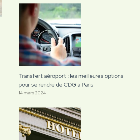
Transfert aéroport : les meilleures options
pour se rendre de CDG à Paris
14 mars 2024