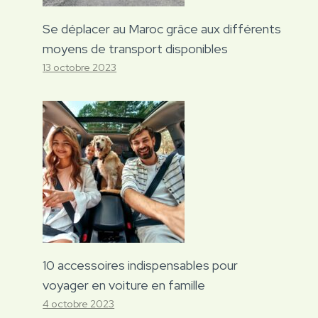
Se déplacer au Maroc grâce aux différents
moyens de transport disponibles
13 octobre 2023
10 accessoires indispensables pour
voyager en voiture en famille
4 octobre 2023