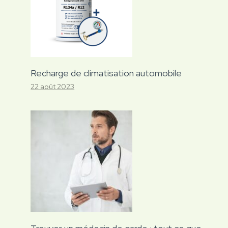
Recharge de climatisation automobile
22 août 2023