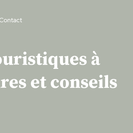
Contact
ouristiques à
res et conseils