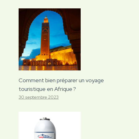
Comment bien préparer un voyage
touristique en Afrique ?
30 septembre 2023