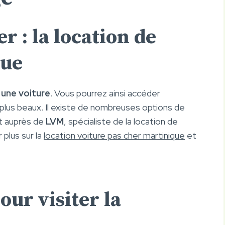
 : la location de
que
 une voiture
. Vous pourrez ainsi accéder
 plus beaux. Il existe de nombreuses options de
t auprès de
LVM
, spécialiste de la location de
 plus sur la
location voiture pas cher martinique
et
our visiter la