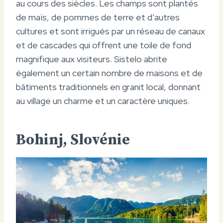
au cours des siècles. Les champs sont plantés
de maïs, de pommes de terre et d’autres
cultures et sont irrigués par un réseau de canaux
et de cascades qui offrent une toile de fond
magnifique aux visiteurs. Sistelo abrite
également un certain nombre de maisons et de
bâtiments traditionnels en granit local, donnant
au village un charme et un caractère uniques.
Bohinj, Slovénie