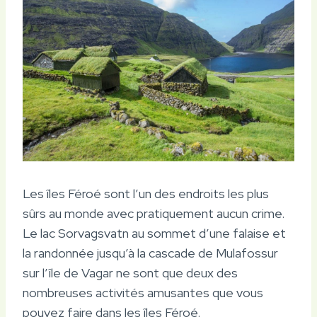
Les îles Féroé sont l’un des endroits les plus
sûrs au monde avec pratiquement aucun crime.
Le lac Sorvagsvatn au sommet d’une falaise et
la randonnée jusqu’à la cascade de Mulafossur
sur l’île de Vagar ne sont que deux des
nombreuses activités amusantes que vous
pouvez faire dans les îles Féroé.