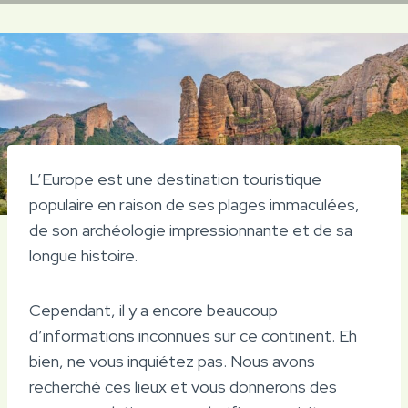
L’Europe est une destination touristique
populaire en raison de ses plages immaculées,
de son archéologie impressionnante et de sa
longue histoire.
Cependant, il y a encore beaucoup
d’informations inconnues sur ce continent. Eh
bien, ne vous inquiétez pas. Nous avons
recherché ces lieux et vous donnerons des