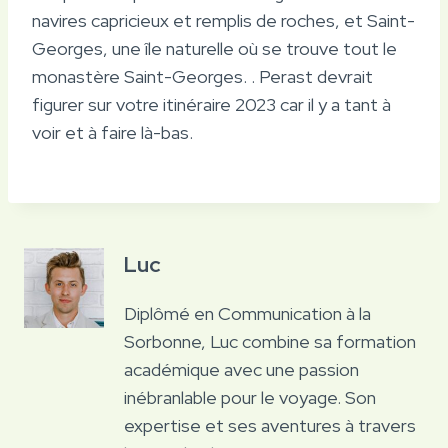
navires capricieux et remplis de roches, et Saint-
Georges, une île naturelle où se trouve tout le
monastère Saint-Georges. . Perast devrait
figurer sur votre itinéraire 2023 car il y a tant à
voir et à faire là-bas.
Luc
Diplômé en Communication à la
Sorbonne, Luc combine sa formation
académique avec une passion
inébranlable pour le voyage. Son
expertise et ses aventures à travers