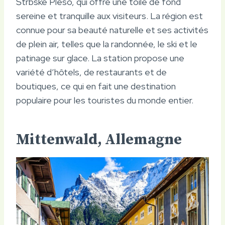
Štrbské Pleso, qui offre une toile de fond
sereine et tranquille aux visiteurs. La région est
connue pour sa beauté naturelle et ses activités
de plein air, telles que la randonnée, le ski et le
patinage sur glace. La station propose une
variété d’hôtels, de restaurants et de
boutiques, ce qui en fait une destination
populaire pour les touristes du monde entier.
Mittenwald, Allemagne