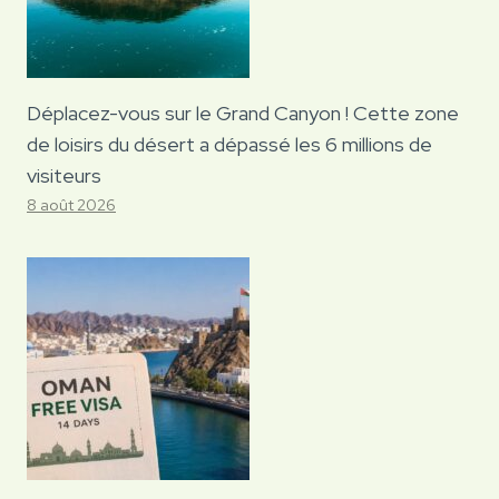
Déplacez-vous sur le Grand Canyon ! Cette zone
de loisirs du désert a dépassé les 6 millions de
visiteurs
8 août 2026