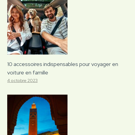
10 accessoires indispensables pour voyager en
voiture en famille
4 octobre 2023