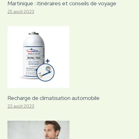
Martinique : itinéraires et conseils de voyage
25 août 2023
Recharge de climatisation automobile
22 août 2023