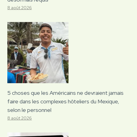
8 août 2026
5 choses que les Américains ne devraient jamais
faire dans les complexes hôteliers du Mexique,
selon le personnel
8 août 2026