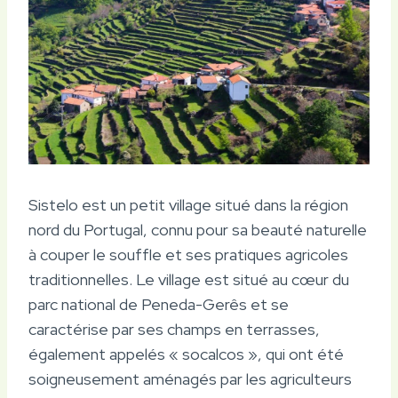
Sistelo est un petit village situé dans la région
nord du Portugal, connu pour sa beauté naturelle
à couper le souffle et ses pratiques agricoles
traditionnelles. Le village est situé au cœur du
parc national de Peneda-Gerês et se
caractérise par ses champs en terrasses,
également appelés « socalcos », qui ont été
soigneusement aménagés par les agriculteurs