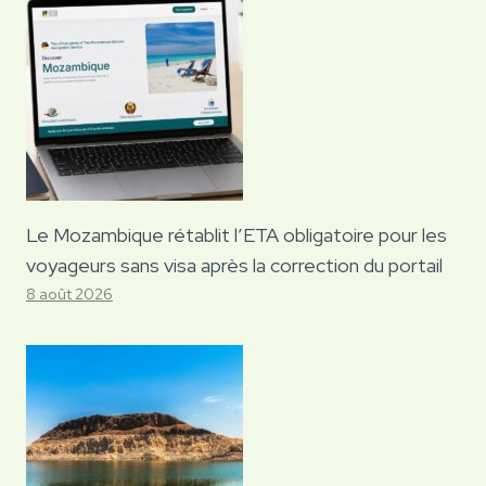
Le Mozambique rétablit l’ETA obligatoire pour les
voyageurs sans visa après la correction du portail
8 août 2026