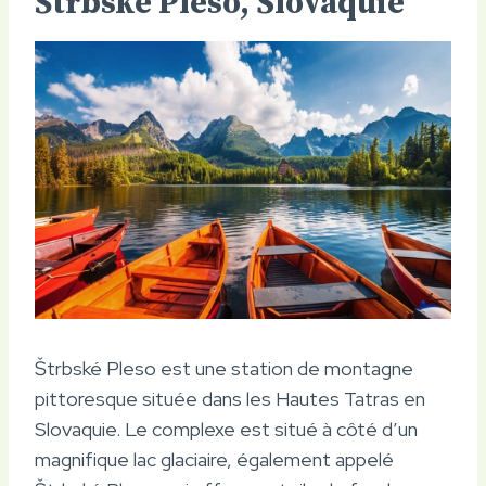
Štrbské Pleso, Slovaquie
Štrbské Pleso est une station de montagne
pittoresque située dans les Hautes Tatras en
Slovaquie. Le complexe est situé à côté d’un
magnifique lac glaciaire, également appelé