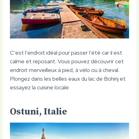
C’est l’endroit idéal pour passer l’été car il est
calme et reposant. Vous pouvez découvrir cet
endroit merveilleux à pied, à vélo ou à cheval.
Plongez dans les belles eaux du lac de Bohinj et
essayez la cuisine locale.
Ostuni, Italie