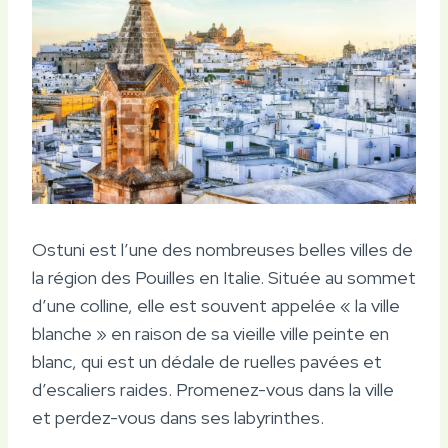
Ostuni est l’une des nombreuses belles villes de
la région des Pouilles en Italie. Située au sommet
d’une colline, elle est souvent appelée « la ville
blanche » en raison de sa vieille ville peinte en
blanc, qui est un dédale de ruelles pavées et
d’escaliers raides. Promenez-vous dans la ville
et perdez-vous dans ses labyrinthes.