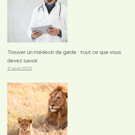
Trouver un médecin de garde : tout ce que vous
devez savoir
21 août 2023