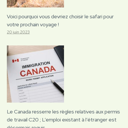
Voici pourquoi vous devriez choisir le safari pour
votre prochain voyage !
20 juin 2023
Le Canada resserre les règles relatives aux permis
de travail C20 ; L’emploi existant à l’étranger est
désormais requis