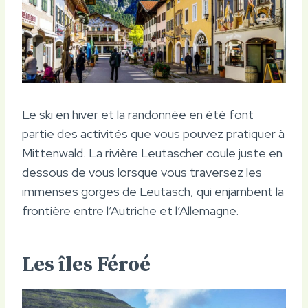
Le ski en hiver et la randonnée en été font
partie des activités que vous pouvez pratiquer à
Mittenwald. La rivière Leutascher coule juste en
dessous de vous lorsque vous traversez les
immenses gorges de Leutasch, qui enjambent la
frontière entre l’Autriche et l’Allemagne.
Les îles Féroé