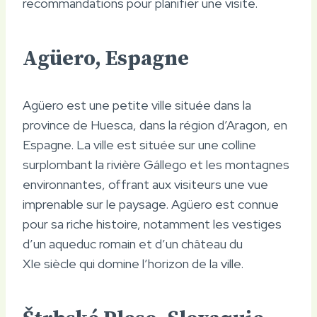
recommandations pour planifier une visite.
Agüero, Espagne
Agüero est une petite ville située dans la
province de Huesca, dans la région d’Aragon, en
Espagne. La ville est située sur une colline
surplombant la rivière Gállego et les montagnes
environnantes, offrant aux visiteurs une vue
imprenable sur le paysage. Agüero est connue
pour sa riche histoire, notamment les vestiges
d’un aqueduc romain et d’un château du
XIe siècle qui domine l’horizon de la ville.