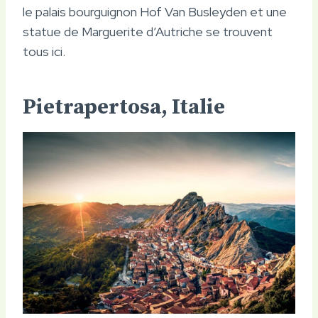
le palais bourguignon Hof Van Busleyden et une
statue de Marguerite d’Autriche se trouvent
tous ici.
Pietrapertosa, Italie