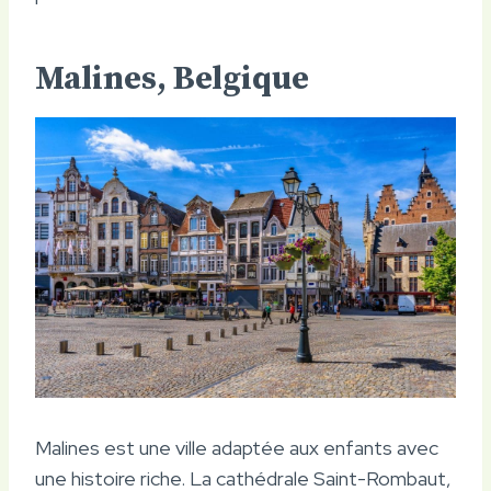
Malines, Belgique
Malines est une ville adaptée aux enfants avec
une histoire riche. La cathédrale Saint-Rombaut,