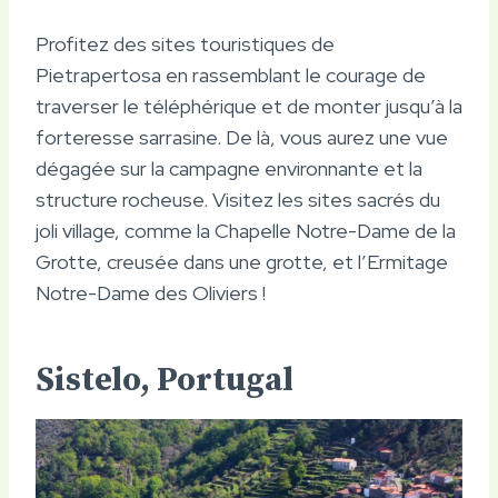
Profitez des sites touristiques de
Pietrapertosa en rassemblant le courage de
traverser le téléphérique et de monter jusqu’à la
forteresse sarrasine. De là, vous aurez une vue
dégagée sur la campagne environnante et la
structure rocheuse. Visitez les sites sacrés du
joli village, comme la Chapelle Notre-Dame de la
Grotte, creusée dans une grotte, et l’Ermitage
Notre-Dame des Oliviers !
Sistelo, Portugal