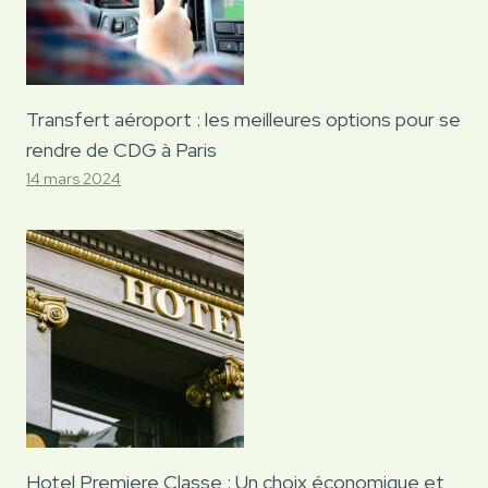
Transfert aéroport : les meilleures options pour se
rendre de CDG à Paris
14 mars 2024
Hotel Premiere Classe : Un choix économique et