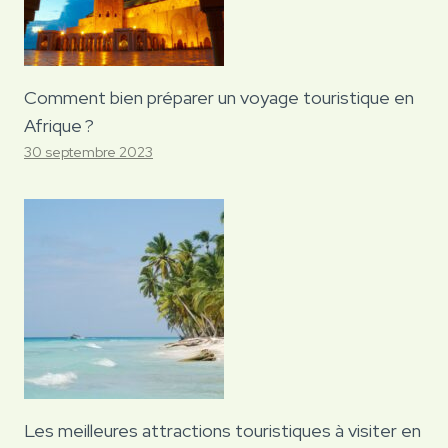
Comment bien préparer un voyage touristique en
Afrique ?
30 septembre 2023
Les meilleures attractions touristiques à visiter en