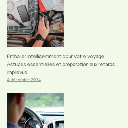
Emballer intelligemment pour votre voyage :
Astuces essentielles et préparation aux retards
imprévus
4 décembre 2024