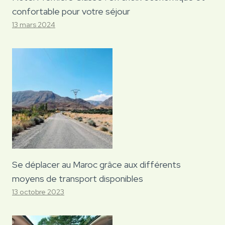
confortable pour votre séjour
13 mars 2024
Se déplacer au Maroc grâce aux différents
moyens de transport disponibles
13 octobre 2023