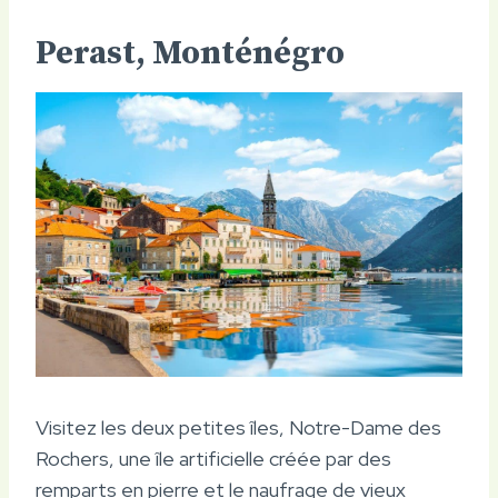
Perast, Monténégro
Visitez les deux petites îles, Notre-Dame des
Rochers, une île artificielle créée par des
remparts en pierre et le naufrage de vieux