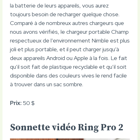
la batterie de leurs appareils, vous aurez
toujours besoin de recharger quelque chose.
Comparé à de nombreux autres chargeurs que
nous avons vérifiés, le chargeur portable Champ
respectueux de l’environnement Nimble est plus
joli et plus portable, et il peut charger jusqu’à
deux appareils Android ou Apple à la fois. Le fait
qu’il soit fait de plastique recyclable et qu’il soit
disponible dans des couleurs vives le rend facile
à trouver dans un sac sombre.
Prix:
50 $
Sonnette vidéo Ring Pro 2