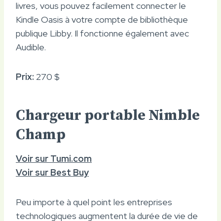
livres, vous pouvez facilement connecter le
Kindle Oasis à votre compte de bibliothèque
publique Libby. Il fonctionne également avec
Audible.
Prix:
270 $
Chargeur portable Nimble
Champ
Voir sur Tumi.com
Voir sur Best Buy
Peu importe à quel point les entreprises
technologiques augmentent la durée de vie de