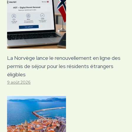
La Norvège lance le renouvellement en ligne des
permis de séjour pour les résidents étrangers
éligibles
9 août 2026