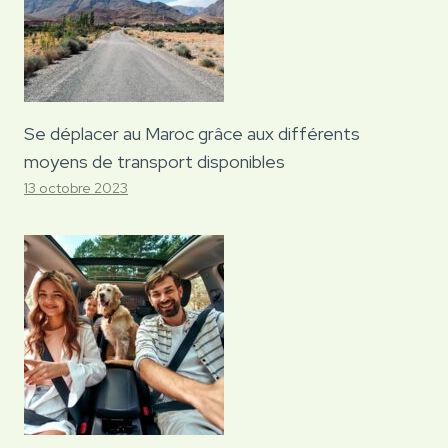
Se déplacer au Maroc grâce aux différents
moyens de transport disponibles
13 octobre 2023