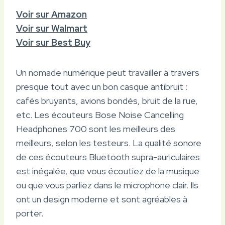
Voir sur Amazon
Voir sur Walmart
Voir sur Best Buy
Un nomade numérique peut travailler à travers
presque tout avec un bon casque antibruit :
cafés bruyants, avions bondés, bruit de la rue,
etc. Les écouteurs Bose Noise Cancelling
Headphones 700 sont les meilleurs des
meilleurs, selon les testeurs. La qualité sonore
de ces écouteurs Bluetooth supra-auriculaires
est inégalée, que vous écoutiez de la musique
ou que vous parliez dans le microphone clair. Ils
ont un design moderne et sont agréables à
porter.