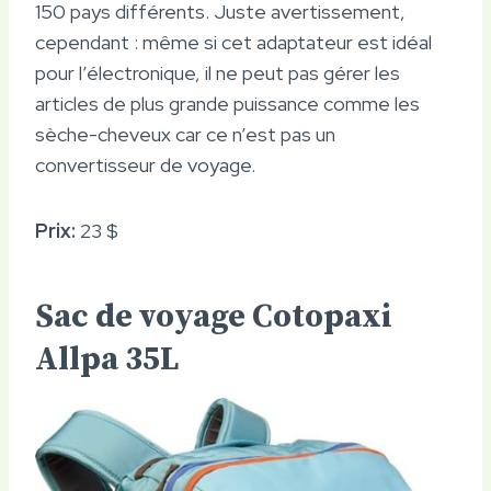
150 pays différents. Juste avertissement,
cependant : même si cet adaptateur est idéal
pour l’électronique, il ne peut pas gérer les
articles de plus grande puissance comme les
sèche-cheveux car ce n’est pas un
convertisseur de voyage.
Prix:
23 $
Sac de voyage Cotopaxi
Allpa 35L