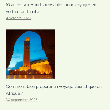
10 accessoires indispensables pour voyager en
voiture en famille
4 octobre 2023
Comment bien préparer un voyage touristique en
Afrique ?
30 septembre 2023