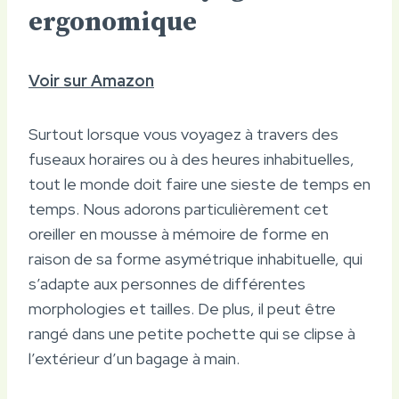
ergonomique
Voir sur Amazon
Surtout lorsque vous voyagez à travers des
fuseaux horaires ou à des heures inhabituelles,
tout le monde doit faire une sieste de temps en
temps. Nous adorons particulièrement cet
oreiller en mousse à mémoire de forme en
raison de sa forme asymétrique inhabituelle, qui
s’adapte aux personnes de différentes
morphologies et tailles. De plus, il peut être
rangé dans une petite pochette qui se clipse à
l’extérieur d’un bagage à main.