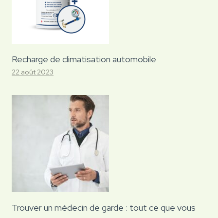
Recharge de climatisation automobile
22 août 2023
Trouver un médecin de garde : tout ce que vous