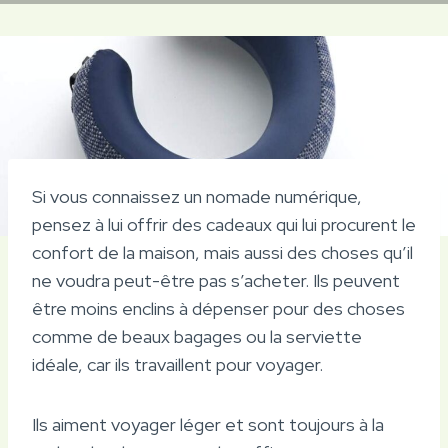
Si vous connaissez un nomade numérique,
pensez à lui offrir des cadeaux qui lui procurent le
confort de la maison, mais aussi des choses qu’il
ne voudra peut-être pas s’acheter. Ils peuvent
être moins enclins à dépenser pour des choses
comme de beaux bagages ou la serviette
idéale, car ils travaillent pour voyager.
Ils aiment voyager léger et sont toujours à la