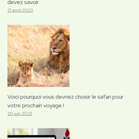
devez savoir
21 août 2023
Voici pourquoi vous devriez choisir le safari pour
votre prochain voyage !
20 juin 2023