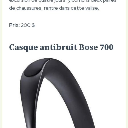
de chaussures, rentre dans cette valise.
Prix:
200 $
Casque antibruit Bose 700