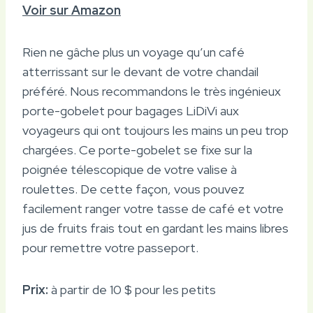
Voir sur Amazon
Rien ne gâche plus un voyage qu’un café
atterrissant sur le devant de votre chandail
préféré. Nous recommandons le très ingénieux
porte-gobelet pour bagages LiDiVi aux
voyageurs qui ont toujours les mains un peu trop
chargées. Ce porte-gobelet se fixe sur la
poignée télescopique de votre valise à
roulettes. De cette façon, vous pouvez
facilement ranger votre tasse de café et votre
jus de fruits frais tout en gardant les mains libres
pour remettre votre passeport.
Prix:
à partir de 10 $ pour les petits