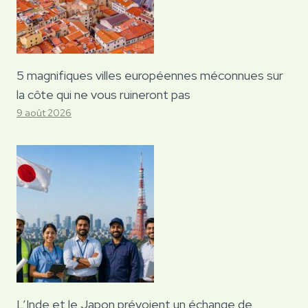
5 magnifiques villes européennes méconnues sur
la côte qui ne vous ruineront pas
9 août 2026
L’Inde et le Japon prévoient un échange de