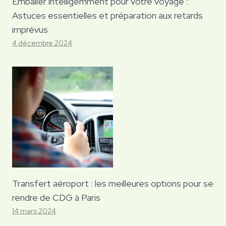
Emballer intelligemment pour votre voyage :
Astuces essentielles et préparation aux retards
imprévus
4 décembre 2024
Transfert aéroport : les meilleures options pour se
rendre de CDG à Paris
14 mars 2024