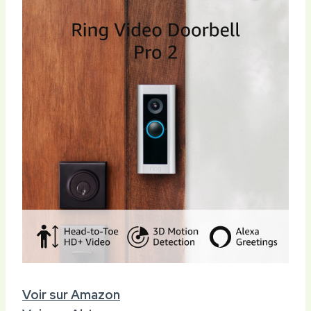
Voir sur Amazon