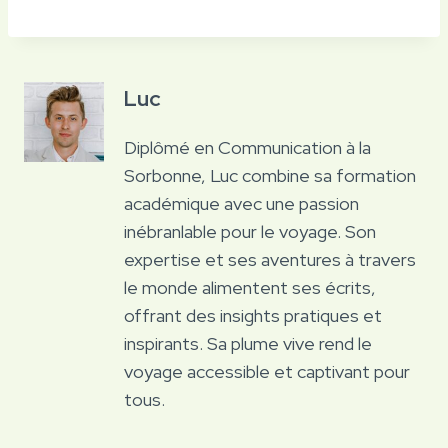
Luc
Diplômé en Communication à la
Sorbonne, Luc combine sa formation
académique avec une passion
inébranlable pour le voyage. Son
expertise et ses aventures à travers
le monde alimentent ses écrits,
offrant des insights pratiques et
inspirants. Sa plume vive rend le
voyage accessible et captivant pour
tous.