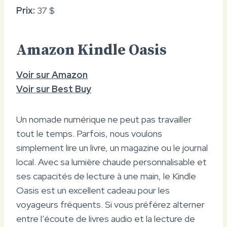
Prix:
37 $
Amazon Kindle Oasis
Voir sur Amazon
Voir sur Best Buy
Un nomade numérique ne peut pas travailler
tout le temps. Parfois, nous voulons
simplement lire un livre, un magazine ou le journal
local. Avec sa lumière chaude personnalisable et
ses capacités de lecture à une main, le Kindle
Oasis est un excellent cadeau pour les
voyageurs fréquents. Si vous préférez alterner
entre l’écoute de livres audio et la lecture de