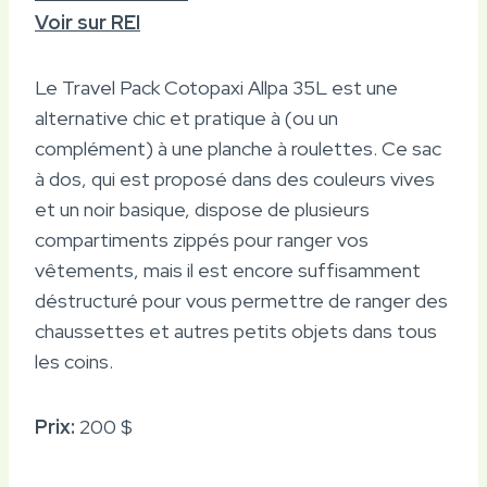
Voir sur REI
Le Travel Pack Cotopaxi Allpa 35L est une
alternative chic et pratique à (ou un
complément) à une planche à roulettes. Ce sac
à dos, qui est proposé dans des couleurs vives
et un noir basique, dispose de plusieurs
compartiments zippés pour ranger vos
vêtements, mais il est encore suffisamment
déstructuré pour vous permettre de ranger des
chaussettes et autres petits objets dans tous
les coins.
Prix:
200 $