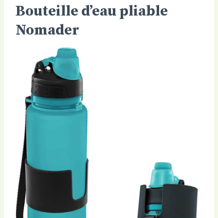
Bouteille d’eau pliable
Nomader