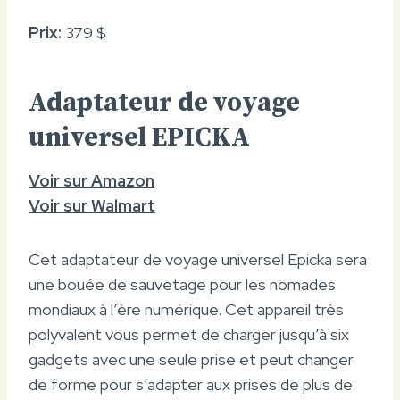
Prix:
379 $
Adaptateur de voyage
universel EPICKA
Voir sur Amazon
Voir sur Walmart
Cet adaptateur de voyage universel Epicka sera
une bouée de sauvetage pour les nomades
mondiaux à l’ère numérique. Cet appareil très
polyvalent vous permet de charger jusqu’à six
gadgets avec une seule prise et peut changer
de forme pour s’adapter aux prises de plus de