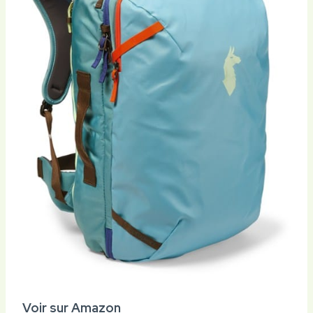
Voir sur Amazon