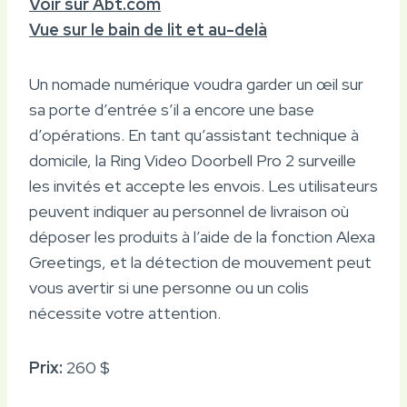
Voir sur Abt.com
Vue sur le bain de lit et au-delà
Un nomade numérique voudra garder un œil sur
sa porte d’entrée s’il a encore une base
d’opérations. En tant qu’assistant technique à
domicile, la Ring Video Doorbell Pro 2 surveille
les invités et accepte les envois. Les utilisateurs
peuvent indiquer au personnel de livraison où
déposer les produits à l’aide de la fonction Alexa
Greetings, et la détection de mouvement peut
vous avertir si une personne ou un colis
nécessite votre attention.
Prix:
260 $