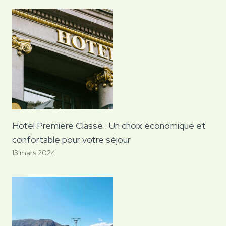
Hotel Premiere Classe : Un choix économique et
confortable pour votre séjour
13 mars 2024