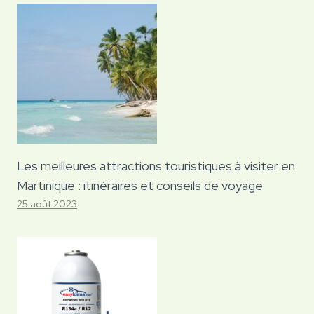
Les meilleures attractions touristiques à visiter en
Martinique : itinéraires et conseils de voyage
25 août 2023