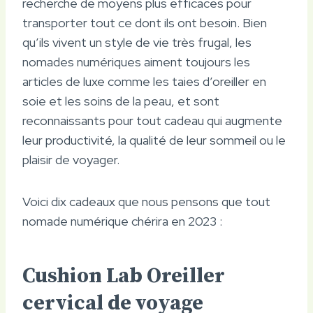
recherche de moyens plus efficaces pour
transporter tout ce dont ils ont besoin. Bien
qu’ils vivent un style de vie très frugal, les
nomades numériques aiment toujours les
articles de luxe comme les taies d’oreiller en
soie et les soins de la peau, et sont
reconnaissants pour tout cadeau qui augmente
leur productivité, la qualité de leur sommeil ou le
plaisir de voyager.
Voici dix cadeaux que nous pensons que tout
nomade numérique chérira en 2023 :
Cushion Lab Oreiller
cervical de voyage