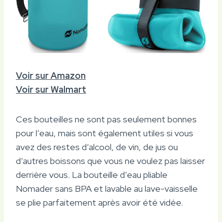
Voir sur Amazon
Voir sur Walmart
Ces bouteilles ne sont pas seulement bonnes
pour l’eau, mais sont également utiles si vous
avez des restes d’alcool, de vin, de jus ou
d’autres boissons que vous ne voulez pas laisser
derrière vous. La bouteille d’eau pliable
Nomader sans BPA et lavable au lave-vaisselle
se plie parfaitement après avoir été vidée.