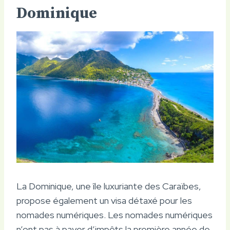
Dominique
La Dominique, une île luxuriante des Caraïbes,
propose également un visa détaxé pour les
nomades numériques. Les nomades numériques
n’ont pas à payer d’impôts la première année de