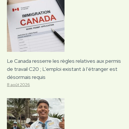
Le Canada resserre les règles relatives aux permis
de travail C20 ; L’emploi existant à l’étranger est
désormais requis
8 août 2026