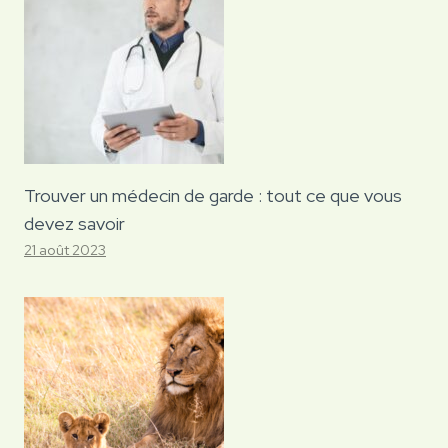
Trouver un médecin de garde : tout ce que vous
devez savoir
21 août 2023