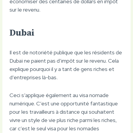
économiser des centaines de dollars en impôt
sur le revenu.
Dubai
Il est de notoriété publique que les résidents de
Dubaï ne paient pas d’impôt sur le revenu. Cela
explique pourquoi il y a tant de gens riches et
d’entreprises là-bas.
Ceci s’applique également au visa nomade
numérique. C’est une opportunité fantastique
pour les travailleurs à distance qui souhaitent
vivre un style de vie plus riche parmi les riches,
car c’est le seul visa pour les nomades