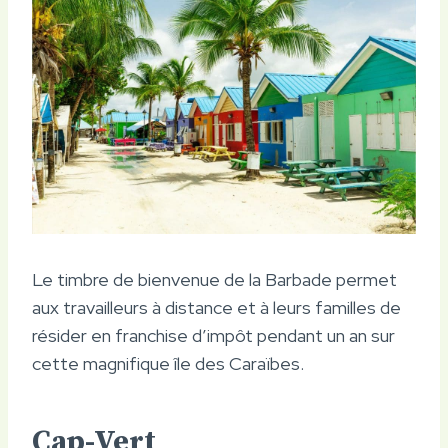
Le timbre de bienvenue de la Barbade permet
aux travailleurs à distance et à leurs familles de
résider en franchise d’impôt pendant un an sur
cette magnifique île des Caraïbes.
Cap-Vert