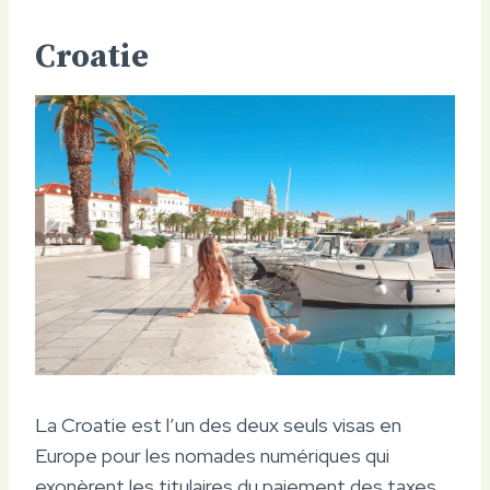
Croatie
La Croatie est l’un des deux seuls visas en
Europe pour les nomades numériques qui
exonèrent les titulaires du paiement des taxes