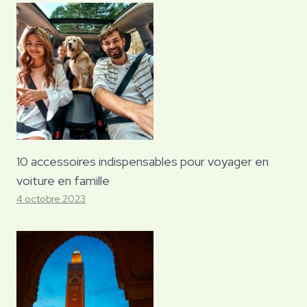
10 accessoires indispensables pour voyager en
voiture en famille
4 octobre 2023