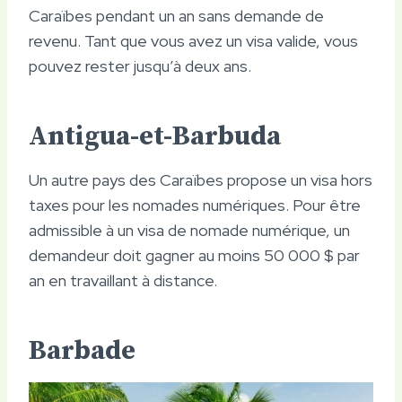
Caraïbes pendant un an sans demande de
revenu. Tant que vous avez un visa valide, vous
pouvez rester jusqu’à deux ans.
Antigua-et-Barbuda
Un autre pays des Caraïbes propose un visa hors
taxes pour les nomades numériques. Pour être
admissible à un visa de nomade numérique, un
demandeur doit gagner au moins 50 000 $ par
an en travaillant à distance.
Barbade