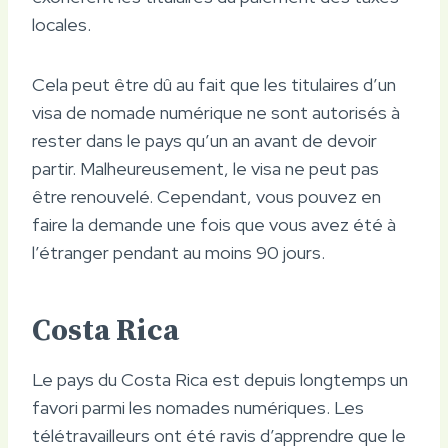
locales.
Cela peut être dû au fait que les titulaires d’un
visa de nomade numérique ne sont autorisés à
rester dans le pays qu’un an avant de devoir
partir. Malheureusement, le visa ne peut pas
être renouvelé. Cependant, vous pouvez en
faire la demande une fois que vous avez été à
l’étranger pendant au moins 90 jours.
Costa Rica
Le pays du Costa Rica est depuis longtemps un
favori parmi les nomades numériques. Les
télétravailleurs ont été ravis d’apprendre que le