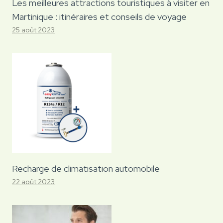
Les meilleures attractions touristiques à visiter en
Martinique : itinéraires et conseils de voyage
25 août 2023
Recharge de climatisation automobile
22 août 2023