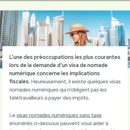
L’une des préoccupations les plus courantes
lors de la demande d’un visa de nomade
numérique concerne les implications
fiscales.
Heureusement, il existe quelques visas
nomades numériques qui n’obligent pas les
télétravailleurs à payer des impôts.
Le
visas nomades numériques sans taxe
énumérés ci-dessous peuvent vous aider à