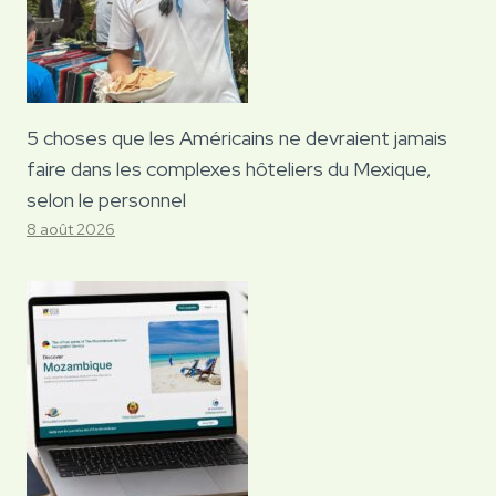
5 choses que les Américains ne devraient jamais
faire dans les complexes hôteliers du Mexique,
selon le personnel
8 août 2026