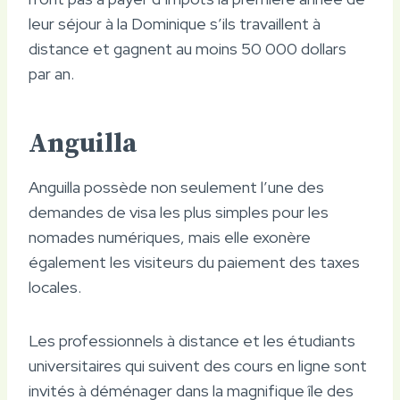
leur séjour à la Dominique s’ils travaillent à
distance et gagnent au moins 50 000 dollars
par an.
Anguilla
Anguilla possède non seulement l’une des
demandes de visa les plus simples pour les
nomades numériques, mais elle exonère
également les visiteurs du paiement des taxes
locales.
Les professionnels à distance et les étudiants
universitaires qui suivent des cours en ligne sont
invités à déménager dans la magnifique île des