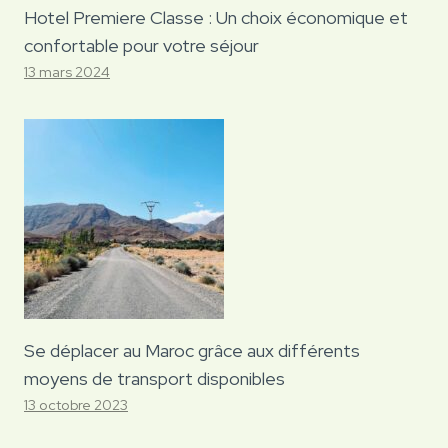
Hotel Premiere Classe : Un choix économique et
confortable pour votre séjour
13 mars 2024
Se déplacer au Maroc grâce aux différents
moyens de transport disponibles
13 octobre 2023