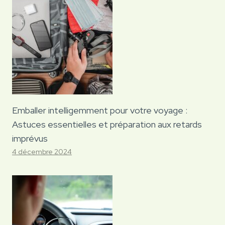
Emballer intelligemment pour votre voyage :
Astuces essentielles et préparation aux retards
imprévus
4 décembre 2024