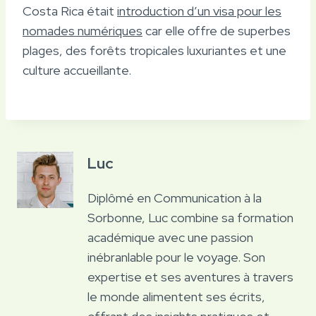
Costa Rica était
introduction d’un visa pour les
nomades numériques
car elle offre de superbes
plages, des forêts tropicales luxuriantes et une
culture accueillante.
Luc
Diplômé en Communication à la
Sorbonne, Luc combine sa formation
académique avec une passion
inébranlable pour le voyage. Son
expertise et ses aventures à travers
le monde alimentent ses écrits,