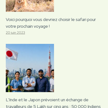
Voici pourquoi vous devriez choisir le safari pour
votre prochain voyage !
20 juin 2023
L’Inde et le Japon prévoient un échange de
travailleurs de 5 Lakh sur cinq ans ; 50 000 Indiens