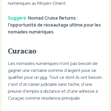
numériques au Moyen-Orient.
Suggéré:
Nomad Cruise Returns :
l’opportunité de réseautage ultime pour les
nomades numériques
Curacao
Les nomades numériques n’ont pas besoin de
gagner une certaine somme d’argent pour se
qualifier pour un
visa
. Tout ce dont ils ont besoin,
c’est d’un casier judiciaire sans tache, d’une
preuve d’emploi à distance et d’une adresse à
Curaçao comme résidence principale.