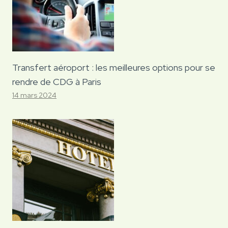
Transfert aéroport : les meilleures options pour se
rendre de CDG à Paris
14 mars 2024