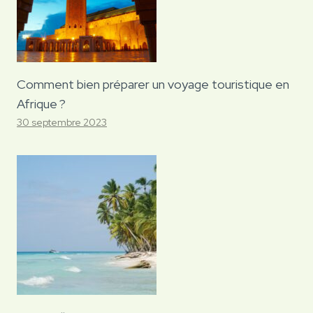
Comment bien préparer un voyage touristique en
Afrique ?
30 septembre 2023