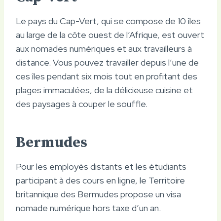
Le pays du Cap-Vert, qui se compose de 10 îles
au large de la côte ouest de l’Afrique, est ouvert
aux nomades numériques et aux travailleurs à
distance. Vous pouvez travailler depuis l’une de
ces îles pendant six mois tout en profitant des
plages immaculées, de la délicieuse cuisine et
des paysages à couper le souffle.
Bermudes
Pour les employés distants et les étudiants
participant à des cours en ligne, le Territoire
britannique des Bermudes propose un visa
nomade numérique hors taxe d’un an.