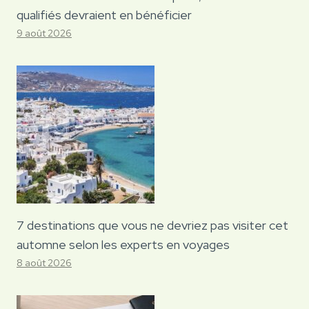
qualifiés devraient en bénéficier
9 août 2026
7 destinations que vous ne devriez pas visiter cet
automne selon les experts en voyages
8 août 2026