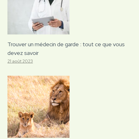
Trouver un médecin de garde : tout ce que vous
devez savoir
21 août 2023