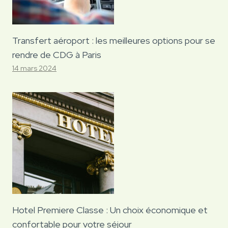
Transfert aéroport : les meilleures options pour se
rendre de CDG à Paris
14 mars 2024
Hotel Premiere Classe : Un choix économique et
confortable pour votre séjour