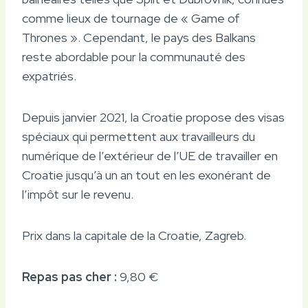
comme lieux de tournage de « Game of
Thrones ». Cependant, le pays des Balkans
reste abordable pour la communauté des
expatriés.
Depuis janvier 2021, la Croatie propose des visas
spéciaux qui permettent aux travailleurs du
numérique de l’extérieur de l’UE de travailler en
Croatie jusqu’à un an tout en les exonérant de
l’impôt sur le revenu.
Prix ​​dans la capitale de la Croatie, Zagreb.
Repas pas cher :
9,80 €