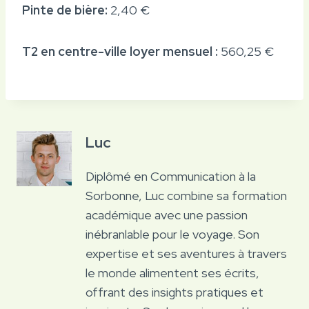
Pinte de bière:
2,40 €
T2 en centre-ville loyer mensuel :
560,25 €
Luc
Diplômé en Communication à la
Sorbonne, Luc combine sa formation
académique avec une passion
inébranlable pour le voyage. Son
expertise et ses aventures à travers
le monde alimentent ses écrits,
offrant des insights pratiques et