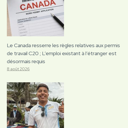
Le Canada resserre les règles relatives aux permis
de travail C20 ; L’emploi existant à l’étranger est
désormais requis
8 août 2026