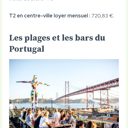
T2 en centre-ville loyer mensuel :
720,83 €.
Les plages et les bars du
Portugal