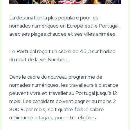
La destination la plus populaire pour les
nomades numériques en Europe est le Portugal,
avec ses plages chaudes et ses villes animées.
Le Portugal reçoit un score de 45,3 sur l’indice
du coût de la vie Numbeo.
Dans le cadre du nouveau programme de
nomades numériques, les travailleurs à distance
peuvent vivre et travailler au Portugal jusqu’à 12
mois. Les candidats doivent gagner au moins 2
800 € par mois, soit quatre fois le salaire
minimum portugais, pour être éligibles.