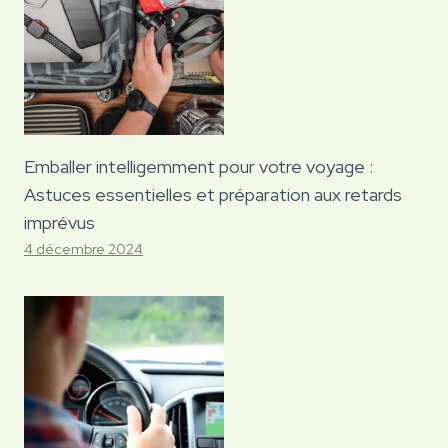
Emballer intelligemment pour votre voyage :
Astuces essentielles et préparation aux retards
imprévus
4 décembre 2024