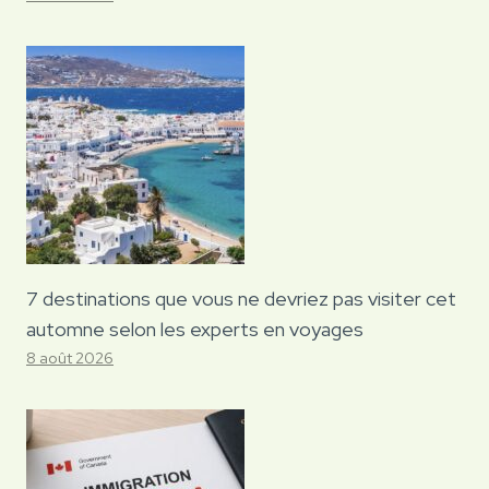
7 destinations que vous ne devriez pas visiter cet
automne selon les experts en voyages
8 août 2026