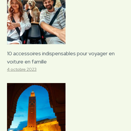
10 accessoires indispensables pour voyager en
voiture en famille
4 octobre 2023