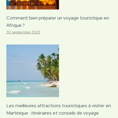
Comment bien préparer un voyage touristique en
Afrique ?
30 septembre 2023
Les meilleures attractions touristiques à visiter en
Martinique : itinéraires et conseils de voyage