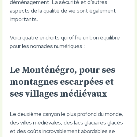
déménagement. La sécurité et d’autres
aspects de la qualité de vie sont également
importants.
Voici quatre endroits qui
offre
un bon équilibre
pour les nomades numériques :
Le Monténégro, pour ses
montagnes escarpées et
ses villages médiévaux
Le deuxième canyon le plus profond du monde,
des villes médiévales, des lacs glaciaires glacés
et des coûts incroyablement abordables se