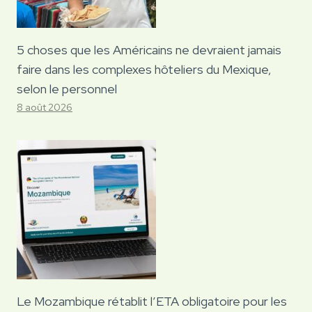
5 choses que les Américains ne devraient jamais
faire dans les complexes hôteliers du Mexique,
selon le personnel
8 août 2026
Le Mozambique rétablit l’ETA obligatoire pour les