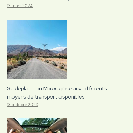
13 mars 2024
Se déplacer au Maroc grâce aux différents
moyens de transport disponibles
13 octobre 2023