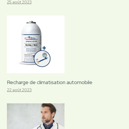
25 août 2023
Recharge de climatisation automobile
22 août 2023