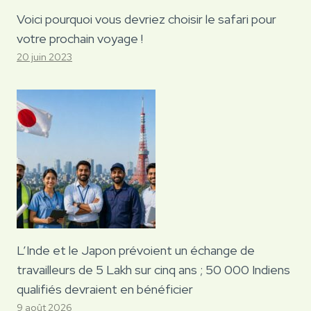
Voici pourquoi vous devriez choisir le safari pour
votre prochain voyage !
20 juin 2023
L’Inde et le Japon prévoient un échange de
travailleurs de 5 Lakh sur cinq ans ; 50 000 Indiens
qualifiés devraient en bénéficier
9 août 2026