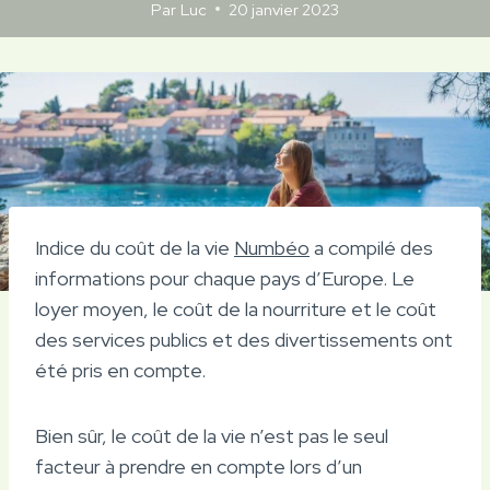
Par
Luc
20 janvier 2023
Indice du coût de la vie
Numbéo
a compilé des
informations pour chaque pays d’Europe. Le
loyer moyen, le coût de la nourriture et le coût
des services publics et des divertissements ont
été pris en compte.
Bien sûr, le coût de la vie n’est pas le seul
facteur à prendre en compte lors d’un