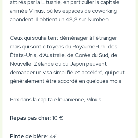
attirés par la Lituanie, en particulier la capitale
animée Vilnius, où les espaces de coworking
abondent. Il obtient un 48,8 sur Numbeo.
Ceux qui souhaitent déménager à l’étranger
mais qui sont citoyens du Royaume-Uni, des
États-Unis, d’Australie, de Corée du Sud, de
Nouvelle-Zélande ou du Japon peuvent
demander un visa simplifié et accéléré, qui peut
généralement être accordé en quelques mois.
Prix ​​dans la capitale lituanienne, Vilnius.
Repas pas cher
: 10 €
Pinte de bière
: 4€