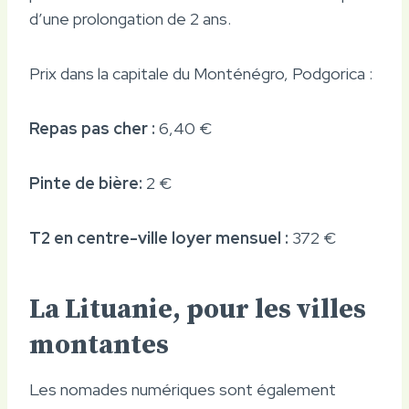
d’une prolongation de 2 ans.
Prix ​​dans la capitale du Monténégro, Podgorica :
Repas pas cher :
6,40 €
Pinte de bière:
2 €
T2 en centre-ville loyer mensuel :
372 €
La Lituanie, pour les villes
montantes
Les nomades numériques sont également