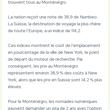
trouvent tous au Monténégro.
La nation reçoit une note de 38,9 de Numbeo.
La Suisse, la destination de voyage la plus chère
de toute l’Europe, a un indice de 114,2.
Ces indices montrent le coût de l’emplacement
en pourcentage de la ville de New York, le point
de départ du moteur de recherche. Par
conséquent, les prix au Monténégro
représentent environ 38,9 % des coûts à New
York, alors que les prix en Suisse sont 14,2 % plus
élevés.
Pour le Monténégro, les nomades numériques
peuvent demander un visa de 2 ans avec l’option