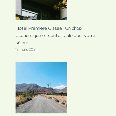
Hotel Premiere Classe : Un choix
économique et confortable pour votre
séjour
13 mars 2024