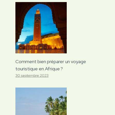
Comment bien préparer un voyage
touristique en Afrique ?
30 septembre 2023