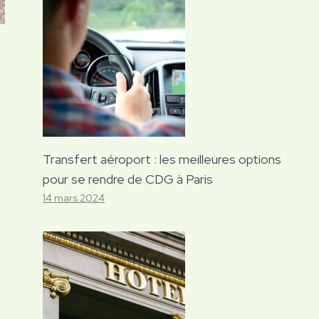
Transfert aéroport : les meilleures options
pour se rendre de CDG à Paris
14 mars 2024