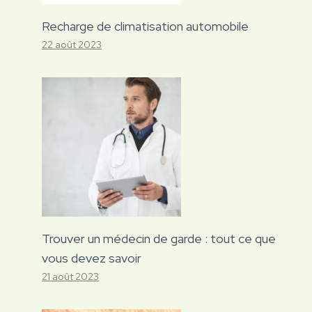
Recharge de climatisation automobile
22 août 2023
Trouver un médecin de garde : tout ce que
vous devez savoir
21 août 2023