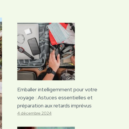
Emballer intelligemment pour votre
voyage : Astuces essentielles et
préparation aux retards imprévus
4 décembre 2024