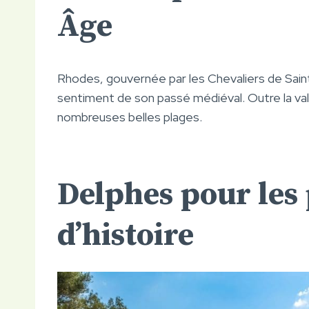
Âge
Rhodes, gouvernée par les Chevaliers de Sain
sentiment de son passé médiéval. Outre la va
nombreuses belles plages.
Delphes pour les
d’histoire