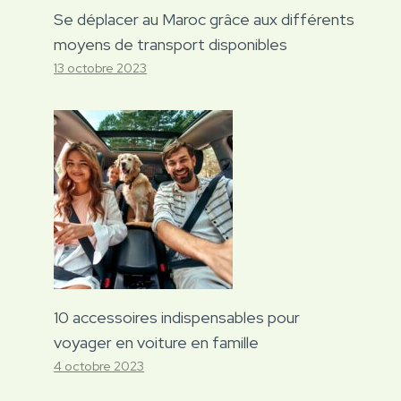
Se déplacer au Maroc grâce aux différents
moyens de transport disponibles
13 octobre 2023
10 accessoires indispensables pour
voyager en voiture en famille
4 octobre 2023