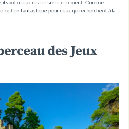
, il vaut mieux rester sur le continent. Comme
ne option fantastique pour ceux qui recherchent à la
berceau des Jeux