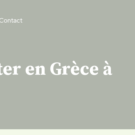
Contact
ter en Grèce à