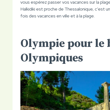
vous espérez passer vos vacances sur la plage
Halkidiki est proche de Thessalonique, c’est u
fois des vacances en ville et à la plage.
Olympie pour le 
Olympiques