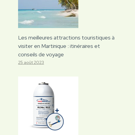
Les meilleures attractions touristiques à
visiter en Martinique : itinéraires et
conseils de voyage
25 août 2023