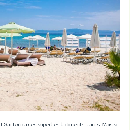
t Santorin a ces superbes bâtiments blancs. Mais si