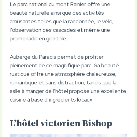
Le parc national du mont Rainier offre une
beauté naturelle ainsi que des activités
amusantes telles que la randonnée, le vélo,
l’observation des cascades et même une
promenade en gondole.
Auberge du Paradis
permet de profiter
pleinement de ce magnifique parc. Sa beauté
rustique offre une atmosphère chaleureuse,
romantique et sans distraction, tandis que la
salle à manger de l’hôtel propose une excellente
cuisine à base d’ingrédients locaux.
L’hôtel victorien Bishop