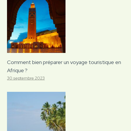
Comment bien préparer un voyage touristique en
Afrique ?
30 septembre 2023