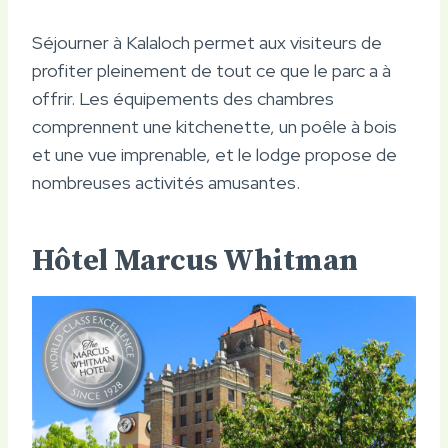
Séjourner à Kalaloch permet aux visiteurs de
profiter pleinement de tout ce que le parc a à
offrir. Les équipements des chambres
comprennent une kitchenette, un poêle à bois
et une vue imprenable, et le lodge propose de
nombreuses activités amusantes.
Hôtel Marcus Whitman