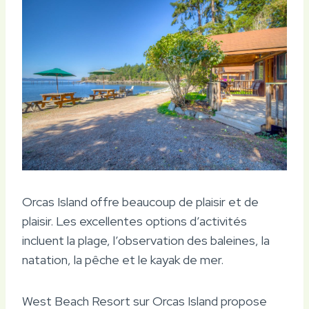
Orcas Island offre beaucoup de plaisir et de
plaisir. Les excellentes options d’activités
incluent la plage, l’observation des baleines, la
natation, la pêche et le kayak de mer.
West Beach Resort sur Orcas Island propose