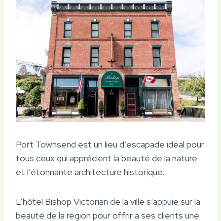
Port Townsend est un lieu d’escapade idéal pour
tous ceux qui apprécient la beauté de la nature
et l’étonnante architecture historique.
L’hôtel Bishop Victorian de la ville s’appuie sur la
beauté de la région pour offrir à ses clients une