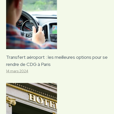
Transfert aéroport : les meilleures options pour se
rendre de CDG à Paris
14 mars 2024