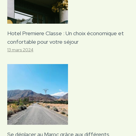
Hotel Premiere Classe : Un choix économique et
confortable pour votre séjour
13 mars 2024
Se déplacer au Maroc grâce aux différents