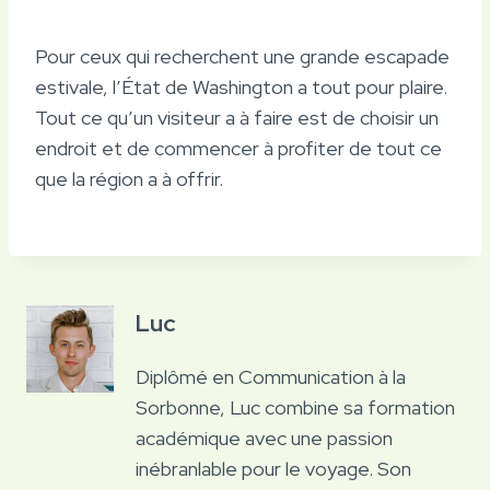
Pour ceux qui recherchent une grande escapade
estivale, l’État de Washington a tout pour plaire.
Tout ce qu’un visiteur a à faire est de choisir un
endroit et de commencer à profiter de tout ce
que la région a à offrir.
Luc
Diplômé en Communication à la
Sorbonne, Luc combine sa formation
académique avec une passion
inébranlable pour le voyage. Son