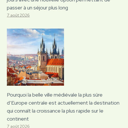
passer à un séjour plus long
7 août 2026
Pourquoi la belle ville médiévale la plus sûre
d’Europe centrale est actuellement la destination
qui connaît la croissance la plus rapide sur le
continent
7 août 2026