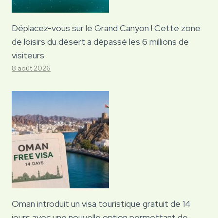
Déplacez-vous sur le Grand Canyon ! Cette zone
de loisirs du désert a dépassé les 6 millions de
visiteurs
8 août 2026
Oman introduit un visa touristique gratuit de 14
jours avec une nouvelle option permettant de