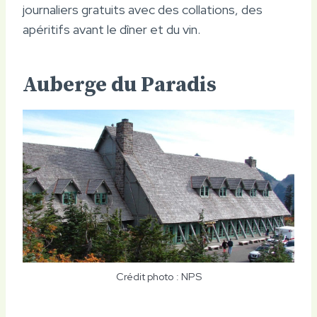
journaliers gratuits avec des collations, des
apéritifs avant le dîner et du vin.
Auberge du Paradis
Crédit photo : NPS