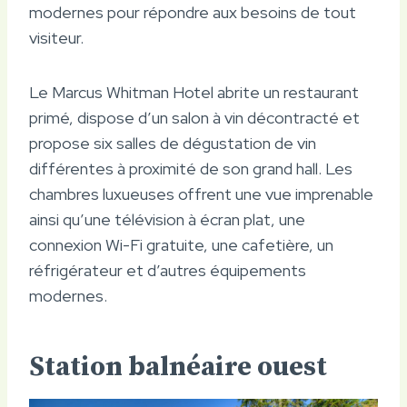
modernes pour répondre aux besoins de tout
visiteur.
Le Marcus Whitman Hotel abrite un restaurant
primé, dispose d’un salon à vin décontracté et
propose six salles de dégustation de vin
différentes à proximité de son grand hall. Les
chambres luxueuses offrent une vue imprenable
ainsi qu’une télévision à écran plat, une
connexion Wi-Fi gratuite, une cafetière, un
réfrigérateur et d’autres équipements
modernes.
Station balnéaire ouest