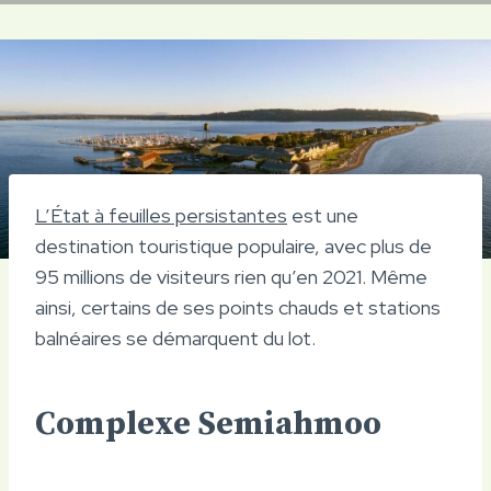
L’État à feuilles persistantes
est une
destination touristique populaire, avec plus de
95 millions de visiteurs rien qu’en 2021. Même
ainsi, certains de ses points chauds et stations
balnéaires se démarquent du lot.
Complexe Semiahmoo