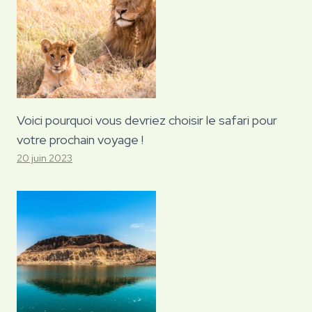
Voici pourquoi vous devriez choisir le safari pour
votre prochain voyage !
20 juin 2023