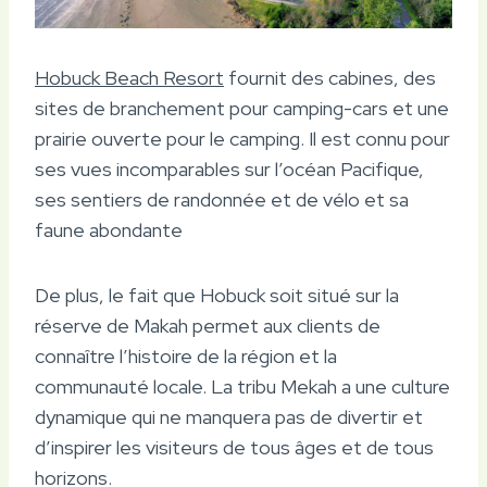
Hobuck Beach Resort
fournit des cabines, des
sites de branchement pour camping-cars et une
prairie ouverte pour le camping. Il est connu pour
ses vues incomparables sur l’océan Pacifique,
ses sentiers de randonnée et de vélo et sa
faune abondante
De plus, le fait que Hobuck soit situé sur la
réserve de Makah permet aux clients de
connaître l’histoire de la région et la
communauté locale. La tribu Mekah a une culture
dynamique qui ne manquera pas de divertir et
d’inspirer les visiteurs de tous âges et de tous
horizons.