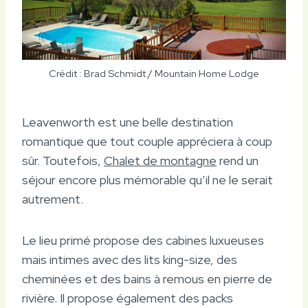
Crédit : Brad Schmidt / Mountain Home Lodge
Leavenworth est une belle destination
romantique que tout couple appréciera à coup
sûr. Toutefois,
Chalet de montagne
rend un
séjour encore plus mémorable qu’il ne le serait
autrement.
Le lieu primé propose des cabines luxueuses
mais intimes avec des lits king-size, des
cheminées et des bains à remous en pierre de
rivière. Il propose également des packs