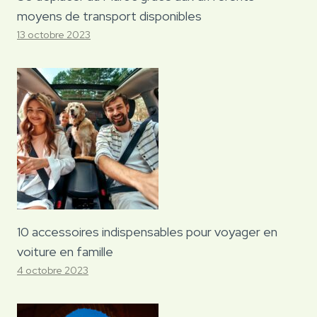
moyens de transport disponibles
13 octobre 2023
10 accessoires indispensables pour voyager en
voiture en famille
4 octobre 2023