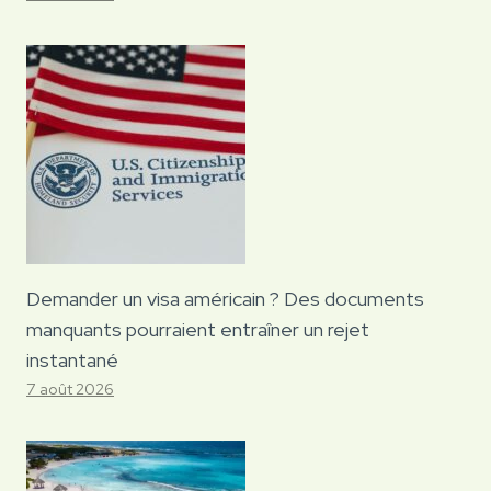
Demander un visa américain ? Des documents
manquants pourraient entraîner un rejet
instantané
7 août 2026