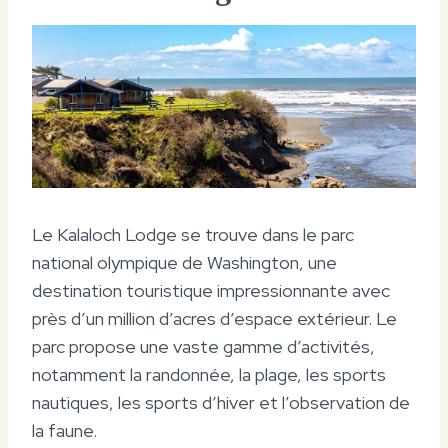
Le Kalaloch Lodge se trouve dans le parc
national olympique de Washington, une
destination touristique impressionnante avec
près d’un million d’acres d’espace extérieur. Le
parc propose une vaste gamme d’activités,
notamment la randonnée, la plage, les sports
nautiques, les sports d’hiver et l’observation de
la faune.