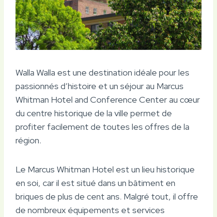
Walla Walla est une destination idéale pour les
passionnés d’histoire et un séjour au Marcus
Whitman Hotel and Conference Center au cœur
du centre historique de la ville permet de
profiter facilement de toutes les offres de la
région.
Le Marcus Whitman Hotel est un lieu historique
en soi, car il est situé dans un bâtiment en
briques de plus de cent ans. Malgré tout, il offre
de nombreux équipements et services