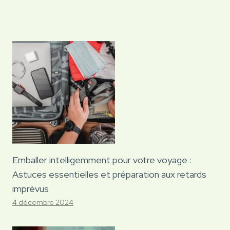
Emballer intelligemment pour votre voyage :
Astuces essentielles et préparation aux retards
imprévus
4 décembre 2024