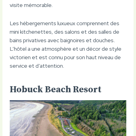
visite mémorable.
Les hébergements luxueux comprennent des
mini kitchenettes, des salons et des salles de
bains privatives avec baignoires et douches.
L’hôtel a une atmosphère et un décor de style
victorien et est connu pour son haut niveau de
service et d’attention.
Hobuck Beach Resort