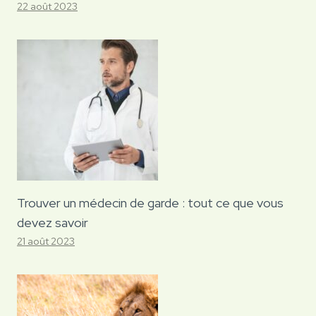
22 août 2023
Trouver un médecin de garde : tout ce que vous
devez savoir
21 août 2023