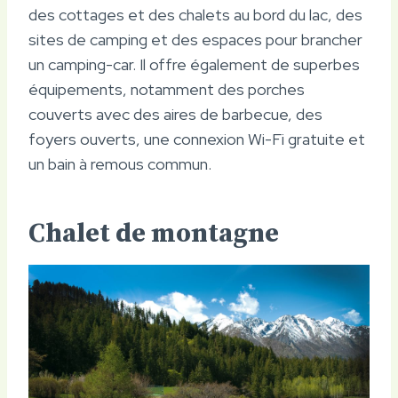
des cottages et des chalets au bord du lac, des
sites de camping et des espaces pour brancher
un camping-car. Il offre également de superbes
équipements, notamment des porches
couverts avec des aires de barbecue, des
foyers ouverts, une connexion Wi-Fi gratuite et
un bain à remous commun.
Chalet de montagne