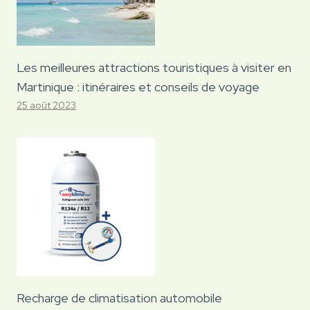
Les meilleures attractions touristiques à visiter en
Martinique : itinéraires et conseils de voyage
25 août 2023
Recharge de climatisation automobile