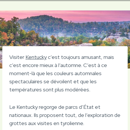
Visiter
Kentucky
c’est toujours amusant, mais
c’est encore mieux à l’automne. C’est à ce
moment-là que les couleurs automnales
spectaculaires se dévoilent et que les
températures sont plus modérées.
Le Kentucky regorge de parcs d’État et
nationaux. Ils proposent tout, de l’exploration de
grottes aux visites en tyrolienne.