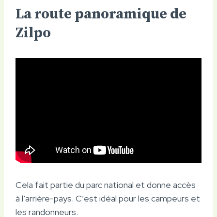
La route panoramique de
Zilpo
Cela fait partie du parc national et donne accès
à l’arrière-pays. C’est idéal pour les campeurs et
les randonneurs.