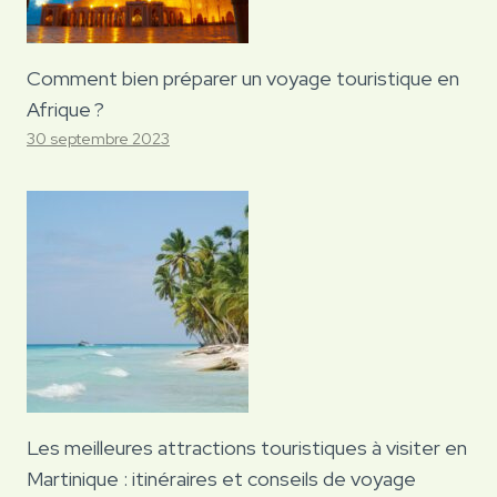
Comment bien préparer un voyage touristique en
Afrique ?
30 septembre 2023
Les meilleures attractions touristiques à visiter en
Martinique : itinéraires et conseils de voyage