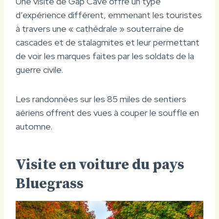
Une visite de Gap Cave offre un type
d’expérience différent, emmenant les touristes
à travers une « cathédrale » souterraine de
cascades et de stalagmites et leur permettant
de voir les marques faites par les soldats de la
guerre civile.
Les randonnées sur les 85 miles de sentiers
aériens offrent des vues à couper le souffle en
automne.
Visite en voiture du pays
Bluegrass