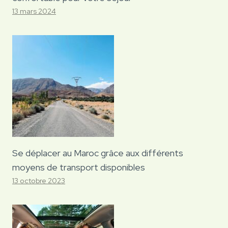
13 mars 2024
Se déplacer au Maroc grâce aux différents
moyens de transport disponibles
13 octobre 2023