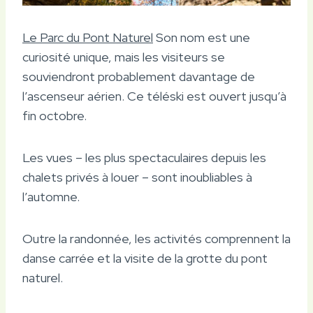
Le Parc du Pont Naturel
Son nom est une
curiosité unique, mais les visiteurs se
souviendront probablement davantage de
l’ascenseur aérien. Ce téléski est ouvert jusqu’à
fin octobre.
Les vues – les plus spectaculaires depuis les
chalets privés à louer – sont inoubliables à
l’automne.
Outre la randonnée, les activités comprennent la
danse carrée et la visite de la grotte du pont
naturel.