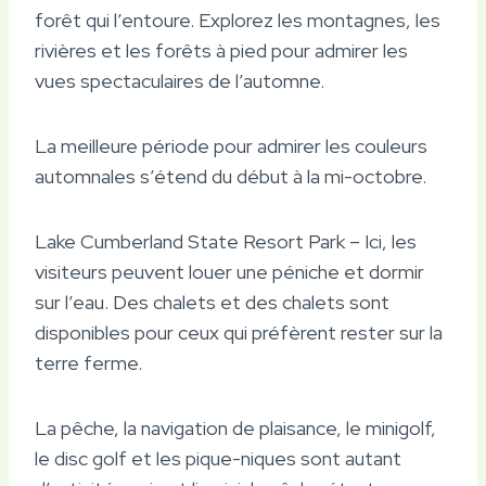
forêt qui l’entoure. Explorez les montagnes, les
rivières et les forêts à pied pour admirer les
vues spectaculaires de l’automne.
La meilleure période pour admirer les couleurs
automnales s’étend du début à la mi-octobre.
Lake Cumberland State Resort Park – Ici, les
visiteurs peuvent louer une péniche et dormir
sur l’eau. Des chalets et des chalets sont
disponibles pour ceux qui préfèrent rester sur la
terre ferme.
La pêche, la navigation de plaisance, le minigolf,
le disc golf et les pique-niques sont autant