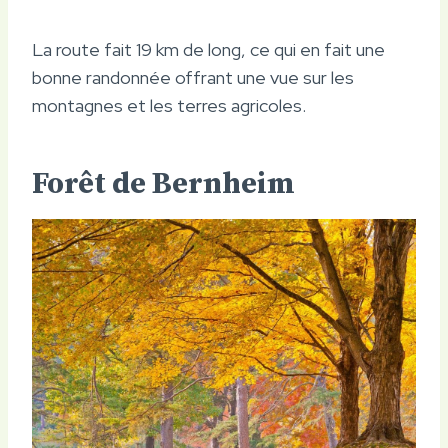
La route fait 19 km de long, ce qui en fait une
bonne randonnée offrant une vue sur les
montagnes et les terres agricoles.
Forêt de Bernheim