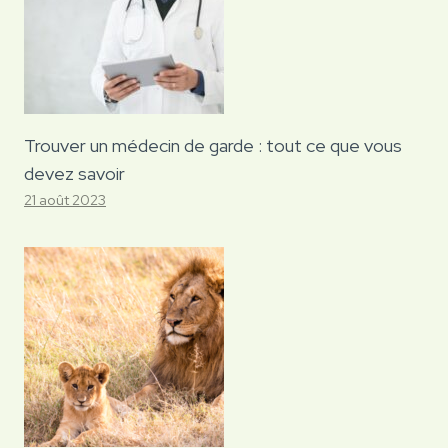
Trouver un médecin de garde : tout ce que vous
devez savoir
21 août 2023