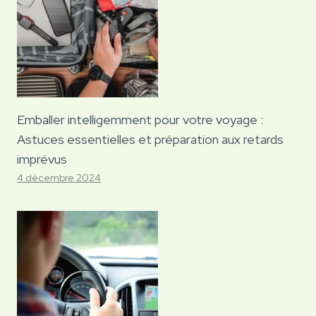
Emballer intelligemment pour votre voyage :
Astuces essentielles et préparation aux retards
imprévus
4 décembre 2024