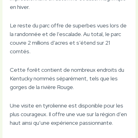
en hiver.
Le reste du parc offre de superbes vues lors de
la randonnée et de l’escalade. Au total, le parc
couvre 2 millions d’acres et s’étend sur 21
comtés.
Cette forêt contient de nombreux endroits du
Kentucky nommés séparément, tels que les
gorges de la rivière Rouge.
Une visite en tyrolienne est disponible pour les
plus courageux. Il offre une vue sur la région d’en
haut ainsi qu’une expérience passionnante.