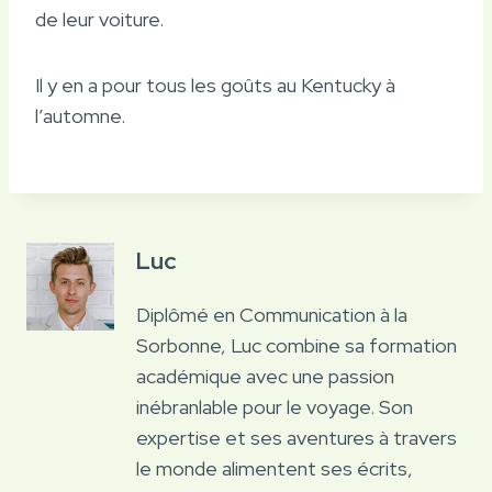
de leur voiture.
Il y en a pour tous les goûts au Kentucky à
l’automne.
Luc
Diplômé en Communication à la
Sorbonne, Luc combine sa formation
académique avec une passion
inébranlable pour le voyage. Son
expertise et ses aventures à travers
le monde alimentent ses écrits,