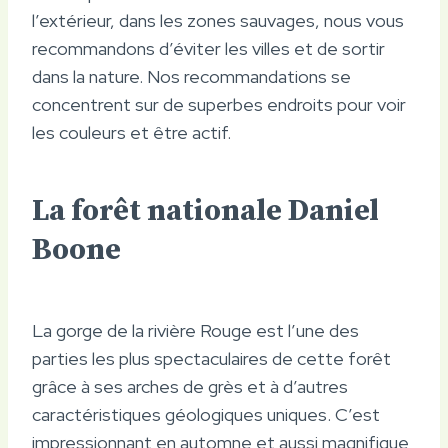
l’extérieur, dans les zones sauvages, nous vous
recommandons d’éviter les villes et de sortir
dans la nature. Nos recommandations se
concentrent sur de superbes endroits pour voir
les couleurs et être actif.
La forêt nationale Daniel
Boone
La gorge de la rivière Rouge est l’une des
parties les plus spectaculaires de cette forêt
grâce à ses arches de grès et à d’autres
caractéristiques géologiques uniques. C’est
impressionnant en automne et aussi magnifique