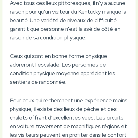
Avec tous ces lieux pittoresques, il n’y a aucune
raison pour qu’un visiteur du Kentucky manque la
beauté. Une variété de niveaux de difficulté
garantit que personne n’est laissé de côté en
raison de sa condition physique.
Ceux qui sont en bonne forme physique
adoreront l’escalade. Les personnes de
condition physique moyenne apprécient les
sentiers de randonnée.
Pour ceux qui recherchent une expérience moins
physique, il existe des lieux de pêche et des
chalets offrant d’excellentes vues. Les circuits
en voiture traversent de magnifiques régions et
les visiteurs peuvent en profiter dans le confort