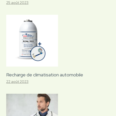
25 août 2023
Recharge de climatisation automobile
22 août 2023