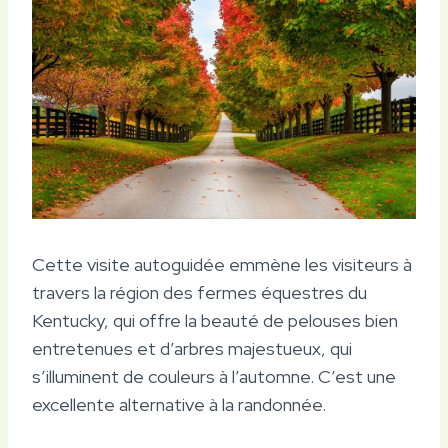
Cette visite autoguidée emmène les visiteurs à
travers la région des fermes équestres du
Kentucky, qui offre la beauté de pelouses bien
entretenues et d’arbres majestueux, qui
s’illuminent de couleurs à l’automne. C’est une
excellente alternative à la randonnée.