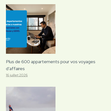
Plus de 600 appartements pour vos voyages
d’affaires
16 juillet 2026