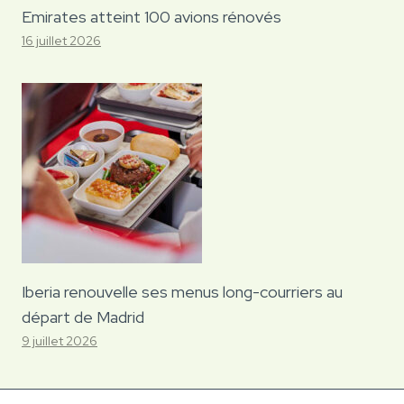
Emirates atteint 100 avions rénovés
16 juillet 2026
Iberia renouvelle ses menus long-courriers au
départ de Madrid
9 juillet 2026