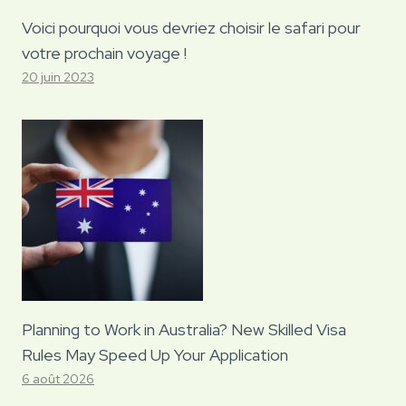
Voici pourquoi vous devriez choisir le safari pour
votre prochain voyage !
20 juin 2023
Planning to Work in Australia? New Skilled Visa
Rules May Speed Up Your Application
6 août 2026