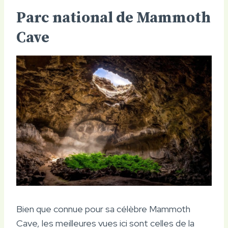
Parc national de Mammoth
Cave
Bien que connue pour sa célèbre Mammoth
Cave, les meilleures vues ici sont celles de la