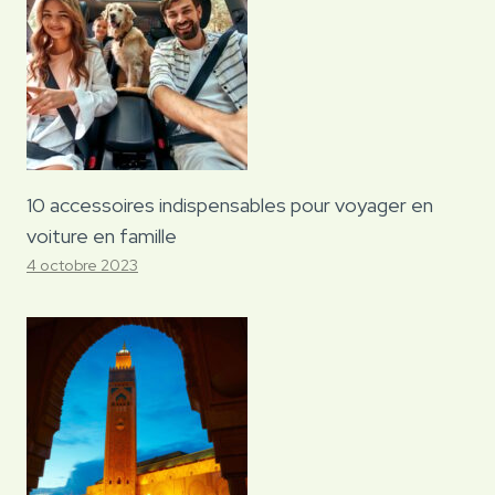
10 accessoires indispensables pour voyager en
voiture en famille
4 octobre 2023