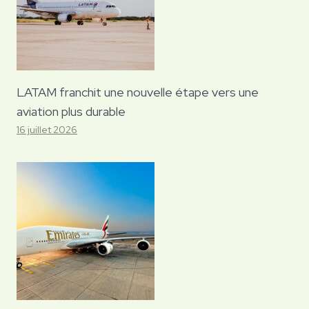
LATAM franchit une nouvelle étape vers une
aviation plus durable
16 juillet 2026