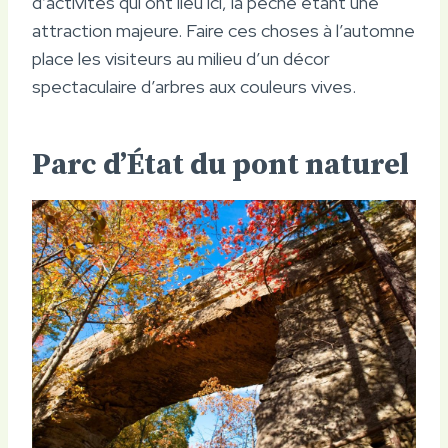
d’activités qui ont lieu ici, la pêche étant une
attraction majeure. Faire ces choses à l’automne
place les visiteurs au milieu d’un décor
spectaculaire d’arbres aux couleurs vives.
Parc d’État du pont naturel