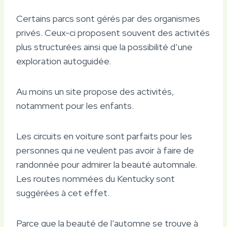
Certains parcs sont gérés par des organismes
privés. Ceux-ci proposent souvent des activités
plus structurées ainsi que la possibilité d’une
exploration autoguidée.
Au moins un site propose des activités,
notamment pour les enfants.
Les circuits en voiture sont parfaits pour les
personnes qui ne veulent pas avoir à faire de
randonnée pour admirer la beauté automnale.
Les routes nommées du Kentucky sont
suggérées à cet effet.
Parce que la beauté de l’automne se trouve à