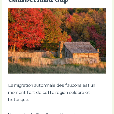
La migration automnale des faucons est un
moment fort de cette région célèbre et
historique.