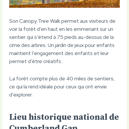
Son Canopy Tree Walk permet aux visiteurs de
voir la forêt d’en haut en les emmenant sur un
sentier qui s’étend à 75 pieds au-dessus de la
cime des arbres. Un jardin de jeux pour enfants
maintient l’engagement des enfants et leur
permet d’être créatifs.
La forêt compte plus de 40 miles de sentiers,
ce qui la rend idéale pour ceux qui ont envie
d’explorer.
Lieu historique national de
Cumberland Gap