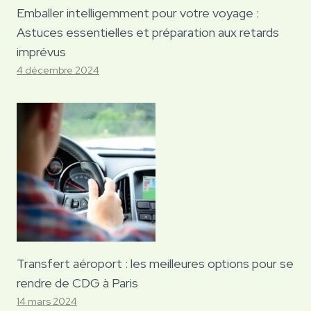
Emballer intelligemment pour votre voyage :
Astuces essentielles et préparation aux retards
imprévus
4 décembre 2024
Transfert aéroport : les meilleures options pour se
rendre de CDG à Paris
14 mars 2024