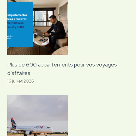
Plus de 600 appartements pour vos voyages
d’affaires
16 juillet 2026