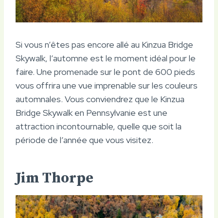
Si vous n’êtes pas encore allé au Kinzua Bridge
Skywalk, l’automne est le moment idéal pour le
faire. Une promenade sur le pont de 600 pieds
vous offrira une vue imprenable sur les couleurs
automnales. Vous conviendrez que le Kinzua
Bridge Skywalk en Pennsylvanie est une
attraction incontournable, quelle que soit la
période de l’année que vous visitez.
Jim Thorpe