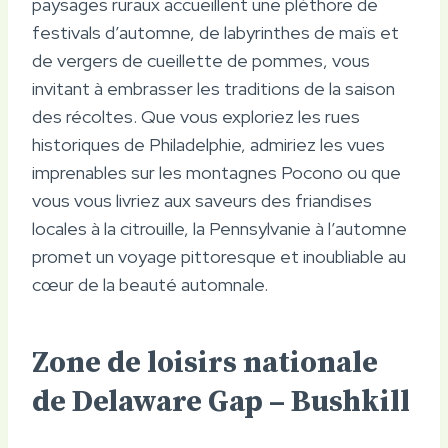
paysages ruraux accueillent une pléthore de
festivals d’automne, de labyrinthes de maïs et
de vergers de cueillette de pommes, vous
invitant à embrasser les traditions de la saison
des récoltes. Que vous exploriez les rues
historiques de Philadelphie, admiriez les vues
imprenables sur les montagnes Pocono ou que
vous vous livriez aux saveurs des friandises
locales à la citrouille, la Pennsylvanie à l’automne
promet un voyage pittoresque et inoubliable au
cœur de la beauté automnale.
Zone de loisirs nationale
de Delaware Gap – Bushkill