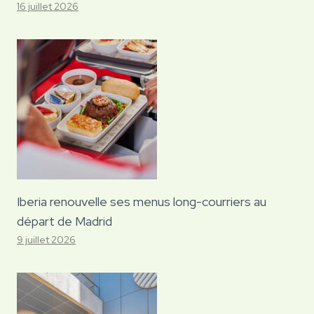
16 juillet 2026
Iberia renouvelle ses menus long-courriers au
départ de Madrid
9 juillet 2026