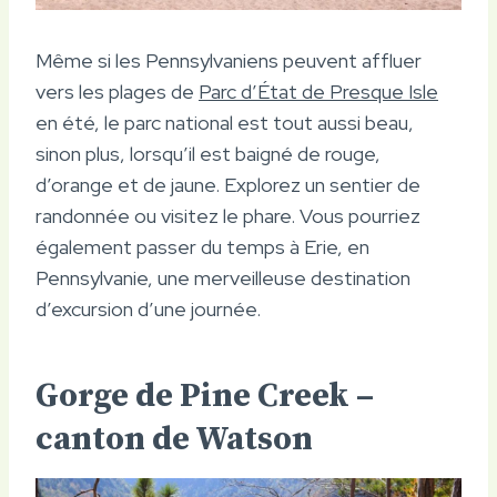
Même si les Pennsylvaniens peuvent affluer
vers les plages de
Parc d’État de Presque Isle
en été, le parc national est tout aussi beau,
sinon plus, lorsqu’il est baigné de rouge,
d’orange et de jaune. Explorez un sentier de
randonnée ou visitez le phare. Vous pourriez
également passer du temps à Erie, en
Pennsylvanie, une merveilleuse destination
d’excursion d’une journée.
Gorge de Pine Creek –
canton de Watson