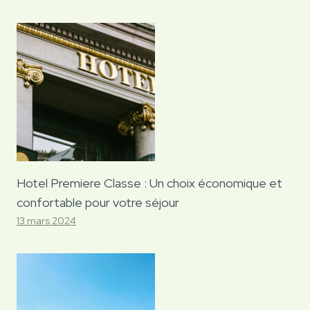
Hotel Premiere Classe : Un choix économique et
confortable pour votre séjour
13 mars 2024