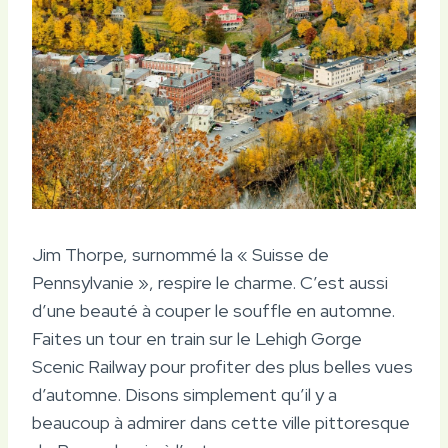
Jim Thorpe, surnommé la « Suisse de
Pennsylvanie », respire le charme. C’est aussi
d’une beauté à couper le souffle en automne.
Faites un tour en train sur le Lehigh Gorge
Scenic Railway pour profiter des plus belles vues
d’automne. Disons simplement qu’il y a
beaucoup à admirer dans cette ville pittoresque