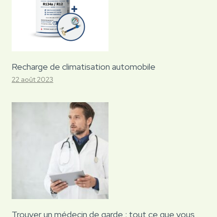
Recharge de climatisation automobile
22 août 2023
Trouver un médecin de garde : tout ce que vous