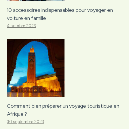
10 accessoires indispensables pour voyager en
voiture en famille
4 octobre 2023
Comment bien préparer un voyage touristique en
Afrique ?
30 septembre 2023