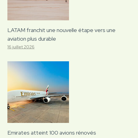
LATAM franchit une nouvelle étape vers une
aviation plus durable
16 juillet 2026
Emirates atteint 100 avions rénovés