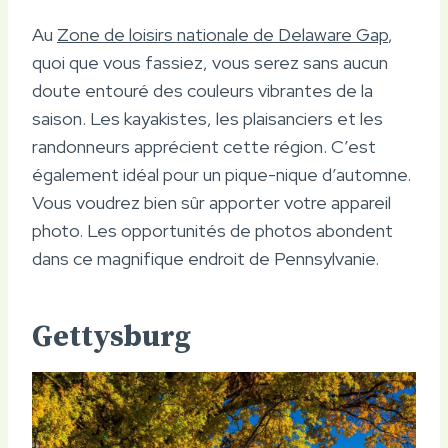
Au
Zone de loisirs nationale de Delaware Gap
,
quoi que vous fassiez, vous serez sans aucun
doute entouré des couleurs vibrantes de la
saison. Les kayakistes, les plaisanciers et les
randonneurs apprécient cette région. C’est
également idéal pour un pique-nique d’automne.
Vous voudrez bien sûr apporter votre appareil
photo. Les opportunités de photos abondent
dans ce magnifique endroit de Pennsylvanie.
Gettysburg