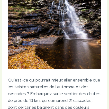
Qu’est-ce qui pourrait mieux aller ensemble que
les teintes naturelles de l’automne et des
cascades ? Embarquez sur le sentier des chutes
de près de 13 km, qui comprend 21 cascades,
dont certaines baignent dans des couleurs