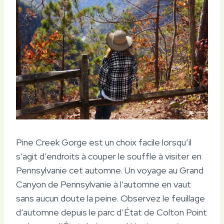
Pine Creek Gorge est un choix facile lorsqu’il
s’agit d’endroits à couper le souffle à visiter en
Pennsylvanie cet automne. Un voyage au Grand
Canyon de Pennsylvanie à l’automne en vaut
sans aucun doute la peine. Observez le feuillage
d’automne depuis le parc d’État de Colton Point