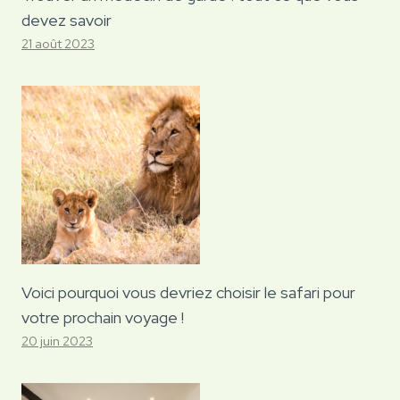
devez savoir
21 août 2023
Voici pourquoi vous devriez choisir le safari pour
votre prochain voyage !
20 juin 2023