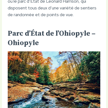
ou le parc d’État de Leonard Harrison, qui
disposent tous deux d’une variété de sentiers
de randonnée et de points de vue.
Parc d’État de l’Ohiopyle –
Ohiopyle