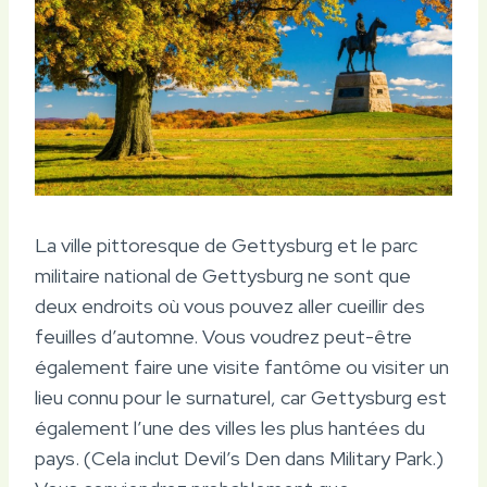
La ville pittoresque de Gettysburg et le parc
militaire national de Gettysburg ne sont que
deux endroits où vous pouvez aller cueillir des
feuilles d’automne. Vous voudrez peut-être
également faire une visite fantôme ou visiter un
lieu connu pour le surnaturel, car Gettysburg est
également l’une des villes les plus hantées du
pays. (Cela inclut Devil’s Den dans Military Park.)