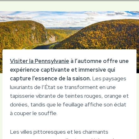
Visiter la Pennsylvanie
à l’automne offre une
expérience captivante et immersive qui
capture l’essence de la saison.
Les paysages
luxuriants de l’État se transforment en une
tapisserie vibrante de teintes rouges, orange et
dorées, tandis que le feuillage affiche son éclat
à couper le souffle.
Les villes pittoresques et les charmants