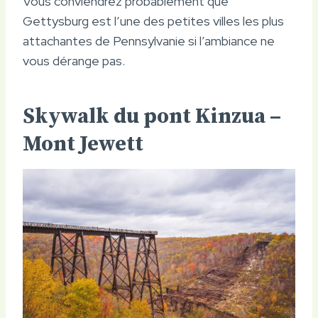
Vous conviendrez probablement que
Gettysburg est l’une des petites villes les plus
attachantes de Pennsylvanie si l’ambiance ne
vous dérange pas.
Skywalk du pont Kinzua –
Mont Jewett