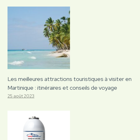
Les meilleures attractions touristiques à visiter en
Martinique : itinéraires et conseils de voyage
25 août 2023