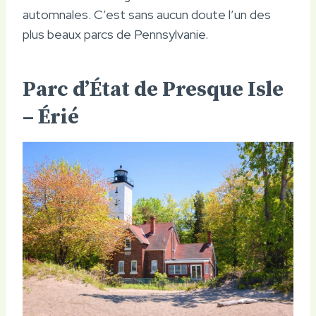
automnales. C’est sans aucun doute l’un des
plus beaux parcs de Pennsylvanie.
Parc d’État de Presque Isle
– Érié