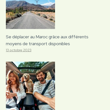
Se déplacer au Maroc grâce aux différents
moyens de transport disponibles
13 octobre 2023