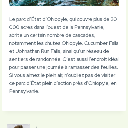
Le parc d’État d’Ohiopyle, qui couvre plus de 20
000 acres dans l’ouest de la Pennsylvanie,
abrite un certain nombre de cascades,
notamment les chutes Ohiopyle, Cucumber Falls
et Johnathan Run Falls, ainsi qu’un réseau de
sentiers de randonnée. C’est aussi l’endroit idéal
pour passer une journée à ramasser des feuilles.
Si vous aimez le plein air, n’oubliez pas de visiter
ce parc d’État plein d’action près d’Ohiopyle, en
Pennsylvanie.