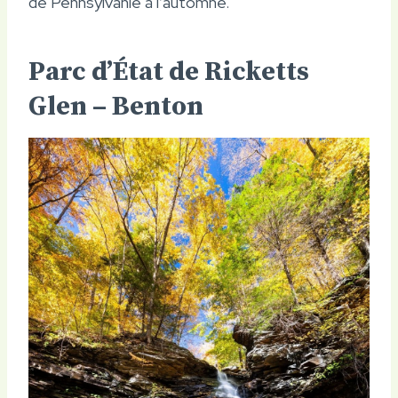
de Pennsylvanie à l’automne.
Parc d’État de Ricketts
Glen – Benton