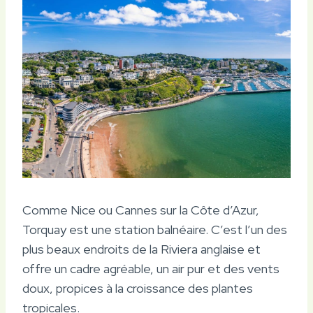
Comme Nice ou Cannes sur la Côte d’Azur,
Torquay est une station balnéaire. C’est l’un des
plus beaux endroits de la Riviera anglaise et
offre un cadre agréable, un air pur et des vents
doux, propices à la croissance des plantes
tropicales.