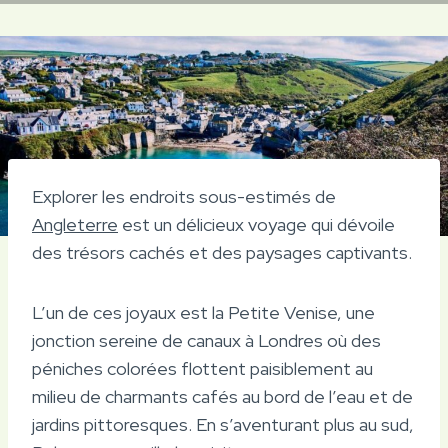
Explorer les endroits sous-estimés de
Angleterre
est un délicieux voyage qui dévoile
des trésors cachés et des paysages captivants.
L’un de ces joyaux est la Petite Venise, une
jonction sereine de canaux à Londres où des
péniches colorées flottent paisiblement au
milieu de charmants cafés au bord de l’eau et de
jardins pittoresques. En s’aventurant plus au sud,