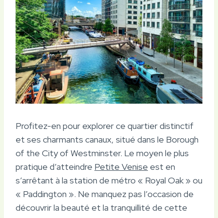
Profitez-en pour explorer ce quartier distinctif
et ses charmants canaux, situé dans le Borough
of the City of Westminster. Le moyen le plus
pratique d’atteindre
Petite Venise
est en
s’arrêtant à la station de métro « Royal Oak » ou
« Paddington ». Ne manquez pas l’occasion de
découvrir la beauté et la tranquillité de cette