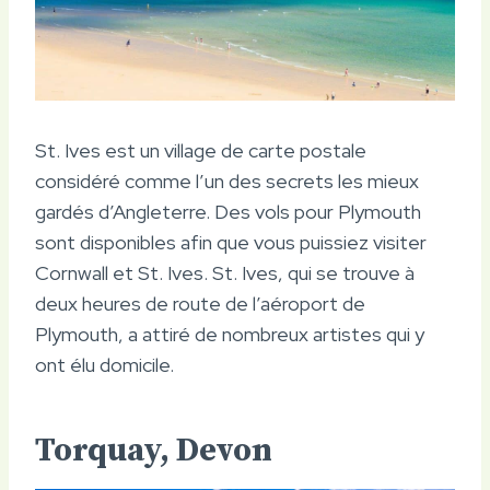
St. Ives est un village de carte postale
considéré comme l’un des secrets les mieux
gardés d’Angleterre. Des vols pour Plymouth
sont disponibles afin que vous puissiez visiter
Cornwall et St. Ives. St. Ives, qui se trouve à
deux heures de route de l’aéroport de
Plymouth, a attiré de nombreux artistes qui y
ont élu domicile.
Torquay, Devon