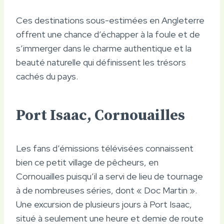
Ces destinations sous-estimées en Angleterre
offrent une chance d’échapper à la foule et de
s’immerger dans le charme authentique et la
beauté naturelle qui définissent les trésors
cachés du pays.
Port Isaac, Cornouailles
Les fans d’émissions télévisées connaissent
bien ce petit village de pêcheurs, en
Cornouailles puisqu’il a servi de lieu de tournage
à de nombreuses séries, dont « Doc Martin ».
Une excursion de plusieurs jours à Port Isaac,
situé à seulement une heure et demie de route