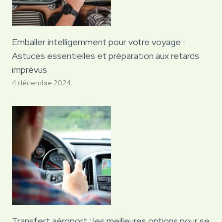
Emballer intelligemment pour votre voyage :
Astuces essentielles et préparation aux retards
imprévus
4 décembre 2024
Transfert aéroport : les meilleures options pour se