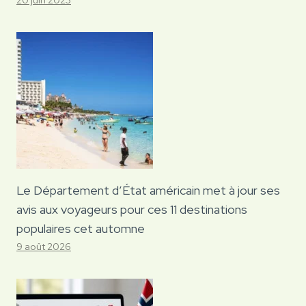
Le Département d’État américain met à jour ses
avis aux voyageurs pour ces 11 destinations
populaires cet automne
9 août 2026