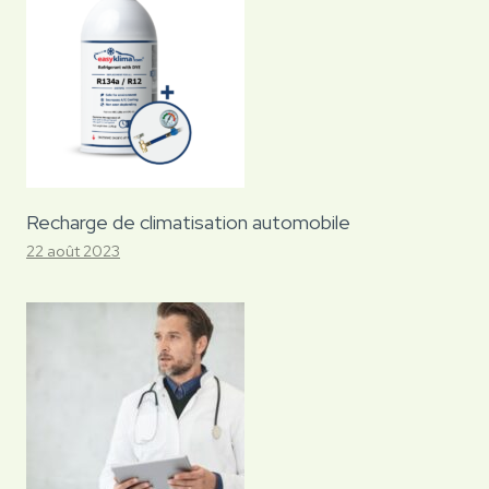
Recharge de climatisation automobile
22 août 2023