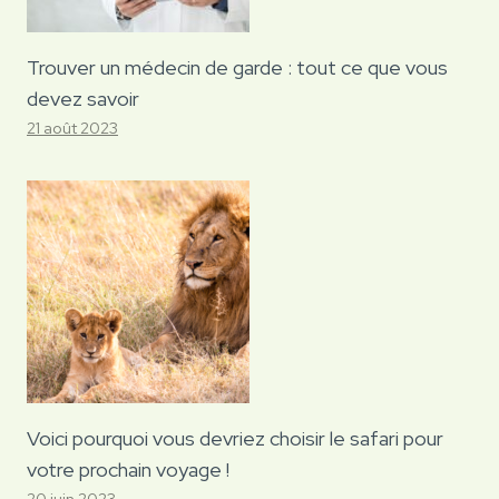
Trouver un médecin de garde : tout ce que vous
devez savoir
21 août 2023
Voici pourquoi vous devriez choisir le safari pour
votre prochain voyage !
20 juin 2023