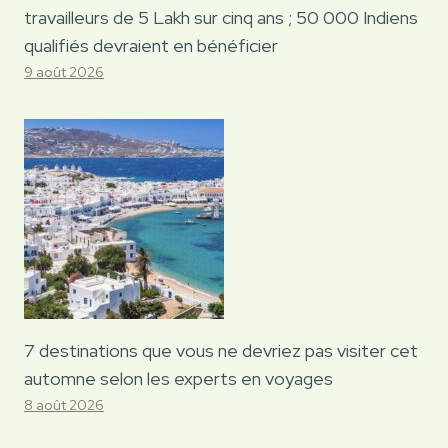
travailleurs de 5 Lakh sur cinq ans ; 50 000 Indiens
qualifiés devraient en bénéficier
9 août 2026
7 destinations que vous ne devriez pas visiter cet
automne selon les experts en voyages
8 août 2026