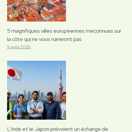
5 magnifiques villes européennes méconnues sur
la côte qui ne vous ruineront pas
9 août 2026
L’Inde et le Japon prévoient un échange de