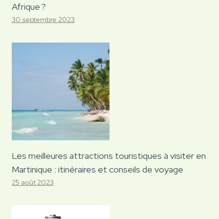
Afrique ?
30 septembre 2023
Les meilleures attractions touristiques à visiter en
Martinique : itinéraires et conseils de voyage
25 août 2023