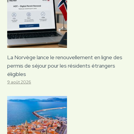
La Norvège lance le renouvellement en ligne des
permis de séjour pour les résidents étrangers
éligibles
9 août 2026