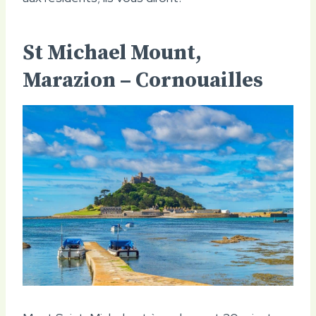
St Michael Mount,
Marazion – Cornouailles