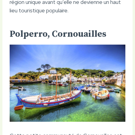
région unique avant qu’elle ne devienne un haut
lieu touristique populaire.
Polperro, Cornouailles