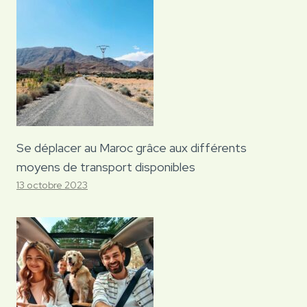
Se déplacer au Maroc grâce aux différents
moyens de transport disponibles
13 octobre 2023