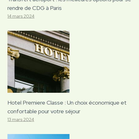
rendre de CDG à Paris
14 mars 2024
Hotel Premiere Classe : Un choix économique et
confortable pour votre séjour
13 mars 2024