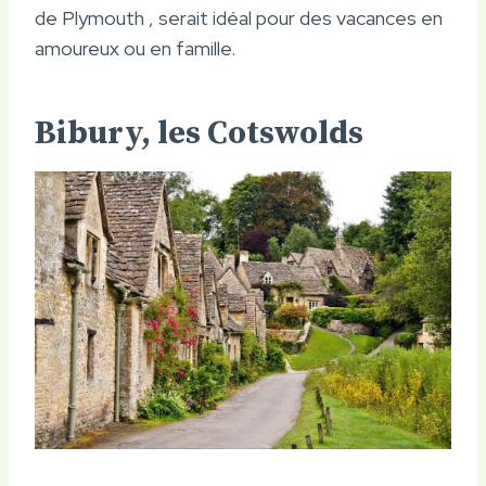
de Plymouth , serait idéal pour des vacances en
amoureux ou en famille.
Bibury, les Cotswolds