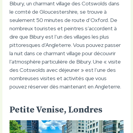
Bibury, un charmant village des Cotswolds dans
le comté de Gloucestershire, se trouve à
seulement 50 minutes de route d’Oxford. De
nombreux touristes et peintres s’accordent à
dire que Bibury est l’un des villages les plus
pittoresques d’Angleterre. Vous pouvez passer
la nuit dans ce charmant village pour découvrir
l’atmosphère particulière de Bibury. Une « visite
des Cotswolds avec déjeuner » est l’une des
nombreuses visites et activités que vous
pouvez réserver dès maintenant en Angleterre.
Petite Venise, Londres