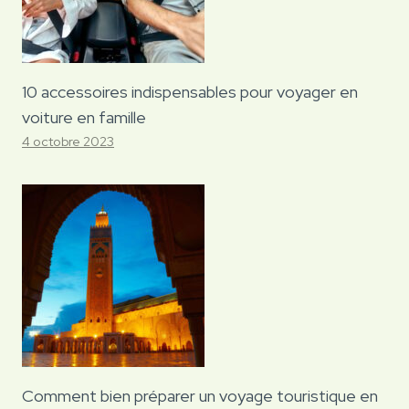
10 accessoires indispensables pour voyager en
voiture en famille
4 octobre 2023
Comment bien préparer un voyage touristique en