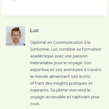
Luc
Diplômé en Communication à la
Sorbonne, Luc combine sa formation
académique avec une passion
inébranlable pour le voyage. Son
expertise et ses aventures à travers
le monde alimentent ses écrits,
offrant des insights pratiques et
inspirants. Sa plume vive rend le
voyage accessible et captivant pour
tous.