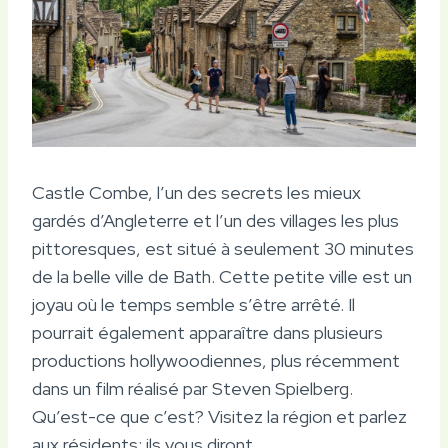
Castle Combe, l’un des secrets les mieux
gardés d’Angleterre et l’un des villages les plus
pittoresques, est situé à seulement 30 minutes
de la belle ville de Bath. Cette petite ville est un
joyau où le temps semble s’être arrêté. Il
pourrait également apparaître dans plusieurs
productions hollywoodiennes, plus récemment
dans un film réalisé par Steven Spielberg.
Qu’est-ce que c’est? Visitez la région et parlez
aux résidents; ils vous diront.