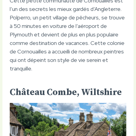
Cette petite communauté de Cornouailles est
l’un des secrets les mieux gardés d’Angleterre.
Polperro, un petit village de pêcheurs, se trouve
à 50 minutes en voiture de l’aéroport de
Plymouth et devient de plus en plus populaire
comme destination de vacances. Cette colonie
de Cornouailles a accueilli de nombreux peintres
qui ont dépeint son style de vie serein et
tranquille.
Château Combe, Wiltshire