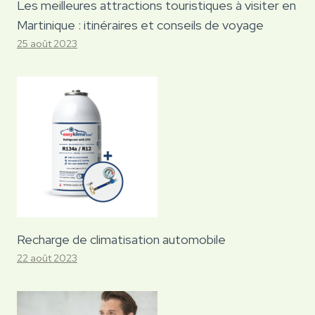
Les meilleures attractions touristiques à visiter en
Martinique : itinéraires et conseils de voyage
25 août 2023
Recharge de climatisation automobile
22 août 2023