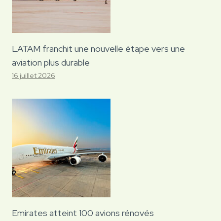
LATAM franchit une nouvelle étape vers une
aviation plus durable
16 juillet 2026
Emirates atteint 100 avions rénovés