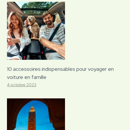
10 accessoires indispensables pour voyager en
voiture en famille
4 octobre 2023