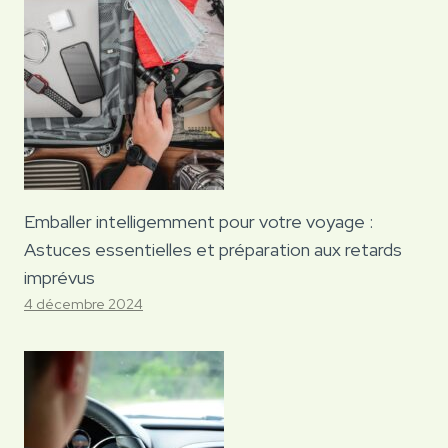
Emballer intelligemment pour votre voyage :
Astuces essentielles et préparation aux retards
imprévus
4 décembre 2024