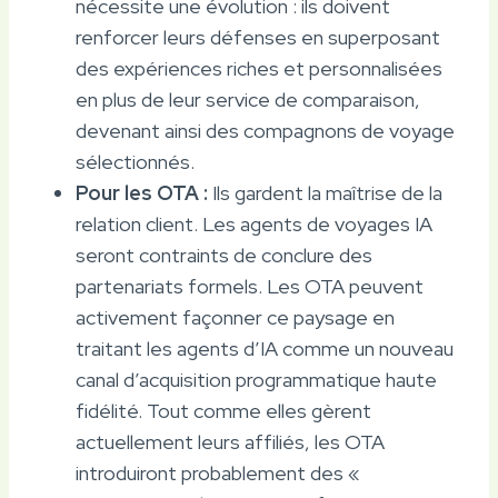
nécessite une évolution : ils doivent
renforcer leurs défenses en superposant
des expériences riches et personnalisées
en plus de leur service de comparaison,
devenant ainsi des compagnons de voyage
sélectionnés.
Pour les OTA :
Ils gardent la maîtrise de la
relation client. Les agents de voyages IA
seront contraints de conclure des
partenariats formels. Les OTA peuvent
activement façonner ce paysage en
traitant les agents d’IA comme un nouveau
canal d’acquisition programmatique haute
fidélité. Tout comme elles gèrent
actuellement leurs affiliés, les OTA
introduiront probablement des «