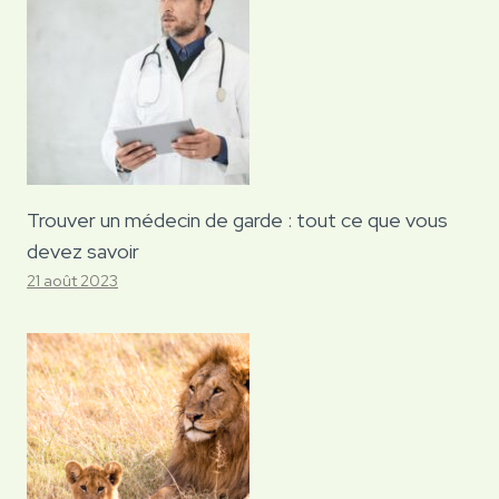
Trouver un médecin de garde : tout ce que vous
devez savoir
21 août 2023