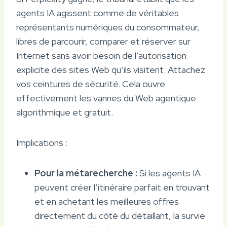
agents IA agissent comme de véritables
représentants numériques du consommateur,
libres de parcourir, comparer et réserver sur
Internet sans avoir besoin de l’autorisation
explicite des sites Web qu’ils visitent. Attachez
vos ceintures de sécurité. Cela ouvre
effectivement les vannes du Web agentique
algorithmique et gratuit.
Implications :
Pour la métarecherche :
Si les agents IA
peuvent créer l’itinéraire parfait en trouvant
et en achetant les meilleures offres
directement du côté du détaillant, la survie