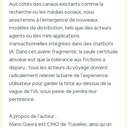
Aux côtés des canaux existants comme la
recherche ou les médias sociaux, nous
assisterons à l’émergence de nouveaux
modèles de distribution, tels que des acteurs
agents ou des mini-applications
transactionnelles intégrées dans des chatbots
IA. Dans cet avenir fragmenté, la seule certitude
absolue est que la tolérance aux frictions a
disparu : tous les acteurs du voyage doivent
radicalement relever la barre de l’expérience
utilisateur pour garder la tête au-dessus de la
vague de l’IA, sous peine de perdre leur
pertinence.
A propos de l’auteur…
Mario Gavira est CMO de Travelier, ainsi qu’un