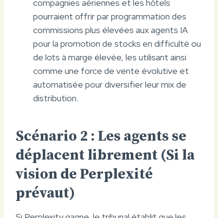
compagnies aériennes et les hôtels
pourraient offrir par programmation des
commissions plus élevées aux agents IA
pour la promotion de stocks en difficulté ou
de lots à marge élevée, les utilisant ainsi
comme une force de vente évolutive et
automatisée pour diversifier leur mix de
distribution.
Scénario 2 : Les agents se
déplacent librement (Si la
vision de Perplexité
prévaut)
Si Perplexity gagne, le tribunal établit que les