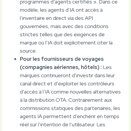
programmes d’agents certifiés ». Dans ce
modèle, les agents d’IA ont accès à
l’inventaire en direct via des API
gouvernées, mais avec des conditions
strictes telles que des exigences de
marque où l’IA doit explicitement citer la
source.
Pour les fournisseurs de voyages
(compagnies aériennes, hôtels) :
Les
marques continueront d’investir dans leur
canal direct et d’exploiter les contrôleurs
d’accès à l’IA comme nouvelles alternatives
à la distribution OTA. Contrairement aux
commissions statiques des partenaires, les
agents IA permettent d’enchérir en temps
réel sur l’intention de l’utilisateur. Les