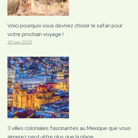
Voici pourquoi vous devriez choisir le safari pour
votre prochain voyage !
20 juin 2023
3 villes coloniales fascinantes au Mexique que vous
aimerez peut-être plus que la plage