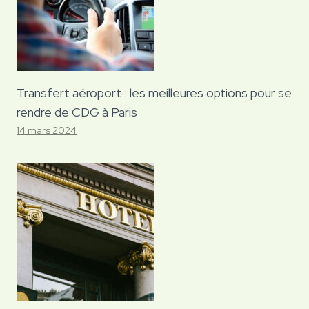
Transfert aéroport : les meilleures options pour se
rendre de CDG à Paris
14 mars 2024