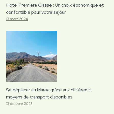
Hotel Premiere Classe : Un choix économique et
confortable pour votre séjour
13 mars 2024
Se déplacer au Maroc grâce aux différents
moyens de transport disponibles
13 octobre 2023