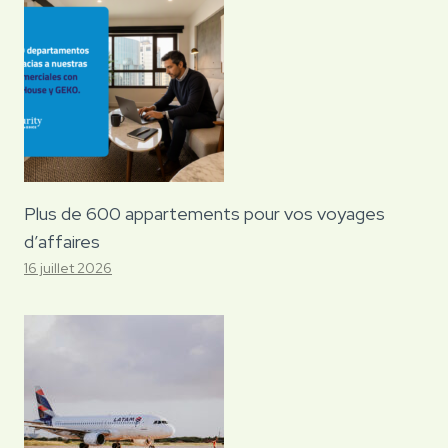
Plus de 600 appartements pour vos voyages
d’affaires
16 juillet 2026