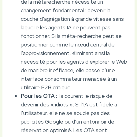
de la métarecherche nécessite un
changement fondamental : devenir la
couche d’agrégation à grande vitesse sans
laquelle les agents IA ne peuvent pas
fonctionner. Si la méta-recherche peut se
positionner comme le nœud central de
l’approvisionnement, éliminant ainsi la
nécessité pour les agents d’explorer le Web
de manière inefficace, elle passe d’une
interface consommateur menacée à un
utilitaire B2B critique.
Pour les OTA :
Ils courent le risque de
devenir des « idiots ». Si l’IA est fidèle à
l’utilisateur, elle ne se soucie pas des
publicités Google ou d’un entonnoir de
réservation optimisé. Les OTA sont