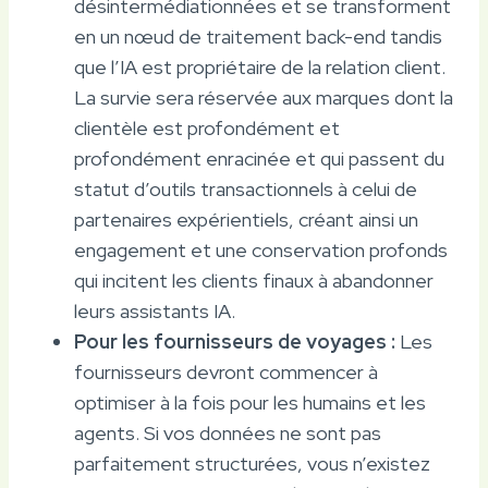
désintermédiationnées et se transforment
en un nœud de traitement back-end tandis
que l’IA est propriétaire de la relation client.
La survie sera réservée aux marques dont la
clientèle est profondément et
profondément enracinée et qui passent du
statut d’outils transactionnels à celui de
partenaires expérientiels, créant ainsi un
engagement et une conservation profonds
qui incitent les clients finaux à abandonner
leurs assistants IA.
Pour les fournisseurs de voyages :
Les
fournisseurs devront commencer à
optimiser à la fois pour les humains et les
agents. Si vos données ne sont pas
parfaitement structurées, vous n’existez