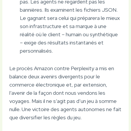
pas. Les agents ne regardent pas les
bannières. Ils examinent les fichiers JSON.
Le gagnant sera celui qui préparera le mieux
son infrastructure et sa marque à une
réalité où le client – ​​humain ou synthétique
– exige des résultats instantanés et
personnalisés.
Le procès Amazon contre Perplexity a mis en
balance deux avenirs divergents pour le
commerce électronique et, par extension,
l’avenir de la façon dont nous vendons les
voyages. Mais il ne s’agit pas d’un jeu à somme
nulle. Une victoire des agents autonomes ne fait
que diversifier les règles du jeu.