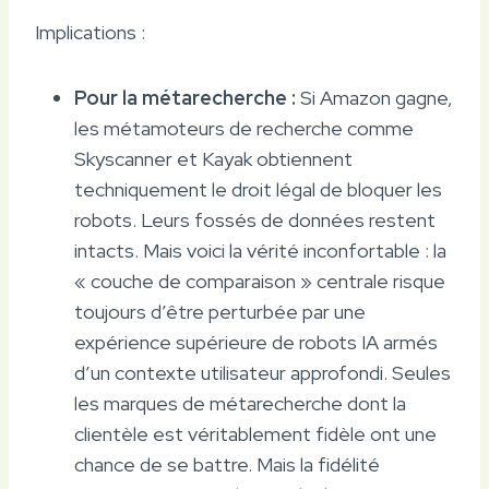
Implications :
Pour la métarecherche :
Si Amazon gagne,
les métamoteurs de recherche comme
Skyscanner et Kayak obtiennent
techniquement le droit légal de bloquer les
robots. Leurs fossés de données restent
intacts. Mais voici la vérité inconfortable : la
« couche de comparaison » centrale risque
toujours d’être perturbée par une
expérience supérieure de robots IA armés
d’un contexte utilisateur approfondi. Seules
les marques de métarecherche dont la
clientèle est véritablement fidèle ont une
chance de se battre. Mais la fidélité