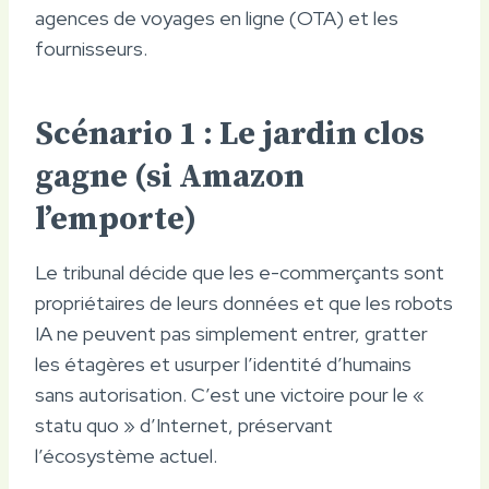
agences de voyages en ligne (OTA) et les
fournisseurs.
Scénario 1 : Le jardin clos
gagne (si Amazon
l’emporte)
Le tribunal décide que les e-commerçants sont
propriétaires de leurs données et que les robots
IA ne peuvent pas simplement entrer, gratter
les étagères et usurper l’identité d’humains
sans autorisation. C’est une victoire pour le «
statu quo » d’Internet, préservant
l’écosystème actuel.