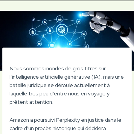
Nous sommes inondés de gros titres sur
l’intelligence artificielle générative (IA), mais une
bataille juridique se déroule actuellement à
laquelle très peu d’entre nous en voyage y
prêtent attention.
Amazon a poursuivi Perplexity en justice dans le
cadre d’un procès historique qui décidera