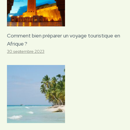
Comment bien préparer un voyage touristique en
Afrique ?
30 septembre 2023