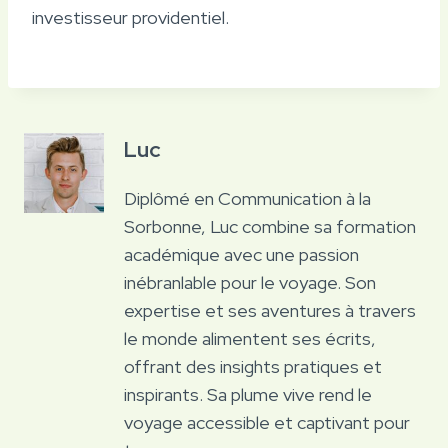
investisseur providentiel.
Luc
Diplômé en Communication à la
Sorbonne, Luc combine sa formation
académique avec une passion
inébranlable pour le voyage. Son
expertise et ses aventures à travers
le monde alimentent ses écrits,
offrant des insights pratiques et
inspirants. Sa plume vive rend le
voyage accessible et captivant pour