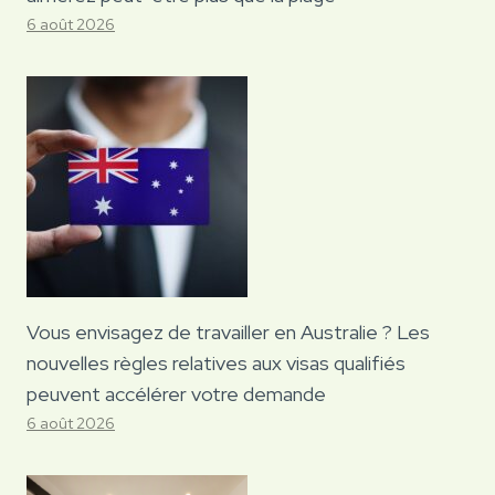
6 août 2026
Vous envisagez de travailler en Australie ? Les
nouvelles règles relatives aux visas qualifiés
peuvent accélérer votre demande
6 août 2026