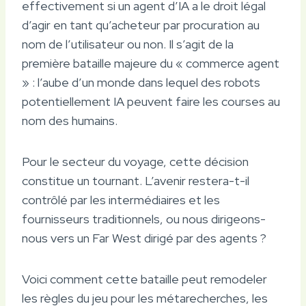
effectivement si un agent d’IA a le droit légal
d’agir en tant qu’acheteur par procuration au
nom de l’utilisateur ou non. Il s’agit de la
première bataille majeure du « commerce agent
» : l’aube d’un monde dans lequel des robots
potentiellement IA peuvent faire les courses au
nom des humains.
Pour le secteur du voyage, cette décision
constitue un tournant. L’avenir restera-t-il
contrôlé par les intermédiaires et les
fournisseurs traditionnels, ou nous dirigeons-
nous vers un Far West dirigé par des agents ?
Voici comment cette bataille peut remodeler
les règles du jeu pour les métarecherches, les