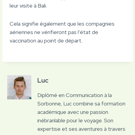
leur visite à Bali.
Cela signifie également que les compagnies
aériennes ne vérifieront pas l’état de
vaccination au point de départ.
Luc
Diplômé en Communication à la
Sorbonne, Luc combine sa formation
académique avec une passion
inébranlable pour le voyage. Son
expertise et ses aventures à travers