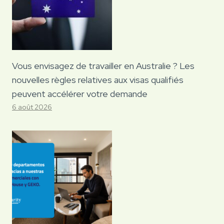
Vous envisagez de travailler en Australie ? Les
nouvelles règles relatives aux visas qualifiés
peuvent accélérer votre demande
6 août 2026