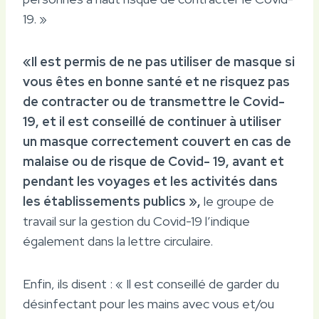
19. »
«Il est permis de ne pas utiliser de masque si
vous êtes en bonne santé et ne risquez pas
de contracter ou de transmettre le Covid-
19, et il est conseillé de continuer à utiliser
un masque correctement couvert en cas de
malaise ou de risque de Covid- 19, avant et
pendant les voyages et les activités dans
les établissements publics »,
le groupe de
travail sur la gestion du Covid-19 l’indique
également dans la lettre circulaire.
Enfin, ils disent : « Il est conseillé de garder du
désinfectant pour les mains avec vous et/ou