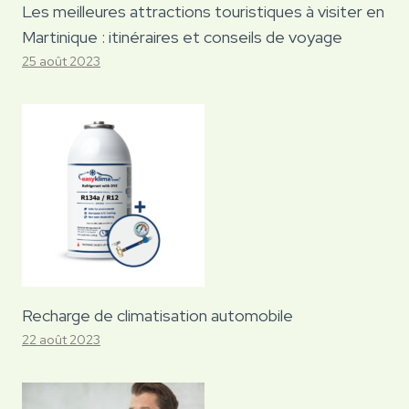
Les meilleures attractions touristiques à visiter en
Martinique : itinéraires et conseils de voyage
25 août 2023
Recharge de climatisation automobile
22 août 2023