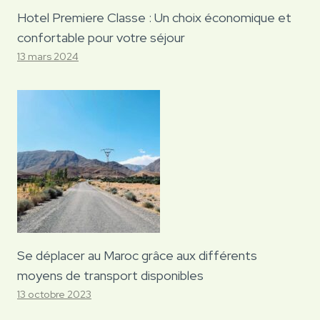
Hotel Premiere Classe : Un choix économique et
confortable pour votre séjour
13 mars 2024
Se déplacer au Maroc grâce aux différents
moyens de transport disponibles
13 octobre 2023