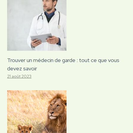
Trouver un médecin de garde : tout ce que vous
devez savoir
21 août 2023