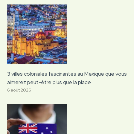
3 villes coloniales fascinantes au Mexique que vous
aimerez peut-être plus que la plage
6 août 2026