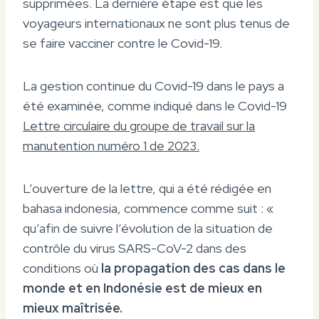
supprimées. La dernière étape est que les
voyageurs internationaux ne sont plus tenus de
se faire vacciner contre le Covid-19.
La gestion continue du Covid-19 dans le pays a
été examinée, comme indiqué dans le Covid-19
Lettre circulaire du groupe de travail sur la
manutention numéro 1 de 2023.
L’ouverture de la lettre, qui a été rédigée en
bahasa indonesia, commence comme suit : «
qu’afin de suivre l’évolution de la situation de
contrôle du virus SARS-CoV-2 dans des
conditions où
la propagation des cas dans le
monde et en Indonésie est de mieux en
mieux maîtrisée.