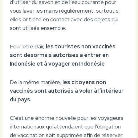
d’utiliser du savon et de l’eau courante pour
vous laver les mains régulièrement, surtout si
elles ont été en contact avec des objets qui
sont utilisés ensemble.
Pour être clair,
les touristes non vaccinés
sont désormais autorisés à entrer en
Indonésie et à voyager en Indonésie.
De la même manière,
les citoyens non
vaccinés sont autorisés à voler à l’intérieur
du pays.
C’est une énorme nouvelle pour les voyageurs
internationaux qui attendaient que l’obligation
de vaccination soit supprimée afin de réserver