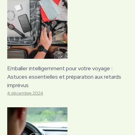
Emballer intelligemment pour votre voyage :
Astuces essentielles et préparation aux retards
imprévus
4 décembre 2024