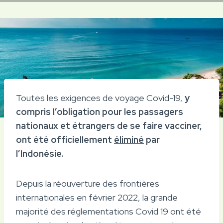
Toutes les exigences de voyage Covid-19,
y
compris l’obligation pour les passagers
nationaux et étrangers de se faire vacciner,
ont été officiellement
éliminé
par
l’Indonésie.
Depuis la réouverture des frontières
internationales en février 2022, la grande
majorité des réglementations Covid 19 ont été