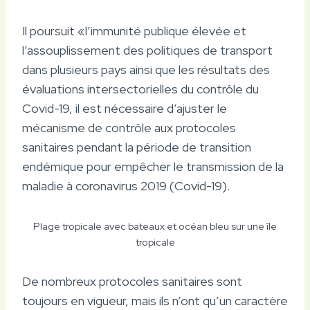
Il poursuit «l’immunité publique élevée et
l’assouplissement des politiques de transport
dans plusieurs pays ainsi que les résultats des
évaluations intersectorielles du contrôle du
Covid-19, il est nécessaire d’ajuster le
mécanisme de contrôle aux protocoles
sanitaires pendant la période de transition
endémique pour empêcher le transmission de la
maladie à coronavirus 2019 (Covid-19).
Plage tropicale avec bateaux et océan bleu sur une île
tropicale
De nombreux protocoles sanitaires sont
toujours en vigueur, mais ils n’ont qu’un caractère