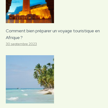
Comment bien préparer un voyage touristique en
Afrique ?
30 septembre 2023