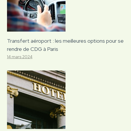
Transfert aéroport : les meilleures options pour se
rendre de CDG à Paris
14 mars 2024