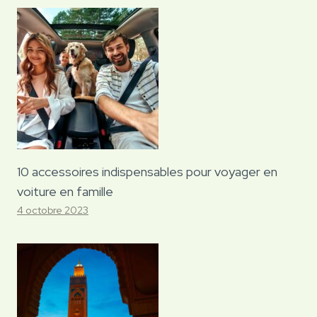
10 accessoires indispensables pour voyager en
voiture en famille
4 octobre 2023