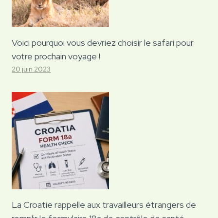
Voici pourquoi vous devriez choisir le safari pour
votre prochain voyage !
20 juin 2023
La Croatie rappelle aux travailleurs étrangers de