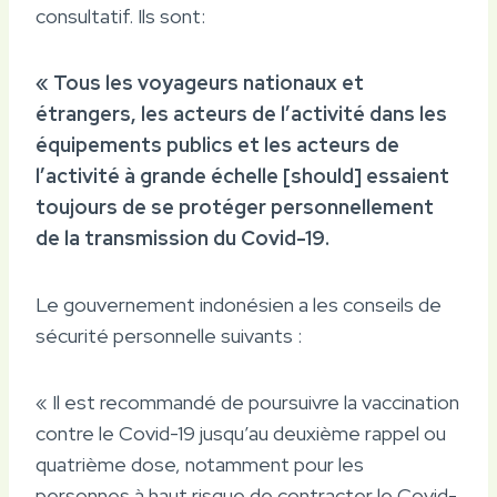
consultatif. Ils sont:
« Tous les voyageurs nationaux et
étrangers, les acteurs de l’activité dans les
équipements publics et les acteurs de
l’activité à grande échelle [should] essaient
toujours de se protéger personnellement
de la transmission du Covid-19.
Le gouvernement indonésien a les conseils de
sécurité personnelle suivants :
« Il est recommandé de poursuivre la vaccination
contre le Covid-19 jusqu’au deuxième rappel ou
quatrième dose, notamment pour les
personnes à haut risque de contracter le Covid-