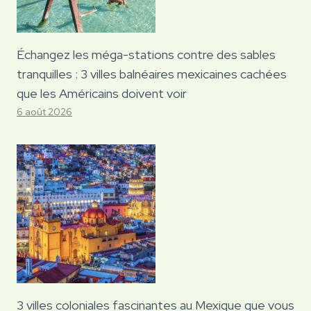
Échangez les méga-stations contre des sables
tranquilles : 3 villes balnéaires mexicaines cachées
que les Américains doivent voir
6 août 2026
3 villes coloniales fascinantes au Mexique que vous