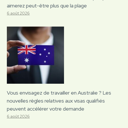
aimerez peut-être plus que la plage
6 août 2026
Vous envisagez de travailler en Australie ? Les
nouvelles règles relatives aux visas qualifiés
peuvent accélérer votre demande
6 août 2026