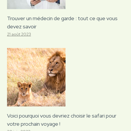
Trouver un médecin de garde : tout ce que vous
devez savoir
21 août 2023
Voici pourquoi vous devriez choisir le safari pour
votre prochain voyage !