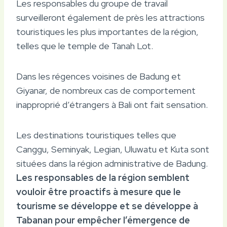
Les responsables du groupe de travail
surveilleront également de près les attractions
touristiques les plus importantes de la région,
telles que le temple de Tanah Lot.
Dans les régences voisines de Badung et
Giyanar, de nombreux cas de comportement
inapproprié d’étrangers à Bali ont fait sensation.
Les destinations touristiques telles que
Canggu, Seminyak, Legian, Uluwatu et Kuta sont
situées dans la région administrative de Badung.
Les responsables de la région semblent
vouloir être proactifs à mesure que le
tourisme se développe et se développe à
Tabanan pour empêcher l’émergence de