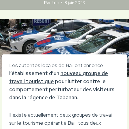
Par
Luc
8 juin 2023
Les autorités locales de Bali ont annoncé
l’établissement d’un
nouveau groupe de
travail touristique
pour lutter contre le
comportement perturbateur des visiteurs
dans la régence de Tabanan.
Il existe actuellement deux groupes de travail
sur le tourisme opérant à Bali, tous deux