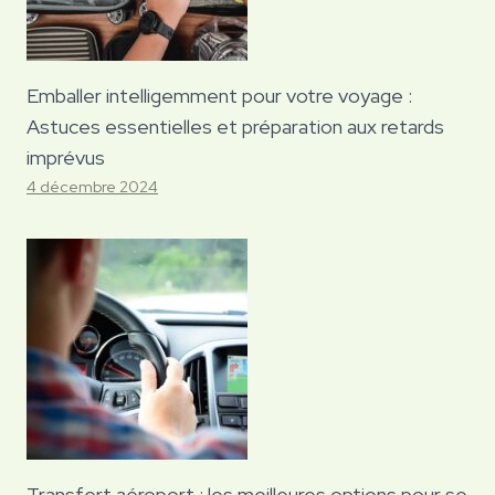
Emballer intelligemment pour votre voyage :
Astuces essentielles et préparation aux retards
imprévus
4 décembre 2024
Transfert aéroport : les meilleures options pour se