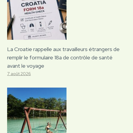
La Croatie rappelle aux travailleurs étrangers de
remplir le formulaire 18a de contrôle de santé
avant le voyage
7 août 2026