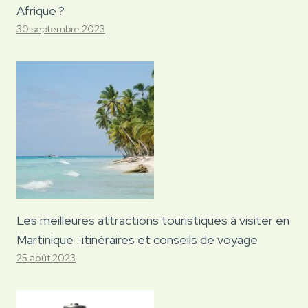
Afrique ?
30 septembre 2023
Les meilleures attractions touristiques à visiter en
Martinique : itinéraires et conseils de voyage
25 août 2023