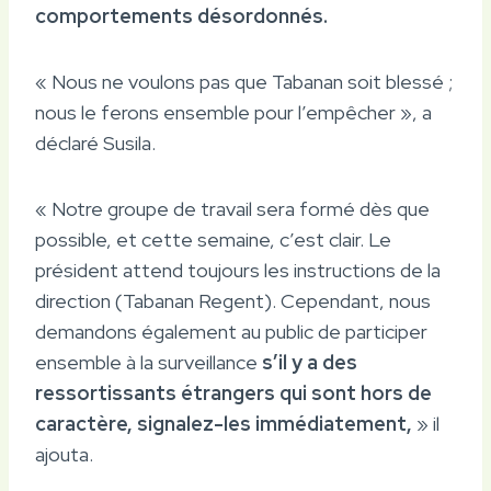
comportements désordonnés.
« Nous ne voulons pas que Tabanan soit blessé ;
nous le ferons ensemble pour l’empêcher », a
déclaré Susila.
« Notre groupe de travail sera formé dès que
possible, et cette semaine, c’est clair. Le
président attend toujours les instructions de la
direction (Tabanan Regent). Cependant, nous
demandons également au public de participer
ensemble à la surveillance
s’il y a des
ressortissants étrangers qui sont hors de
caractère, signalez-les immédiatement,
» il
ajouta.