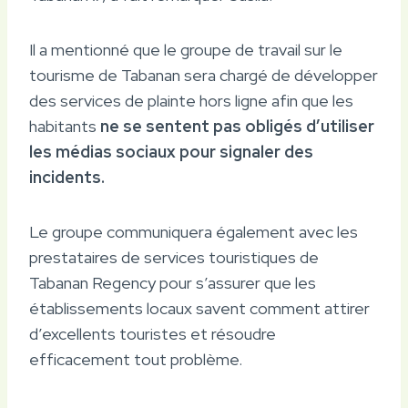
Il a mentionné que le groupe de travail sur le
tourisme de Tabanan sera chargé de développer
des services de plainte hors ligne afin que les
habitants
ne se sentent pas obligés d’utiliser
les médias sociaux pour signaler des
incidents.
Le groupe communiquera également avec les
prestataires de services touristiques de
Tabanan Regency pour s’assurer que les
établissements locaux savent comment attirer
d’excellents touristes et résoudre
efficacement tout problème.