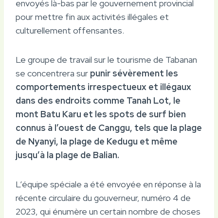
envoyés là-bas par le gouvernement provincial
pour mettre fin aux activités illégales et
culturellement offensantes.
Le groupe de travail sur le tourisme de Tabanan
se concentrera sur
punir sévèrement les
comportements irrespectueux et illégaux
dans des endroits comme Tanah Lot, le
mont Batu Karu et les spots de surf bien
connus à l’ouest de Canggu, tels que la plage
de Nyanyi, la plage de Kedugu et même
jusqu’à la plage de Balian.
L’équipe spéciale a été envoyée en réponse à la
récente circulaire du gouverneur, numéro 4 de
2023, qui énumère un certain nombre de choses