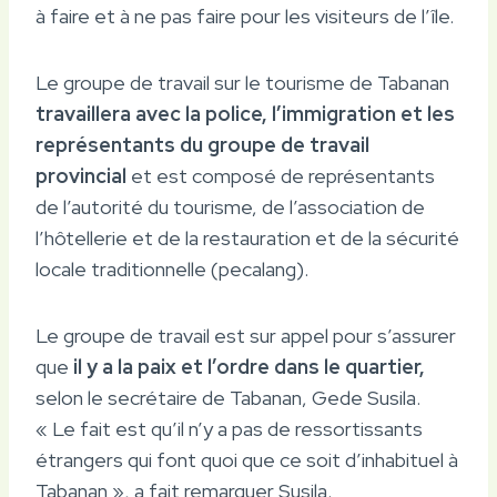
à faire et à ne pas faire pour les visiteurs de l’île.
Le groupe de travail sur le tourisme de Tabanan
travaillera avec la police, l’immigration et les
représentants du groupe de travail
provincial
et est composé de représentants
de l’autorité du tourisme, de l’association de
l’hôtellerie et de la restauration et de la sécurité
locale traditionnelle (pecalang).
Le groupe de travail est sur appel pour s’assurer
que
il y a la paix et l’ordre dans le quartier,
selon le secrétaire de Tabanan, Gede Susila.
« Le fait est qu’il n’y a pas de ressortissants
étrangers qui font quoi que ce soit d’inhabituel à
Tabanan », a fait remarquer Susila.