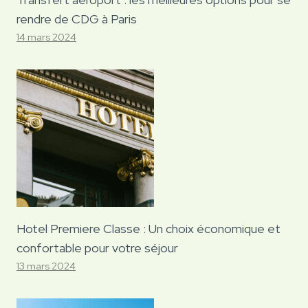
rendre de CDG à Paris
14 mars 2024
Hotel Premiere Classe : Un choix économique et
confortable pour votre séjour
13 mars 2024