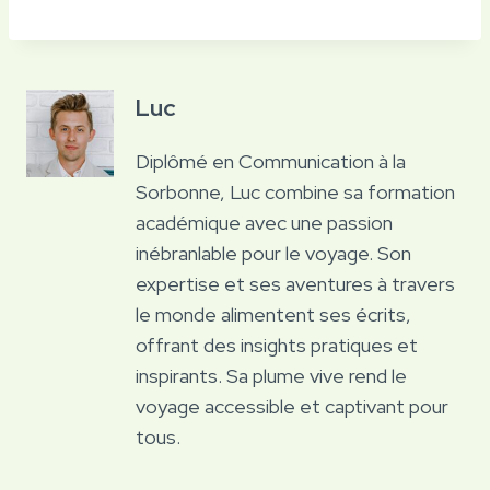
Luc
Diplômé en Communication à la
Sorbonne, Luc combine sa formation
académique avec une passion
inébranlable pour le voyage. Son
expertise et ses aventures à travers
le monde alimentent ses écrits,
offrant des insights pratiques et
inspirants. Sa plume vive rend le
voyage accessible et captivant pour
tous.