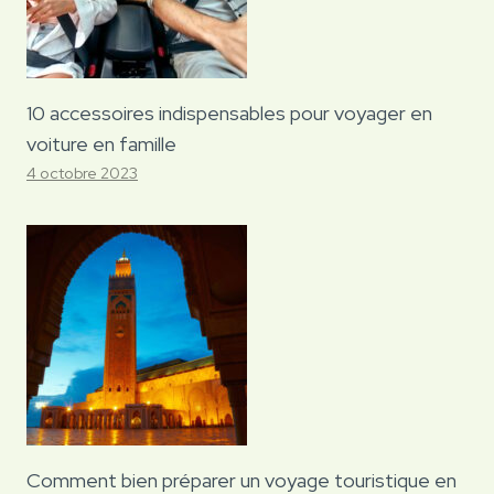
10 accessoires indispensables pour voyager en
voiture en famille
4 octobre 2023
Comment bien préparer un voyage touristique en