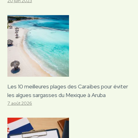
20 juin 2023
Les 10 meilleures plages des Caraïbes pour éviter
les algues sargasses du Mexique à Aruba
7 août 2026