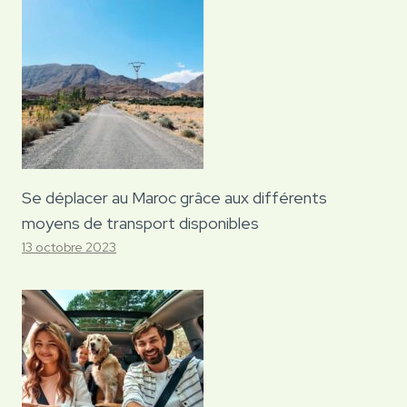
Se déplacer au Maroc grâce aux différents
moyens de transport disponibles
13 octobre 2023