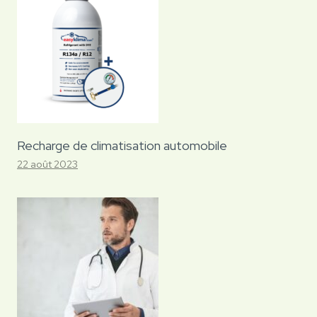
Recharge de climatisation automobile
22 août 2023