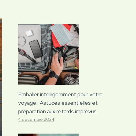
Emballer intelligemment pour votre
voyage : Astuces essentielles et
préparation aux retards imprévus
4 décembre 2024