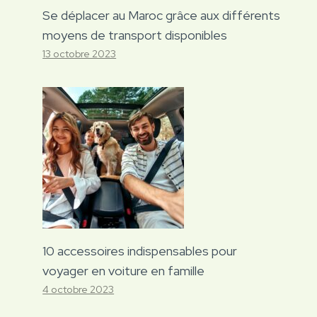
Se déplacer au Maroc grâce aux différents
moyens de transport disponibles
13 octobre 2023
10 accessoires indispensables pour
voyager en voiture en famille
4 octobre 2023