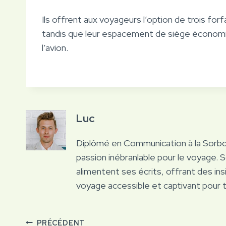
Ils offrent aux voyageurs l’option de trois forfa
tandis que leur espacement de siège économiq
l’avion.
Luc
Diplômé en Communication à la Sorb
passion inébranlable pour le voyage. 
alimentent ses écrits, offrant des ins
voyage accessible et captivant pour 
PRÉCÉDENT