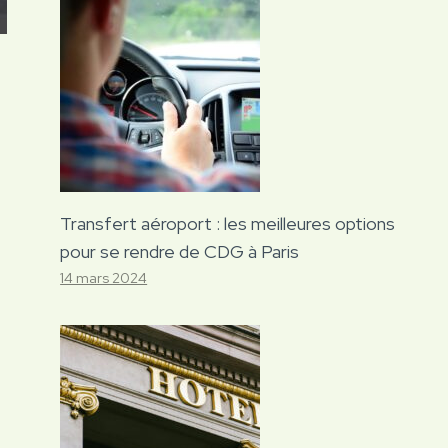
Transfert aéroport : les meilleures options
pour se rendre de CDG à Paris
14 mars 2024