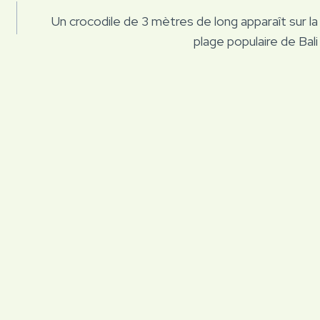
Un crocodile de 3 mètres de long apparaît sur la
plage populaire de Bali