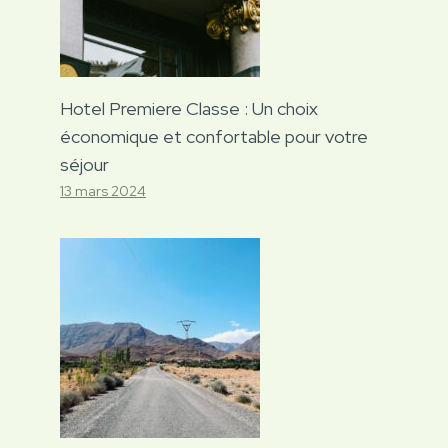
Hotel Premiere Classe : Un choix
économique et confortable pour votre
séjour
13 mars 2024