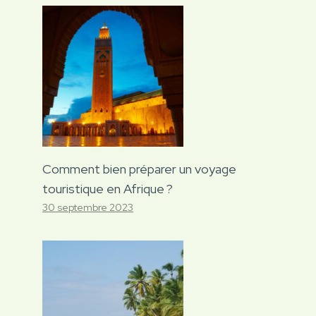
Comment bien préparer un voyage
touristique en Afrique ?
30 septembre 2023