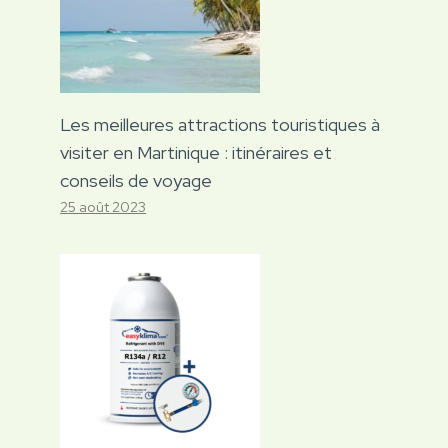
Les meilleures attractions touristiques à
visiter en Martinique : itinéraires et
conseils de voyage
25 août 2023