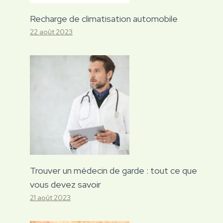
Recharge de climatisation automobile
22 août 2023
Trouver un médecin de garde : tout ce que
vous devez savoir
21 août 2023