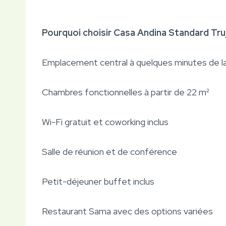
Pourquoi choisir Casa Andina Standard Truji
Emplacement central à quelques minutes de la 
Chambres fonctionnelles à partir de 22 m²
Wi-Fi gratuit et coworking inclus
Salle de réunion et de conférence
Petit-déjeuner buffet inclus
Restaurant Sama avec des options variées