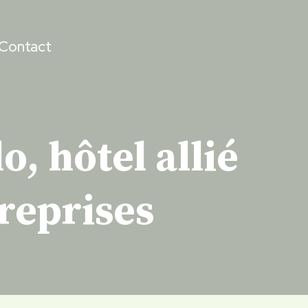
Contact
, hôtel allié
reprises