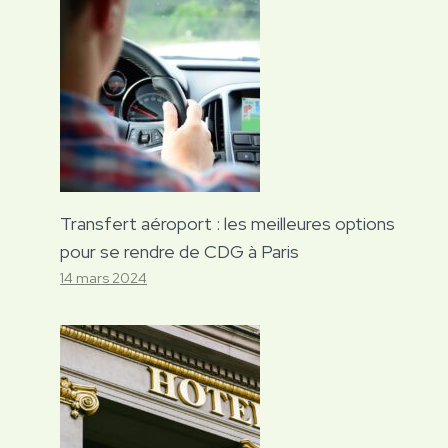
Transfert aéroport : les meilleures options
pour se rendre de CDG à Paris
14 mars 2024