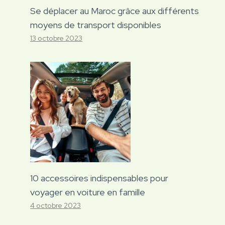
Se déplacer au Maroc grâce aux différents
moyens de transport disponibles
13 octobre 2023
10 accessoires indispensables pour
voyager en voiture en famille
4 octobre 2023