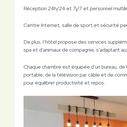
Réception 24h/24 et 7j/7 et personnel multil
Centre Internet, salle de sport et sécurité 
De plus, l’hôtel propose des services supplém
spa et d’animaux de compagnie, s’adaptant aux
Chaque chambre est équipée d’un bureau, de la
portable, de la télévision par câble et de co
pour équilibrer productivité et repos.