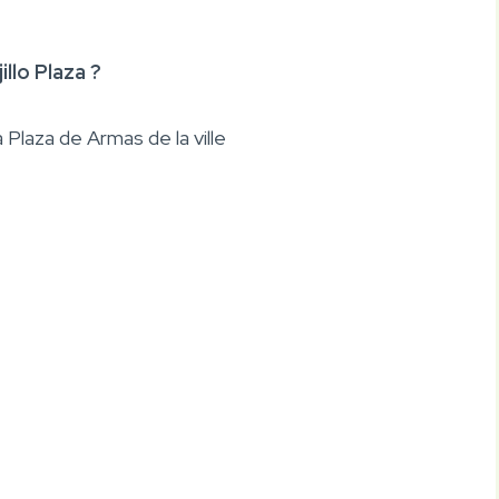
llo Plaza ?
Plaza de Armas de la ville