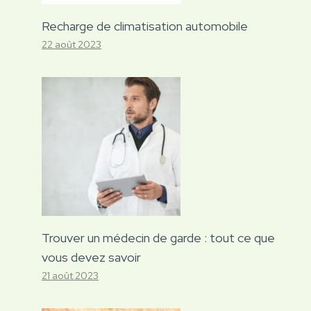
Recharge de climatisation automobile
22 août 2023
Trouver un médecin de garde : tout ce que
vous devez savoir
21 août 2023