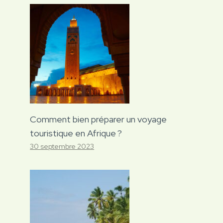
Comment bien préparer un voyage
touristique en Afrique ?
30 septembre 2023