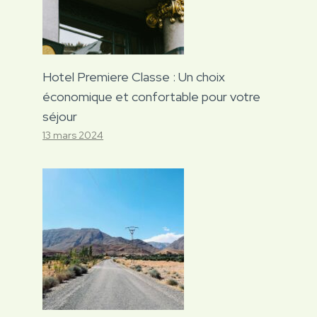
Hotel Premiere Classe : Un choix
économique et confortable pour votre
séjour
13 mars 2024