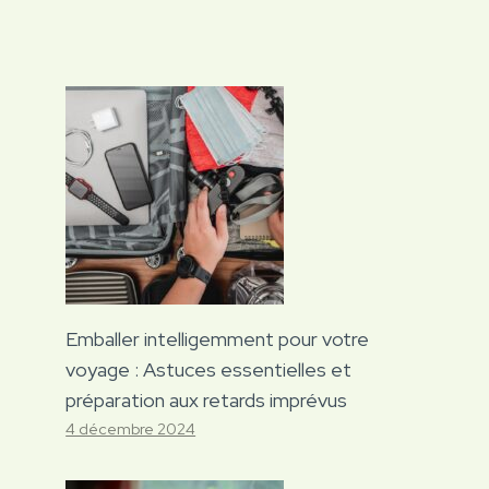
Emballer intelligemment pour votre
voyage : Astuces essentielles et
préparation aux retards imprévus
4 décembre 2024