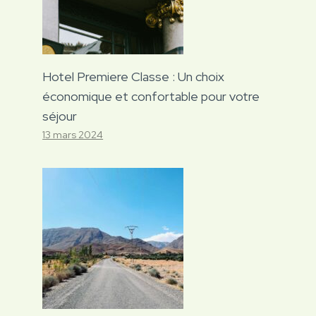
Hotel Premiere Classe : Un choix
économique et confortable pour votre
séjour
13 mars 2024