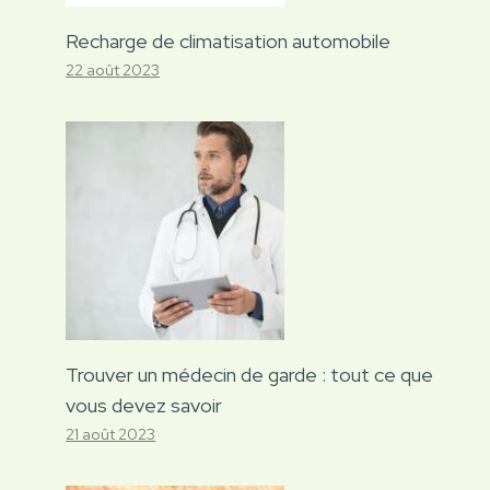
Recharge de climatisation automobile
22 août 2023
Trouver un médecin de garde : tout ce que
vous devez savoir
21 août 2023