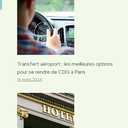
Transfert aéroport : les meilleures options
pour se rendre de CDG à Paris
14 mars 2024