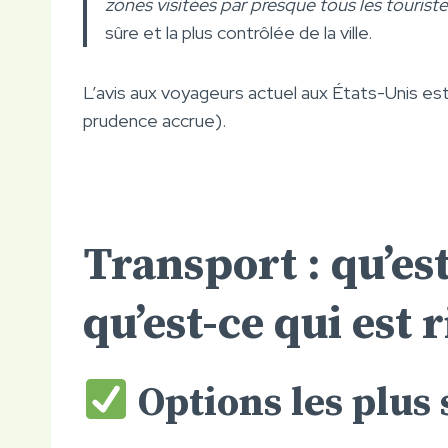
zones visitées par presque tous les tourist
sûre et la plus contrôlée de la ville.
L’avis aux voyageurs actuel aux États-Unis es
prudence accrue).
Transport : qu’est
qu’est-ce qui est 
Options les plus 