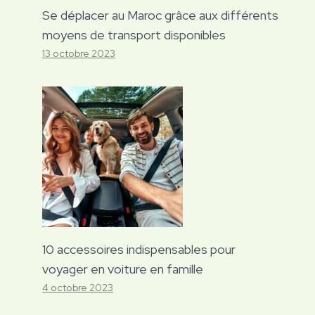
Se déplacer au Maroc grâce aux différents
moyens de transport disponibles
13 octobre 2023
10 accessoires indispensables pour
voyager en voiture en famille
4 octobre 2023