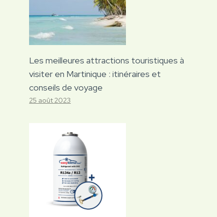
Les meilleures attractions touristiques à
visiter en Martinique : itinéraires et
conseils de voyage
25 août 2023