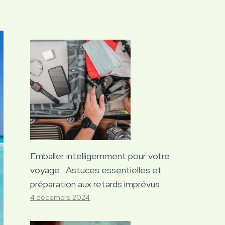
Emballer intelligemment pour votre
voyage : Astuces essentielles et
préparation aux retards imprévus
4 décembre 2024