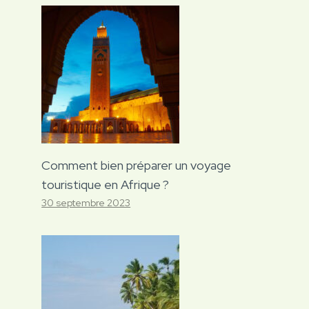
Comment bien préparer un voyage
touristique en Afrique ?
30 septembre 2023