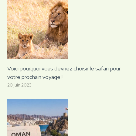
Voici pourquoi vous devriez choisir le safari pour
votre prochain voyage !
20 juin 2023