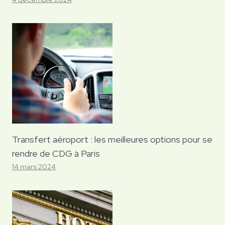
Transfert aéroport : les meilleures options pour se
rendre de CDG à Paris
14 mars 2024