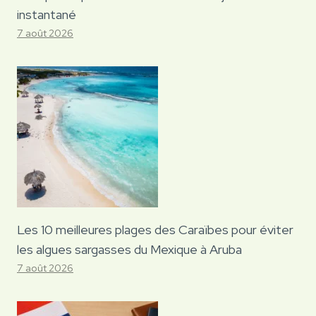
instantané
7 août 2026
Les 10 meilleures plages des Caraïbes pour éviter
les algues sargasses du Mexique à Aruba
7 août 2026