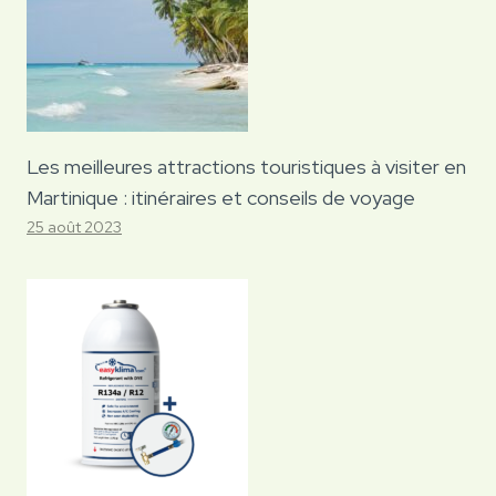
Les meilleures attractions touristiques à visiter en
Martinique : itinéraires et conseils de voyage
25 août 2023