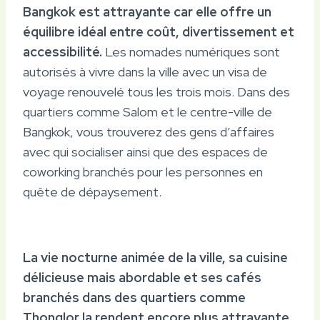
Bangkok est attrayante car elle offre un
équilibre idéal entre coût, divertissement et
accessibilité.
Les nomades numériques sont
autorisés à vivre dans la ville avec un visa de
voyage renouvelé tous les trois mois. Dans des
quartiers comme Salom et le centre-ville de
Bangkok, vous trouverez des gens d’affaires
avec qui socialiser ainsi que des espaces de
coworking branchés pour les personnes en
quête de dépaysement.
La vie nocturne animée de la ville, sa cuisine
délicieuse mais abordable et ses cafés
branchés dans des quartiers comme
Thonglor la rendent encore plus attrayante.