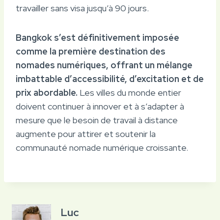
travailler sans visa jusqu’à 90 jours.
Bangkok s’est définitivement imposée
comme la première destination des
nomades numériques, offrant un mélange
imbattable d’accessibilité, d’excitation et de
prix abordable.
Les villes du monde entier
doivent continuer à innover et à s’adapter à
mesure que le besoin de travail à distance
augmente pour attirer et soutenir la
communauté nomade numérique croissante.
Luc