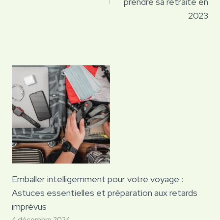
prendre sa retraite en
2023
Emballer intelligemment pour votre voyage :
Astuces essentielles et préparation aux retards
imprévus
4 décembre 2024