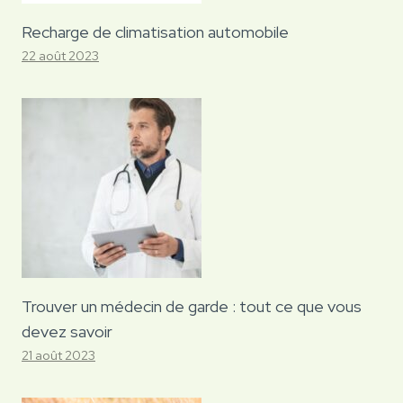
Recharge de climatisation automobile
22 août 2023
Trouver un médecin de garde : tout ce que vous
devez savoir
21 août 2023