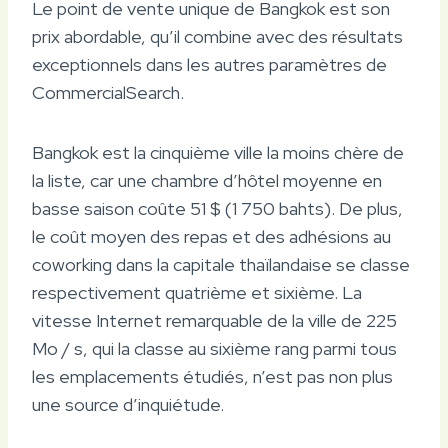
Le point de vente unique de Bangkok est son
prix abordable, qu’il combine avec des résultats
exceptionnels dans les autres paramètres de
CommercialSearch.
Bangkok est la cinquième ville la moins chère de
la liste, car une chambre d’hôtel moyenne en
basse saison coûte 51 $ (1 750 bahts). De plus,
le coût moyen des repas et des adhésions au
coworking dans la capitale thaïlandaise se classe
respectivement quatrième et sixième. La
vitesse Internet remarquable de la ville de 225
Mo / s, qui la classe au sixième rang parmi tous
les emplacements étudiés, n’est pas non plus
une source d’inquiétude.