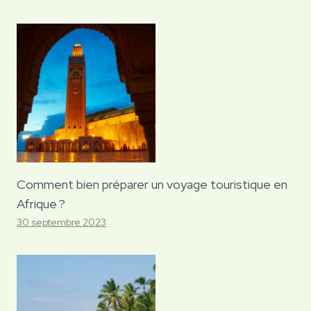
Comment bien préparer un voyage touristique en
Afrique ?
30 septembre 2023