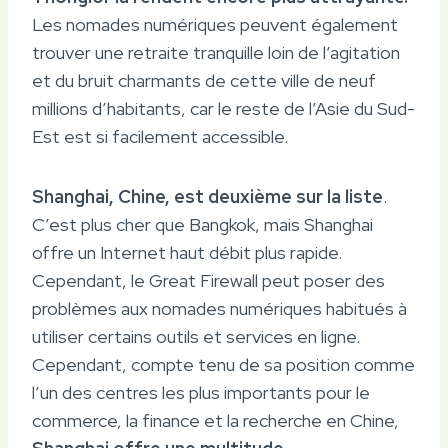
Les nomades numériques peuvent également
trouver une retraite tranquille loin de l’agitation
et du bruit charmants de cette ville de neuf
millions d’habitants, car le reste de l’Asie du Sud-
Est est si facilement accessible.
Shanghai, Chine, est deuxième sur la liste
.
C’est plus cher que Bangkok, mais Shanghai
offre un Internet haut débit plus rapide.
Cependant, le Great Firewall peut poser des
problèmes aux nomades numériques habitués à
utiliser certains outils et services en ligne.
Cependant, compte tenu de sa position comme
l’un des centres les plus importants pour le
commerce, la finance et la recherche en Chine,