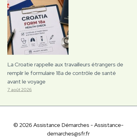
La Croatie rappelle aux travailleurs étrangers de
remplir le formulaire 18a de contrôle de santé
avant le voyage
7 août 2026
© 2026 Assistance Démarches - Assistance-
demarches@sfr.fr