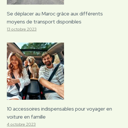
Se déplacer au Maroc grâce aux différents
moyens de transport disponibles
13 octobre 2023
10 accessoires indispensables pour voyager en
voiture en famille
4 octobre 2023