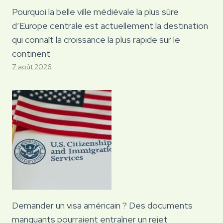
Pourquoi la belle ville médiévale la plus sûre
d’Europe centrale est actuellement la destination
qui connaît la croissance la plus rapide sur le
continent
7 août 2026
Demander un visa américain ? Des documents
manquants pourraient entraîner un rejet