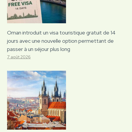
Oman introduit un visa touristique gratuit de 14
jours avec une nouvelle option permettant de
passer à un séjour plus long
7 août 2026