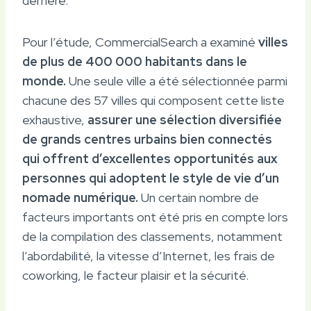
derrière.
Pour l’étude, CommercialSearch a examiné
villes
de plus de 400 000 habitants dans le
monde.
Une seule ville a été sélectionnée parmi
chacune des 57 villes qui composent cette liste
exhaustive,
assurer une sélection diversifiée
de grands centres urbains bien connectés
qui offrent d’excellentes opportunités aux
personnes qui adoptent le style de vie d’un
nomade numérique.
Un certain nombre de
facteurs importants ont été pris en compte lors
de la compilation des classements, notamment
l’abordabilité, la vitesse d’Internet, les frais de
coworking, le facteur plaisir et la sécurité.