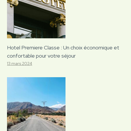
Hotel Premiere Classe : Un choix économique et
confortable pour votre séjour
13 mars 2024