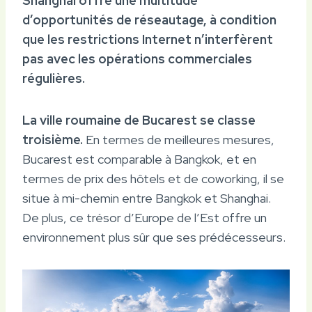
Shanghai offre une multitude
d’opportunités de réseautage, à condition
que les restrictions Internet n’interfèrent
pas avec les opérations commerciales
régulières.
La ville roumaine de Bucarest se classe
troisième.
En termes de meilleures mesures,
Bucarest est comparable à Bangkok, et en
termes de prix des hôtels et de coworking, il se
situe à mi-chemin entre Bangkok et Shanghai.
De plus, ce trésor d’Europe de l’Est offre un
environnement plus sûr que ses prédécesseurs.