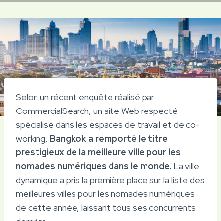
Selon un récent
enquête
réalisé par
CommercialSearch, un site Web respecté
spécialisé dans les espaces de travail et de co-
working,
Bangkok a remporté le titre
prestigieux de la meilleure ville pour les
nomades numériques dans le monde.
La ville
dynamique a pris la première place sur la liste des
meilleures villes pour les nomades numériques
de cette année, laissant tous ses concurrents