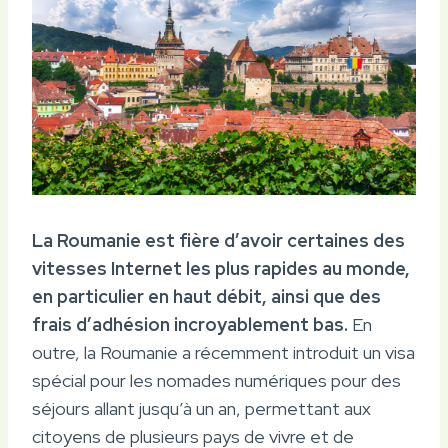
La Roumanie est fière d’avoir certaines des
vitesses Internet les plus rapides au monde,
en particulier en haut débit, ainsi que des
frais d’adhésion incroyablement bas.
En
outre, la Roumanie a récemment introduit un visa
spécial pour les nomades numériques pour des
séjours allant jusqu’à un an, permettant aux
citoyens de plusieurs pays de vivre et de