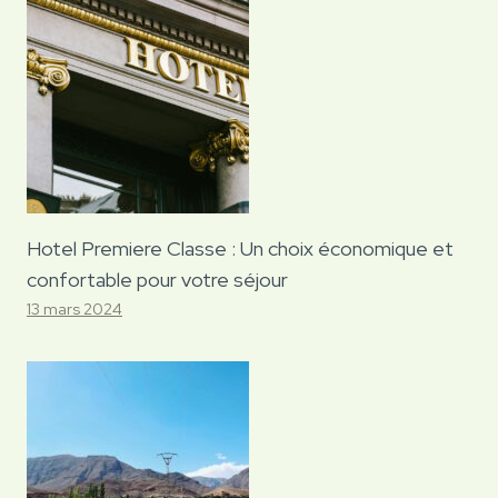
Hotel Premiere Classe : Un choix économique et
confortable pour votre séjour
13 mars 2024