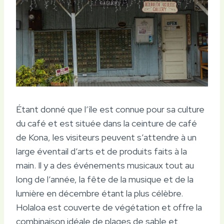
Étant donné que l’île est connue pour sa culture
du café et est située dans la ceinture de café
de Kona, les visiteurs peuvent s’attendre à un
large éventail d’arts et de produits faits à la
main. Il y a des événements musicaux tout au
long de l’année, la fête de la musique et de la
lumière en décembre étant la plus célèbre.
Holaloa est couverte de végétation et offre la
combinaison idéale de plages de sable et