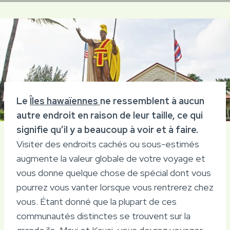
Le
Îles hawaïennes
ne ressemblent à aucun
autre endroit en raison de leur taille, ce qui
signifie qu’il y a beaucoup à voir et à faire.
Visiter des endroits cachés ou sous-estimés
augmente la valeur globale de votre voyage et
vous donne quelque chose de spécial dont vous
pourrez vous vanter lorsque vous rentrerez chez
vous. Étant donné que la plupart de ces
communautés distinctes se trouvent sur la