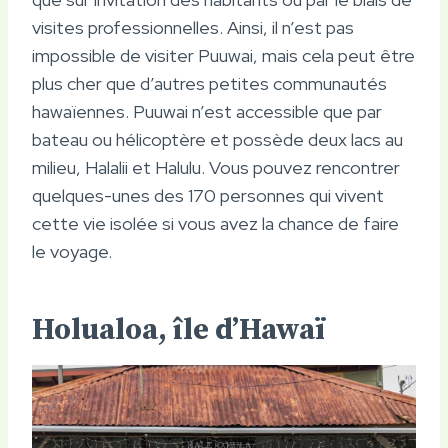
visites professionnelles. Ainsi, il n’est pas
impossible de visiter Puuwai, mais cela peut être
plus cher que d’autres petites communautés
hawaïennes. Puuwai n’est accessible que par
bateau ou hélicoptère et possède deux lacs au
milieu, Halalii et Halulu. Vous pouvez rencontrer
quelques-unes des 170 personnes qui vivent
cette vie isolée si vous avez la chance de faire
le voyage.
Holualoa, île d’Hawaï