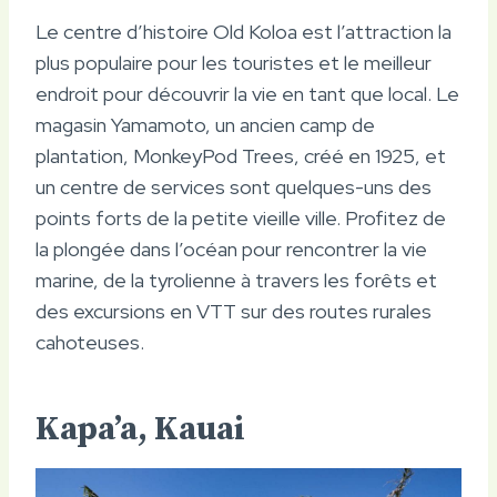
Le centre d’histoire Old Koloa est l’attraction la
plus populaire pour les touristes et le meilleur
endroit pour découvrir la vie en tant que local. Le
magasin Yamamoto, un ancien camp de
plantation, MonkeyPod Trees, créé en 1925, et
un centre de services sont quelques-uns des
points forts de la petite vieille ville. Profitez de
la plongée dans l’océan pour rencontrer la vie
marine, de la tyrolienne à travers les forêts et
des excursions en VTT sur des routes rurales
cahoteuses.
Kapa’a, Kauai