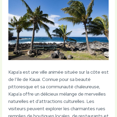
Kapa’a est une ville animée située sur la côte est
de l’île de Kauai. Connue pour sa beauté
pittoresque et sa communauté chaleureuse,
Kapa’a offre un délicieux mélange de merveilles
naturelles et d’attractions culturelles. Les
visiteurs peuvent explorer les charmantes rues
remplies de boutiques locales, de restaurants et