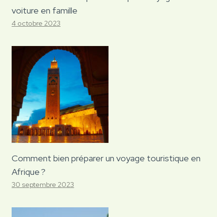
voiture en famille
4 octobre 2023
Comment bien préparer un voyage touristique en
Afrique ?
30 septembre 2023