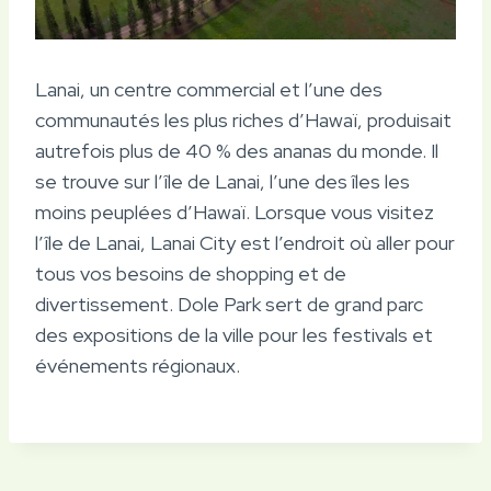
Lanai, un centre commercial et l’une des
communautés les plus riches d’Hawaï, produisait
autrefois plus de 40 % des ananas du monde. Il
se trouve sur l’île de Lanai, l’une des îles les
moins peuplées d’Hawaï. Lorsque vous visitez
l’île de Lanai, Lanai City est l’endroit où aller pour
tous vos besoins de shopping et de
divertissement. Dole Park sert de grand parc
des expositions de la ville pour les festivals et
événements régionaux.