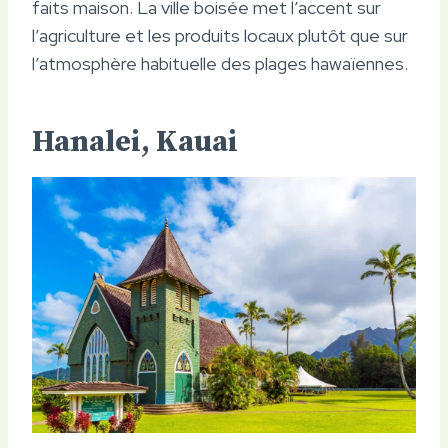
faits maison. La ville boisée met l’accent sur
l’agriculture et les produits locaux plutôt que sur
l’atmosphère habituelle des plages hawaïennes.
Hanalei, Kauai