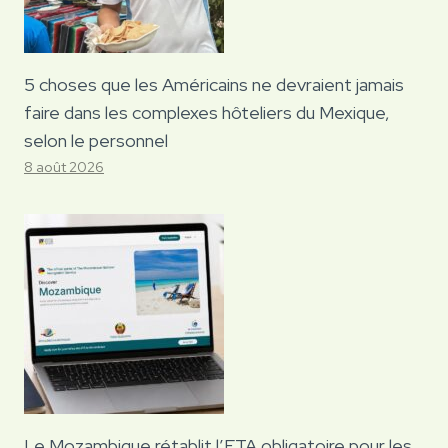
5 choses que les Américains ne devraient jamais
faire dans les complexes hôteliers du Mexique,
selon le personnel
8 août 2026
Le Mozambique rétablit l’ETA obligatoire pour les