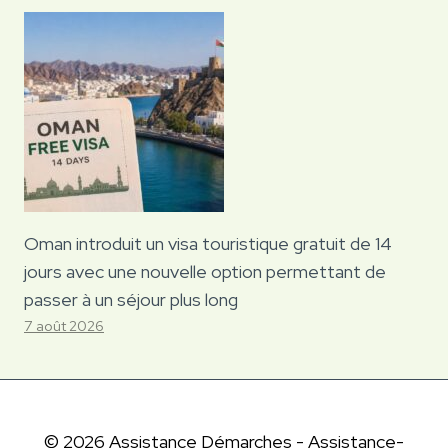
Oman introduit un visa touristique gratuit de 14
jours avec une nouvelle option permettant de
passer à un séjour plus long
7 août 2026
© 2026 Assistance Démarches - Assistance-