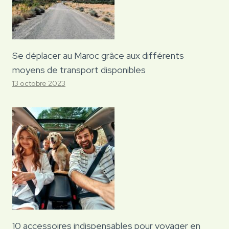
Se déplacer au Maroc grâce aux différents
moyens de transport disponibles
13 octobre 2023
10 accessoires indispensables pour voyager en