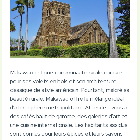
Makawao est une communauté rurale connue
pour ses volets en bois et son architecture
classique de style américain. Pourtant, malgré sa
beauté rurale, Makawao offre le mélange idéal
d’atmosphère métropolitaine. Attendez-vous à
des cafés haut de gamme, des galeries d’art et
une cuisine internationale. Les habitants assidus
sont connus pour leurs épices et leurs savons