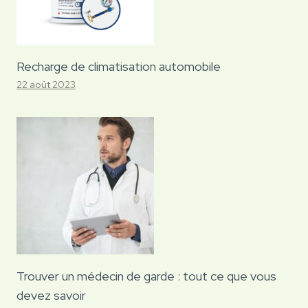
Recharge de climatisation automobile
22 août 2023
Trouver un médecin de garde : tout ce que vous
devez savoir