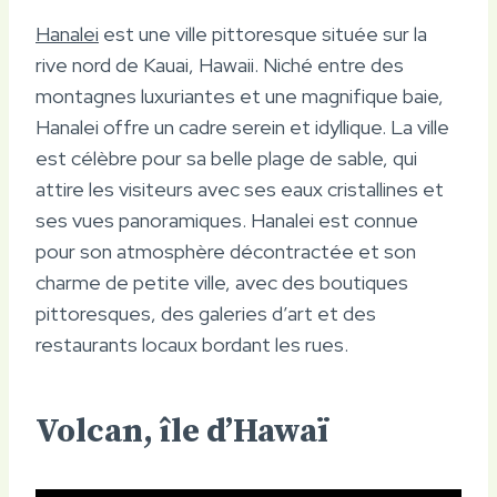
Hanalei
est une ville pittoresque située sur la
rive nord de Kauai, Hawaii. Niché entre des
montagnes luxuriantes et une magnifique baie,
Hanalei offre un cadre serein et idyllique. La ville
est célèbre pour sa belle plage de sable, qui
attire les visiteurs avec ses eaux cristallines et
ses vues panoramiques. Hanalei est connue
pour son atmosphère décontractée et son
charme de petite ville, avec des boutiques
pittoresques, des galeries d’art et des
restaurants locaux bordant les rues.
Volcan, île d’Hawaï