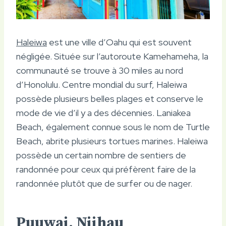
Haleiwa
est une ville d’Oahu qui est souvent
négligée. Située sur l’autoroute Kamehameha, la
communauté se trouve à 30 miles au nord
d’Honolulu. Centre mondial du surf, Haleiwa
possède plusieurs belles plages et conserve le
mode de vie d’il y a des décennies. Laniakea
Beach, également connue sous le nom de Turtle
Beach, abrite plusieurs tortues marines. Haleiwa
possède un certain nombre de sentiers de
randonnée pour ceux qui préfèrent faire de la
randonnée plutôt que de surfer ou de nager.
Puuwai, Niihau