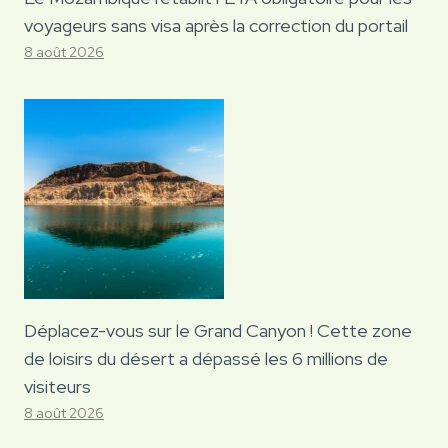
voyageurs sans visa après la correction du portail
8 août 2026
Déplacez-vous sur le Grand Canyon ! Cette zone
de loisirs du désert a dépassé les 6 millions de
visiteurs
8 août 2026