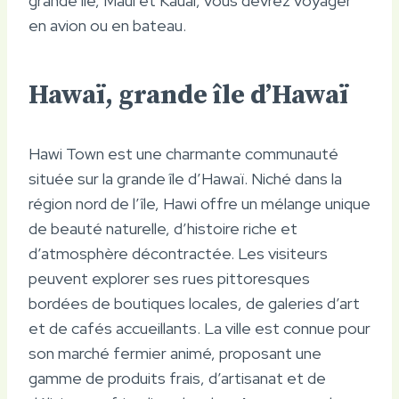
grande île, Maui et Kauai, vous devrez voyager
en avion ou en bateau.
Hawaï, grande île d’Hawaï
Hawi Town est une charmante communauté
située sur la grande île d’Hawaï. Niché dans la
région nord de l’île, Hawi offre un mélange unique
de beauté naturelle, d’histoire riche et
d’atmosphère décontractée. Les visiteurs
peuvent explorer ses rues pittoresques
bordées de boutiques locales, de galeries d’art
et de cafés accueillants. La ville est connue pour
son marché fermier animé, proposant une
gamme de produits frais, d’artisanat et de