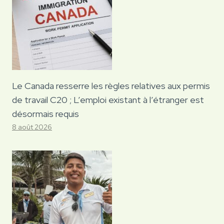
Le Canada resserre les règles relatives aux permis
de travail C20 ; L’emploi existant à l’étranger est
désormais requis
8 août 2026