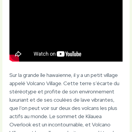
Sur la grande île hawaïenne, il y a un petit village
appelé Volcano Village. Cette terre s’écarte du
stéréotype et profite de son environnement
luxuriant et de ses coulées de lave vibrantes,
que l’on peut voir sur deux des volcans les plus
actifs au monde. Le sommet de Kilauea
Overlook est un incontournable, et Volcano