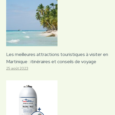
Les meilleures attractions touristiques à visiter en
Martinique : itinéraires et conseils de voyage
25 août 2023