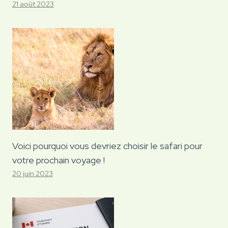
21 août 2023
Voici pourquoi vous devriez choisir le safari pour
votre prochain voyage !
20 juin 2023