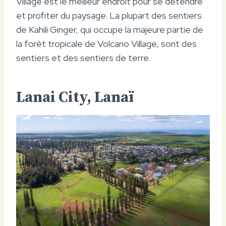
Village est le meilleur endroit pour se détendre
et profiter du paysage. La plupart des sentiers
de Kahili Ginger, qui occupe la majeure partie de
la forêt tropicale de Volcano Village, sont des
sentiers et des sentiers de terre.
Lanai City, Lanaï