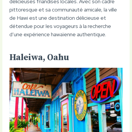
délicieuses friandises locales. Avec son cadre
pittoresque et sa communauté amicale, la ville
de Hawi est une destination délicieuse et
détendue pour les voyageurs à la recherche
d’une expérience hawaïenne authentique.
Haleiwa, Oahu