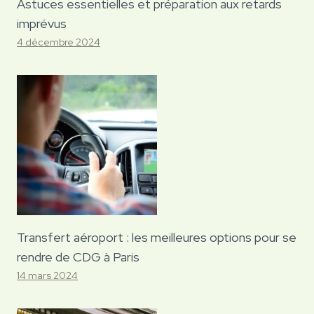
Astuces essentielles et préparation aux retards
imprévus
4 décembre 2024
Transfert aéroport : les meilleures options pour se
rendre de CDG à Paris
14 mars 2024