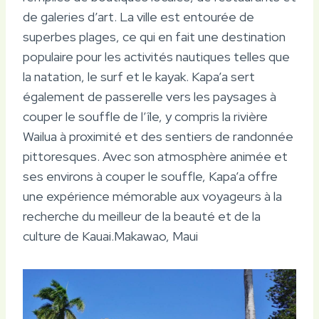
de galeries d’art. La ville est entourée de
superbes plages, ce qui en fait une destination
populaire pour les activités nautiques telles que
la natation, le surf et le kayak. Kapa’a sert
également de passerelle vers les paysages à
couper le souffle de l’île, y compris la rivière
Wailua à proximité et des sentiers de randonnée
pittoresques. Avec son atmosphère animée et
ses environs à couper le souffle, Kapa’a offre
une expérience mémorable aux voyageurs à la
recherche du meilleur de la beauté et de la
culture de Kauai.Makawao, Maui