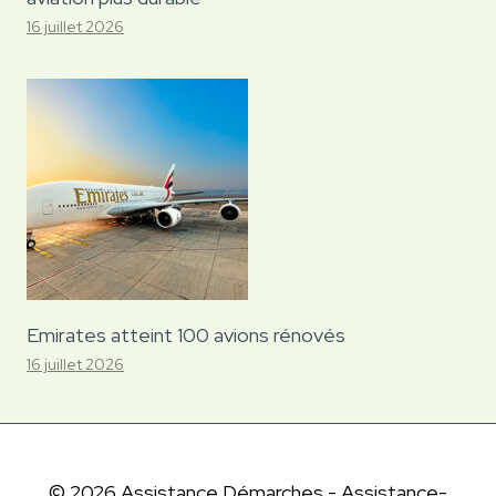
16 juillet 2026
Emirates atteint 100 avions rénovés
16 juillet 2026
© 2026 Assistance Démarches - Assistance-