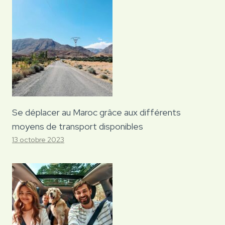
Se déplacer au Maroc grâce aux différents
moyens de transport disponibles
13 octobre 2023