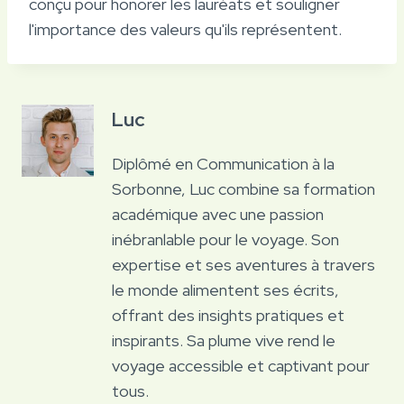
conçu pour honorer les lauréats et souligner
l'importance des valeurs qu'ils représentent.
Luc
Diplômé en Communication à la
Sorbonne, Luc combine sa formation
académique avec une passion
inébranlable pour le voyage. Son
expertise et ses aventures à travers
le monde alimentent ses écrits,
offrant des insights pratiques et
inspirants. Sa plume vive rend le
voyage accessible et captivant pour
tous.