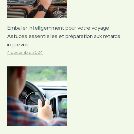
Emballer intelligemment pour votre voyage :
Astuces essentielles et préparation aux retards
imprévus
4 décembre 2024