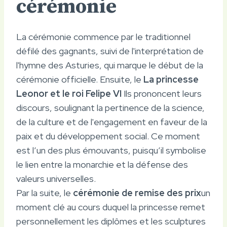
cérémonie
La cérémonie commence par le traditionnel
défilé des gagnants, suivi de l'interprétation de
l'hymne des Asturies, qui marque le début de la
cérémonie officielle. Ensuite, le
La princesse
Leonor et le roi Felipe VI
Ils prononcent leurs
discours, soulignant la pertinence de la science,
de la culture et de l'engagement en faveur de la
paix et du développement social. Ce moment
est l’un des plus émouvants, puisqu’il symbolise
le lien entre la monarchie et la défense des
valeurs universelles.
Par la suite, le
cérémonie de remise des prix
un
moment clé au cours duquel la princesse remet
personnellement les diplômes et les sculptures