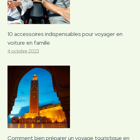
10 accessoires indispensables pour voyager en
voiture en famille
4 octobre 2023
Comment bien préparer un voyage touristique en