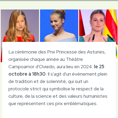
La cérémonie des Prix Princesse des Asturies,
organisée chaque année au Théâtre
Campoamor d'Oviedo, aura lieu en 2024.
le 25
octobre à 18h30
. Il s'agit d'un événement plein
de tradition et de solennité, qui suit un
protocole strict qui symbolise le respect de la
culture, de la science et des valeurs humanistes
que représentent ces prix emblématiques.