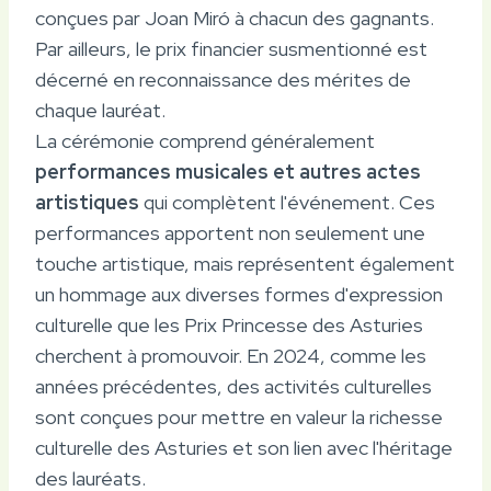
conçues par Joan Miró à chacun des gagnants.
Par ailleurs, le prix financier susmentionné est
décerné en reconnaissance des mérites de
chaque lauréat.
La cérémonie comprend généralement
performances musicales et autres actes
artistiques
qui complètent l'événement. Ces
performances apportent non seulement une
touche artistique, mais représentent également
un hommage aux diverses formes d'expression
culturelle que les Prix Princesse des Asturies
cherchent à promouvoir. En 2024, comme les
années précédentes, des activités culturelles
sont conçues pour mettre en valeur la richesse
culturelle des Asturies et son lien avec l'héritage
des lauréats.