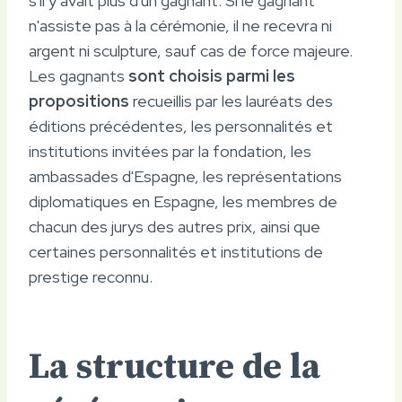
s'il y avait plus d'un gagnant. Si le gagnant
n'assiste pas à la cérémonie, il ne recevra ni
argent ni sculpture, sauf cas de force majeure.
Les gagnants
sont choisis parmi les
propositions
recueillis par les lauréats des
éditions précédentes, les personnalités et
institutions invitées par la fondation, les
ambassades d'Espagne, les représentations
diplomatiques en Espagne, les membres de
chacun des jurys des autres prix, ainsi que
certaines personnalités et institutions de
prestige reconnu.
La structure de la