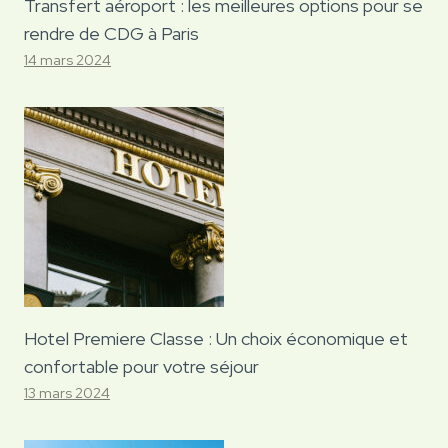
Transfert aéroport : les meilleures options pour se
rendre de CDG à Paris
14 mars 2024
Hotel Premiere Classe : Un choix économique et
confortable pour votre séjour
13 mars 2024