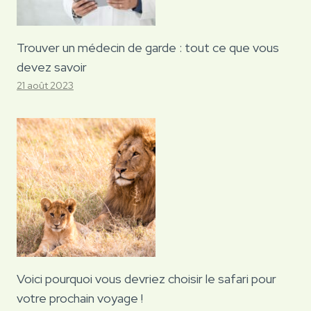
Trouver un médecin de garde : tout ce que vous
devez savoir
21 août 2023
Voici pourquoi vous devriez choisir le safari pour
votre prochain voyage !