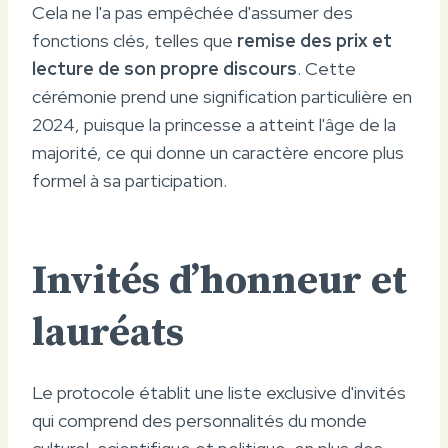
Cela ne l'a pas empêchée d'assumer des
fonctions clés, telles que
remise des prix et
lecture de son propre discours
. Cette
cérémonie prend une signification particulière en
2024, puisque la princesse a atteint l'âge de la
majorité, ce qui donne un caractère encore plus
formel à sa participation.
Invités d’honneur et
lauréats
Le protocole établit une liste exclusive d'invités
qui comprend des personnalités du monde