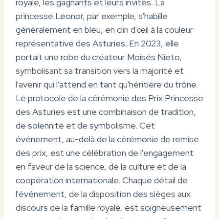
royale, les gagnants et leurs invités. La
princesse Leonor, par exemple, s'habille
généralement en bleu, en clin d'œil à la couleur
représentative des Asturies. En 2023, elle
portait une robe du créateur Moisés Nieto,
symbolisant sa transition vers la majorité et
l'avenir qui l'attend en tant qu'héritière du trône.
Le protocole de la cérémonie des Prix Princesse
des Asturies est une combinaison de tradition,
de solennité et de symbolisme. Cet
événement, au-delà de la cérémonie de remise
des prix, est une célébration de l'engagement
en faveur de la science, de la culture et de la
coopération internationale. Chaque détail de
l'événement, de la disposition des sièges aux
discours de la famille royale, est soigneusement