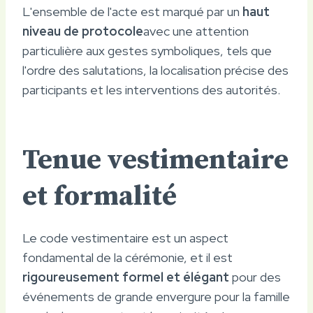
L'ensemble de l'acte est marqué par un
haut
niveau de protocole
avec une attention
particulière aux gestes symboliques, tels que
l'ordre des salutations, la localisation précise des
participants et les interventions des autorités.
Tenue vestimentaire
et formalité
Le code vestimentaire est un aspect
fondamental de la cérémonie, et il est
rigoureusement formel et élégant
pour des
événements de grande envergure pour la famille