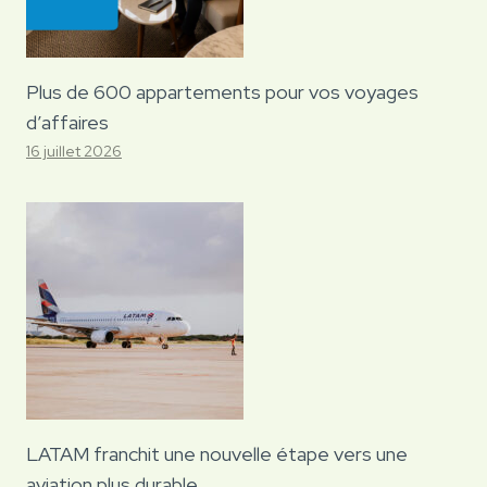
Plus de 600 appartements pour vos voyages
d’affaires
16 juillet 2026
LATAM franchit une nouvelle étape vers une
aviation plus durable