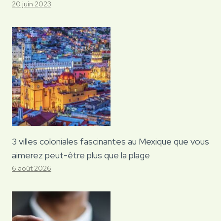
20 juin 2023
3 villes coloniales fascinantes au Mexique que vous
aimerez peut-être plus que la plage
6 août 2026