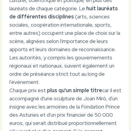
culturel, scientifique et politique, en plus des
lauréats de chaque catégorie. Le
huit lauréats
de différentes disciplines
(arts, sciences
sociales, coopération internationale, sports,
entre autres) occupent une place de choix sur la
scène, alignées selon l'importance de leurs
apports et leurs domaines de reconnaissance.
Les autorités, y compris les gouvernements
régionaux et nationaux, suivent également un
ordre de préséance strict tout au long de
l'événement.
Chaque prix est
plus qu'un simple titre
car il est
accompagné d'une sculpture de Joan Miró, d'un
insigne avec les armoiries de la Fondation Prince
des Asturies et d'un prix financier de 50 000
euros, qui serait distribué proportionnellement