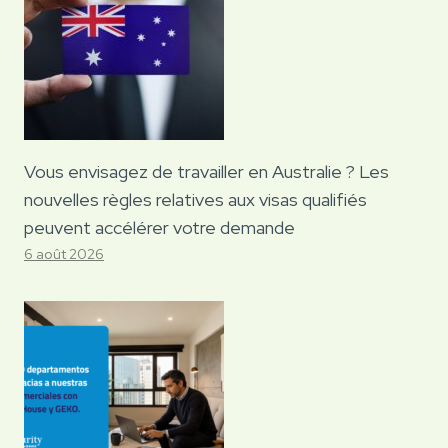
Vous envisagez de travailler en Australie ? Les
nouvelles règles relatives aux visas qualifiés
peuvent accélérer votre demande
6 août 2026