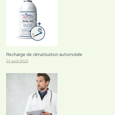
Recharge de climatisation automobile
22 août 2023