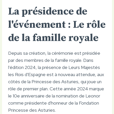
La présidence de
l'événement : Le rôle
de la famille royale
Depuis sa création, la cérémonie est présidée
par des membres de la famille royale. Dans
l'édition 2024, la présence de Leurs Majestés
les Rois d'Espagne est à nouveau attendue, aux
côtés de la Princesse des Asturies, qui joue un
rôle de premier plan. Cette année 2024 marque
le 10e anniversaire de la nomination de Leonor
comme présidente d'honneur de la Fondation
Princesse des Asturies.