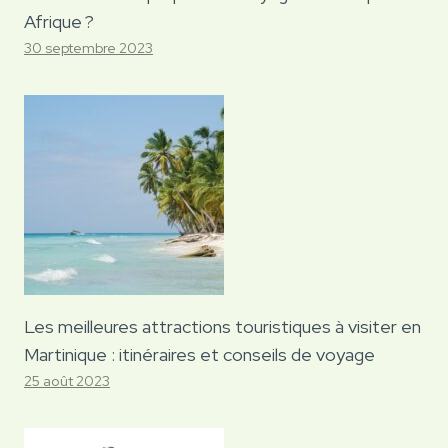
Afrique ?
30 septembre 2023
Les meilleures attractions touristiques à visiter en
Martinique : itinéraires et conseils de voyage
25 août 2023