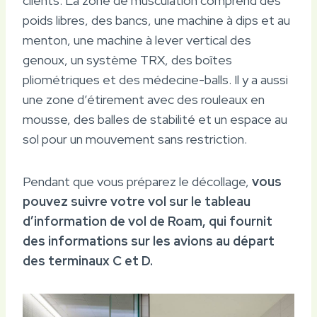
clients. La zone de musculation comprend des
poids libres, des bancs, une machine à dips et au
menton, une machine à lever vertical des
genoux, un système TRX, des boîtes
pliométriques et des médecine-balls. Il y a aussi
une zone d’étirement avec des rouleaux en
mousse, des balles de stabilité et un espace au
sol pour un mouvement sans restriction.
Pendant que vous préparez le décollage,
vous
pouvez suivre votre vol sur le tableau
d’information de vol de Roam, qui fournit
des informations sur les avions au départ
des terminaux C et D.