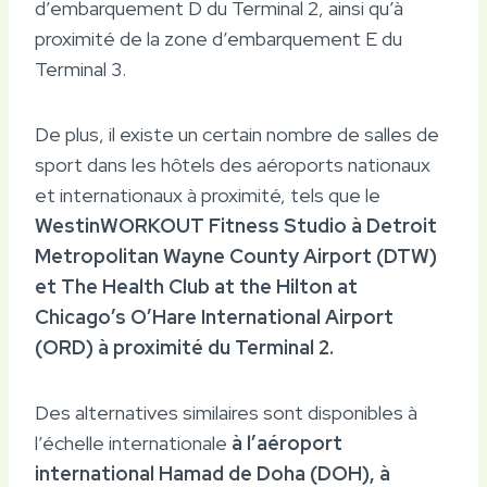
d’embarquement D du Terminal 2, ainsi qu’à
proximité de la zone d’embarquement E du
Terminal 3.
De plus, il existe un certain nombre de salles de
sport dans les hôtels des aéroports nationaux
et internationaux à proximité, tels que le
WestinWORKOUT Fitness Studio à Detroit
Metropolitan Wayne County Airport (DTW)
et The Health Club at the Hilton at
Chicago’s O’Hare International Airport
(ORD) à proximité du Terminal 2.
Des alternatives similaires sont disponibles à
l’échelle internationale
à l’aéroport
international Hamad de Doha (DOH), à