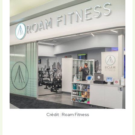
Crédit : Roam Fitness