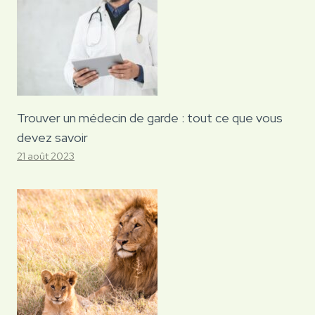
Trouver un médecin de garde : tout ce que vous
devez savoir
21 août 2023