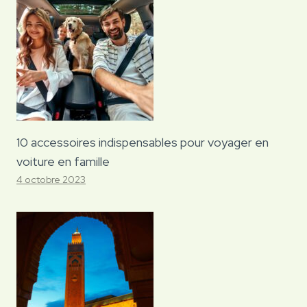
10 accessoires indispensables pour voyager en
voiture en famille
4 octobre 2023