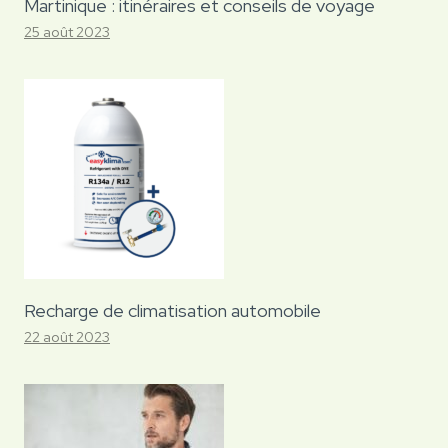
Martinique : itinéraires et conseils de voyage
25 août 2023
Recharge de climatisation automobile
22 août 2023