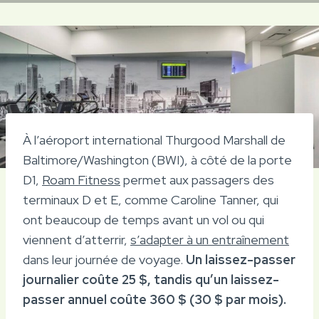
À l’aéroport international Thurgood Marshall de
Baltimore/Washington (BWI), à côté de la porte
D1,
Roam Fitness
permet aux passagers des
terminaux D et E, comme Caroline Tanner, qui
ont beaucoup de temps avant un vol ou qui
viennent d’atterrir,
s’adapter à un entraînement
dans leur journée de voyage.
Un laissez-passer
journalier coûte 25 $, tandis qu’un laissez-
passer annuel coûte 360 ​​$ (30 $ par mois).