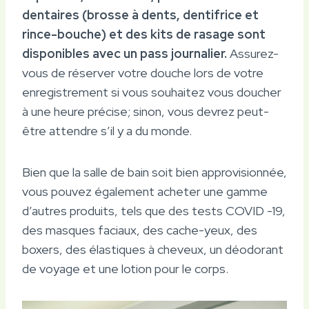
dentaires (brosse à dents, dentifrice et
rince-bouche)
et des kits de rasage sont
disponibles avec un pass journalier.
Assurez-
vous de réserver votre douche lors de votre
enregistrement si vous souhaitez vous doucher
à une heure précise; sinon, vous devrez peut-
être attendre s’il y a du monde.
Bien que la salle de bain soit bien approvisionnée,
vous pouvez également acheter une gamme
d’autres produits, tels que des tests COVID -19,
des masques faciaux, des cache-yeux, des
boxers, des élastiques à cheveux, un déodorant
de voyage et une lotion pour le corps.