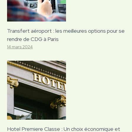
Transfert aéroport : les meilleures options pour se
rendre de CDG à Paris
14 mars 2024
Hotel Premiere Classe : Un choix économique et