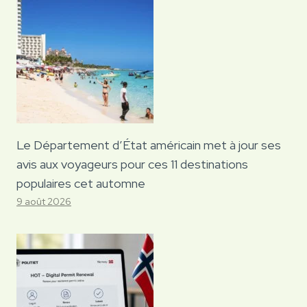
Le Département d’État américain met à jour ses
avis aux voyageurs pour ces 11 destinations
populaires cet automne
9 août 2026