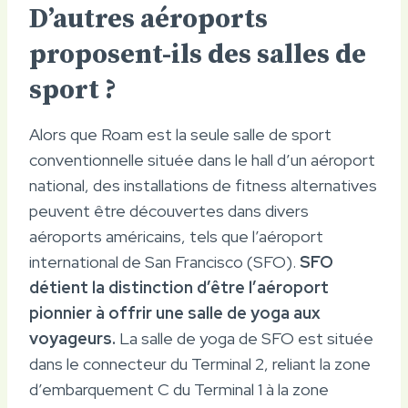
D’autres aéroports
proposent-ils des salles de
sport ?
Alors que Roam est la seule salle de sport
conventionnelle située dans le hall d’un aéroport
national, des installations de fitness alternatives
peuvent être découvertes dans divers
aéroports américains, tels que l’aéroport
international de San Francisco (SFO).
SFO
détient la distinction d’être l’aéroport
pionnier à offrir une salle de yoga aux
voyageurs.
La salle de yoga de SFO est située
dans le connecteur du Terminal 2, reliant la zone
d’embarquement C du Terminal 1 à la zone