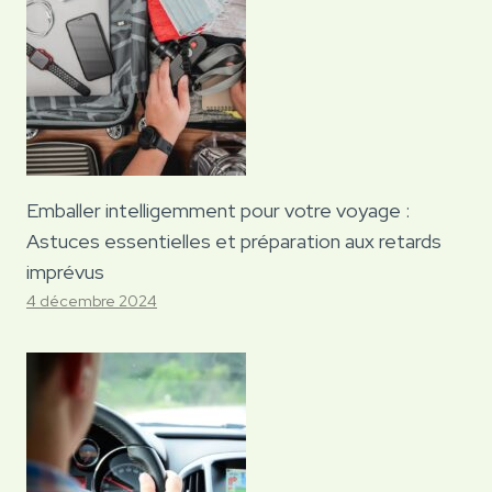
Emballer intelligemment pour votre voyage :
Astuces essentielles et préparation aux retards
imprévus
4 décembre 2024