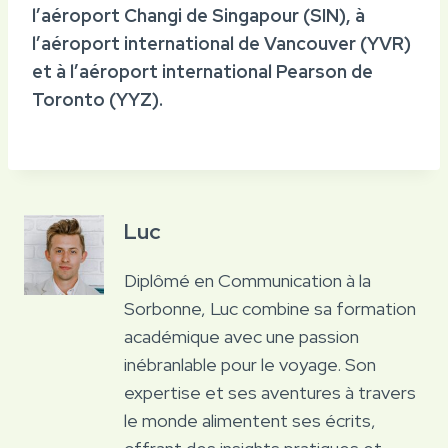
l’aéroport Changi de Singapour (SIN), à
l’aéroport international de Vancouver (YVR)
et à l’aéroport international Pearson de
Toronto (YYZ).
Luc
Diplômé en Communication à la
Sorbonne, Luc combine sa formation
académique avec une passion
inébranlable pour le voyage. Son
expertise et ses aventures à travers
le monde alimentent ses écrits,