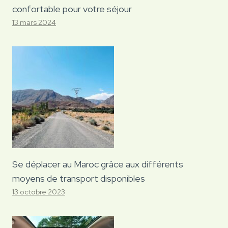
confortable pour votre séjour
13 mars 2024
Se déplacer au Maroc grâce aux différents
moyens de transport disponibles
13 octobre 2023