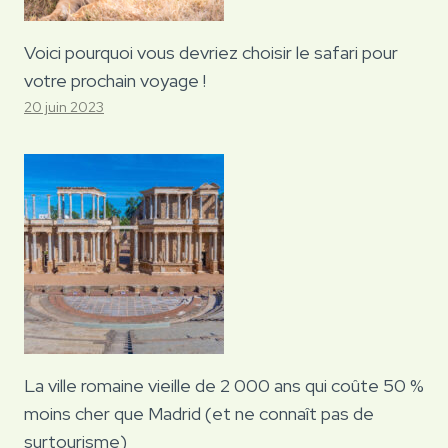
Voici pourquoi vous devriez choisir le safari pour
votre prochain voyage !
20 juin 2023
La ville romaine vieille de 2 000 ans qui coûte 50 %
moins cher que Madrid (et ne connaît pas de
surtourisme)