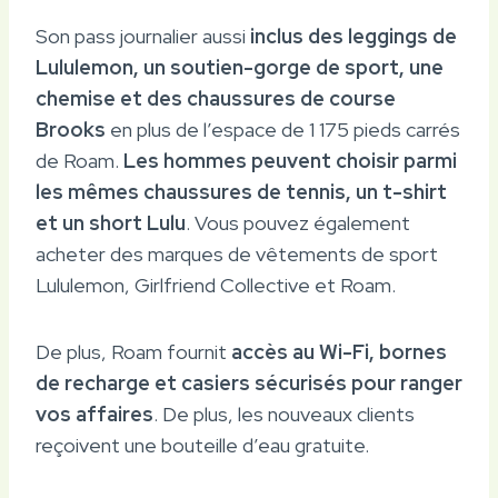
Son pass journalier aussi
inclus des leggings de
Lululemon, un soutien-gorge de sport, une
chemise et des chaussures de course
Brooks
en plus de l’espace de 1 175 pieds carrés
de Roam.
Les hommes peuvent choisir parmi
les mêmes chaussures de tennis, un t-shirt
et un short Lulu
. Vous pouvez également
acheter des marques de vêtements de sport
Lululemon, Girlfriend Collective et Roam.
De plus, Roam fournit
accès au Wi-Fi, bornes
de recharge et casiers sécurisés pour ranger
vos affaires
. De plus, les nouveaux clients
reçoivent une bouteille d’eau gratuite.