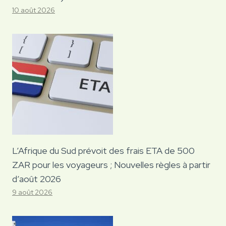
10 août 2026
L’Afrique du Sud prévoit des frais ETA de 500
ZAR pour les voyageurs ; Nouvelles règles à partir
d’août 2026
9 août 2026