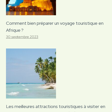
Comment bien préparer un voyage touristique en
Afrique ?
30 septembre 2023
Les meilleures attractions touristiques à visiter en