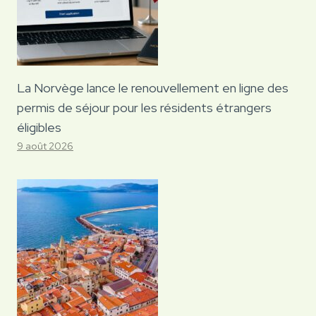
La Norvège lance le renouvellement en ligne des
permis de séjour pour les résidents étrangers
éligibles
9 août 2026