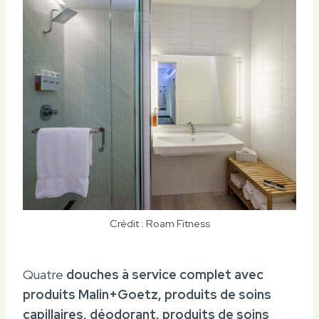
Crédit : Roam Fitness
Quatre
douches à service complet avec
produits Malin+Goetz, produits de soins
capillaires, déodorant, produits de soins