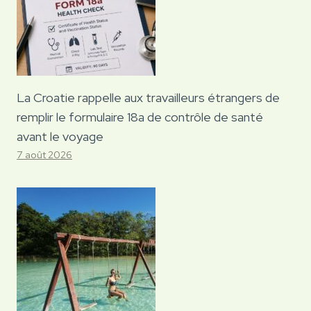
La Croatie rappelle aux travailleurs étrangers de
remplir le formulaire 18a de contrôle de santé
avant le voyage
7 août 2026