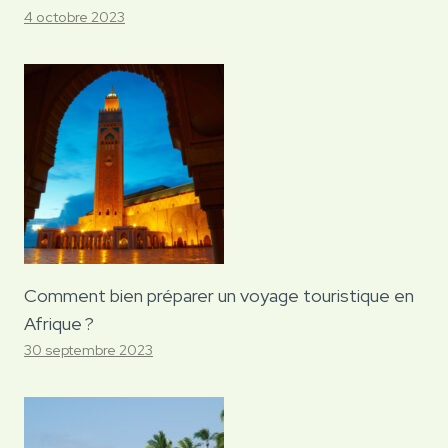
4 octobre 2023
Comment bien préparer un voyage touristique en
Afrique ?
30 septembre 2023