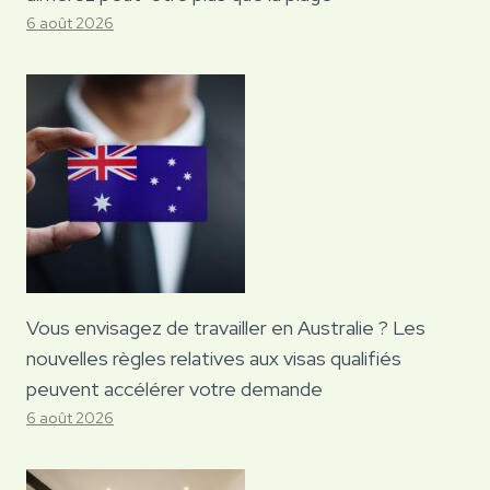
6 août 2026
Vous envisagez de travailler en Australie ? Les
nouvelles règles relatives aux visas qualifiés
peuvent accélérer votre demande
6 août 2026