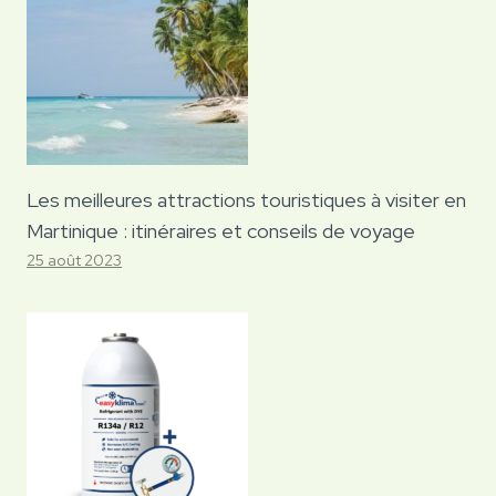
Les meilleures attractions touristiques à visiter en
Martinique : itinéraires et conseils de voyage
25 août 2023