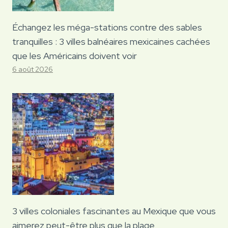
Échangez les méga-stations contre des sables
tranquilles : 3 villes balnéaires mexicaines cachées
que les Américains doivent voir
6 août 2026
3 villes coloniales fascinantes au Mexique que vous
aimerez peut-être plus que la plage