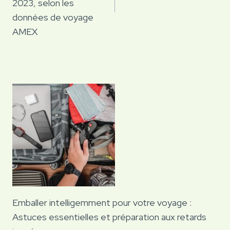
2023, selon les
données de voyage
AMEX
Emballer intelligemment pour votre voyage :
Astuces essentielles et préparation aux retards