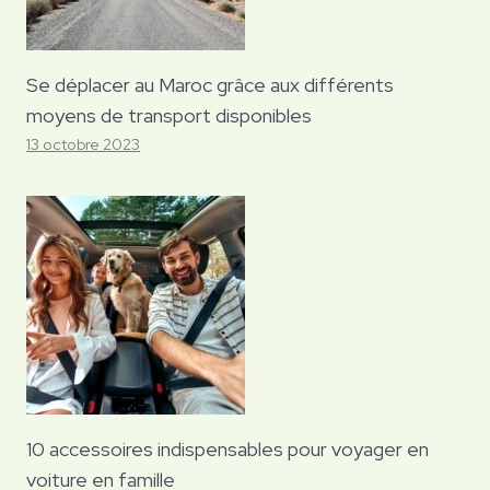
Se déplacer au Maroc grâce aux différents
moyens de transport disponibles
13 octobre 2023
10 accessoires indispensables pour voyager en
voiture en famille