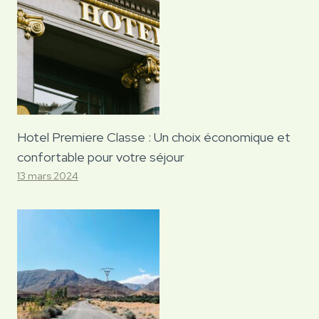
Hotel Premiere Classe : Un choix économique et
confortable pour votre séjour
13 mars 2024