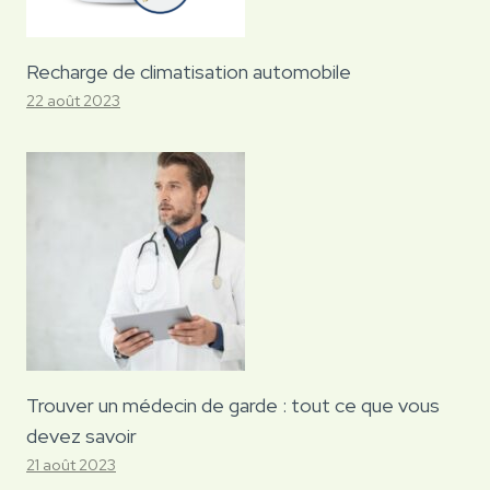
Recharge de climatisation automobile
22 août 2023
Trouver un médecin de garde : tout ce que vous
devez savoir
21 août 2023