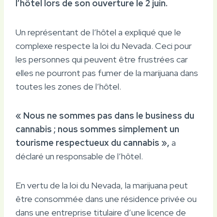
l’hôtel lors de son ouverture le 2 juin.
Un représentant de l’hôtel a expliqué que le
complexe respecte la loi du Nevada. Ceci pour
les personnes qui peuvent être frustrées car
elles ne pourront pas fumer de la marijuana dans
toutes les zones de l’hôtel.
« Nous ne sommes pas dans le business du
cannabis ; nous sommes simplement un
tourisme respectueux du cannabis »,
a
déclaré un responsable de l’hôtel.
En vertu de la loi du Nevada, la marijuana peut
être consommée dans une résidence privée ou
dans une entreprise titulaire d’une licence de