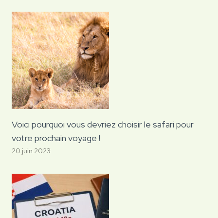
Voici pourquoi vous devriez choisir le safari pour
votre prochain voyage !
20 juin 2023