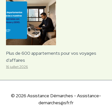
Plus de 600 appartements pour vos voyages
d’affaires
16 juillet 2026
© 2026 Assistance Démarches - Assistance-
demarches@sfr.fr