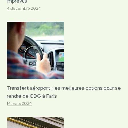
imprévus
4 décembre 2024
Transfert aéroport : les meilleures options pour se
rendre de CDG à Paris
14 mars 2024