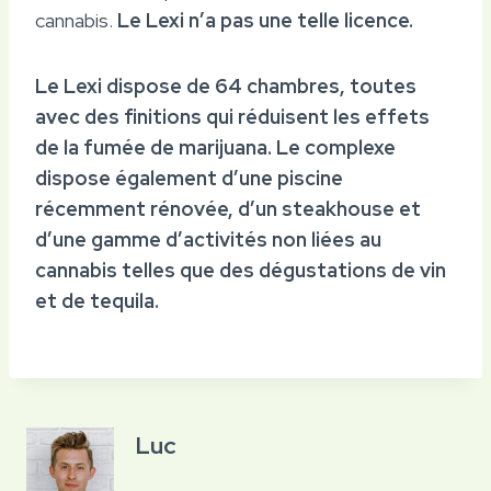
cannabis.
Le Lexi n’a pas une telle licence.
Le Lexi dispose de 64 chambres, toutes
avec des finitions qui réduisent les effets
de la fumée de marijuana. Le complexe
dispose également d’une piscine
récemment rénovée, d’un steakhouse et
d’une gamme d’activités non liées au
cannabis telles que des dégustations de vin
et de tequila.
Luc