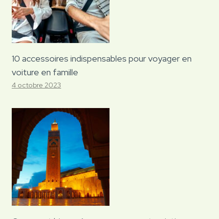
10 accessoires indispensables pour voyager en
voiture en famille
4 octobre 2023