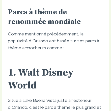
Parcs à thème de
renommée mondiale
Comme mentionné précédemment, la
popularité d’Orlando est basée sur ses parcs à
thème accrocheurs comme :
1. Walt Disney
World
Situé à Lake Buena Vista juste à l’extérieur
d’Orlando, c’est le parc à thème le plus grand et