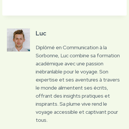
Luc
Diplômé en Communication à la
Sorbonne, Luc combine sa formation
académique avec une passion
inébranlable pour le voyage. Son
expertise et ses aventures à travers
le monde alimentent ses écrits,
offrant des insights pratiques et
inspirants. Sa plume vive rend le
voyage accessible et captivant pour
tous.