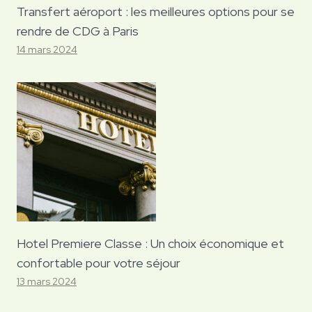
Transfert aéroport : les meilleures options pour se
rendre de CDG à Paris
14 mars 2024
Hotel Premiere Classe : Un choix économique et
confortable pour votre séjour
13 mars 2024