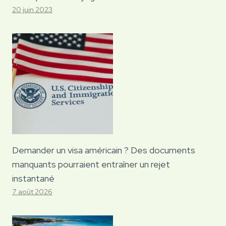
20 juin 2023
Demander un visa américain ? Des documents
manquants pourraient entraîner un rejet
instantané
7 août 2026