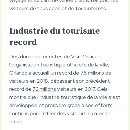
voyage et sa gamme variée d’activités pour les
visiteurs de tous âges et de tous intérêts.
Industrie du tourisme
record
Des données récentes de Visit Orlando,
l’organisation touristique officielle de la ville,
Orlando a accueilli un record de 75 millions de
visiteurs en 2018, dépassant son précédent
record de
72 millions
visiteurs en 2017. Cela
montre que l’industrie touristique de la ville s’est
développée et prospère grâce à ses efforts
continus pour attirer des visiteurs du monde
entier.