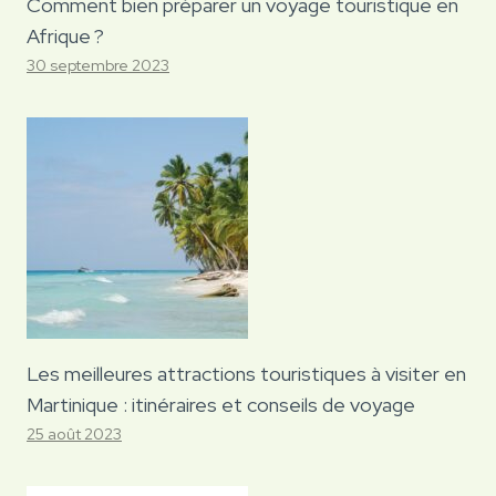
Comment bien préparer un voyage touristique en
Afrique ?
30 septembre 2023
Les meilleures attractions touristiques à visiter en
Martinique : itinéraires et conseils de voyage
25 août 2023