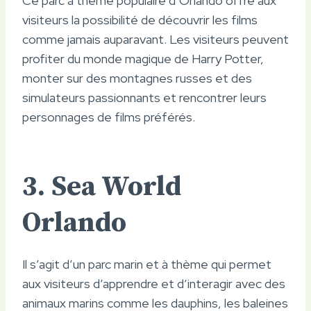
Ce parc à thème populaire d’Orlando offre aux
visiteurs la possibilité de découvrir les films
comme jamais auparavant. Les visiteurs peuvent
profiter du monde magique de Harry Potter,
monter sur des montagnes russes et des
simulateurs passionnants et rencontrer leurs
personnages de films préférés.
3. Sea World
Orlando
Il s’agit d’un parc marin et à thème qui permet
aux visiteurs d’apprendre et d’interagir avec des
animaux marins comme les dauphins, les baleines