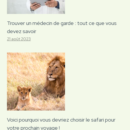
Trouver un médecin de garde : tout ce que vous
devez savoir
21 août 2023
Voici pourquoi vous devriez choisir le safari pour
votre prochain voyage !