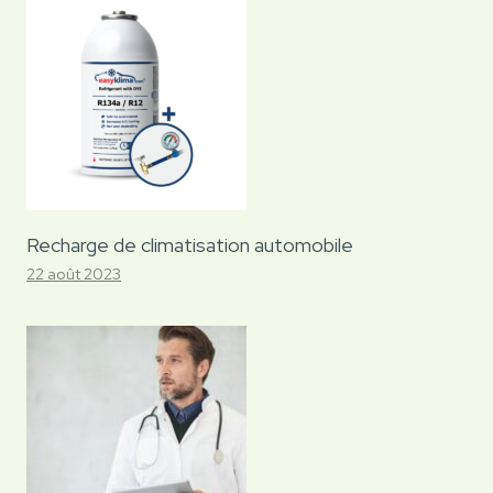
Recharge de climatisation automobile
22 août 2023