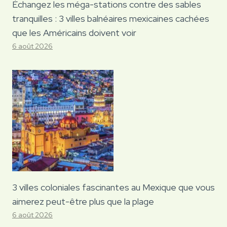
Échangez les méga-stations contre des sables
tranquilles : 3 villes balnéaires mexicaines cachées
que les Américains doivent voir
6 août 2026
3 villes coloniales fascinantes au Mexique que vous
aimerez peut-être plus que la plage
6 août 2026