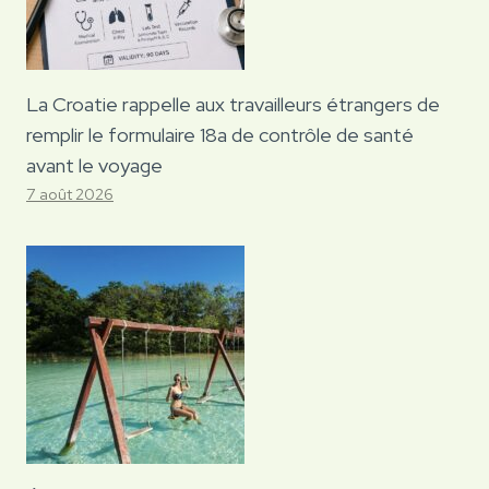
La Croatie rappelle aux travailleurs étrangers de
remplir le formulaire 18a de contrôle de santé
avant le voyage
7 août 2026