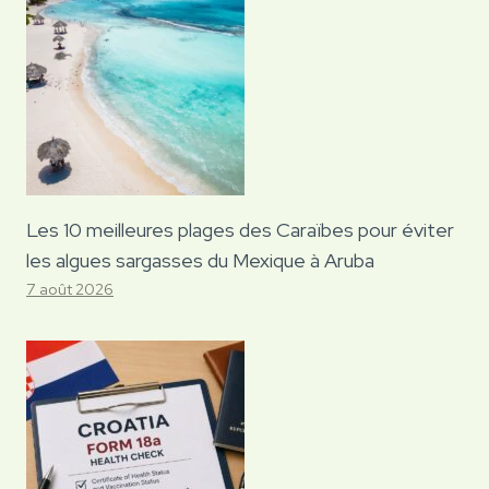
Les 10 meilleures plages des Caraïbes pour éviter
les algues sargasses du Mexique à Aruba
7 août 2026