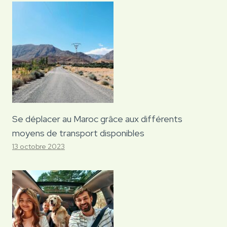
Se déplacer au Maroc grâce aux différents
moyens de transport disponibles
13 octobre 2023