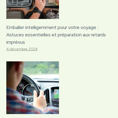
Emballer intelligemment pour votre voyage :
Astuces essentielles et préparation aux retards
imprévus
4 décembre 2024