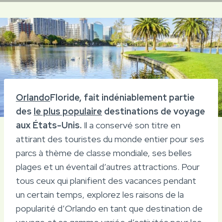
Orlando
Floride, fait indéniablement partie
des
le plus populaire
destinations de voyage
aux États-Unis.
Il a conservé son titre en
attirant des touristes du monde entier pour ses
parcs à thème de classe mondiale, ses belles
plages et un éventail d’autres attractions. Pour
tous ceux qui planifient des vacances pendant
un certain temps, explorez les raisons de la
popularité d’Orlando en tant que destination de