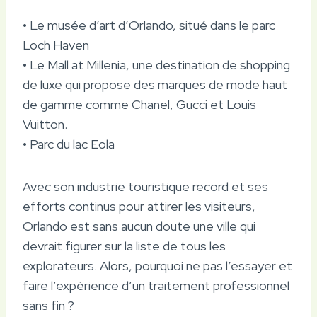
• Le musée d’art d’Orlando, situé dans le parc
Loch Haven
• Le Mall at Millenia, une destination de shopping
de luxe qui propose des marques de mode haut
de gamme comme Chanel, Gucci et Louis
Vuitton.
• Parc du lac Eola
Avec son industrie touristique record et ses
efforts continus pour attirer les visiteurs,
Orlando est sans aucun doute une ville qui
devrait figurer sur la liste de tous les
explorateurs. Alors, pourquoi ne pas l’essayer et
faire l’expérience d’un traitement professionnel
sans fin ?