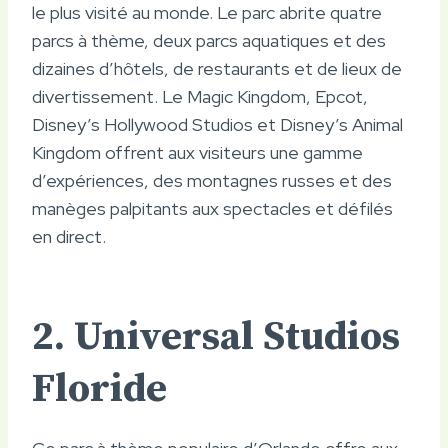
le plus visité au monde. Le parc abrite quatre
parcs à thème, deux parcs aquatiques et des
dizaines d’hôtels, de restaurants et de lieux de
divertissement. Le Magic Kingdom, Epcot,
Disney’s Hollywood Studios et Disney’s Animal
Kingdom offrent aux visiteurs une gamme
d’expériences, des montagnes russes et des
manèges palpitants aux spectacles et défilés
en direct.
2. Universal Studios
Floride