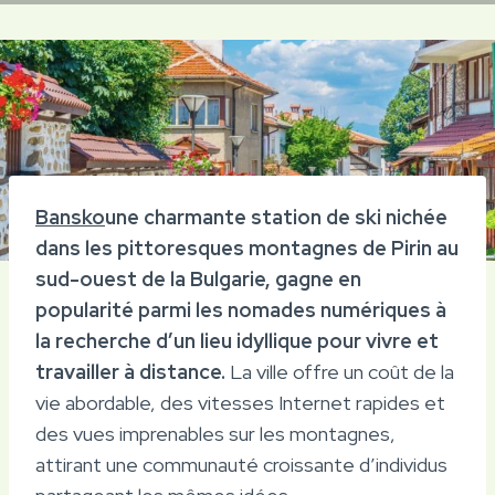
Bansko
une charmante station de ski nichée
dans les pittoresques montagnes de Pirin au
sud-ouest de la Bulgarie, gagne en
popularité parmi les nomades numériques à
la recherche d’un lieu idyllique pour vivre et
travailler à distance.
La ville offre un coût de la
vie abordable, des vitesses Internet rapides et
des vues imprenables sur les montagnes,
attirant une communauté croissante d’individus