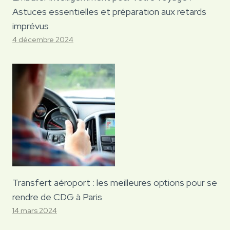
Astuces essentielles et préparation aux retards
imprévus
4 décembre 2024
Transfert aéroport : les meilleures options pour se
rendre de CDG à Paris
14 mars 2024