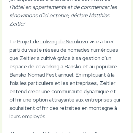
l’hôtel en appartements et de commencer les
rénovations d’ici octobre, déclare Matthias
Zeitler
Le
Projet de coliving de Semkovo
vise à tirer
parti du vaste réseau de nomades numériques
que Zeitler a cultivé grâce à sa gestion d’un
espace de coworking à Bansko et au populaire
Bansko Nomad Fest annuel. En impliquant à la
fois les particuliers et les entreprises, Zeitler
entend créer une communauté dynamique et
offrir une option attrayante aux entreprises qui
souhaitent offrir des retraites en montagne à
leurs employés.