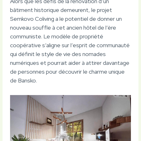
Alors que les défis de la rénovation d’un
bâtiment historique demeurent, le projet
Semkovo Coliving a le potentiel de donner un
nouveau souffle à cet ancien hôtel de l’ère
communiste. Le modèle de propriété
coopérative s’aligne sur l’esprit de communauté
qui définit le style de vie des nomades
numériques et pourrait aider à attirer davantage
de personnes pour découvrir le charme unique
de Bansko.