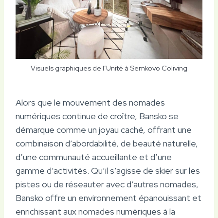
Visuels graphiques de l’Unité à Semkovo Coliving
Alors que le mouvement des nomades
numériques continue de croître, Bansko se
démarque comme un joyau caché, offrant une
combinaison d’abordabilité, de beauté naturelle,
d’une communauté accueillante et d’une
gamme d’activités. Qu’il s’agisse de skier sur les
pistes ou de réseauter avec d’autres nomades,
Bansko offre un environnement épanouissant et
enrichissant aux nomades numériques à la