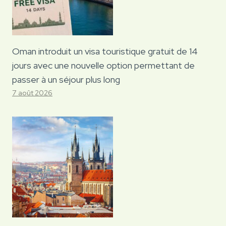
Oman introduit un visa touristique gratuit de 14
jours avec une nouvelle option permettant de
passer à un séjour plus long
7 août 2026