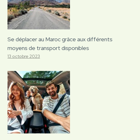
Se déplacer au Maroc grâce aux différents
moyens de transport disponibles
13 octobre 2023