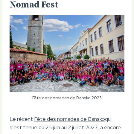
Nomad Fest
Fête des nomades de Bansko 2023
Le récent
Fête des nomades de Bansko
qui
s’est tenue du 25 juin au 2 juillet 2023, a encore