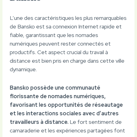
L’une des caractéristiques les plus remarquables
de Bansko est sa connexion Internet rapide et
fiable, garantissant que les nomades
numériques peuvent rester connectés et
productifs. Cet aspect crucial du travail à
distance est bien pris en charge dans cette ville
dynamique.
Bansko possède une communauté
florissante de nomades numériques,
favorisant les opportunités de réseautage
et les interactions sociales avec d’autres
travailleurs à distance.
Le fort sentiment de
camaraderie et les expériences partagées font