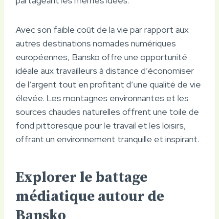
partageant les mêmes idées.
Avec son faible coût de la vie par rapport aux
autres destinations nomades numériques
européennes, Bansko offre une opportunité
idéale aux travailleurs à distance d’économiser
de l’argent tout en profitant d’une qualité de vie
élevée. Les montagnes environnantes et les
sources chaudes naturelles offrent une toile de
fond pittoresque pour le travail et les loisirs,
offrant un environnement tranquille et inspirant.
Explorer le battage
médiatique autour de
Bansko