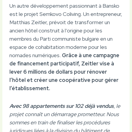
Un autre développement passionnant à Bansko
est le projet Semkovo Coliving. Un entrepreneur,
Matthias Zeitler, prévoit de transformer un
ancien hôtel construit à l’origine pour les
membres du Parti communiste bulgare en un
espace de cohabitation moderne pour les
nomades numériques.
Grâce à une campagne
de financement participatif, Zeitler vise à
lever 6 millions de dollars pour rénover
l’hôtel et créer une coopérative pour gérer
l’établissement.
Avec 98 appartements sur 102 déjà vendus
, le
projet connaît un démarrage prometteur. Nous
sommes en train de finaliser les procédures
juridiques liées à la division du bâtiment de