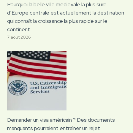
Pourquoi la belle ville médiévale la plus sûre
d’Europe centrale est actuellement la destination
qui connaît la croissance la plus rapide sur le
continent
7 août 2026
Demander un visa américain ? Des documents
manquants pourraient entraîner un rejet