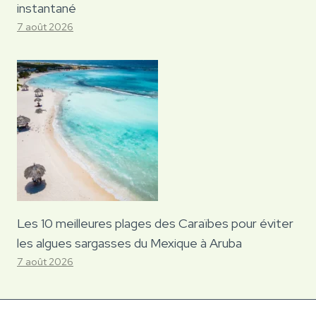
instantané
7 août 2026
Les 10 meilleures plages des Caraïbes pour éviter
les algues sargasses du Mexique à Aruba
7 août 2026