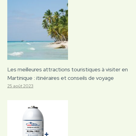
Les meilleures attractions touristiques à visiter en
Martinique : itinéraires et conseils de voyage
25 août 2023