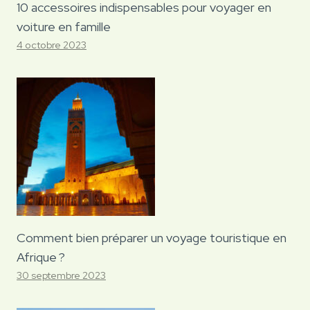
10 accessoires indispensables pour voyager en
voiture en famille
4 octobre 2023
Comment bien préparer un voyage touristique en
Afrique ?
30 septembre 2023