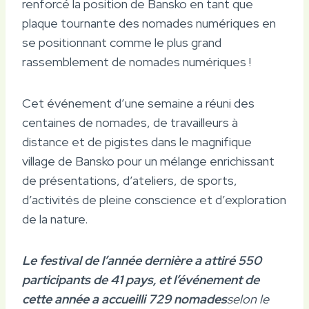
renforcé la position de Bansko en tant que
plaque tournante des nomades numériques en
se positionnant comme le plus grand
rassemblement de nomades numériques !
Cet événement d’une semaine a réuni des
centaines de nomades, de travailleurs à
distance et de pigistes dans le magnifique
village de Bansko pour un mélange enrichissant
de présentations, d’ateliers, de sports,
d’activités de pleine conscience et d’exploration
de la nature.
Le festival de l’année dernière a attiré 550
participants de 41 pays, et l’événement de
cette année a accueilli 729 nomades
selon le