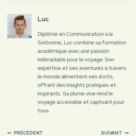
Luc
Diplômé en Communication à la
Sorbonne, Luc combine sa formation
académique avec une passion
inébranlable pour le voyage. Son
expertise et ses aventures à travers
le monde alimentent ses écrits,
offrant des insights pratiques et
inspirants. Sa plume vive rend le
voyage accessible et captivant pour
tous.
Navigation
PRÉCÉDENT
SUIVANT