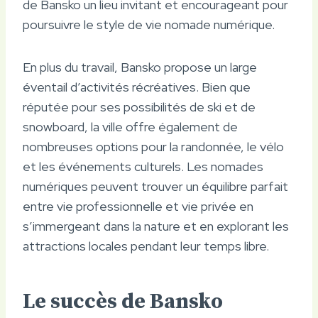
de Bansko un lieu invitant et encourageant pour
poursuivre le style de vie nomade numérique.
En plus du travail, Bansko propose un large
éventail d’activités récréatives. Bien que
réputée pour ses possibilités de ski et de
snowboard, la ville offre également de
nombreuses options pour la randonnée, le vélo
et les événements culturels. Les nomades
numériques peuvent trouver un équilibre parfait
entre vie professionnelle et vie privée en
s’immergeant dans la nature et en explorant les
attractions locales pendant leur temps libre.
Le succès de Bansko