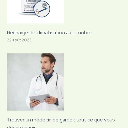
Recharge de climatisation automobile
22 août 2023
Trouver un médecin de garde : tout ce que vous
devez savoir