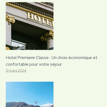
Hotel Premiere Classe : Un choix économique et
confortable pour votre séjour
13 mars 2024