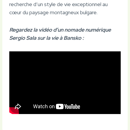
recherche d’un style de vie exceptionnel au
cœur du paysage montagneux bulgare.
Regardez la vidéo d’un nomade numérique
Sergio Sala sur la vie à Bansko :