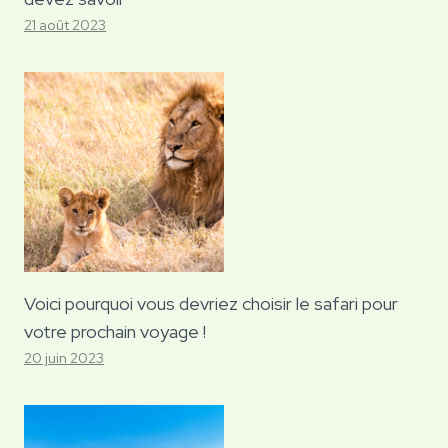
21 août 2023
Voici pourquoi vous devriez choisir le safari pour
votre prochain voyage !
20 juin 2023