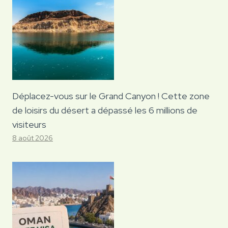
Déplacez-vous sur le Grand Canyon ! Cette zone
de loisirs du désert a dépassé les 6 millions de
visiteurs
8 août 2026