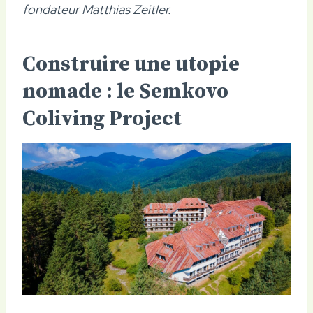
fondateur Matthias Zeitler.
Construire une utopie
nomade : le Semkovo
Coliving Project