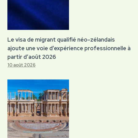
Le visa de migrant qualifié néo-zélandais
ajoute une voie d’expérience professionnelle à
partir d’août 2026
10 août 2026