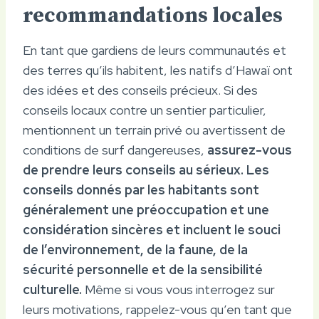
recommandations locales
En tant que gardiens de leurs communautés et
des terres qu’ils habitent, les natifs d’Hawaï ont
des idées et des conseils précieux. Si des
conseils locaux contre un sentier particulier,
mentionnent un terrain privé ou avertissent de
conditions de surf dangereuses,
assurez-vous
de prendre leurs conseils au sérieux.
Les
conseils donnés par les habitants sont
généralement une préoccupation et une
considération sincères et incluent le souci
de l’environnement, de la faune, de la
sécurité personnelle et de la sensibilité
culturelle.
Même si vous vous interrogez sur
leurs motivations, rappelez-vous qu’en tant que