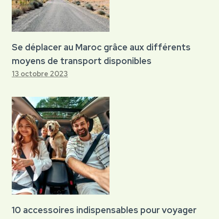
Se déplacer au Maroc grâce aux différents
moyens de transport disponibles
13 octobre 2023
10 accessoires indispensables pour voyager