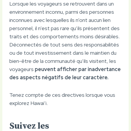
Lorsque les voyageurs se retrouvent dans un
environnement inconnu, parmi des personnes
inconnues avec lesquelles ils n’ont aucun lien
personnel, il n’est pas rare qu’ils présentent des
traits et des comportements moins désirables.
Déconnectés de tout sens des responsabilités
ou de tout investissement dans le maintien du
bien-être de la communauté qu’ils visitent, les
voyageurs
peuvent afficher par inadvertance
des aspects négatifs de leur caractère.
Tenez compte de ces directives lorsque vous
explorez Hawai’i.
Suivez les