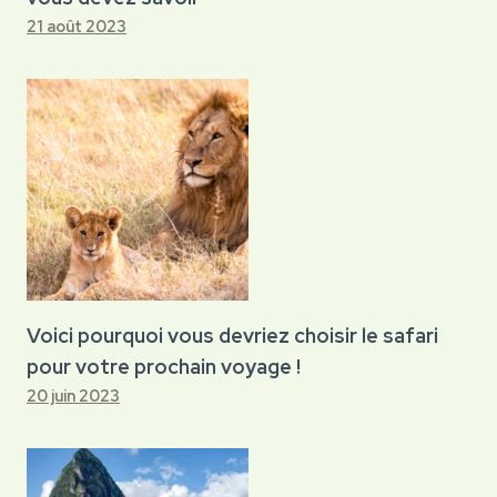
21 août 2023
Voici pourquoi vous devriez choisir le safari
pour votre prochain voyage !
20 juin 2023