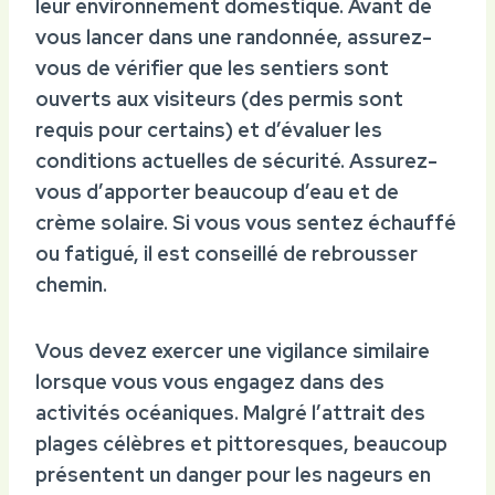
leur environnement domestique. Avant de
vous lancer dans une randonnée, assurez-
vous de vérifier que les sentiers sont
ouverts aux visiteurs (des permis sont
requis pour certains) et d’évaluer les
conditions actuelles de sécurité.
Assurez-
vous d’apporter beaucoup d’eau et de
crème solaire. Si vous vous sentez échauffé
ou fatigué, il est conseillé de rebrousser
chemin.
Vous devez exercer une vigilance similaire
lorsque vous vous engagez dans des
activités océaniques. Malgré l’attrait des
plages célèbres et pittoresques, beaucoup
présentent un danger pour les nageurs en