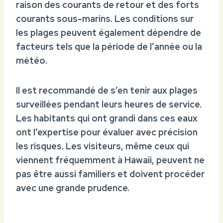
raison des courants de retour et des forts
courants sous-marins. Les conditions sur
les plages peuvent également dépendre de
facteurs tels que la période de l’année ou la
météo.
Il est recommandé de s’en tenir aux plages
surveillées pendant leurs heures de service.
Les habitants qui ont grandi dans ces eaux
ont l’expertise pour évaluer avec précision
les risques. Les visiteurs, même ceux qui
viennent fréquemment à Hawaii, peuvent ne
pas être aussi familiers et doivent procéder
avec une grande prudence.