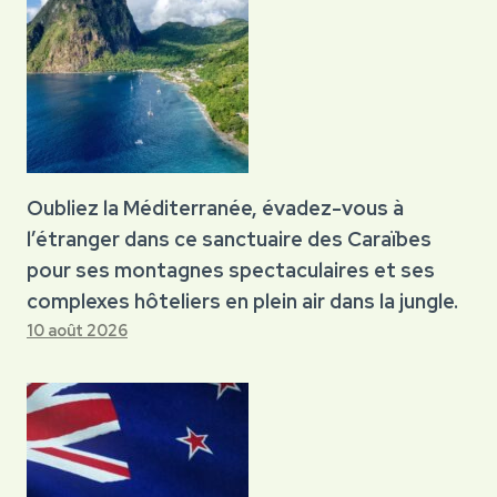
Oubliez la Méditerranée, évadez-vous à
l’étranger dans ce sanctuaire des Caraïbes
pour ses montagnes spectaculaires et ses
complexes hôteliers en plein air dans la jungle.
10 août 2026