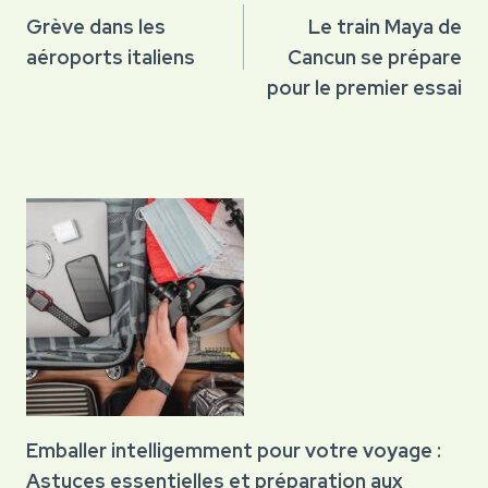
de
Grève dans les
Le train Maya de
aéroports italiens
Cancun se prépare
l’article
pour le premier essai
Emballer intelligemment pour votre voyage :
Astuces essentielles et préparation aux