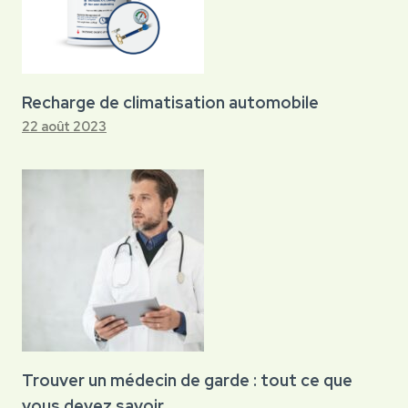
Recharge de climatisation automobile
22 août 2023
Trouver un médecin de garde : tout ce que
vous devez savoir