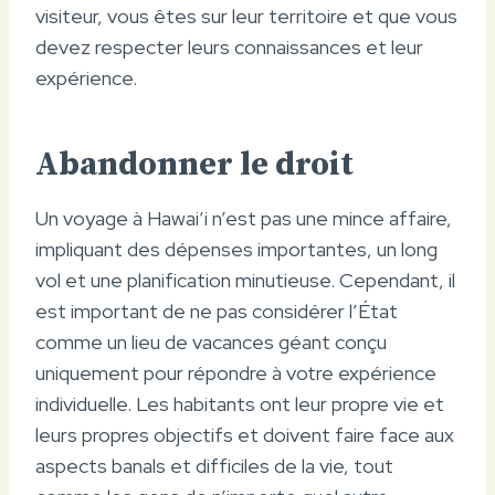
visiteur, vous êtes sur leur territoire et que vous
devez respecter leurs connaissances et leur
expérience.
Abandonner le droit
Un voyage à Hawai’i n’est pas une mince affaire,
impliquant des dépenses importantes, un long
vol et une planification minutieuse. Cependant, il
est important de ne pas considérer l’État
comme un lieu de vacances géant conçu
uniquement pour répondre à votre expérience
individuelle. Les habitants ont leur propre vie et
leurs propres objectifs et doivent faire face aux
aspects banals et difficiles de la vie, tout