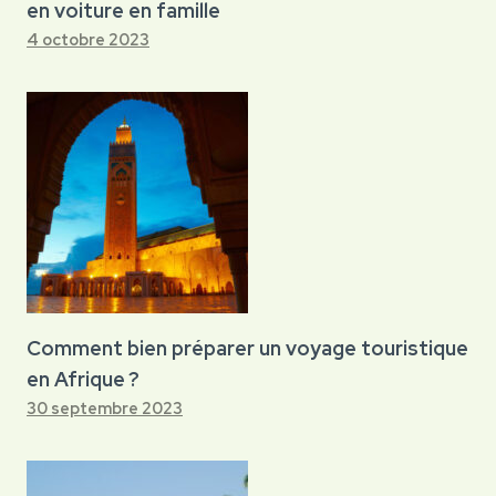
en voiture en famille
4 octobre 2023
Comment bien préparer un voyage touristique
en Afrique ?
30 septembre 2023