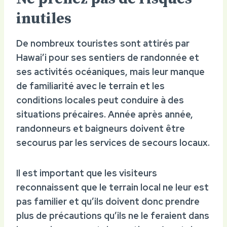
inutiles
De nombreux touristes sont attirés par
Hawai’i pour ses sentiers de randonnée et
ses activités océaniques,
mais leur manque
de familiarité avec le terrain et les
conditions locales peut conduire à des
situations précaires.
Année après année,
randonneurs et baigneurs doivent être
secourus par les services de secours locaux.
Il est important que les visiteurs
reconnaissent que le terrain local ne leur est
pas familier et qu’ils doivent donc prendre
plus de précautions qu’ils ne le feraient dans