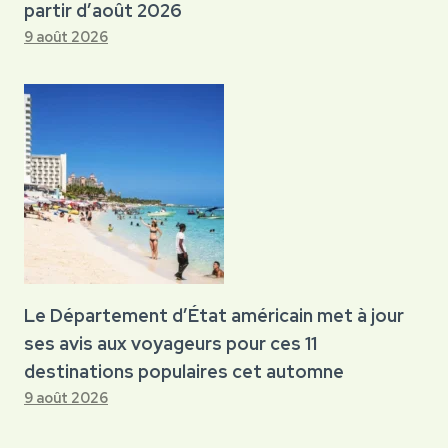
partir d’août 2026
9 août 2026
Le Département d’État américain met à jour
ses avis aux voyageurs pour ces 11
destinations populaires cet automne
9 août 2026