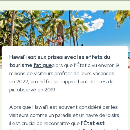
Hawai’i est aux prises avec les effets du
tourisme
fatigue
alors que l’État a vu environ 9
millions de visiteurs profiter de leurs vacances
en 2022, un chiffre se rapprochant de près du
pic observé en 2019.
Alors que Hawai’i est souvent considéré par les
visiteurs comme un paradis et un havre de loisirs,
il est crucial de reconnaître que
l’État est