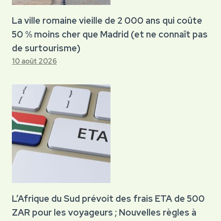
La ville romaine vieille de 2 000 ans qui coûte
50 % moins cher que Madrid (et ne connaît pas
de surtourisme)
10 août 2026
L’Afrique du Sud prévoit des frais ETA de 500
ZAR pour les voyageurs ; Nouvelles règles à