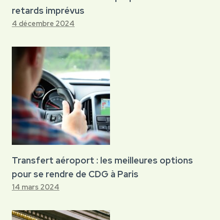
retards imprévus
4 décembre 2024
Transfert aéroport : les meilleures options
pour se rendre de CDG à Paris
14 mars 2024