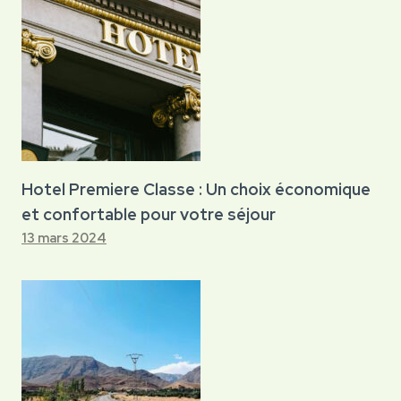
Hotel Premiere Classe : Un choix économique
et confortable pour votre séjour
13 mars 2024