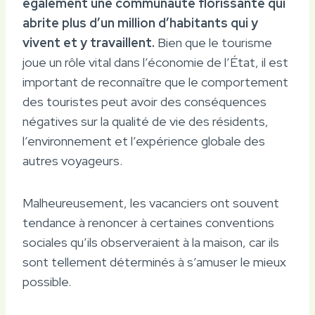
également une communauté florissante qui
abrite plus d’un million d’habitants qui y
vivent et y travaillent.
Bien que le tourisme
joue un rôle vital dans l’économie de l’État, il est
important de reconnaître que le comportement
des touristes peut avoir des conséquences
négatives sur la qualité de vie des résidents,
l’environnement et l’expérience globale des
autres voyageurs.
Malheureusement, les vacanciers ont souvent
tendance à renoncer à certaines conventions
sociales qu’ils observeraient à la maison, car ils
sont tellement déterminés à s’amuser le mieux
possible.