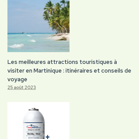
Les meilleures attractions touristiques à
visiter en Martinique : itinéraires et conseils de
voyage
25 août 2023