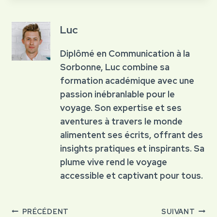
Luc
Diplômé en Communication à la
Sorbonne, Luc combine sa
formation académique avec une
passion inébranlable pour le
voyage. Son expertise et ses
aventures à travers le monde
alimentent ses écrits, offrant des
insights pratiques et inspirants. Sa
plume vive rend le voyage
accessible et captivant pour tous.
Navigation
PRÉCÉDENT
SUIVANT