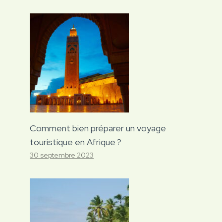
Comment bien préparer un voyage
touristique en Afrique ?
30 septembre 2023