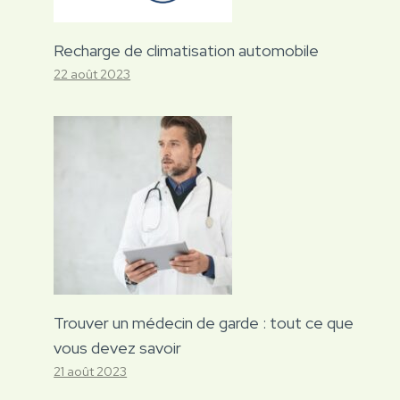
Recharge de climatisation automobile
22 août 2023
Trouver un médecin de garde : tout ce que
vous devez savoir
21 août 2023