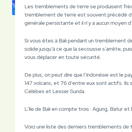
Les tremblements de terre se produisent fréq
tremblement de terre est souvent précédé d’
générale persistante et il n’y a aucun moyen d
Si vous êtes à Bali pendant un tremblement de
solide jusqu’à ce que la secousse s’arrête, puis
vous déplacer en toute sécurité.
De plus, on peut dire que l’Indonésie est le pay
147 volcans, et 76 d’entre eux sont actifs. Ils
Célèbes et Lesser Sunda.
L’île de Bali en compte trois : Agung, Batur e
Voici une liste des derniers tremblements de t