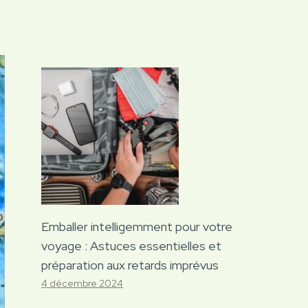
Emballer intelligemment pour votre
voyage : Astuces essentielles et
préparation aux retards imprévus
4 décembre 2024