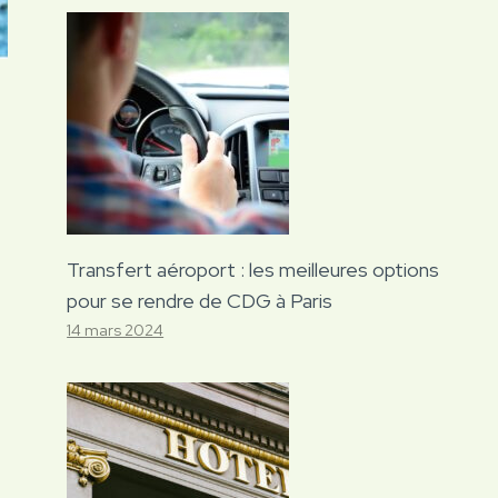
Transfert aéroport : les meilleures options
pour se rendre de CDG à Paris
14 mars 2024