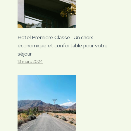
Hotel Premiere Classe : Un choix
économique et confortable pour votre
séjour
13 mars 2024