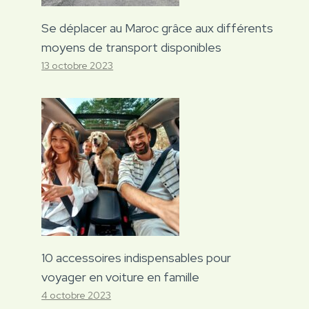
Se déplacer au Maroc grâce aux différents
moyens de transport disponibles
13 octobre 2023
10 accessoires indispensables pour
voyager en voiture en famille
4 octobre 2023