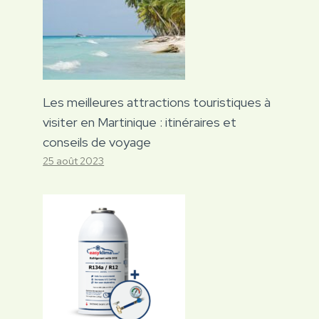
Les meilleures attractions touristiques à
visiter en Martinique : itinéraires et
conseils de voyage
25 août 2023