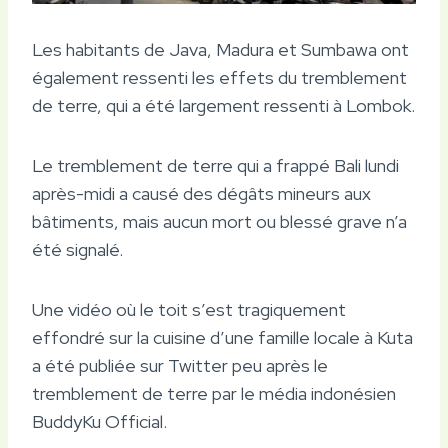
Les habitants de Java, Madura et Sumbawa ont
également ressenti les effets du tremblement
de terre, qui a été largement ressenti à Lombok.
Le tremblement de terre qui a frappé Bali lundi
après-midi a causé des dégâts mineurs aux
bâtiments, mais aucun mort ou blessé grave n’a
été signalé.
Une vidéo où le toit s’est tragiquement
effondré sur la cuisine d’une famille locale à Kuta
a été publiée sur Twitter peu après le
tremblement de terre par le média indonésien
BuddyKu Official.