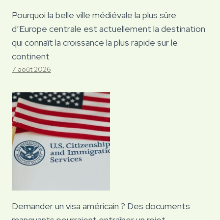
Pourquoi la belle ville médiévale la plus sûre
d’Europe centrale est actuellement la destination
qui connaît la croissance la plus rapide sur le
continent
7 août 2026
Demander un visa américain ? Des documents
manquants pourraient entraîner un rejet