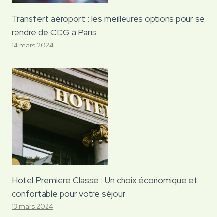
Transfert aéroport : les meilleures options pour se
rendre de CDG à Paris
14 mars 2024
Hotel Premiere Classe : Un choix économique et
confortable pour votre séjour
13 mars 2024