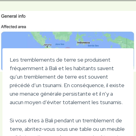
Les tremblements de terre se produisent
fréquemment à Bali et les habitants savent
qu’un tremblement de terre est souvent
précédé d’un tsunami. En conséquence, il existe
une menace générale persistante et il n’y a
aucun moyen d’éviter totalement les tsunamis.
Si vous êtes à Bali pendant un tremblement de
terre, abritez-vous sous une table ou un meuble