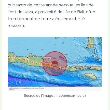
puissants de cette année secoue les îles de
l’est de Java, à proximité de l’île de Bali, où le
tremblement de terre a également été
ressenti.
Source de l’image :
indépendant.co.uk