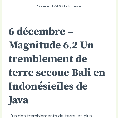
Source : BMKG Indonésie
6 décembre –
Magnitude
6.2 Un
tremblement de
terre secoue Bali en
Indonésie
îles de
Java
L’un des tremblements de terre les plus