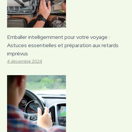
Emballer intelligemment pour votre voyage :
Astuces essentielles et préparation aux retards
imprévus
4 décembre 2024