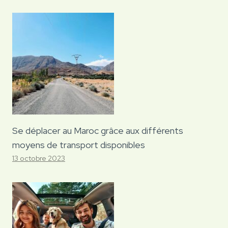
Se déplacer au Maroc grâce aux différents
moyens de transport disponibles
13 octobre 2023