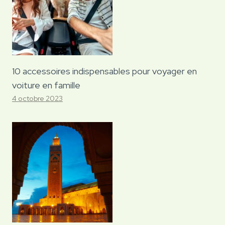
10 accessoires indispensables pour voyager en
voiture en famille
4 octobre 2023