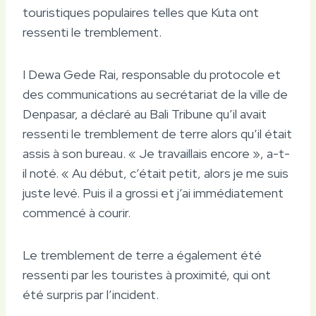
touristiques populaires telles que Kuta ont
ressenti le tremblement.
I Dewa Gede Rai, responsable du protocole et
des communications au secrétariat de la ville de
Denpasar, a déclaré au Bali Tribune qu’il avait
ressenti le tremblement de terre alors qu’il était
assis à son bureau. « Je travaillais encore », a-t-
il noté. « Au début, c’était petit, alors je me suis
juste levé. Puis il a grossi et j’ai immédiatement
commencé à courir.
Le tremblement de terre a également été
ressenti par les touristes à proximité, qui ont
été surpris par l’incident.