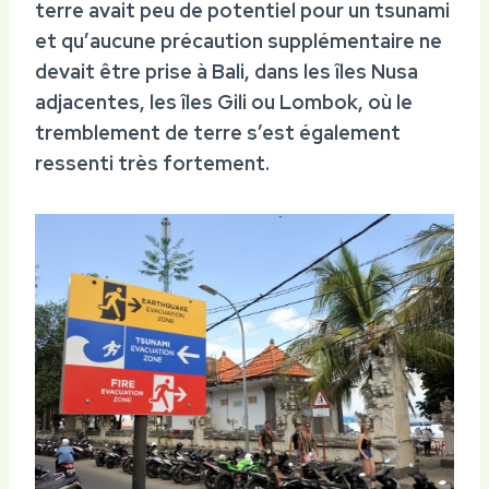
terre avait peu de potentiel pour un tsunami
et qu’aucune précaution supplémentaire ne
devait être prise à Bali, dans les îles Nusa
adjacentes, les îles Gili ou Lombok, où le
tremblement de terre s’est également
ressenti très fortement.