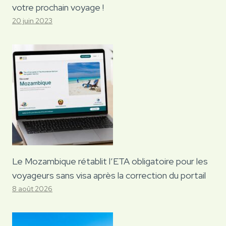
votre prochain voyage !
20 juin 2023
Le Mozambique rétablit l’ETA obligatoire pour les
voyageurs sans visa après la correction du portail
8 août 2026