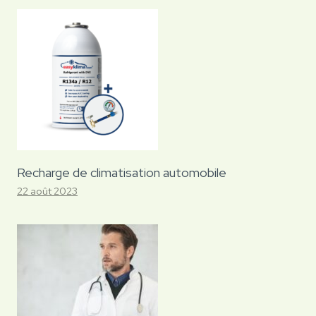
Recharge de climatisation automobile
22 août 2023