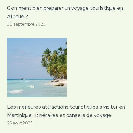
Comment bien préparer un voyage touristique en
Afrique ?
30 septembre 2023
Les meilleures attractions touristiques à visiter en
Martinique : itinéraires et conseils de voyage
25 août 2023