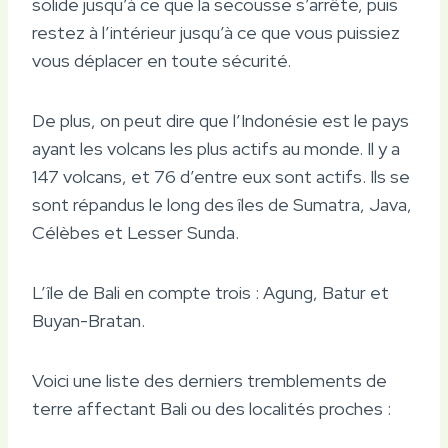
solide jusqu’à ce que la secousse s’arrête, puis
restez à l’intérieur jusqu’à ce que vous puissiez
vous déplacer en toute sécurité.
De plus, on peut dire que l’Indonésie est le pays
ayant les volcans les plus actifs au monde. Il y a
147 volcans, et 76 d’entre eux sont actifs. Ils se
sont répandus le long des îles de Sumatra, Java,
Célèbes et Lesser Sunda.
L’île de Bali en compte trois : Agung, Batur et
Buyan-Bratan.
Voici une liste des derniers tremblements de
terre affectant Bali ou des localités proches :