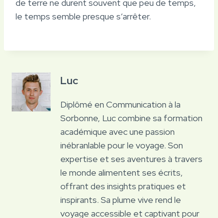
de terre ne durent souvent que peu de temps,
le temps semble presque s’arrêter.
Luc
Diplômé en Communication à la
Sorbonne, Luc combine sa formation
académique avec une passion
inébranlable pour le voyage. Son
expertise et ses aventures à travers
le monde alimentent ses écrits,
offrant des insights pratiques et
inspirants. Sa plume vive rend le
voyage accessible et captivant pour