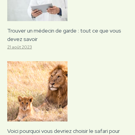
Trouver un médecin de garde : tout ce que vous
devez savoir
21 août 2023
Voici pourquoi vous devriez choisir le safari pour