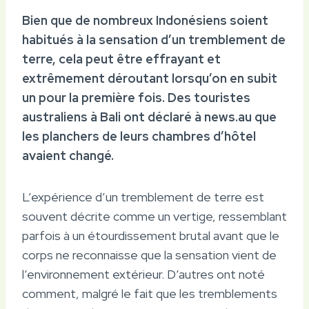
Bien que de nombreux Indonésiens soient
habitués à la sensation d’un tremblement de
terre, cela peut être effrayant et
extrêmement déroutant lorsqu’on en subit
un pour la première fois. Des touristes
australiens à Bali ont déclaré à news.au que
les planchers de leurs chambres d’hôtel
avaient changé.
L’expérience d’un tremblement de terre est
souvent décrite comme un vertige, ressemblant
parfois à un étourdissement brutal avant que le
corps ne reconnaisse que la sensation vient de
l’environnement extérieur. D’autres ont noté
comment, malgré le fait que les tremblements