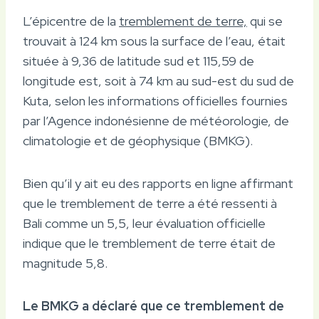
L’épicentre de la
tremblement de terre,
qui se
trouvait à 124 km sous la surface de l’eau, était
située à 9,36 de latitude sud et 115,59 de
longitude est, soit à 74 km au sud-est du sud de
Kuta, selon les informations officielles fournies
par l’Agence indonésienne de météorologie, de
climatologie et de géophysique (BMKG).
Bien qu’il y ait eu des rapports en ligne affirmant
que le tremblement de terre a été ressenti à
Bali comme un 5,5, leur évaluation officielle
indique que le tremblement de terre était de
magnitude 5,8.
Le BMKG a déclaré que ce tremblement de