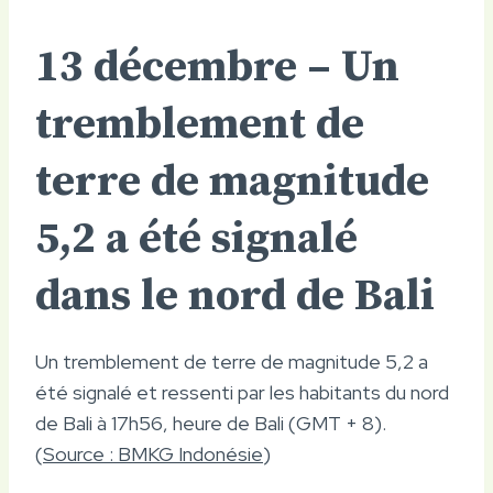
13 décembre – Un
tremblement de
terre de magnitude
5,2 a été signalé
dans le nord de Bali
Un tremblement de terre de magnitude 5,2 a
été signalé et ressenti par les habitants du nord
de Bali à 17h56, heure de Bali (GMT + 8).
(
Source : BMKG Indonésie
)