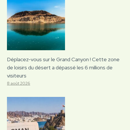
Déplacez-vous sur le Grand Canyon ! Cette zone
de loisirs du désert a dépassé les 6 millions de
visiteurs
8 août 2026