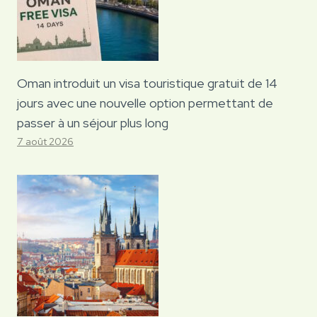
Oman introduit un visa touristique gratuit de 14
jours avec une nouvelle option permettant de
passer à un séjour plus long
7 août 2026