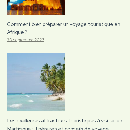
Comment bien préparer un voyage touristique en
Afrique ?
30 septembre 2023
Les meilleures attractions touristiques à visiter en
Martinique : itinéraires et conseils de voyage