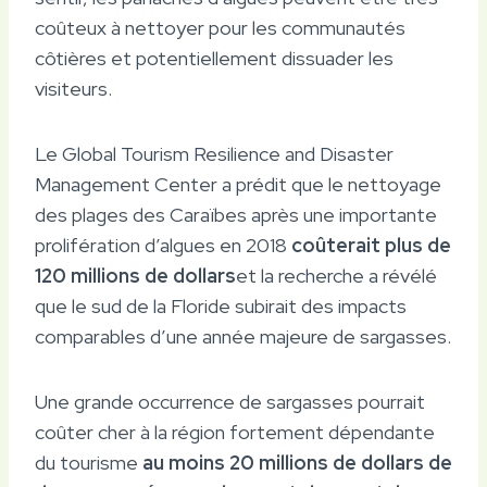
coûteux à nettoyer pour les communautés
côtières et potentiellement dissuader les
visiteurs.
Le Global Tourism Resilience and Disaster
Management Center a prédit que le nettoyage
des plages des Caraïbes après une importante
prolifération d’algues en 2018
coûterait plus de
120 millions de dollars
et la recherche a révélé
que le sud de la Floride subirait des impacts
comparables d’une année majeure de sargasses.
Une grande occurrence de sargasses pourrait
coûter cher à la région fortement dépendante
du tourisme
au moins 20 millions de dollars de