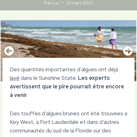
Par
Luc
22 mars 2023
Des quantités importantes d’algues ont déjà
lavé
dans le Sunshine State.
Les experts
avertissent que le pire pourrait être encore
à venir
.
Des touffes d’algues brunes ont été trouvées à
Key West, à Fort Lauderdale et dans d’autres
communautés du sud de la Floride sur des