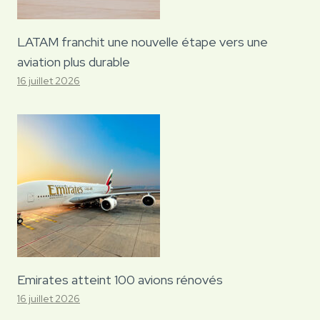
LATAM franchit une nouvelle étape vers une
aviation plus durable
16 juillet 2026
Emirates atteint 100 avions rénovés
16 juillet 2026