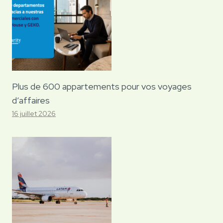
Plus de 600 appartements pour vos voyages
d’affaires
16 juillet 2026