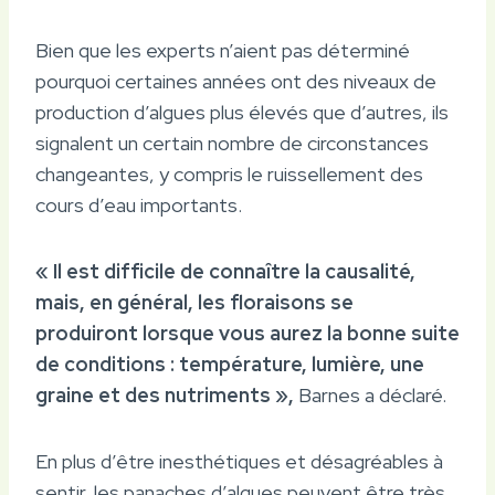
Bien que les experts n’aient pas déterminé
pourquoi certaines années ont des niveaux de
production d’algues plus élevés que d’autres, ils
signalent un certain nombre de circonstances
changeantes, y compris le ruissellement des
cours d’eau importants.
« Il est difficile de connaître la causalité,
mais, en général, les floraisons se
produiront lorsque vous aurez la bonne suite
de conditions : température, lumière, une
graine et des nutriments »,
Barnes a déclaré.
En plus d’être inesthétiques et désagréables à
sentir, les panaches d’algues peuvent être très