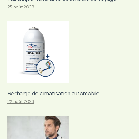
25 août 2023
Recharge de climatisation automobile
22 août 2023