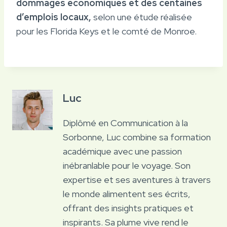
dommages économiques et des centaines
d’emplois locaux,
selon une étude réalisée
pour les Florida Keys et le comté de Monroe.
Luc
Diplômé en Communication à la
Sorbonne, Luc combine sa formation
académique avec une passion
inébranlable pour le voyage. Son
expertise et ses aventures à travers
le monde alimentent ses écrits,
offrant des insights pratiques et
inspirants. Sa plume vive rend le