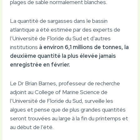
plages de sable normalement blanches.
La quantité de sargasses dans le bassin
atlantique a été estimée par des experts de
l’Université de Floride du Sud et d’autres
institutions
à environ 6,1 millions de tonnes, la
deuxième quantité la plus élevée jamais
enregistrée en février.
Le Dr Brian Barnes, professeur de recherche
adjoint au College of Marine Science de
l’Université de Floride du Sud, surveille les
algues et pense que de plus grandes quantités
seront trouvées au large à la fin du printemps et
au début de l’été.