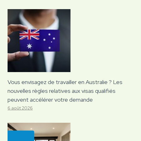
Vous envisagez de travailler en Australie ? Les
nouvelles règles relatives aux visas qualifiés
peuvent accélérer votre demande
6 août 2026