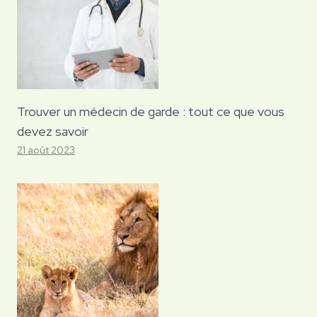
Trouver un médecin de garde : tout ce que vous
devez savoir
21 août 2023