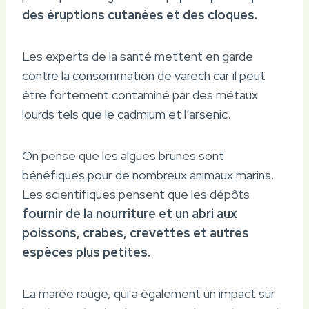
des éruptions cutanées et des cloques.
Les experts de la santé mettent en garde
contre la consommation de varech car il peut
être fortement contaminé par des métaux
lourds tels que le cadmium et l’arsenic.
On pense que les algues brunes sont
bénéfiques pour de nombreux animaux marins.
Les scientifiques pensent que les dépôts
fournir de la nourriture et un abri aux
poissons, crabes, crevettes et autres
espèces plus petites.
La marée rouge, qui a également un impact sur