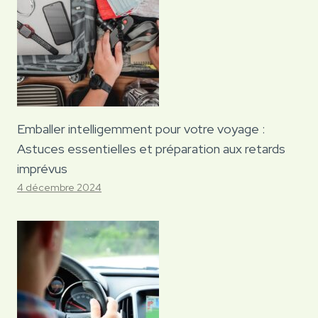
Emballer intelligemment pour votre voyage :
Astuces essentielles et préparation aux retards
imprévus
4 décembre 2024