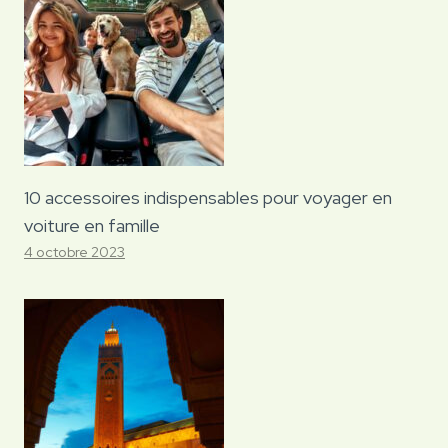
10 accessoires indispensables pour voyager en
voiture en famille
4 octobre 2023