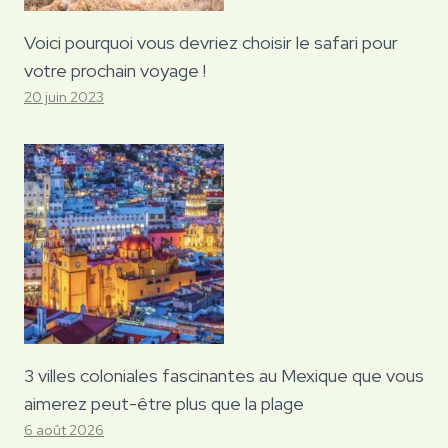
Voici pourquoi vous devriez choisir le safari pour
votre prochain voyage !
20 juin 2023
3 villes coloniales fascinantes au Mexique que vous
aimerez peut-être plus que la plage
6 août 2026