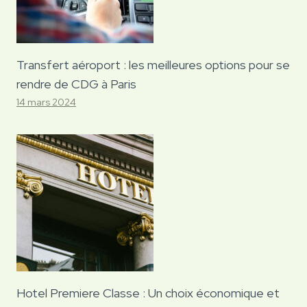
Transfert aéroport : les meilleures options pour se
rendre de CDG à Paris
14 mars 2024
Hotel Premiere Classe : Un choix économique et