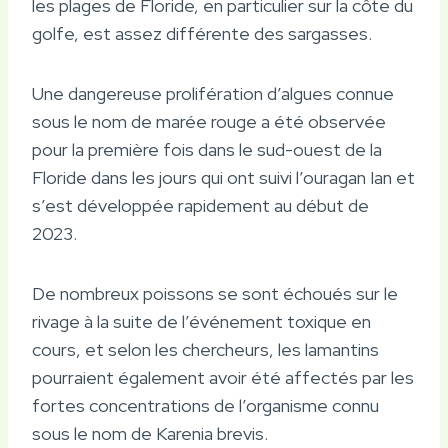
les plages de Floride, en particulier sur la côte du
golfe, est assez différente des sargasses.
Une dangereuse prolifération d’algues connue
sous le nom de marée rouge a été observée
pour la première fois dans le sud-ouest de la
Floride dans les jours qui ont suivi l’ouragan Ian et
s’est développée rapidement au début de
2023.
De nombreux poissons se sont échoués sur le
rivage à la suite de l’événement toxique en
cours, et selon les chercheurs, les lamantins
pourraient également avoir été affectés par les
fortes concentrations de l’organisme connu
sous le nom de Karenia brevis.