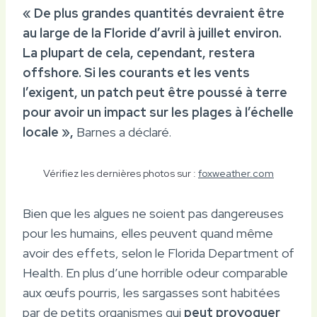
« De plus grandes quantités devraient être
au large de la Floride d’avril à juillet environ.
La plupart de cela, cependant, restera
offshore. Si les courants et les vents
l’exigent, un patch peut être poussé à terre
pour avoir un impact sur les plages à l’échelle
locale »,
Barnes a déclaré.
Vérifiez les dernières photos sur :
foxweather.com
Bien que les algues ne soient pas dangereuses
pour les humains, elles peuvent quand même
avoir des effets, selon le Florida Department of
Health. En plus d’une horrible odeur comparable
aux œufs pourris, les sargasses sont habitées
par de petits organismes qui
peut provoquer