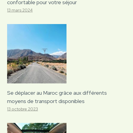
confortable pour votre séjour
13 mars 2024
Se déplacer au Maroc grâce aux différents
moyens de transport disponibles
13 octobre 2023