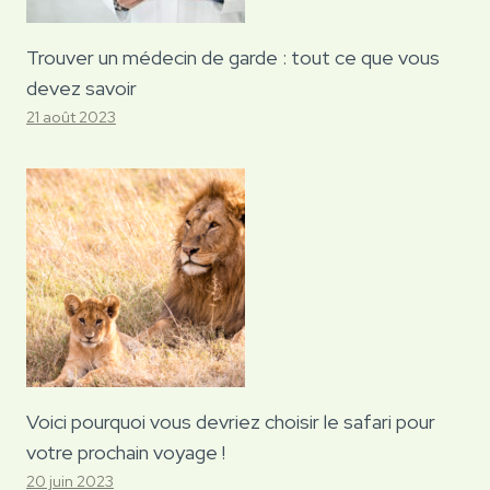
Trouver un médecin de garde : tout ce que vous
devez savoir
21 août 2023
Voici pourquoi vous devriez choisir le safari pour
votre prochain voyage !
20 juin 2023