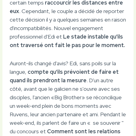
certain temps
raccourcir les distances entre
eux
. Cependant, le couple a décidé de reporter
cette décision il y a quelques semaines en raison
d'incompatibilités. Nouvel engagement
professionnel d'Edi et
Le stade instable qu'ils
ont traversé ont fait le pas pour le moment.
Auront-ils changé d'avis? Edi, sans poils sur la
langue,
compte qu'ils prévoient de faire et
quand ils prendront la mesure
. D'un autre
côté, avant que le galicien ne s'ouvre avec ses
disciples, l'ancien «Big Brother» se réconcilique
un week-end plein de bons moments avec
Ruvens, leur ancien partenaire et ami. Pendant le
week-end, ils parlent de faire un « se souvenir ''
du concours et
Comment sont les relations