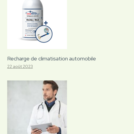
Recharge de climatisation automobile
22 août 2023