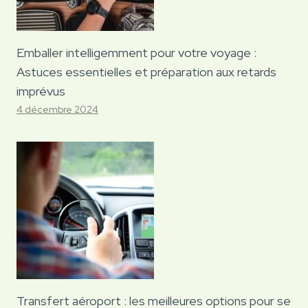
Emballer intelligemment pour votre voyage :
Astuces essentielles et préparation aux retards
imprévus
4 décembre 2024
Transfert aéroport : les meilleures options pour se