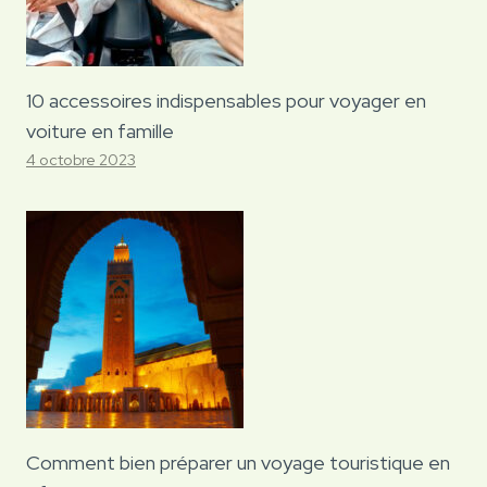
10 accessoires indispensables pour voyager en
voiture en famille
4 octobre 2023
Comment bien préparer un voyage touristique en