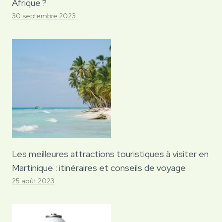
Afrique ?
30 septembre 2023
Les meilleures attractions touristiques à visiter en
Martinique : itinéraires et conseils de voyage
25 août 2023