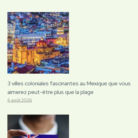
3 villes coloniales fascinantes au Mexique que vous
aimerez peut-être plus que la plage
6 août 2026