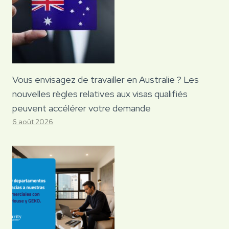
Vous envisagez de travailler en Australie ? Les
nouvelles règles relatives aux visas qualifiés
peuvent accélérer votre demande
6 août 2026