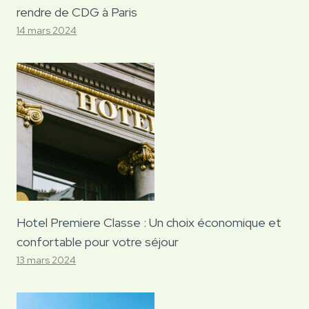
rendre de CDG à Paris
14 mars 2024
Hotel Premiere Classe : Un choix économique et
confortable pour votre séjour
13 mars 2024