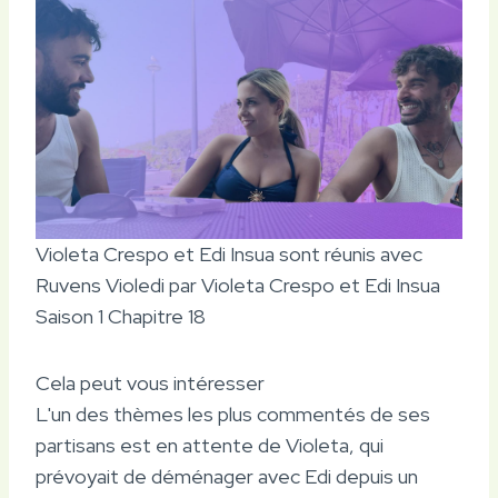
Violeta Crespo et Edi Insua sont réunis avec
Ruvens Violedi par Violeta Crespo et Edi Insua
Saison 1 Chapitre 18
Cela peut vous intéresser
L'un des thèmes les plus commentés de ses
partisans est en attente de Violeta, qui
prévoyait de déménager avec Edi depuis un