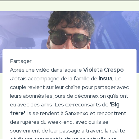
Partager
Après une vidéo dans laquelle
Violeta Crespo
J'étais accompagné de la famille de
Insua,
Le
couple revient sur leur chaîne pour partager avec
leurs abonnés les jours de déconnexion qu'ils ont
eu avec des amis. Les ex-reconsants de
'Big
frère'
Ils se rendent à Sanxenxo et rencontrent
des rupères du week-end, avec qui ils se
souviennent de leur passage à travers la réalité