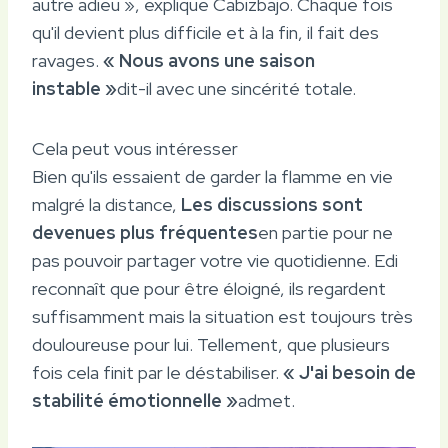
autre adieu », explique Cabizbajo. Chaque fois
qu'il devient plus difficile et à la fin, il fait des
ravages.
« Nous avons une saison
instable »
dit-il avec une sincérité totale.
Cela peut vous intéresser
Bien qu'ils essaient de garder la flamme en vie
malgré la distance,
Les discussions sont
devenues plus fréquentes
en partie pour ne
pas pouvoir partager votre vie quotidienne. Edi
reconnaît que pour être éloigné, ils regardent
suffisamment mais la situation est toujours très
douloureuse pour lui. Tellement, que plusieurs
fois cela finit par le déstabiliser.
« J'ai besoin de
stabilité émotionnelle »
admet.