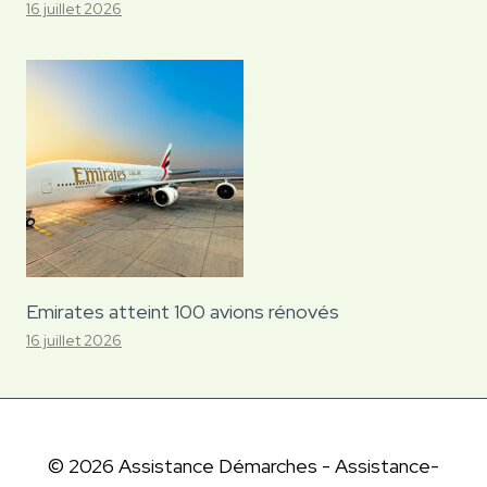
16 juillet 2026
Emirates atteint 100 avions rénovés
16 juillet 2026
© 2026 Assistance Démarches - Assistance-