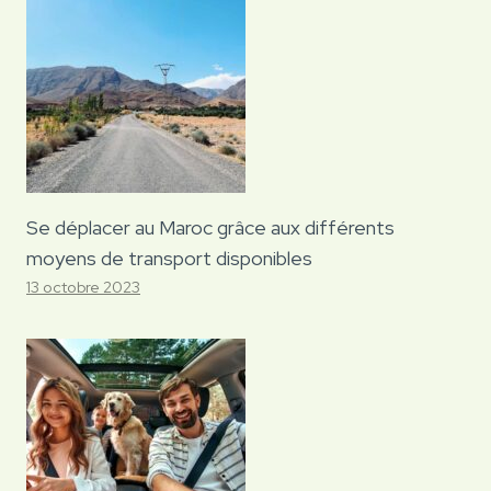
Se déplacer au Maroc grâce aux différents
moyens de transport disponibles
13 octobre 2023