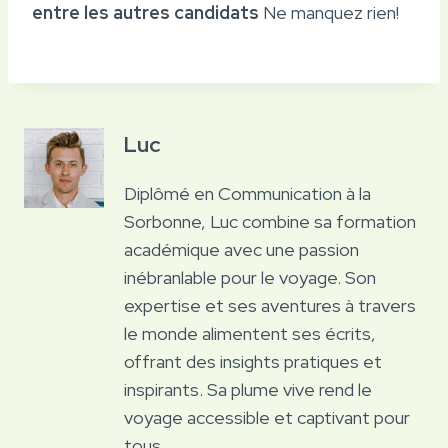
entre les autres candidats
Ne manquez rien!
Luc
Diplômé en Communication à la
Sorbonne, Luc combine sa formation
académique avec une passion
inébranlable pour le voyage. Son
expertise et ses aventures à travers
le monde alimentent ses écrits,
offrant des insights pratiques et
inspirants. Sa plume vive rend le
voyage accessible et captivant pour
tous.