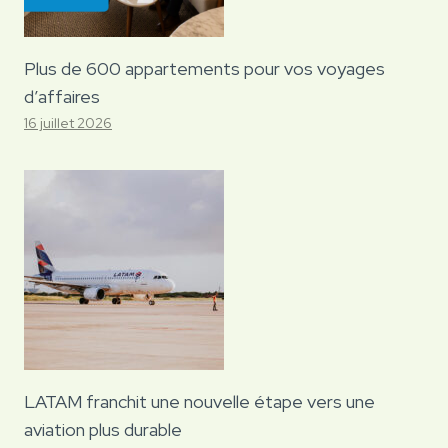
Plus de 600 appartements pour vos voyages
d’affaires
16 juillet 2026
LATAM franchit une nouvelle étape vers une
aviation plus durable