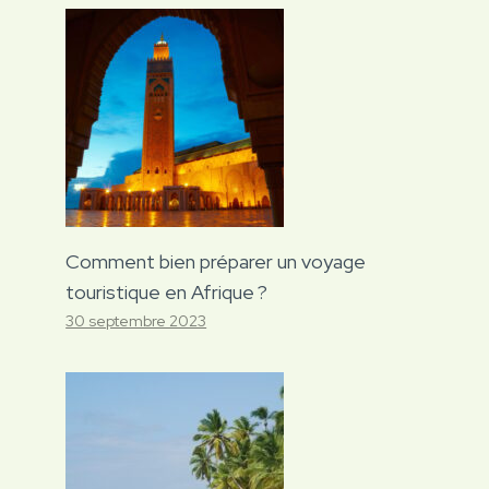
Comment bien préparer un voyage
touristique en Afrique ?
30 septembre 2023