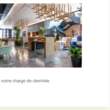
 votre chargé de clientèle.