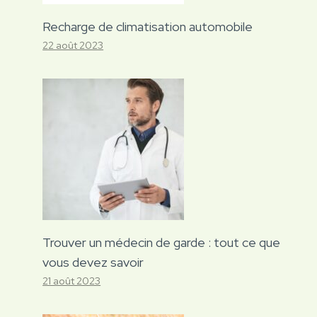
Recharge de climatisation automobile
22 août 2023
Trouver un médecin de garde : tout ce que
vous devez savoir
21 août 2023