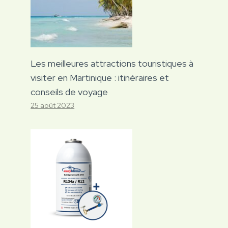
Les meilleures attractions touristiques à
visiter en Martinique : itinéraires et
conseils de voyage
25 août 2023