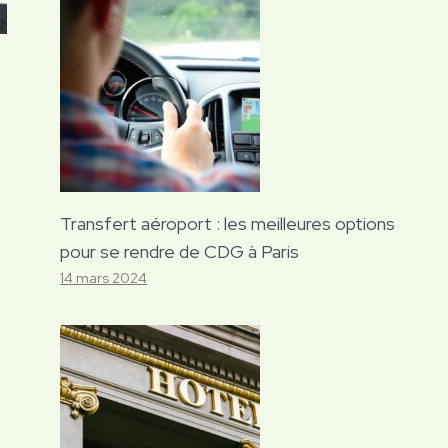
Transfert aéroport : les meilleures options
pour se rendre de CDG à Paris
14 mars 2024