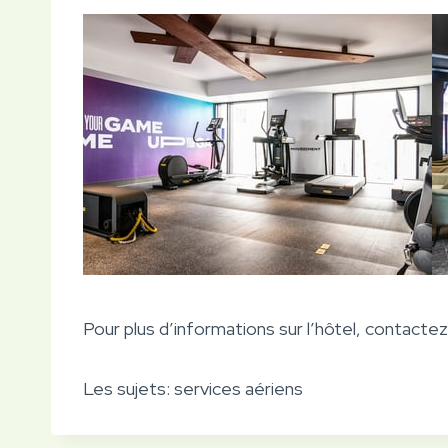
Pour plus d’informations sur l’hôtel, contactez
Les sujets:
services aériens