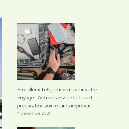
Emballer intelligemment pour votre
voyage : Astuces essentielles et
préparation aux retards imprévus
4 décembre 2024