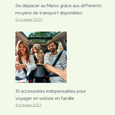
Se déplacer au Maroc grâce aux différents
moyens de transport disponibles
13 octobre 2023
10 accessoires indispensables pour
voyager en voiture en famille
4 octobre 2023