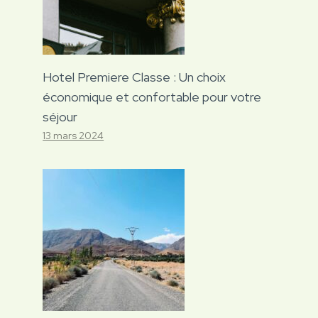
Hotel Premiere Classe : Un choix
économique et confortable pour votre
séjour
13 mars 2024