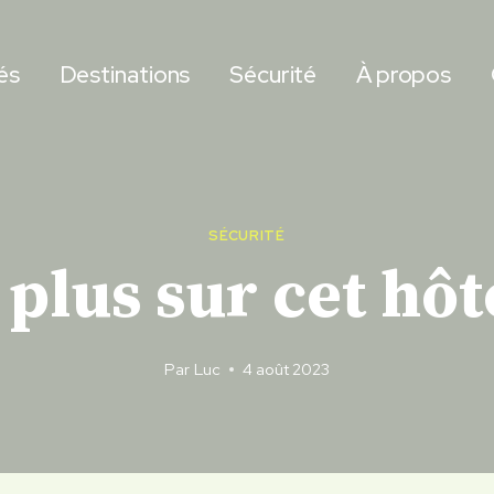
és
Destinations
Sécurité
À propos
SÉCURITÉ
 plus sur cet hôt
Par
Luc
4 août 2023