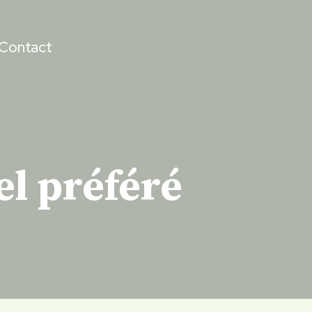
Contact
el préféré