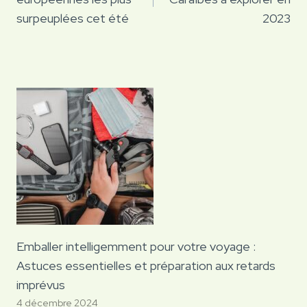
l’article
surpeuplées cet été
2023
Emballer intelligemment pour votre voyage :
Astuces essentielles et préparation aux retards
imprévus
4 décembre 2024