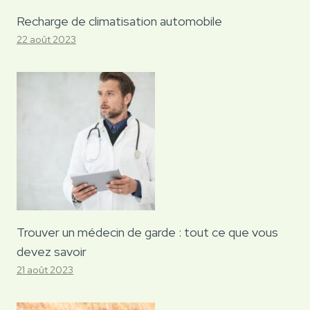
Recharge de climatisation automobile
22 août 2023
Trouver un médecin de garde : tout ce que vous
devez savoir
21 août 2023