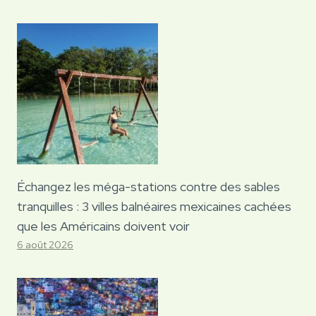
Échangez les méga-stations contre des sables
tranquilles : 3 villes balnéaires mexicaines cachées
que les Américains doivent voir
6 août 2026