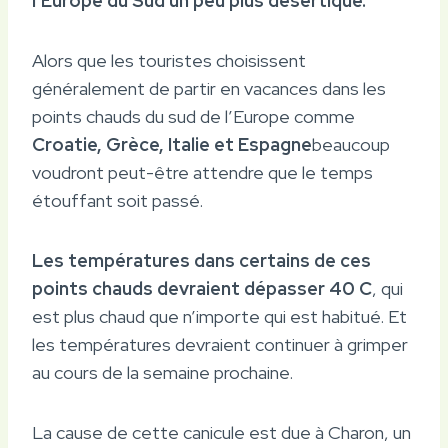
l’Europe du Sud un peu plus désertique.
Alors que les touristes choisissent
généralement de partir en vacances dans les
points chauds du sud de l’Europe comme
Croatie, Grèce, Italie et Espagne
beaucoup
voudront peut-être attendre que le temps
étouffant soit passé.
Les températures dans certains de ces
points chauds devraient dépasser 40 C
, qui
est plus chaud que n’importe qui est habitué. Et
les températures devraient continuer à grimper
au cours de la semaine prochaine.
La cause de cette canicule est due à Charon, un