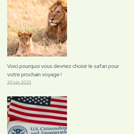
Voici pourquoi vous devriez choisir le safari pour
votre prochain voyage !
20 juin 2023