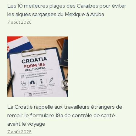
Les 10 meilleures plages des Caraïbes pour éviter
les algues sargasses du Mexique à Aruba
7 août 2026
La Croatie rappelle aux travailleurs étrangers de
remplir le formulaire 18a de contrôle de santé
avant le voyage
7 août 2026