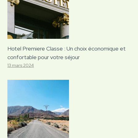
Hotel Premiere Classe : Un choix économique et
confortable pour votre séjour
13 mars 2024