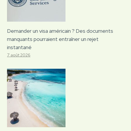
Demander un visa américain ? Des documents
manquants pourraient entraîner un rejet
instantané
7 août 2026