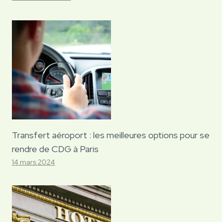
Transfert aéroport : les meilleures options pour se
rendre de CDG à Paris
14 mars 2024