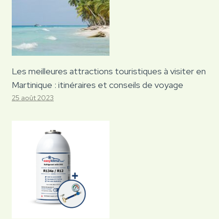
Les meilleures attractions touristiques à visiter en
Martinique : itinéraires et conseils de voyage
25 août 2023