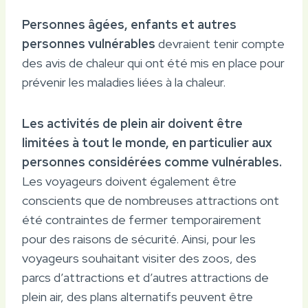
Personnes âgées, enfants et autres
personnes vulnérables
devraient tenir compte
des avis de chaleur qui ont été mis en place pour
prévenir les maladies liées à la chaleur.
Les activités de plein air doivent être
limitées à tout le monde, en particulier aux
personnes considérées comme vulnérables.
Les voyageurs doivent également être
conscients que de nombreuses attractions ont
été contraintes de fermer temporairement
pour des raisons de sécurité. Ainsi, pour les
voyageurs souhaitant visiter des zoos, des
parcs d’attractions et d’autres attractions de
plein air, des plans alternatifs peuvent être