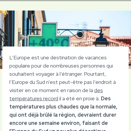
L’Europe est une destination de vacances
populaire pour de nombreuses personnes qui
souhaitent voyager à l’étranger. Pourtant,
l’Europe du Sud n’est peut-être pas l’endroit à
visiter en ce moment en raison de la
des
températures record
il a été en proie à.
Des
températures plus chaudes que la normale,
qui ont déjà brûlé la région, devraient durer
encore une semaine environ, faisant de