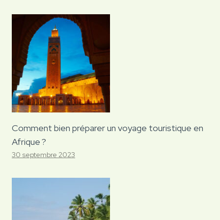
Comment bien préparer un voyage touristique en
Afrique ?
30 septembre 2023