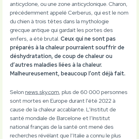
anticyclone, ou une zone anticyclonique. Charon,
précédemment appelé Cerberus, qui est le nom
du chien à trois têtes dans la mythologie
grecque antique qui gardait les portes des
enfers, a été brutal.
Ceux qui ne sont pas
préparés à la chaleur pourraient souffrir de
déshydratation, de coup de chaleur ou
d’autres maladies liées à la chaleur.
Malheureusement, beaucoup l’ont déjà fait.
Selon
news.sky.com
, plus de 60 000 personnes
sont mortes en Europe durant l’été 2022 à
cause de la chaleur accablante. L’Institut de
santé mondiale de Barcelone et l’Institut
national français de la santé ont mené des
recherches révélant que l’Italie a connu le plus