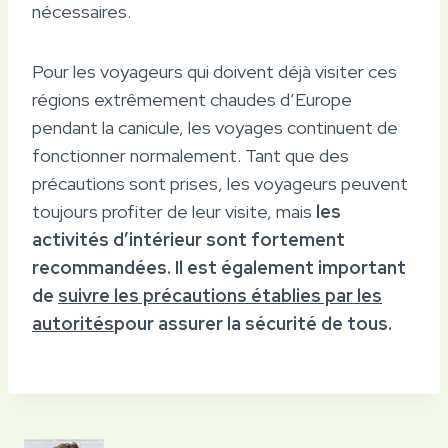
nécessaires.
Pour les voyageurs qui doivent déjà visiter ces
régions extrêmement chaudes d’Europe
pendant la canicule, les voyages continuent de
fonctionner normalement. Tant que des
précautions sont prises, les voyageurs peuvent
toujours profiter de leur visite, mais
les
activités d’intérieur sont fortement
recommandées. Il est également important
de
suivre les précautions établies par les
autorités
pour assurer la sécurité de tous.