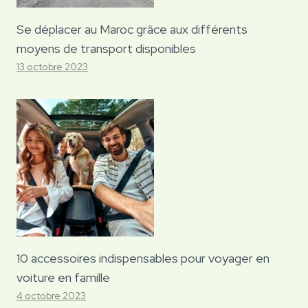
Se déplacer au Maroc grâce aux différents
moyens de transport disponibles
13 octobre 2023
10 accessoires indispensables pour voyager en
voiture en famille
4 octobre 2023