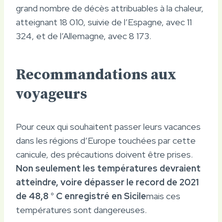
grand nombre de décès attribuables à la chaleur,
atteignant 18 010, suivie de l’Espagne, avec 11
324, et de l’Allemagne, avec 8 173.
Recommandations aux
voyageurs
Pour ceux qui souhaitent passer leurs vacances
dans les régions d’Europe touchées par cette
canicule, des précautions doivent être prises.
Non seulement les températures devraient
atteindre, voire dépasser le record de 2021
de 48,8 ° C enregistré en Sicile
mais ces
températures sont dangereuses.