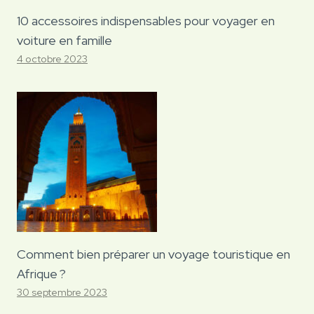
10 accessoires indispensables pour voyager en
voiture en famille
4 octobre 2023
Comment bien préparer un voyage touristique en
Afrique ?
30 septembre 2023