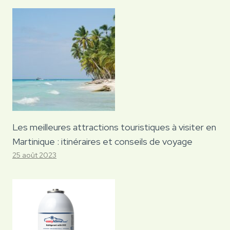
Les meilleures attractions touristiques à visiter en
Martinique : itinéraires et conseils de voyage
25 août 2023