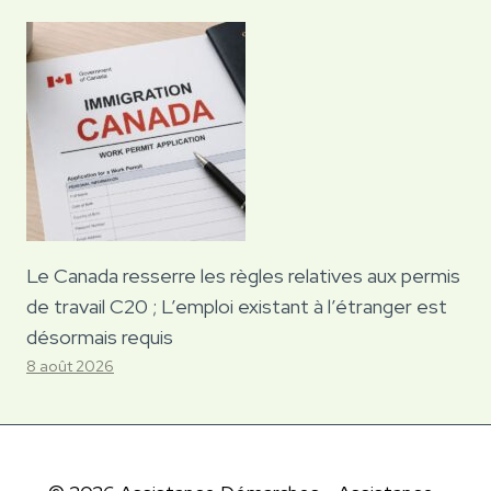
Le Canada resserre les règles relatives aux permis
de travail C20 ; L’emploi existant à l’étranger est
désormais requis
8 août 2026