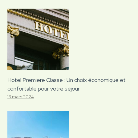
Hotel Premiere Classe : Un choix économique et
confortable pour votre séjour
13 mars 2024