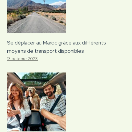
Se déplacer au Maroc grâce aux différents
moyens de transport disponibles
13 octobre 2023