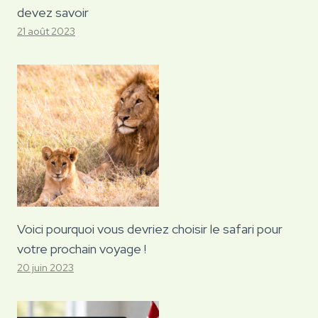
devez savoir
21 août 2023
Voici pourquoi vous devriez choisir le safari pour
votre prochain voyage !
20 juin 2023