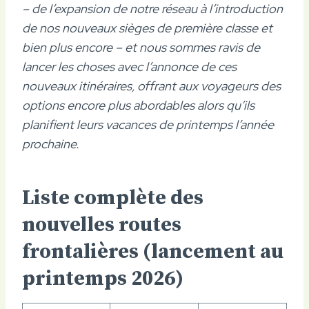
– de l’expansion de notre réseau à l’introduction
de nos nouveaux sièges de première classe et
bien plus encore – et nous sommes ravis de
lancer les choses avec l’annonce de ces
nouveaux itinéraires, offrant aux voyageurs des
options encore plus abordables alors qu’ils
planifient leurs vacances de printemps l’année
prochaine.
Liste complète des
nouvelles routes
frontalières (lancement au
printemps 2026)