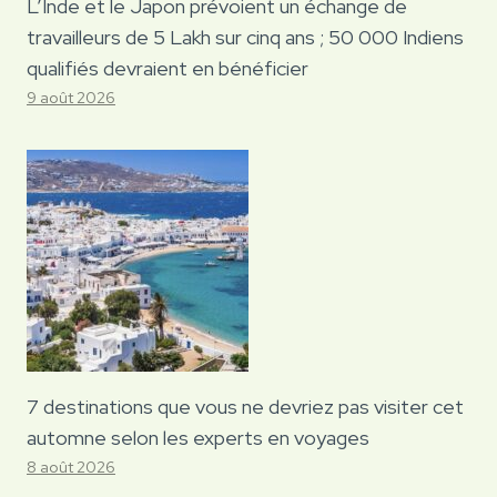
L’Inde et le Japon prévoient un échange de
travailleurs de 5 Lakh sur cinq ans ; 50 000 Indiens
qualifiés devraient en bénéficier
9 août 2026
7 destinations que vous ne devriez pas visiter cet
automne selon les experts en voyages
8 août 2026