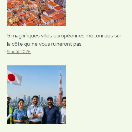
5 magnifiques villes européennes méconnues sur
la côte qui ne vous ruineront pas
9 août 2026