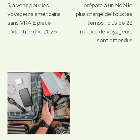
$ à venir pour les
prépare à un Noël le
l’article
voyageurs américains
plus chargé de tous les
sans VRAIE pièce
temps : plus de 22
d’identité d’ici 2026
millions de voyageurs
sont attendus