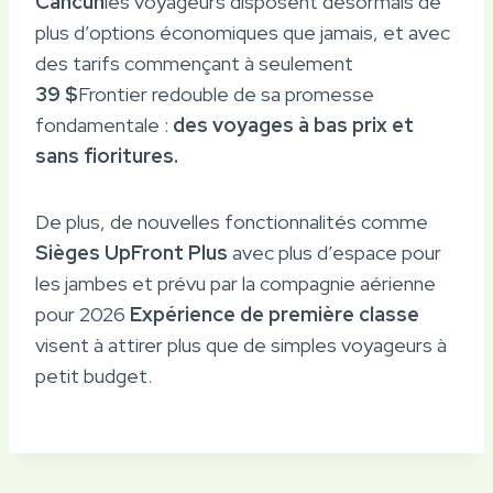
Cancún
les voyageurs disposent désormais de
plus d’options économiques que jamais, et avec
des tarifs commençant à seulement
39 $
Frontier redouble de sa promesse
fondamentale :
des voyages à bas prix et
sans fioritures.
De plus, de nouvelles fonctionnalités comme
Sièges UpFront Plus
avec plus d’espace pour
les jambes et prévu par la compagnie aérienne
pour 2026
Expérience de première classe
visent à attirer plus que de simples voyageurs à
petit budget.