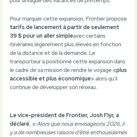
pour la vague des vacances de printemps.
Pour marquer cette expansion, Frontier propose
tarifs de lancement à partir de seulement
39 $ pour un aller simple
avec certains
itinéraires légèrement plus élevés en fonction
de la distance et de la demande. Le
transporteur a positionné cette expansion dans
le cadre de sa mission de rendre le voyage «
plus
accessible et plus économique
» alors qu’il
continue de développer son réseau.
Le vice-président de Frontier, Josh Flyr, a
déclaré
,
« Alors que nous envisageons 2026, il
y a de nombreuses raisons d’être enthousiasmés