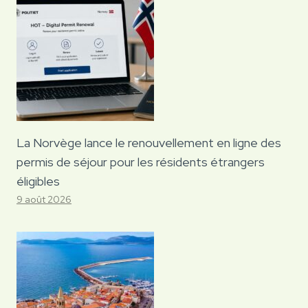
La Norvège lance le renouvellement en ligne des
permis de séjour pour les résidents étrangers
éligibles
9 août 2026