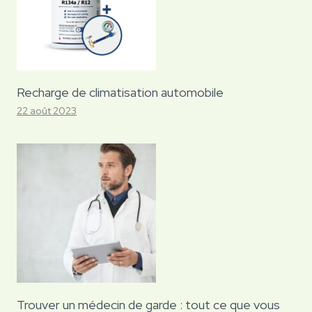
Recharge de climatisation automobile
22 août 2023
Trouver un médecin de garde : tout ce que vous