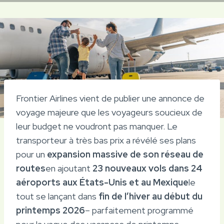
Frontier Airlines vient de publier une annonce de
voyage majeure que les voyageurs soucieux de
leur budget ne voudront pas manquer. Le
transporteur à très bas prix a révélé ses plans
pour un
expansion massive de son réseau de
routes
en ajoutant
23 nouveaux vols dans 24
aéroports aux États-Unis et au Mexique
le
tout se lançant dans
fin de l’hiver au début du
printemps 2026
– parfaitement programmé