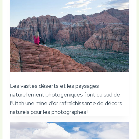
Les vastes déserts et les paysages
naturellement photogéniques font du sud de
l’Utah une mine d’or rafraîchissante de décors
naturels pour les photographes !