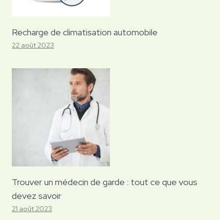
Recharge de climatisation automobile
22 août 2023
Trouver un médecin de garde : tout ce que vous
devez savoir
21 août 2023