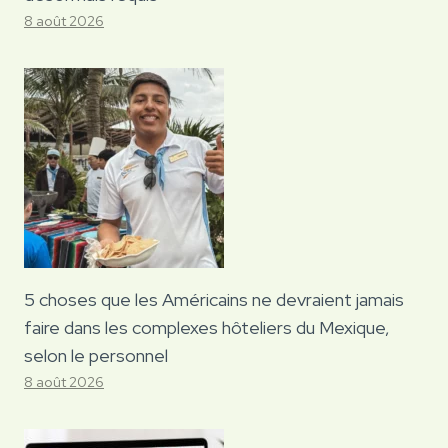
8 août 2026
5 choses que les Américains ne devraient jamais
faire dans les complexes hôteliers du Mexique,
selon le personnel
8 août 2026