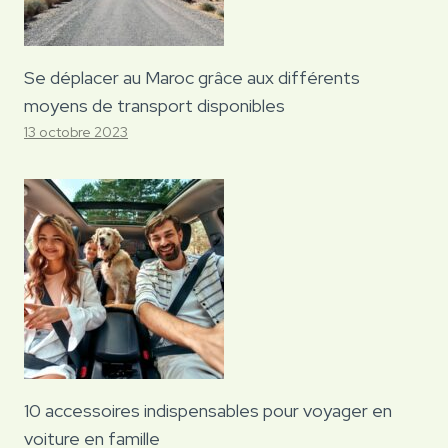
Se déplacer au Maroc grâce aux différents
moyens de transport disponibles
13 octobre 2023
10 accessoires indispensables pour voyager en
voiture en famille