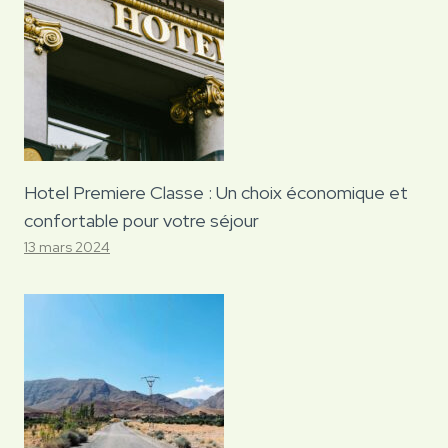
Hotel Premiere Classe : Un choix économique et
confortable pour votre séjour
13 mars 2024