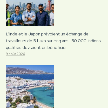
L’Inde et le Japon prévoient un échange de
travailleurs de 5 Lakh sur cinq ans ; 50 000 Indiens
qualifiés devraient en bénéficier
9 août 2026