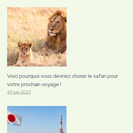
Voici pourquoi vous devriez choisir le safari pour
votre prochain voyage !
20 juin 2023