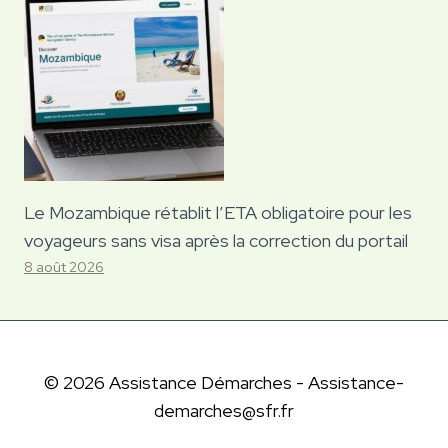
Le Mozambique rétablit l’ETA obligatoire pour les
voyageurs sans visa après la correction du portail
8 août 2026
© 2026 Assistance Démarches - Assistance-
demarches@sfr.fr