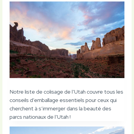
Notre liste de colisage de l’Utah couvre tous les
conseils d’emballage essentiels pour ceux qui
cherchent à s’immerger dans la beauté des
parcs nationaux de l’Utah !