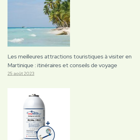
Les meilleures attractions touristiques à visiter en
Martinique : itinéraires et conseils de voyage
25 août 2023