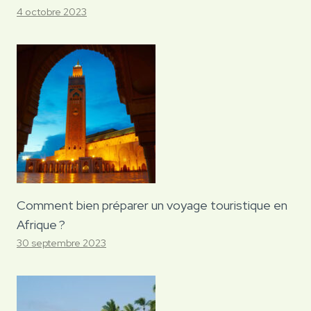
4 octobre 2023
Comment bien préparer un voyage touristique en
Afrique ?
30 septembre 2023