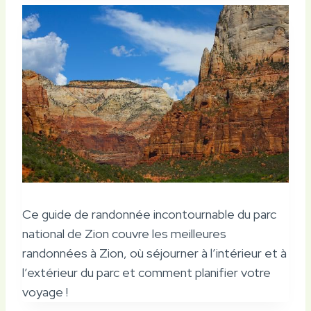
Ce guide de randonnée incontournable du parc
national de Zion couvre les meilleures
randonnées à Zion, où séjourner à l’intérieur et à
l’extérieur du parc et comment planifier votre
voyage !