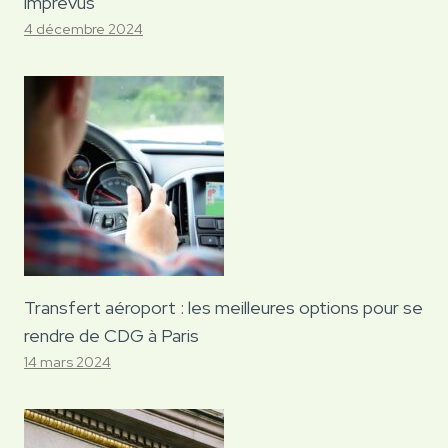
imprévus
4 décembre 2024
Transfert aéroport : les meilleures options pour se
rendre de CDG à Paris
14 mars 2024