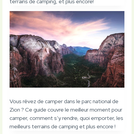
terrains de camping, et plus encore!
Vous rêvez de camper dans le parc national de
Zion ? Ce guide couvre le meilleur moment pour
camper, comment s’y rendre, quoi emporter, les
meilleurs terrains de camping et plus encore !