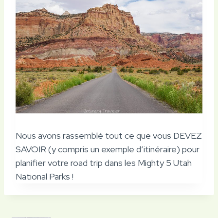
Nous avons rassemblé tout ce que vous DEVEZ
SAVOIR (y compris un exemple d’itinéraire) pour
planifier votre road trip dans les Mighty 5 Utah
National Parks !