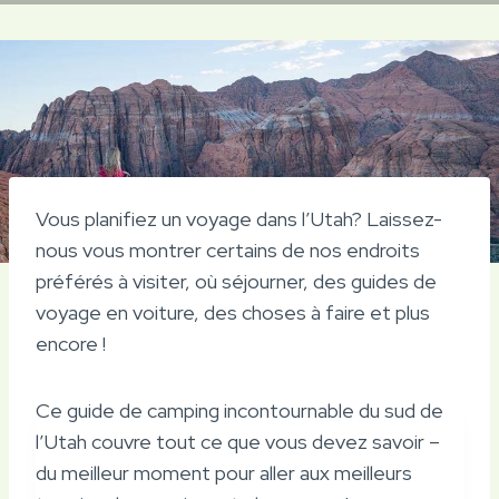
Vous planifiez un voyage dans l’Utah? Laissez-
nous vous montrer certains de nos endroits
préférés à visiter, où séjourner, des guides de
voyage en voiture, des choses à faire et plus
encore !
Ce guide de camping incontournable du sud de
l’Utah couvre tout ce que vous devez savoir –
du meilleur moment pour aller aux meilleurs