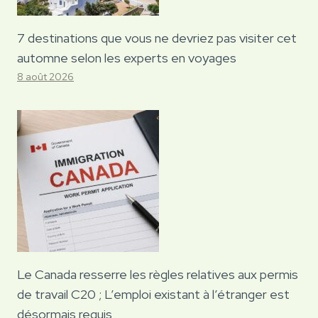
7 destinations que vous ne devriez pas visiter cet
automne selon les experts en voyages
8 août 2026
Le Canada resserre les règles relatives aux permis
de travail C20 ; L’emploi existant à l’étranger est
désormais requis