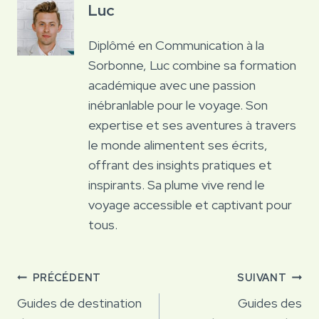
Luc
Diplômé en Communication à la
Sorbonne, Luc combine sa formation
académique avec une passion
inébranlable pour le voyage. Son
expertise et ses aventures à travers
le monde alimentent ses écrits,
offrant des insights pratiques et
inspirants. Sa plume vive rend le
voyage accessible et captivant pour
tous.
Navigation
PRÉCÉDENT
SUIVANT
de
Guides de destination
Guides des