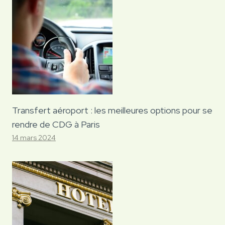
Transfert aéroport : les meilleures options pour se
rendre de CDG à Paris
14 mars 2024