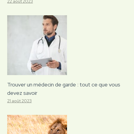
22 août 2023
Trouver un médecin de garde : tout ce que vous
devez savoir
21 août 2023