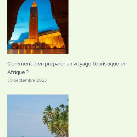
Comment bien préparer un voyage touristique en
Afrique ?
30 septembre 2023