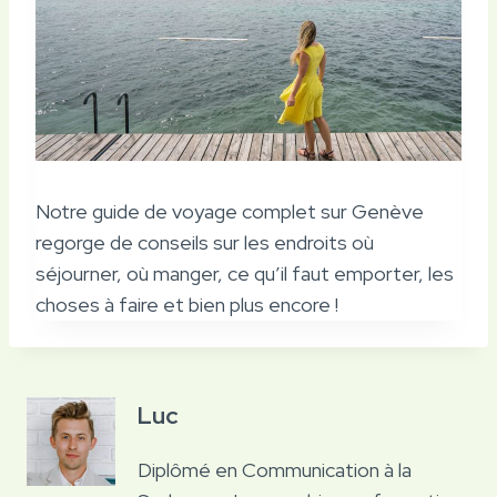
Notre guide de voyage complet sur Genève
regorge de conseils sur les endroits où
séjourner, où manger, ce qu’il faut emporter, les
choses à faire et bien plus encore !
Luc
Diplômé en Communication à la