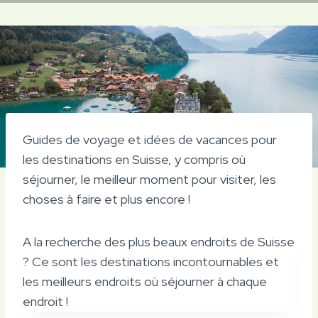
Guides de voyage et idées de vacances pour
les destinations en Suisse, y compris où
séjourner, le meilleur moment pour visiter, les
choses à faire et plus encore !
A la recherche des plus beaux endroits de Suisse
? Ce sont les destinations incontournables et
les meilleurs endroits où séjourner à chaque
endroit !