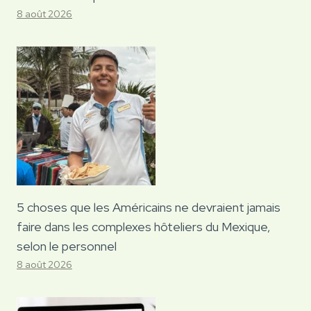
8 août 2026
5 choses que les Américains ne devraient jamais
faire dans les complexes hôteliers du Mexique,
selon le personnel
8 août 2026