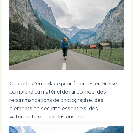
Ce guide d’emballage pour femmes en Suisse
comprend du matériel de randonnée, des
recommandations de photographie, des
éléments de sécurité essentiels, des
vêtements et bien plus encore !