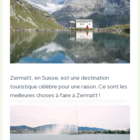
Zermatt, en Suisse, est une destination
touristique célèbre pour une raison. Ce sont les
meilleures choses à faire à Zermatt !