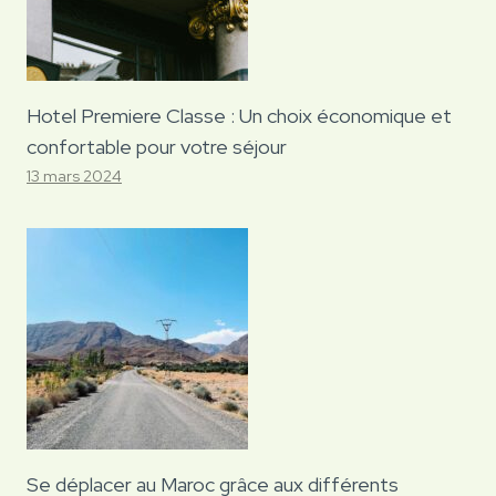
Hotel Premiere Classe : Un choix économique et
confortable pour votre séjour
13 mars 2024
Se déplacer au Maroc grâce aux différents