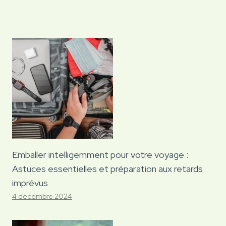
Emballer intelligemment pour votre voyage :
Astuces essentielles et préparation aux retards
imprévus
4 décembre 2024