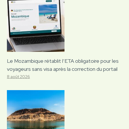
Le Mozambique rétablit l’ETA obligatoire pour les
voyageurs sans visa après la correction du portail
8 août 2026