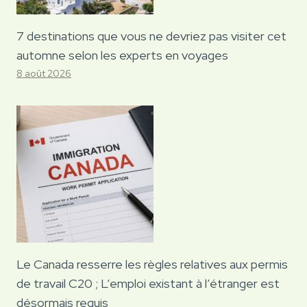
7 destinations que vous ne devriez pas visiter cet
automne selon les experts en voyages
8 août 2026
Le Canada resserre les règles relatives aux permis
de travail C20 ; L’emploi existant à l’étranger est
désormais requis