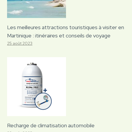
Les meilleures attractions touristiques à visiter en
Martinique : itinéraires et conseils de voyage
25 août 2023
Recharge de climatisation automobile