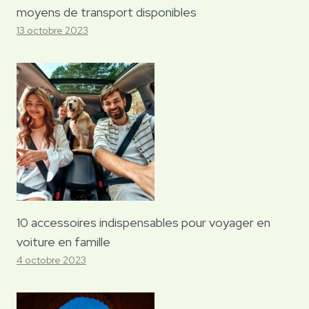
moyens de transport disponibles
13 octobre 2023
10 accessoires indispensables pour voyager en
voiture en famille
4 octobre 2023