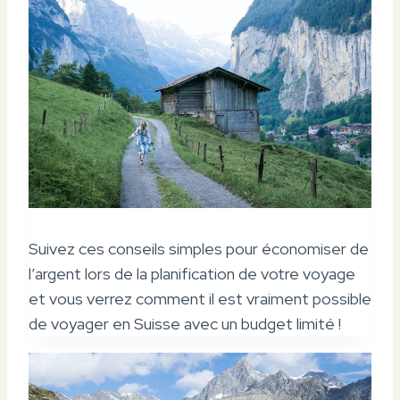
Suivez ces conseils simples pour économiser de
l’argent lors de la planification de votre voyage
et vous verrez comment il est vraiment possible
de voyager en Suisse avec un budget limité !