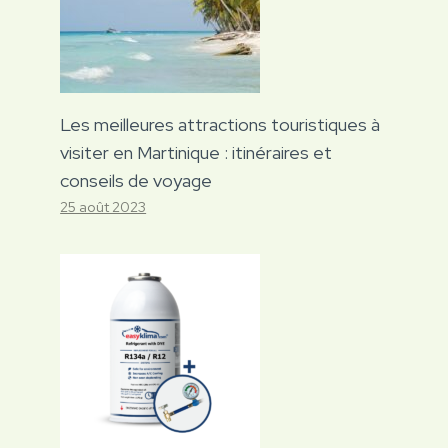
Les meilleures attractions touristiques à
visiter en Martinique : itinéraires et
conseils de voyage
25 août 2023