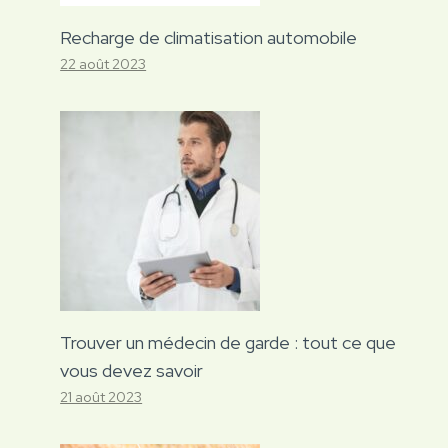
Recharge de climatisation automobile
22 août 2023
Trouver un médecin de garde : tout ce que
vous devez savoir
21 août 2023