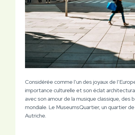
Considérée comme l’un des joyaux de l’Europe, l
importance culturelle et son éclat architectura
avec son amour de la musique classique, des
mondiale. Le MuseumsQuartier, un quartier de
Autriche.