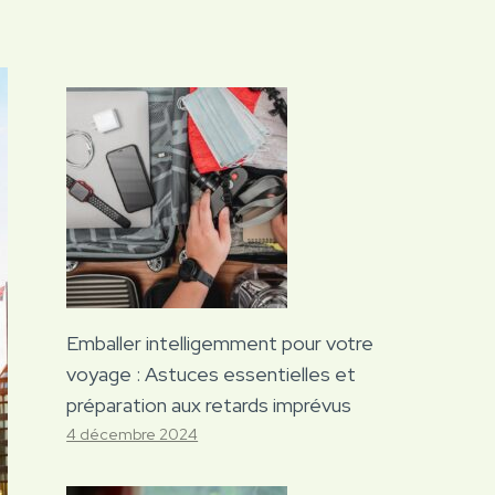
Emballer intelligemment pour votre
voyage : Astuces essentielles et
préparation aux retards imprévus
4 décembre 2024