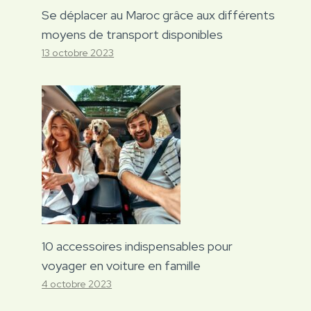
Se déplacer au Maroc grâce aux différents
moyens de transport disponibles
13 octobre 2023
10 accessoires indispensables pour
voyager en voiture en famille
4 octobre 2023