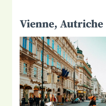
Vienne, Autriche