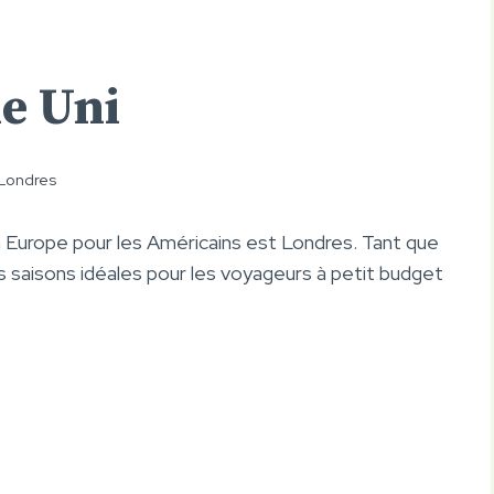
e Uni
Londres
n Europe pour les Américains est Londres. Tant que
s saisons idéales pour les voyageurs à petit budget