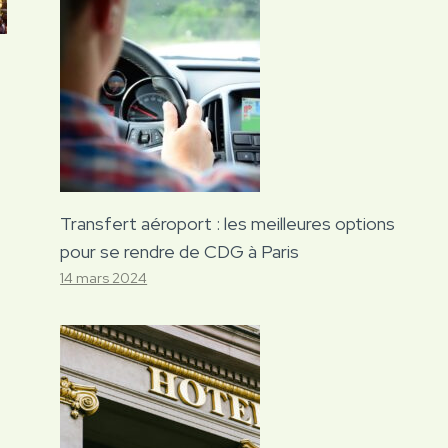
Transfert aéroport : les meilleures options
pour se rendre de CDG à Paris
14 mars 2024