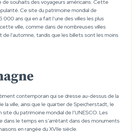
ste de souhaits des voyageurs américains. Cette
popularité. Ce site du patrimoine mondial de
000 ans qui en a fait l’une des villes les plus
r cette ville, comme dans de nombreuses villes
 de l’automne, tandis que les billets sont les moins
magne
 bâtiment contemporain qui se dresse au-dessus de la
e la ville, ainsi que le quartier de Speicherstadt, le
un site du patrimoine mondial de l’UNESCO. Les
ge dans le temps en s’arrêtant dans des monuments
aisons en rangée du XVIIe siècle.