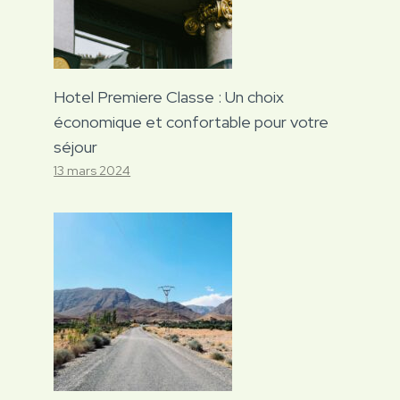
Hotel Premiere Classe : Un choix
économique et confortable pour votre
séjour
13 mars 2024