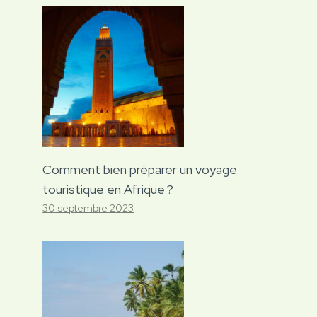
Comment bien préparer un voyage
touristique en Afrique ?
30 septembre 2023