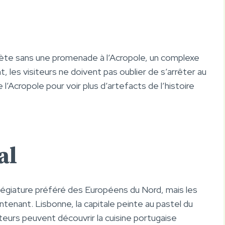
ète sans une promenade à l’Acropole, un complexe
, les visiteurs ne doivent pas oublier de s’arrêter au
Acropole pour voir plus d’artefacts de l’histoire
al
llégiature préféré des Européens du Nord, mais les
tenant. Lisbonne, la capitale peinte au pastel du
teurs peuvent découvrir la cuisine portugaise