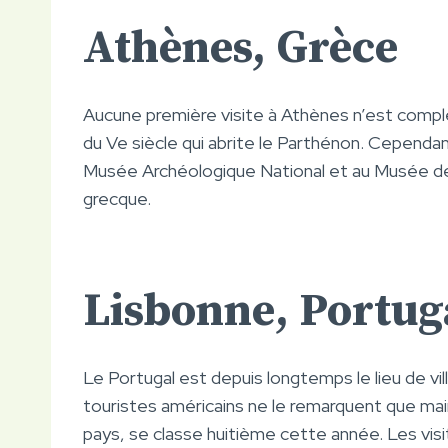
Athènes, Grèce
Aucune première visite à Athènes n’est compl
du Ve siècle qui abrite le Parthénon. Cependant
Musée Archéologique National et au Musée de l’
grecque.
Lisbonne, Portug
Le Portugal est depuis longtemps le lieu de vi
touristes américains ne le remarquent que main
pays, se classe huitième cette année. Les visi