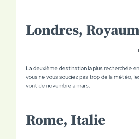
Londres, Royaum
La deuxième destination la plus recherchée e
vous ne vous souciez pas trop de la météo, le
vont de novembre à mars.
Rome, Italie