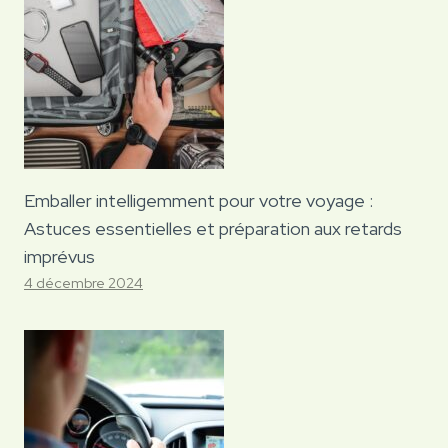
Emballer intelligemment pour votre voyage :
Astuces essentielles et préparation aux retards
imprévus
4 décembre 2024