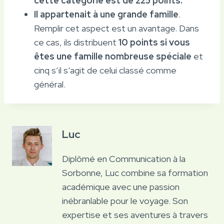
cette catégorie est de 225 points.
Il appartenait à une grande famille
.
Remplir cet aspect est un avantage. Dans
ce cas, ils distribuent
10 points si vous
êtes une famille nombreuse spéciale
et
cinq s’il s’agit de celui classé comme
général.
Luc
Diplômé en Communication à la
Sorbonne, Luc combine sa formation
académique avec une passion
inébranlable pour le voyage. Son
expertise et ses aventures à travers