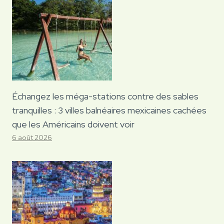
Échangez les méga-stations contre des sables
tranquilles : 3 villes balnéaires mexicaines cachées
que les Américains doivent voir
6 août 2026