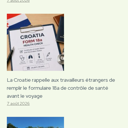
7 août 2026
La Croatie rappelle aux travailleurs étrangers de
remplir le formulaire 18a de contrôle de santé
avant le voyage
7 août 2026