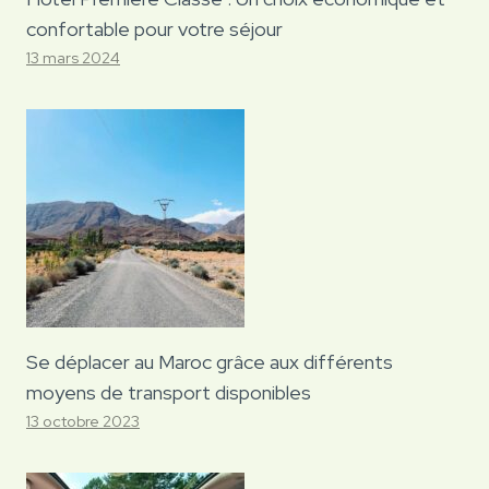
confortable pour votre séjour
13 mars 2024
Se déplacer au Maroc grâce aux différents
moyens de transport disponibles
13 octobre 2023