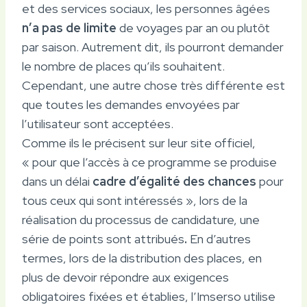
et des services sociaux, les personnes âgées
n’a pas de limite
de voyages par an ou plutôt
par saison. Autrement dit, ils pourront demander
le nombre de places qu’ils souhaitent.
Cependant, une autre chose très différente est
que toutes les demandes envoyées par
l’utilisateur sont acceptées.
Comme ils le précisent sur leur site officiel,
« pour que l’accès à ce programme se produise
dans un délai
cadre d’égalité des chances
pour
tous ceux qui sont intéressés », lors de la
réalisation du processus de candidature, une
série de points sont attribués
.
En d’autres
termes, lors de la distribution des places, en
plus de devoir répondre aux exigences
obligatoires fixées et établies, l’Imserso utilise