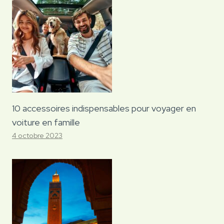
10 accessoires indispensables pour voyager en
voiture en famille
4 octobre 2023