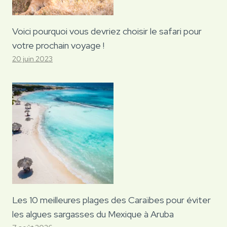
Voici pourquoi vous devriez choisir le safari pour
votre prochain voyage !
20 juin 2023
Les 10 meilleures plages des Caraïbes pour éviter
les algues sargasses du Mexique à Aruba