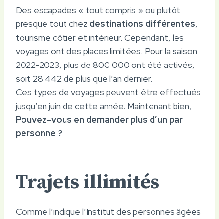
Des escapades « tout compris » ou plutôt
presque tout chez
destinations différentes
,
tourisme côtier et intérieur. Cependant, les
voyages ont des places limitées. Pour la saison
2022-2023, plus de 800 000 ont été activés,
soit 28 442 de plus que l’an dernier.
Ces types de voyages peuvent être effectués
jusqu’en juin de cette année. Maintenant bien,
Pouvez-vous en demander plus d’un par
personne ?
Trajets illimités
Comme l’indique l’Institut des personnes âgées