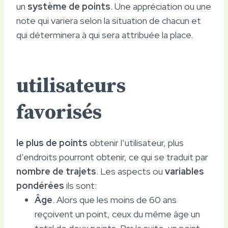
un
système de points
. Une appréciation ou une
note qui variera selon la situation de chacun et
qui déterminera à qui sera attribuée la place.
utilisateurs
favorisés
le plus de points
obtenir l’utilisateur, plus
d’endroits pourront obtenir, ce qui se traduit par
nombre de trajets
. Les aspects ou
variables
pondérées
ils sont:
Âge
. Alors que les moins de 60 ans
reçoivent un point, ceux du même âge un