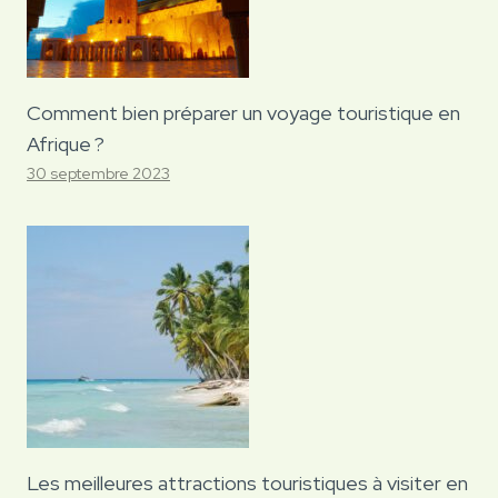
Comment bien préparer un voyage touristique en
Afrique ?
30 septembre 2023
Les meilleures attractions touristiques à visiter en