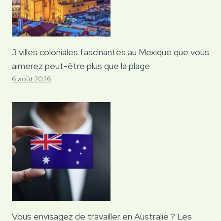
3 villes coloniales fascinantes au Mexique que vous
aimerez peut-être plus que la plage
6 août 2026
Vous envisagez de travailler en Australie ? Les