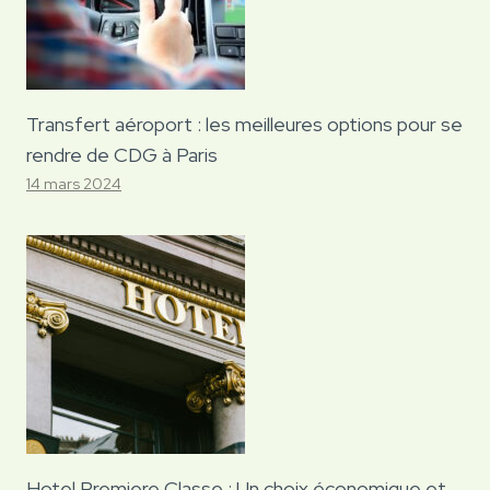
Transfert aéroport : les meilleures options pour se
rendre de CDG à Paris
14 mars 2024
Hotel Premiere Classe : Un choix économique et