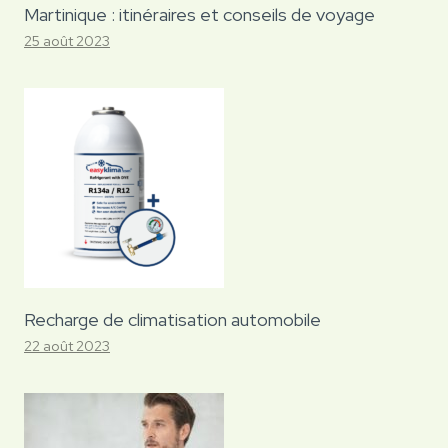
Martinique : itinéraires et conseils de voyage
25 août 2023
Recharge de climatisation automobile
22 août 2023