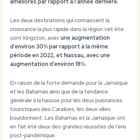
améliorés par rapport à l’année dernière.
Les deux destinations qui connaissent la
croissance la plus rapide dans la région cet été
sont Kingston, avec
une augmentation
d’environ 30% par rapport à la même
période en 2022, et Nassau, avec une
augmentation d’environ 18%.
En raison de la forte demande pour la Jamaïque
et les Bahamas ainsi que de la tendance
générale à la hausse pour les deux puissances
touristiques des Caraïbes, les deux villes
bourdonnent. Les Bahamas et la Jamaïque ont
en fait été deux des grandes réussites de l’ère
post-pandémique.