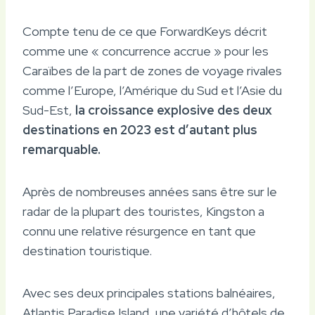
Compte tenu de ce que ForwardKeys décrit
comme une « concurrence accrue » pour les
Caraïbes de la part de zones de voyage rivales
comme l’Europe, l’Amérique du Sud et l’Asie du
Sud-Est,
la croissance explosive des deux
destinations en 2023 est d’autant plus
remarquable.
Après de nombreuses années sans être sur le
radar de la plupart des touristes, Kingston a
connu une relative résurgence en tant que
destination touristique.
Avec ses deux principales stations balnéaires,
Atlantis Paradise Island, une variété d’hôtels de