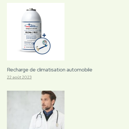
Recharge de climatisation automobile
22 août 2023