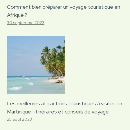
Comment bien préparer un voyage touristique en
Afrique ?
30 septembre 2023
Les meilleures attractions touristiques à visiter en
Martinique : itinéraires et conseils de voyage
25 août 2023