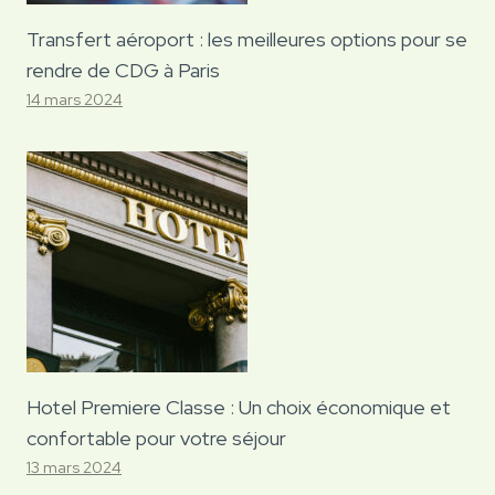
Transfert aéroport : les meilleures options pour se
rendre de CDG à Paris
14 mars 2024
Hotel Premiere Classe : Un choix économique et
confortable pour votre séjour
13 mars 2024