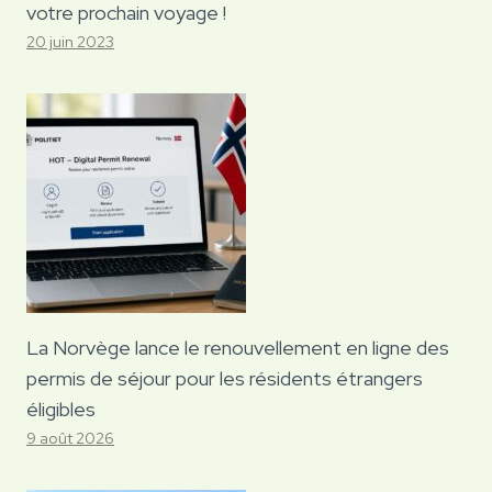
votre prochain voyage !
20 juin 2023
La Norvège lance le renouvellement en ligne des
permis de séjour pour les résidents étrangers
éligibles
9 août 2026