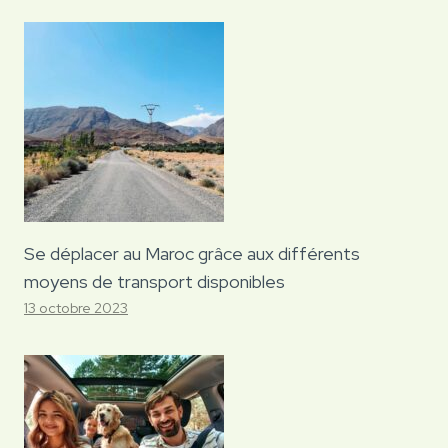
Se déplacer au Maroc grâce aux différents
moyens de transport disponibles
13 octobre 2023