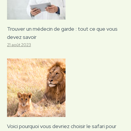
Trouver un médecin de garde : tout ce que vous
devez savoir
21 août 2023
Voici pourquoi vous devriez choisir le safari pour