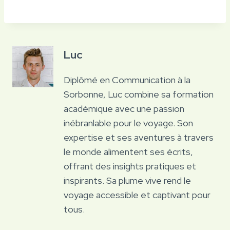
Luc
Diplômé en Communication à la
Sorbonne, Luc combine sa formation
académique avec une passion
inébranlable pour le voyage. Son
expertise et ses aventures à travers
le monde alimentent ses écrits,
offrant des insights pratiques et
inspirants. Sa plume vive rend le
voyage accessible et captivant pour
tous.