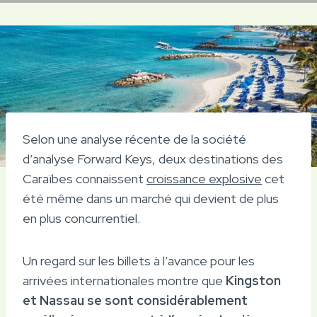
Selon une analyse récente de la société
d’analyse Forward Keys, deux destinations des
Caraïbes connaissent
croissance explosive
cet
été même dans un marché qui devient de plus
en plus concurrentiel.
Un regard sur les billets à l’avance pour les
arrivées internationales montre que
Kingston
et Nassau se sont considérablement