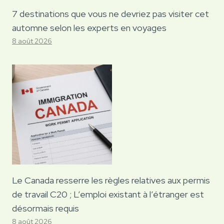
7 destinations que vous ne devriez pas visiter cet
automne selon les experts en voyages
8 août 2026
Le Canada resserre les règles relatives aux permis
de travail C20 ; L’emploi existant à l’étranger est
désormais requis
8 août 2026