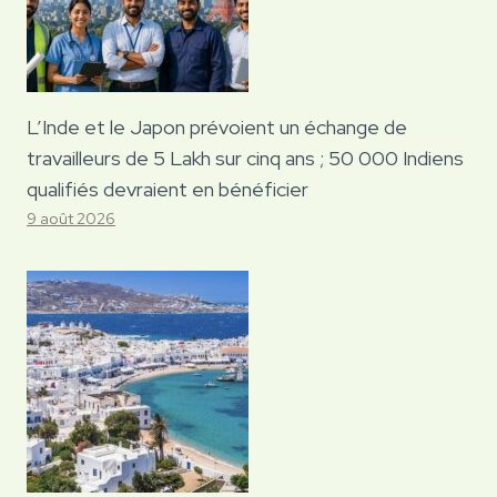
L’Inde et le Japon prévoient un échange de
travailleurs de 5 Lakh sur cinq ans ; 50 000 Indiens
qualifiés devraient en bénéficier
9 août 2026