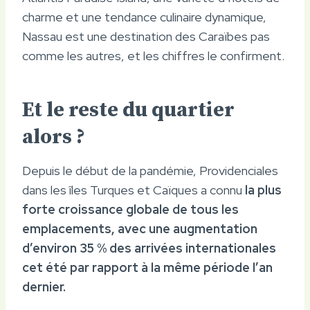
charme et une tendance culinaire dynamique,
Nassau est une destination des Caraïbes pas
comme les autres, et les chiffres le confirment.
Et le reste du quartier
alors ?
Depuis le début de la pandémie, Providenciales
dans les îles Turques et Caïques a connu
la plus
forte croissance globale de tous les
emplacements, avec une augmentation
d’environ 35 % des arrivées internationales
cet été par rapport à la même période l’an
dernier.