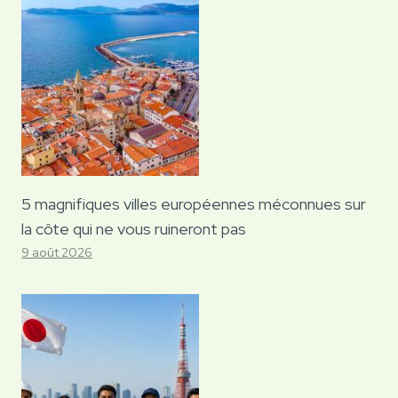
5 magnifiques villes européennes méconnues sur
la côte qui ne vous ruineront pas
9 août 2026