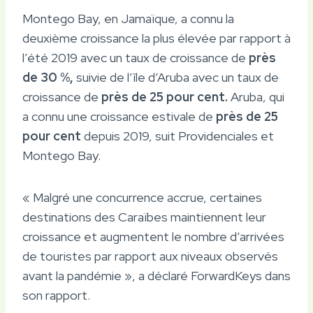
Montego Bay, en Jamaïque, a connu la
deuxième croissance la plus élevée par rapport à
l’été 2019 avec un taux de croissance de
près
de 30 %,
suivie de l’île d’Aruba avec un taux de
croissance de
près de 25 pour cent.
Aruba, qui
a connu une croissance estivale de
près de 25
pour cent
depuis 2019, suit Providenciales et
Montego Bay.
« Malgré une concurrence accrue, certaines
destinations des Caraïbes maintiennent leur
croissance et augmentent le nombre d’arrivées
de touristes par rapport aux niveaux observés
avant la pandémie », a déclaré ForwardKeys dans
son rapport.