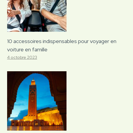
10 accessoires indispensables pour voyager en
voiture en famille
4 octobre 2023