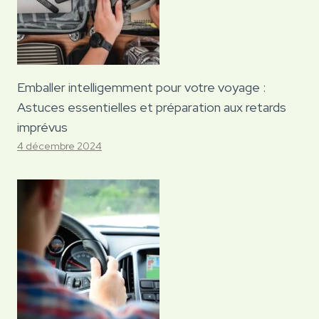
Emballer intelligemment pour votre voyage :
Astuces essentielles et préparation aux retards
imprévus
4 décembre 2024