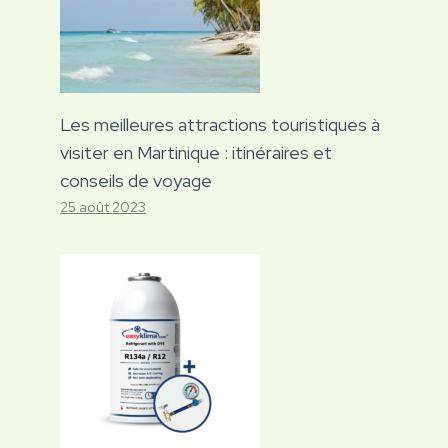
Les meilleures attractions touristiques à
visiter en Martinique : itinéraires et
conseils de voyage
25 août 2023