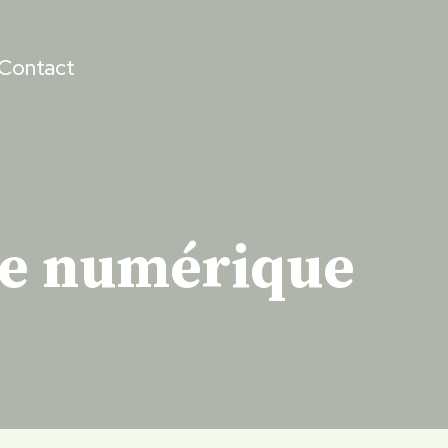
Contact
de numérique