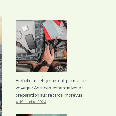
Emballer intelligemment pour votre
voyage : Astuces essentielles et
préparation aux retards imprévus
4 décembre 2024