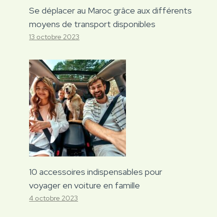
Se déplacer au Maroc grâce aux différents
moyens de transport disponibles
13 octobre 2023
10 accessoires indispensables pour
voyager en voiture en famille
4 octobre 2023