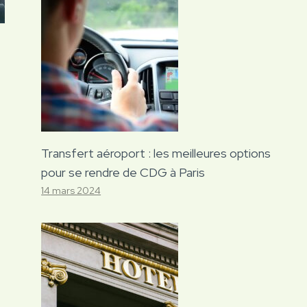
Transfert aéroport : les meilleures options
pour se rendre de CDG à Paris
14 mars 2024