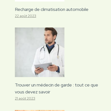
Recharge de climatisation automobile
22 août 2023
Trouver un médecin de garde : tout ce que
vous devez savoir
21 août 2023