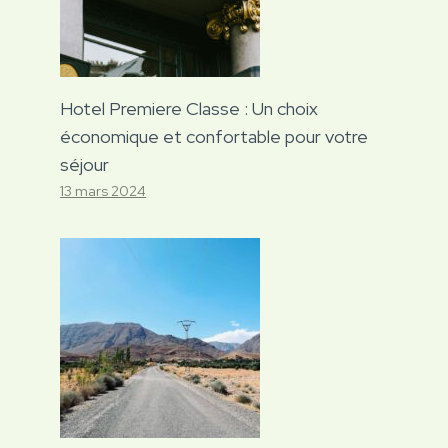
Hotel Premiere Classe : Un choix
économique et confortable pour votre
séjour
13 mars 2024