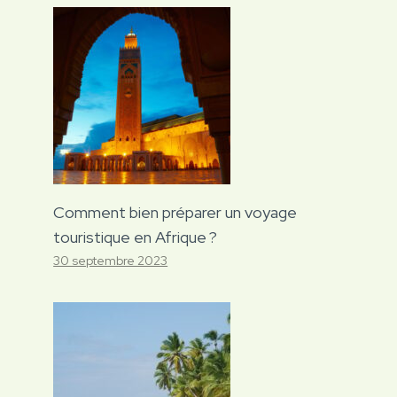
Comment bien préparer un voyage
touristique en Afrique ?
30 septembre 2023