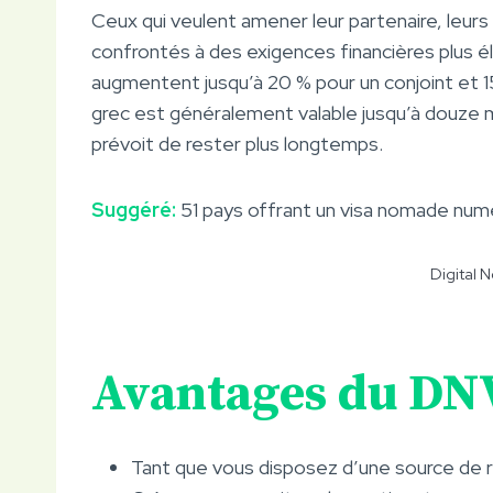
Ceux qui veulent amener leur partenaire, leur
confrontés à des exigences financières plus é
augmentent jusqu’à 20 % pour un conjoint et
grec est généralement valable jusqu’à douze moi
prévoit de rester plus longtemps.
Suggéré:
51 pays offrant un visa nomade num
Digital 
Avantages du DN
Tant que vous disposez d’une source de re