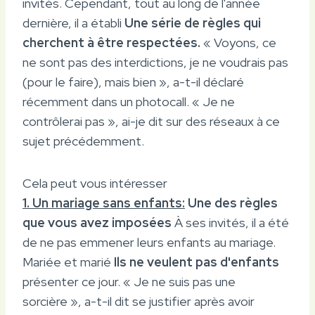
invités. Cependant, tout au long de l'année
dernière, il a établi
Une série de règles qui
cherchent à être respectées.
« Voyons, ce
ne sont pas des interdictions, je ne voudrais pas
(pour le faire), mais bien », a-t-il déclaré
récemment dans un photocall. « Je ne
contrôlerai pas », ai-je dit sur des réseaux à ce
sujet précédemment.
Cela peut vous intéresser
1. Un mariage sans enfants:
Une des règles
que vous avez imposées
À ses invités, il a été
de ne pas emmener leurs enfants au mariage.
Mariée et marié
Ils ne veulent pas d'enfants
présenter ce jour. « Je ne suis pas une
sorcière », a-t-il dit se justifier après avoir