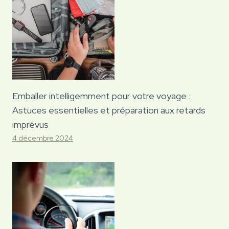
Emballer intelligemment pour votre voyage :
Astuces essentielles et préparation aux retards
imprévus
4 décembre 2024