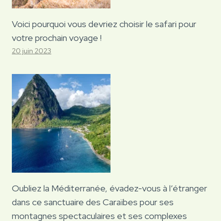
Voici pourquoi vous devriez choisir le safari pour
votre prochain voyage !
20 juin 2023
Oubliez la Méditerranée, évadez-vous à l’étranger
dans ce sanctuaire des Caraïbes pour ses
montagnes spectaculaires et ses complexes