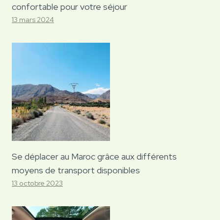
confortable pour votre séjour
13 mars 2024
Se déplacer au Maroc grâce aux différents
moyens de transport disponibles
13 octobre 2023