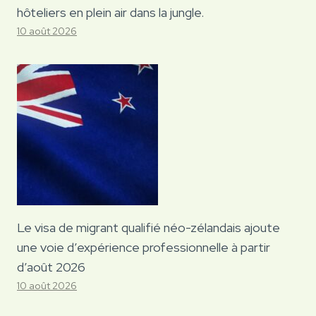
hôteliers en plein air dans la jungle.
10 août 2026
Le visa de migrant qualifié néo-zélandais ajoute
une voie d’expérience professionnelle à partir
d’août 2026
10 août 2026