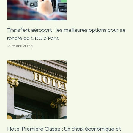
Transfert aéroport : les meilleures options pour se
rendre de CDG à Paris
14 mars 2024
Hotel Premiere Classe : Un choix économique et