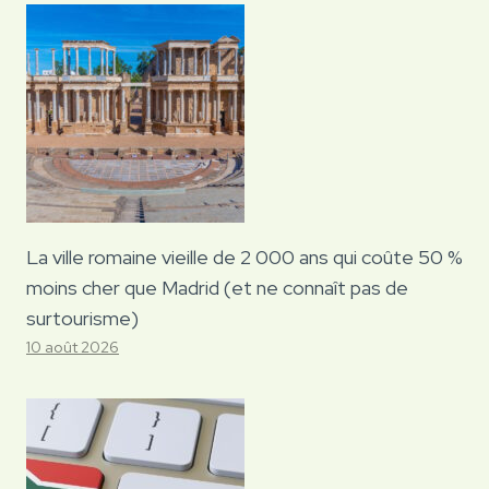
La ville romaine vieille de 2 000 ans qui coûte 50 %
moins cher que Madrid (et ne connaît pas de
surtourisme)
10 août 2026