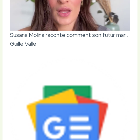
Susana Molina raconte comment son futur mari,
Guille Valle