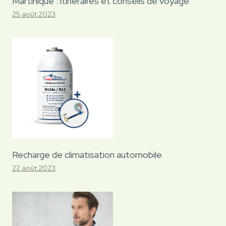
Martinique : itinéraires et conseils de voyage
25 août 2023
Recharge de climatisation automobile
22 août 2023