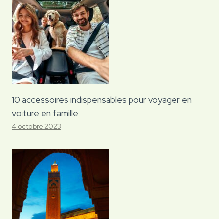
10 accessoires indispensables pour voyager en
voiture en famille
4 octobre 2023