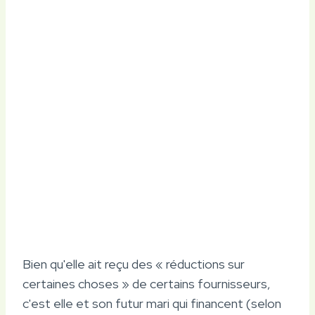
Bien qu'elle ait reçu des « réductions sur
certaines choses » de certains fournisseurs,
c'est elle et son futur mari qui financent (selon