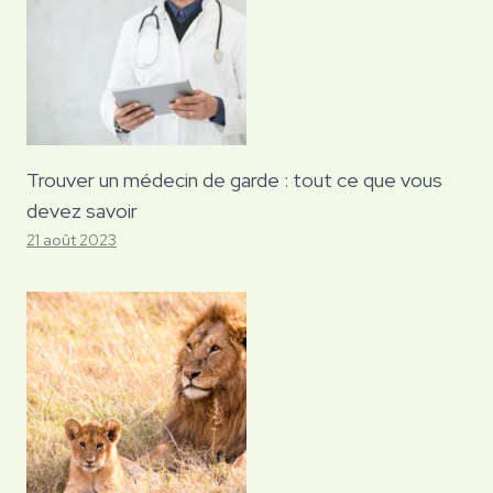
Trouver un médecin de garde : tout ce que vous
devez savoir
21 août 2023