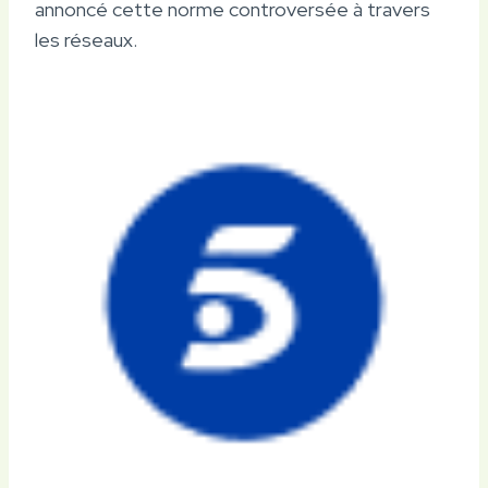
annoncé cette norme controversée à travers
les réseaux.