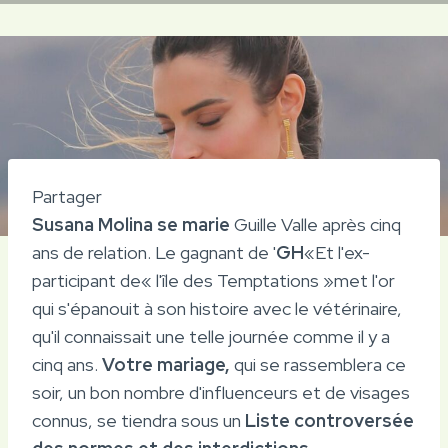
Partager
Susana Molina se marie
Guille Valle après cinq
ans de relation. Le gagnant de '
GH
«Et l'ex-
participant de« l'île des Temptations »met l'or
qui s'épanouit à son histoire avec le vétérinaire,
qu'il connaissait une telle journée comme il y a
cinq ans.
Votre mariage,
qui se rassemblera ce
soir, un bon nombre d'influenceurs et de visages
connus, se tiendra sous un
Liste controversée