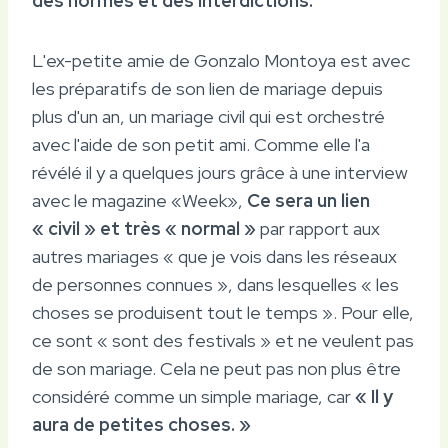
des normes et des interdictions.
L'ex-petite amie de Gonzalo Montoya est avec
les préparatifs de son lien de mariage depuis
plus d'un an, un mariage civil qui est orchestré
avec l'aide de son petit ami. Comme elle l'a
révélé il y a quelques jours grâce à une interview
avec le magazine «Week»,
Ce sera un lien
« civil » et très « normal »
par rapport aux
autres mariages « que je vois dans les réseaux
de personnes connues », dans lesquelles « les
choses se produisent tout le temps ». Pour elle,
ce sont « sont des festivals » et ne veulent pas
de son mariage. Cela ne peut pas non plus être
considéré comme un simple mariage, car
« Il y
aura de petites choses. »