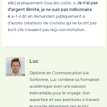
elle) pratiquement tous les coûts. «
Je n'ai pas
d'argent illimité, je ne suis pas millionnaire
«
a-t-il dit en demandant publiquement à
d'autres créateurs de contenu qui ne lui ont pas
écrit s'ils n'avaient pas reçu son invitation.
Luc
Diplômé en Communication à la
Sorbonne, Luc combine sa formation
académique avec une passion
inébranlable pour le voyage. Son
expertise et ses aventures à travers
le monde alimentent ses écrits,