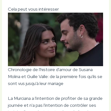
Cela peut vous intéresser
Chronologie de l'histoire d'amour de Susana
Molina et Guille Valle: de la première fois qu'ils se
sont vus jusqu'à leur mariage
La Murciana a l'intention de profiter de sa grande
journée et n'a pas l'intention de contrôler ses