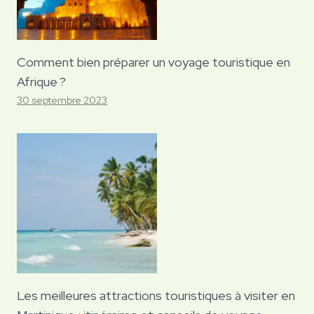
Comment bien préparer un voyage touristique en
Afrique ?
30 septembre 2023
Les meilleures attractions touristiques à visiter en