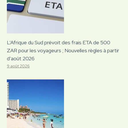
L’Afrique du Sud prévoit des frais ETA de 500
ZAR pour les voyageurs ; Nouvelles règles à partir
d’août 2026
9 août 2026