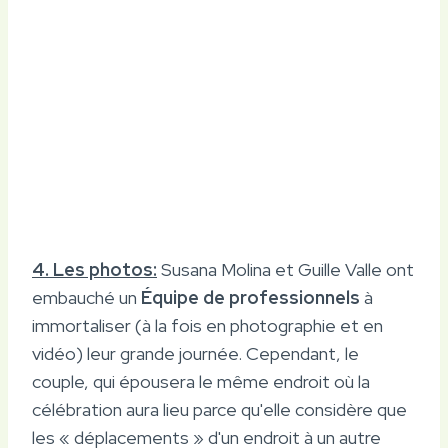
4. Les photos:
Susana Molina et Guille Valle ont
embauché un
Équipe de professionnels
à
immortaliser (à la fois en photographie et en
vidéo) leur grande journée. Cependant, le
couple, qui épousera le même endroit où la
célébration aura lieu parce qu'elle considère que
les « déplacements » d'un endroit à un autre