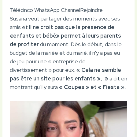
Télécinco WhatsApp Channel
Rejoindre
Susana veut partager des moments avec ses
amis et
Il ne croit pas que la présence de
«enfants et bébé» permet à leurs parents
de profiter
du moment. Dès le début, dans le
budget de la mariée et du marié, il n'y a pas eu
de jeu pour une « entreprise de
divertissement » pour eux.
« Cela ne semble
pas être un site pour les enfants », »
a dit en
montrant qu'il y aura
« Coupes » et « Fiesta ».