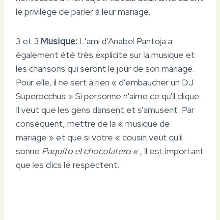
le privilège de parler à leur mariage.
3 et 3
Musique:
L'ami d'Anabel Pantoja a
également été très explicite sur la musique et
les chansons qui seront le jour de son mariage.
Pour elle, il ne sert à rien « d'embaucher un DJ
Superocchus » Si personne n'aime ce qu'il clique.
Il veut que les gens dansent et s'amusent. Par
conséquent, mettre de la « musique de
mariage » et que si votre « cousin veut qu'il
sonne
Paquito el chocolatero « ,
Il est important
que les clics le respectent.