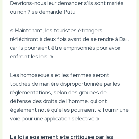
Devrions-nous leur demander s’ils sont mariés
ou non ? se demande Putu.
« Maintenant, les touristes étrangers
réfléchiront à deux fois avant de se rendre à Bali,
car ils pourraient être emprisonnés pour avoir
enfreint les lois. »
Les homosexuels et les femmes seront
touchés de manière disproportionnée par les
réglementations, selon des groupes de
défense des droits de l’homme, qui ont
également noté qu’elles pourraient « fournir une
voie pour une application sélective »
La loi a également été critiquée par les