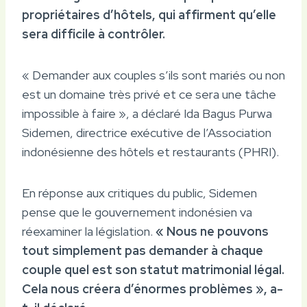
propriétaires d’hôtels, qui affirment qu’elle
sera difficile à contrôler.
« Demander aux couples s’ils sont mariés ou non
est un domaine très privé et ce sera une tâche
impossible à faire », a déclaré Ida Bagus Purwa
Sidemen, directrice exécutive de l’Association
indonésienne des hôtels et restaurants (PHRI).
En réponse aux critiques du public, Sidemen
pense que le gouvernement indonésien va
réexaminer la législation.
« Nous ne pouvons
tout simplement pas demander à chaque
couple quel est son statut matrimonial légal.
Cela nous créera d’énormes problèmes », a-