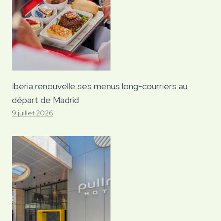
Iberia renouvelle ses menus long-courriers au
départ de Madrid
9 juillet 2026