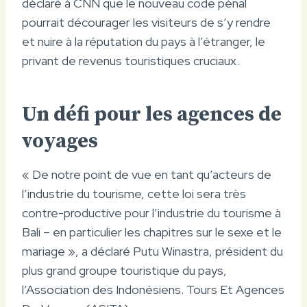
déclaré à CNN que le nouveau code pénal
pourrait décourager les visiteurs de s’y rendre
et nuire à la réputation du pays à l’étranger, le
privant de revenus touristiques cruciaux.
Un défi pour les agences de
voyages
« De notre point de vue en tant qu’acteurs de
l’industrie du tourisme, cette loi sera très
contre-productive pour l’industrie du tourisme à
Bali – en particulier les chapitres sur le sexe et le
mariage », a déclaré Putu Winastra, président du
plus grand groupe touristique du pays,
l’Association des Indonésiens. Tours Et Agences