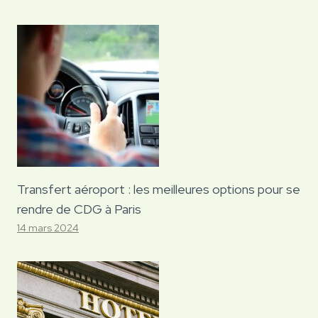
Transfert aéroport : les meilleures options pour se
rendre de CDG à Paris
14 mars 2024