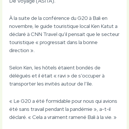
De Voyage (ASITA).
À la suite de la conférence du G20 à Bali en
novembre, le guide touristique local Ken Katut a
déclaré à CNN Travel qu’il pensait que le secteur
touristique « progressait dans la bonne
direction ».
Selon Ken, les hôtels étaient bondés de
délégués et il était « ravi » de s’occuper à
transporter les invités autour de l’île.
« Le G20 a été formidable pour nous qui avions
été sans travail pendant la pandémie », a-t-il
déclaré. « Cela a vraiment ramené Bali à la vie. »