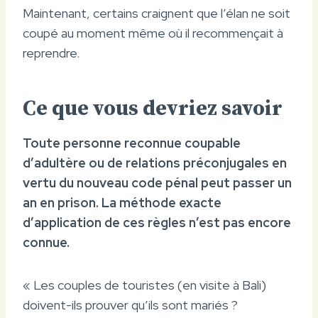
Maintenant, certains craignent que l’élan ne soit
coupé au moment même où il recommençait à
reprendre.
Ce que vous devriez savoir
Toute personne reconnue coupable
d’adultère ou de relations préconjugales en
vertu du nouveau code pénal peut passer un
an en prison. La méthode exacte
d’application de ces règles n’est pas encore
connue.
« Les couples de touristes (en visite à Bali)
doivent-ils prouver qu’ils sont mariés ?