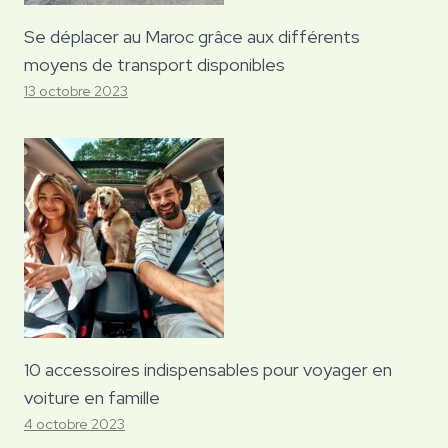
Se déplacer au Maroc grâce aux différents
moyens de transport disponibles
13 octobre 2023
10 accessoires indispensables pour voyager en
voiture en famille
4 octobre 2023