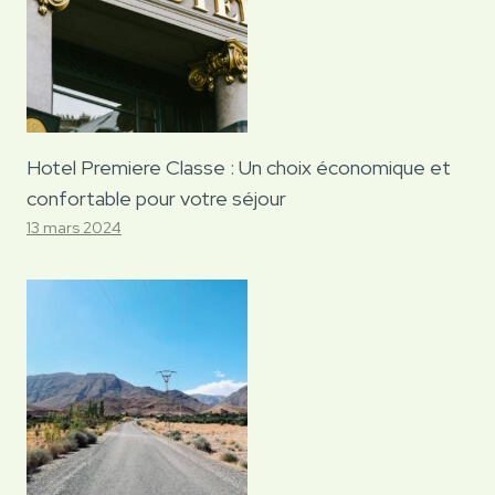
Hotel Premiere Classe : Un choix économique et
confortable pour votre séjour
13 mars 2024