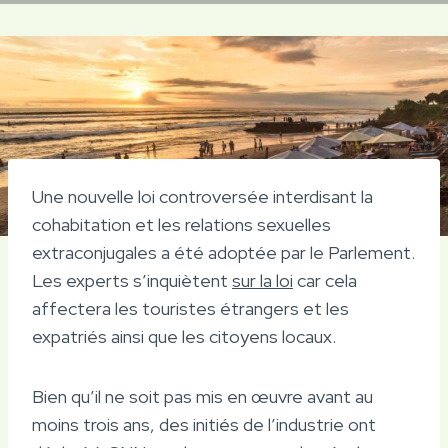
Une nouvelle loi controversée interdisant la
cohabitation et les relations sexuelles
extraconjugales a été adoptée par le Parlement.
Les experts s’inquiètent
sur la loi
car cela
affectera les touristes étrangers et les
expatriés ainsi que les citoyens locaux.
Bien qu’il ne soit pas mis en œuvre avant au
moins trois ans, des initiés de l’industrie ont