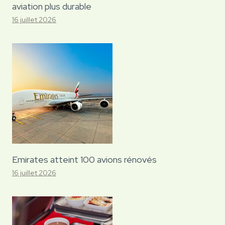
aviation plus durable
16 juillet 2026
Emirates atteint 100 avions rénovés
16 juillet 2026