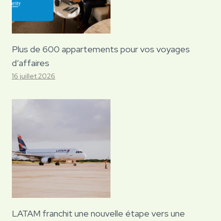
Plus de 600 appartements pour vos voyages
d’affaires
16 juillet 2026
LATAM franchit une nouvelle étape vers une