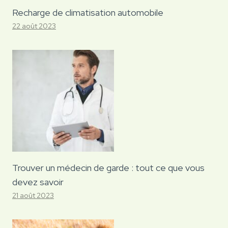
Recharge de climatisation automobile
22 août 2023
Trouver un médecin de garde : tout ce que vous
devez savoir
21 août 2023