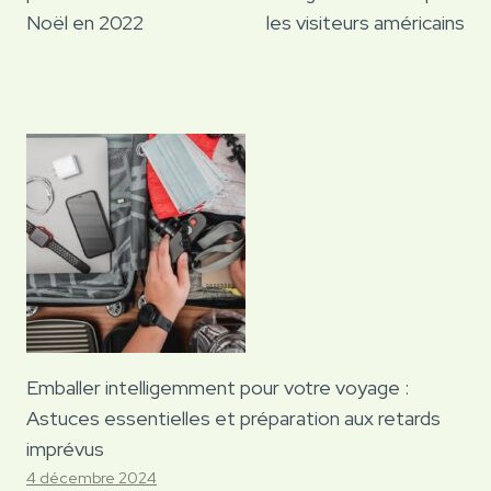
Noël en 2022
les visiteurs américains
Emballer intelligemment pour votre voyage :
Astuces essentielles et préparation aux retards
imprévus
4 décembre 2024