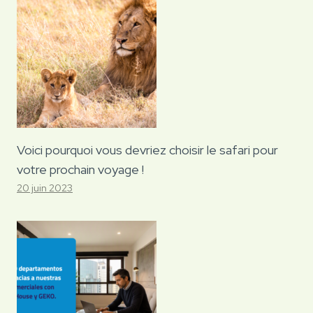
Voici pourquoi vous devriez choisir le safari pour
votre prochain voyage !
20 juin 2023