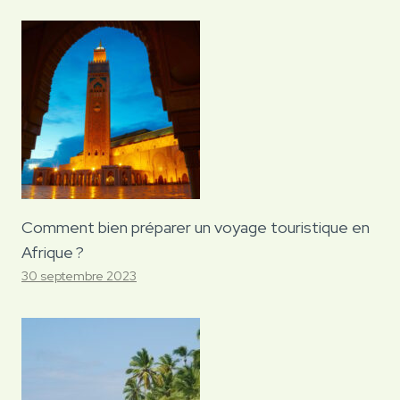
Comment bien préparer un voyage touristique en
Afrique ?
30 septembre 2023