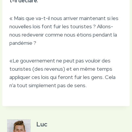
t-il déclaré.
« Mais que va-t-il nous arriver maintenant si les
nouvelles lois font fuir les touristes ? Allons-
nous redevenir comme nous étions pendant la
pandémie ?
«Le gouvernement ne peut pas vouloir des
touristes (des revenus) et en même temps
appliquer ces lois qui feront fuir les gens. Cela
n’a tout simplement pas de sens.
Luc