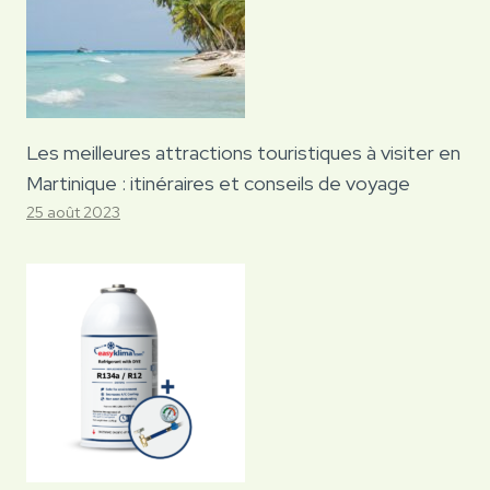
Les meilleures attractions touristiques à visiter en
Martinique : itinéraires et conseils de voyage
25 août 2023