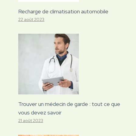
Recharge de climatisation automobile
22 août 2023
Trouver un médecin de garde : tout ce que
vous devez savoir
21 août 2023