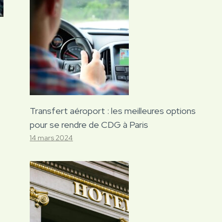
Transfert aéroport : les meilleures options
pour se rendre de CDG à Paris
14 mars 2024