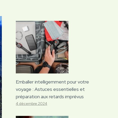
Emballer intelligemment pour votre
voyage : Astuces essentielles et
préparation aux retards imprévus
4 décembre 2024