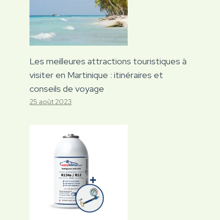
Les meilleures attractions touristiques à
visiter en Martinique : itinéraires et
conseils de voyage
25 août 2023