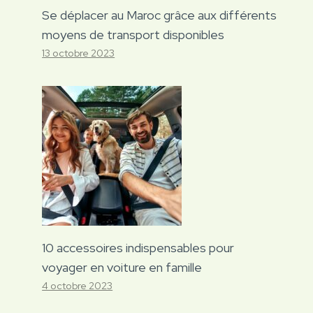
Se déplacer au Maroc grâce aux différents
moyens de transport disponibles
13 octobre 2023
10 accessoires indispensables pour
voyager en voiture en famille
4 octobre 2023