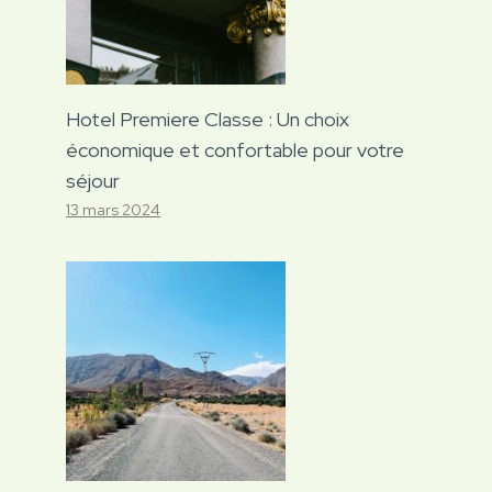
Hotel Premiere Classe : Un choix
économique et confortable pour votre
séjour
13 mars 2024