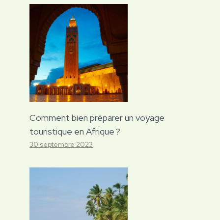
Comment bien préparer un voyage
touristique en Afrique ?
30 septembre 2023