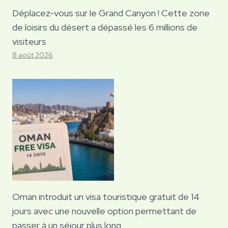
Déplacez-vous sur le Grand Canyon ! Cette zone
de loisirs du désert a dépassé les 6 millions de
visiteurs
8 août 2026
Oman introduit un visa touristique gratuit de 14
jours avec une nouvelle option permettant de
passer à un séjour plus long