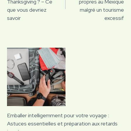
Thanksgiving ? – Ce
propres au Mexique
que vous devriez
malgré un tourisme
savoir
excessif
Emballer intelligemment pour votre voyage :
Astuces essentielles et préparation aux retards