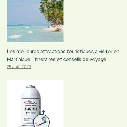
Les meilleures attractions touristiques à visiter en
Martinique : itinéraires et conseils de voyage
25 août 2023