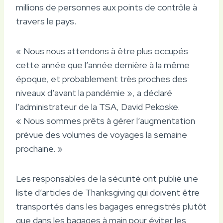
millions de personnes aux points de contrôle à
travers le pays.
« Nous nous attendons à être plus occupés
cette année que l’année dernière à la même
époque, et probablement très proches des
niveaux d’avant la pandémie », a déclaré
l’administrateur de la TSA, David Pekoske.
« Nous sommes prêts à gérer l’augmentation
prévue des volumes de voyages la semaine
prochaine. »
Les responsables de la sécurité ont publié une
liste d’articles de Thanksgiving qui doivent être
transportés dans les bagages enregistrés plutôt
que dans les bagages à main pour éviter les