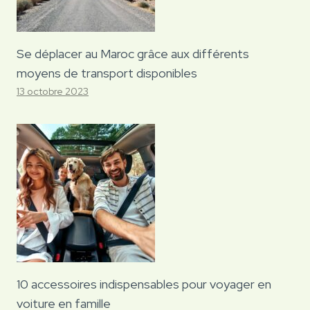
Se déplacer au Maroc grâce aux différents
moyens de transport disponibles
13 octobre 2023
10 accessoires indispensables pour voyager en
voiture en famille