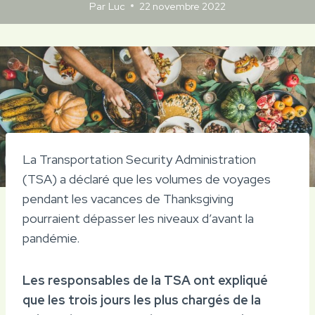
Par
Luc
22 novembre 2022
La Transportation Security Administration
(TSA) a déclaré que les volumes de voyages
pendant les vacances de Thanksgiving
pourraient dépasser les niveaux d’avant la
pandémie.
Les responsables de la TSA ont expliqué
que les trois jours les plus chargés de la