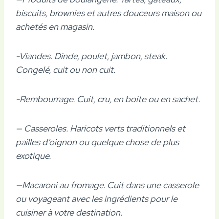
biscuits, brownies et autres douceurs maison ou
achetés en magasin.
-Viandes. Dinde, poulet, jambon, steak.
Congelé, cuit ou non cuit.
-Rembourrage. Cuit, cru, en boite ou en sachet.
— Casseroles. Haricots verts traditionnels et
pailles d’oignon ou quelque chose de plus
exotique.
—Macaroni au fromage. Cuit dans une casserole
ou voyageant avec les ingrédients pour le
cuisiner à votre destination.