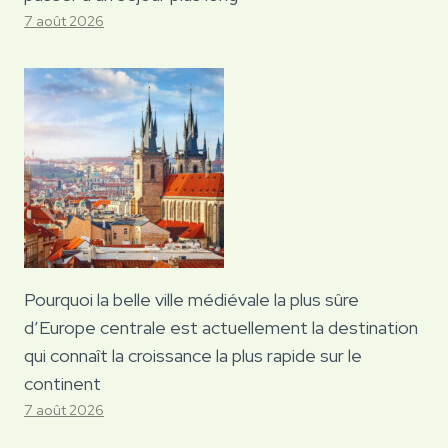
7 août 2026
Pourquoi la belle ville médiévale la plus sûre
d’Europe centrale est actuellement la destination
qui connaît la croissance la plus rapide sur le
continent
7 août 2026