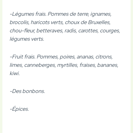
-Légumes frais. Pommes de terre, ignames,
brocolis, haricots verts, choux de Bruxelles,
chou-fleur, betteraves, radis, carottes, courges,
légumes verts.
-Fruit frais. Pommes, poires, ananas, citrons,
limes, canneberges, myrtilles, fraises, bananes,
kiwi.
-Des bonbons.
-Épices.