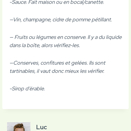
-Sauce. Fait maison ou en bocal/canette.
—Vin, champagne, cidre de pomme pétillant.
— Fruits ou légumes en conserve. Il y a du liquide
dans la boîte, alors vérifiez-les.
—Conserves, confitures et gelées. Ils sont
tartinables, il vaut donc mieux les vérifier.
-Sirop d’érable.
Luc