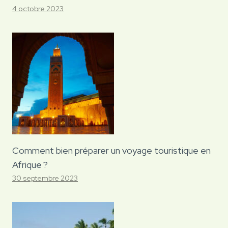
4 octobre 2023
Comment bien préparer un voyage touristique en
Afrique ?
30 septembre 2023