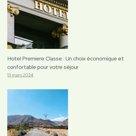
Hotel Premiere Classe : Un choix économique et
confortable pour votre séjour
13 mars 2024