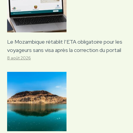
Le Mozambique rétablit l’ETA obligatoire pour les
voyageurs sans visa après la correction du portail
8 août 2026