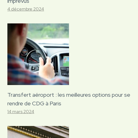
imprévus
4 décembre 2024
Transfert aéroport : les meilleures options pour se
rendre de CDG à Paris
14 mars 2024