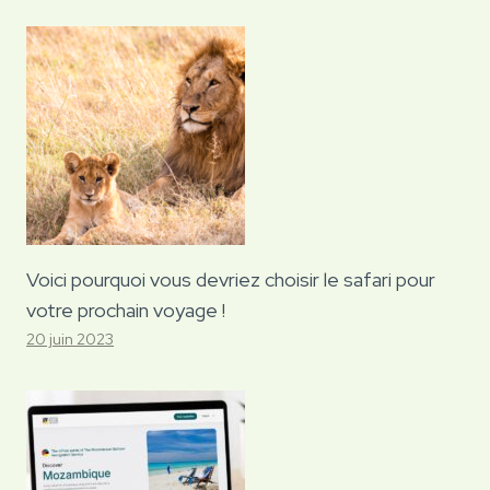
Voici pourquoi vous devriez choisir le safari pour
votre prochain voyage !
20 juin 2023