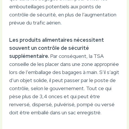
embouteillages potentiels aux points de
contrôle de sécurité, en plus de l’augmentation
prévue du trafic aérien.
Les produits alimentaires nécessitent
souvent un contrôle de sécurité
supplémentaire.
Par conséquent, la TSA
conseille de les placer dans une zone appropriée
lors de l’emballage des bagages à main. S’il s’agit
d’un objet solide, il peut passer par le poste de
contrôle, selon le gouvernement. Tout ce qui
pèse plus de 3,4 onces et qui peut être
renversé, dispersé, pulvérisé, pompé ou versé
doit être emballé dans un sac enregistré.