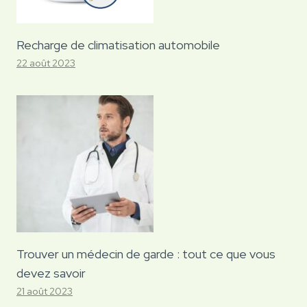
Recharge de climatisation automobile
22 août 2023
Trouver un médecin de garde : tout ce que vous
devez savoir
21 août 2023