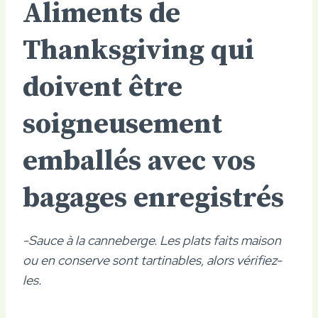
Aliments de
Thanksgiving qui
doivent être
soigneusement
emballés avec vos
bagages enregistrés
-Sauce à la canneberge. Les plats faits maison
ou en conserve sont tartinables, alors vérifiez-
les.