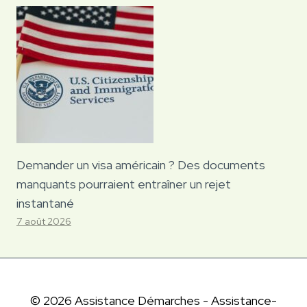
Demander un visa américain ? Des documents
manquants pourraient entraîner un rejet
instantané
7 août 2026
© 2026 Assistance Démarches - Assistance-