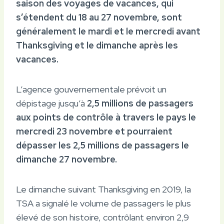
saison des voyages de vacances, qui
s’étendent du 18 au 27 novembre, sont
généralement le mardi et le mercredi avant
Thanksgiving et le dimanche après les
vacances.
L’agence gouvernementale prévoit un
dépistage jusqu’à
2,5 millions de passagers
aux points de contrôle à travers le pays le
mercredi 23 novembre et pourraient
dépasser les 2,5 millions de passagers le
dimanche 27 novembre.
Le dimanche suivant Thanksgiving en 2019, la
TSA a signalé le volume de passagers le plus
élevé de son histoire, contrôlant environ 2,9