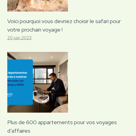
Voici pourquoi vous devriez choisir le safari pour
votre prochain voyage !
20 juin 2023
Plus de 600 appartements pour vos voyages
d’affaires