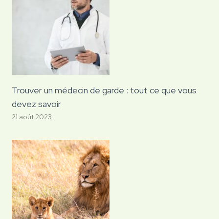
Trouver un médecin de garde : tout ce que vous
devez savoir
21 août 2023