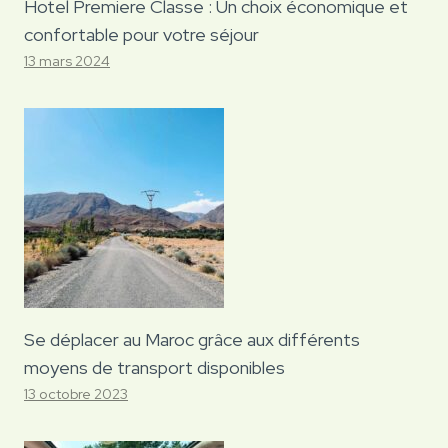
Hotel Premiere Classe : Un choix économique et
confortable pour votre séjour
13 mars 2024
Se déplacer au Maroc grâce aux différents
moyens de transport disponibles
13 octobre 2023