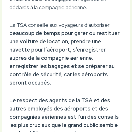
déclarés à la compagnie aérienne.
La TSA conseille aux voyageurs d’autoriser
beaucoup de temps pour garer ou restituer
une voiture de location, prendre une
navette pour l’aéroport, s’enregistrer
auprès de la compagnie aérienne,
enregistrer les bagages et se préparer au
contrôle de sécurité, car les aéroports
seront occupés.
Le respect des agents de la TSA et des
autres employés des aéroports et des
compagnies aériennes est l’un des conseils
les plus cruciaux que le grand public semble