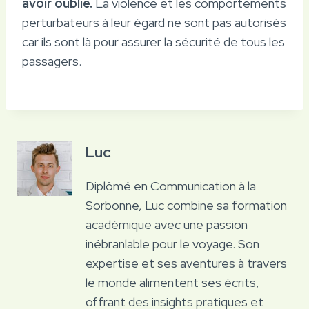
avoir oublié.
La violence et les comportements
perturbateurs à leur égard ne sont pas autorisés
car ils sont là pour assurer la sécurité de tous les
passagers.
Luc
Diplômé en Communication à la
Sorbonne, Luc combine sa formation
académique avec une passion
inébranlable pour le voyage. Son
expertise et ses aventures à travers
le monde alimentent ses écrits,
offrant des insights pratiques et