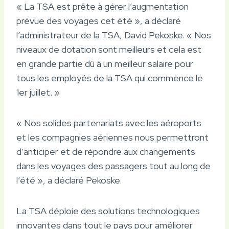
« La TSA est prête à gérer l’augmentation
prévue des voyages cet été », a déclaré
l’administrateur de la TSA, David Pekoske. « Nos
niveaux de dotation sont meilleurs et cela est
en grande partie dû à un meilleur salaire pour
tous les employés de la TSA qui commence le
1er juillet. »
« Nos solides partenariats avec les aéroports
et les compagnies aériennes nous permettront
d’anticiper et de répondre aux changements
dans les voyages des passagers tout au long de
l’été », a déclaré Pekoske.
La TSA déploie des solutions technologiques
innovantes dans tout le pays pour améliorer