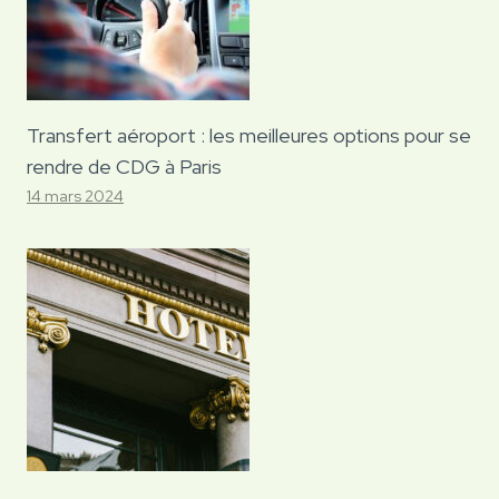
Transfert aéroport : les meilleures options pour se
rendre de CDG à Paris
14 mars 2024