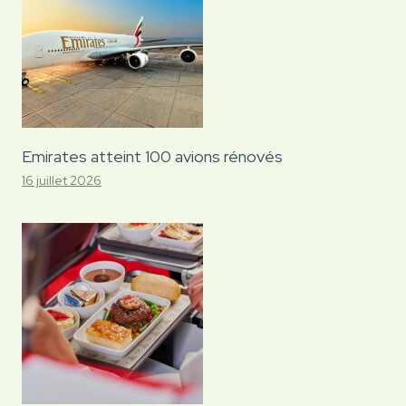
Emirates atteint 100 avions rénovés
16 juillet 2026