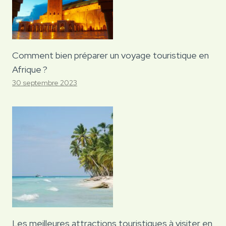
Comment bien préparer un voyage touristique en
Afrique ?
30 septembre 2023
Les meilleures attractions touristiques à visiter en