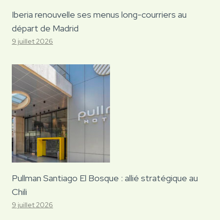
Iberia renouvelle ses menus long-courriers au
départ de Madrid
9 juillet 2026
Pullman Santiago El Bosque : allié stratégique au
Chili
9 juillet 2026