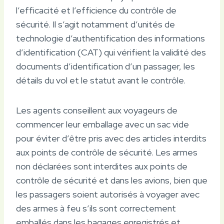
l’efficacité et l’efficience du contrôle de
sécurité. Il s’agit notamment d’unités de
technologie d’authentification des informations
d’identification (CAT) qui vérifient la validité des
documents d’identification d’un passager, les
détails du vol et le statut avant le contrôle.
Les agents conseillent aux voyageurs de
commencer leur emballage avec un sac vide
pour éviter d’être pris avec des articles interdits
aux points de contrôle de sécurité. Les armes
non déclarées sont interdites aux points de
contrôle de sécurité et dans les avions, bien que
les passagers soient autorisés à voyager avec
des armes à feu s’ils sont correctement
emballés dans les bagages enregistrés et