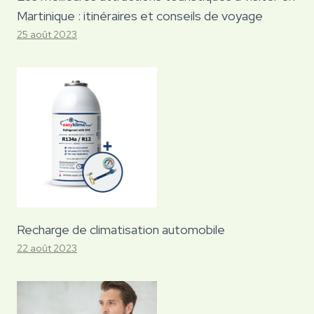
Martinique : itinéraires et conseils de voyage
25 août 2023
Recharge de climatisation automobile
22 août 2023