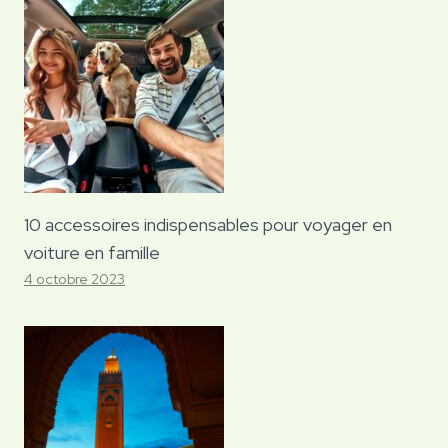
10 accessoires indispensables pour voyager en
voiture en famille
4 octobre 2023