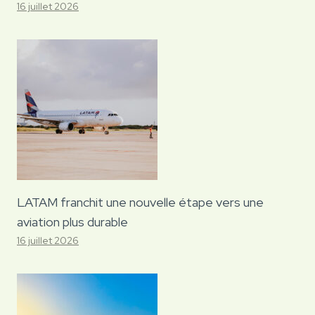
16 juillet 2026
LATAM franchit une nouvelle étape vers une
aviation plus durable
16 juillet 2026