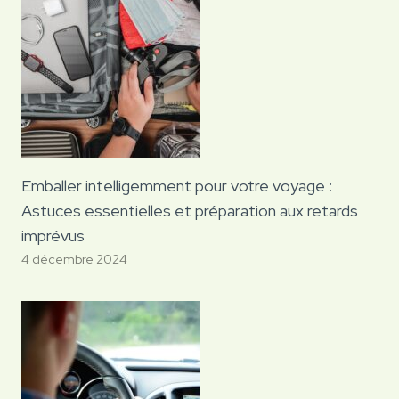
Emballer intelligemment pour votre voyage :
Astuces essentielles et préparation aux retards
imprévus
4 décembre 2024