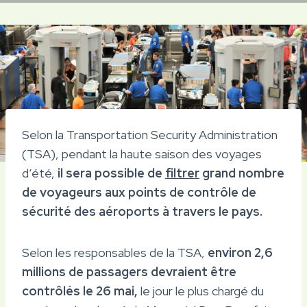
Selon la Transportation Security Administration
(TSA), pendant la haute saison des voyages
d’été,
il sera possible de
filtrer
grand nombre
de voyageurs aux points de contrôle de
sécurité des aéroports à travers le pays.
Selon les responsables de la TSA,
environ 2,6
millions de passagers devraient être
contrôlés le 26 mai,
le jour le plus chargé du