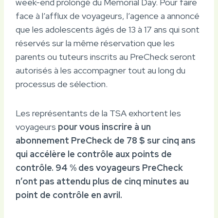
week-end prolongé du Memorial Day. Pour faire
face à l’afflux de voyageurs, l’agence a annoncé
que les adolescents âgés de 13 à 17 ans qui sont
réservés sur la même réservation que les
parents ou tuteurs inscrits au PreCheck seront
autorisés à les accompagner tout au long du
processus de sélection.
Les représentants de la TSA exhortent les
voyageurs
pour vous inscrire à un
abonnement PreCheck de 78 $ sur cinq ans
qui accélère le contrôle aux points de
contrôle. 94 % des voyageurs PreCheck
n’ont pas attendu plus de cinq minutes au
point de contrôle en avril.