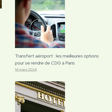
Transfert aéroport : les meilleures options
pour se rendre de CDG à Paris
14 mars 2024