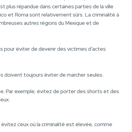
t plus répandue dans certaines parties de la ville
co et Roma sont relativement sûrs. La criminalité à
ombreuses autres régions du Mexique et de
s pour éviter de devenir des victimes d’actes
s doivent toujours éviter de marcher seules.
e. Par exemple, évitez de porter des shorts et des
teux.
t évitez ceux où la criminalité est élevée, comme