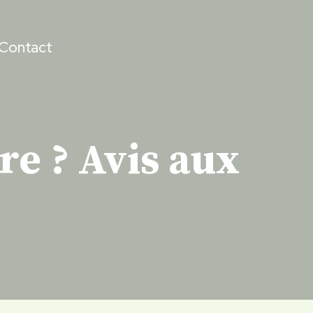
Contact
re ? Avis aux