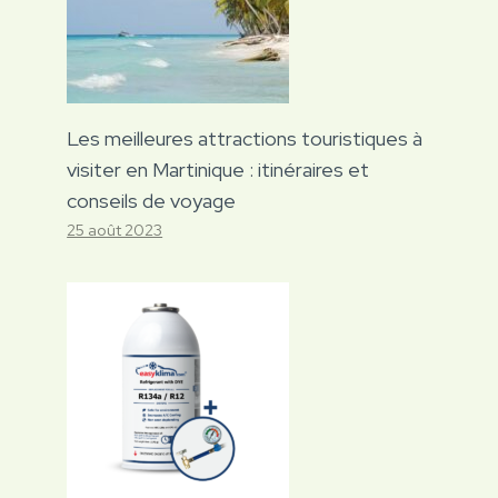
Les meilleures attractions touristiques à
visiter en Martinique : itinéraires et
conseils de voyage
25 août 2023