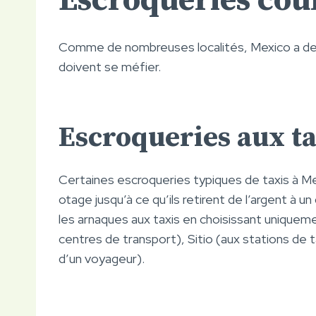
Escroqueries cou
Comme de nombreuses localités, Mexico a des
doivent se méfier.
Escroqueries aux ta
Certaines escroqueries typiques de taxis à Me
otage jusqu’à ce qu’ils retirent de l’argent à
les arnaques aux taxis en choisissant uniquem
centres de transport), Sitio (aux stations de ta
d’un voyageur).