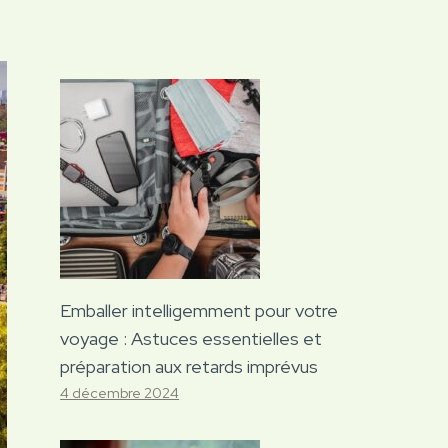
Emballer intelligemment pour votre
voyage : Astuces essentielles et
préparation aux retards imprévus
4 décembre 2024