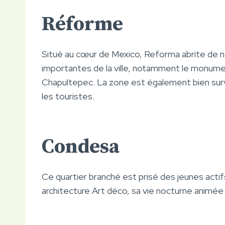
Réforme
Situé au cœur de Mexico, Reforma abrite de n
importantes de la ville, notamment le monumen
Chapultepec. La zone est également bien surveil
les touristes.
Condesa
Ce quartier branché est prisé des jeunes acti
architecture Art déco, sa vie nocturne animé