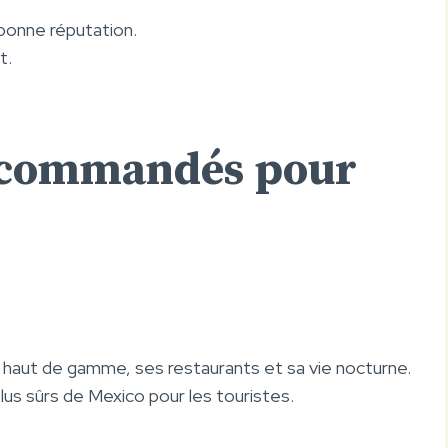
bonne réputation.
t.
recommandés pour
 haut de gamme, ses restaurants et sa vie nocturne.
lus sûrs de Mexico pour les touristes.