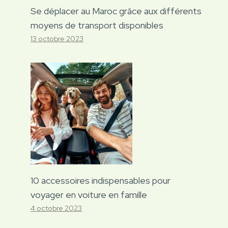
Se déplacer au Maroc grâce aux différents
moyens de transport disponibles
13 octobre 2023
10 accessoires indispensables pour
voyager en voiture en famille
4 octobre 2023