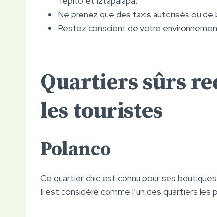
Tepito et Iztapalapa.
Ne prenez que des taxis autorisés ou de 
Restez conscient de votre environnemen
Quartiers sûrs 
les touristes
Polanco
Ce quartier chic est connu pour ses boutiques
Il est considéré comme l’un des quartiers les p