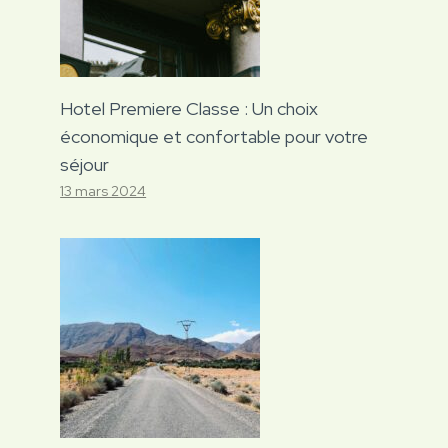
Hotel Premiere Classe : Un choix
économique et confortable pour votre
séjour
13 mars 2024