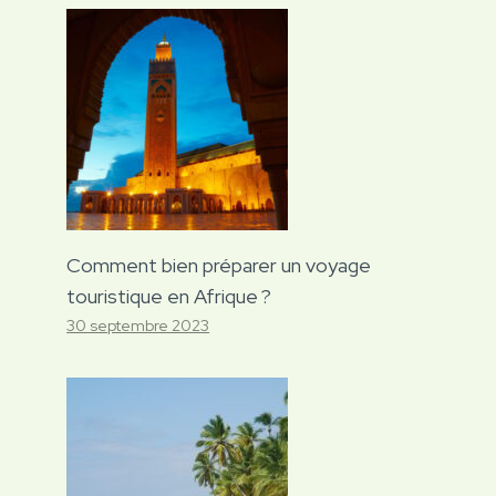
Comment bien préparer un voyage
touristique en Afrique ?
30 septembre 2023