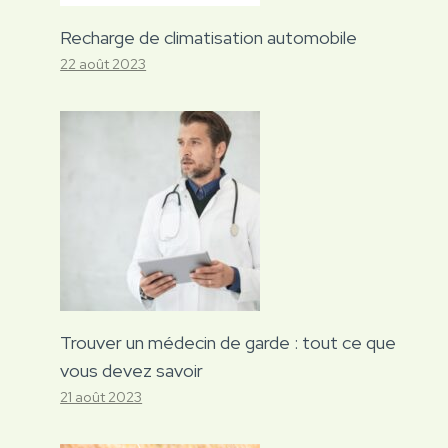
Recharge de climatisation automobile
22 août 2023
Trouver un médecin de garde : tout ce que
vous devez savoir
21 août 2023