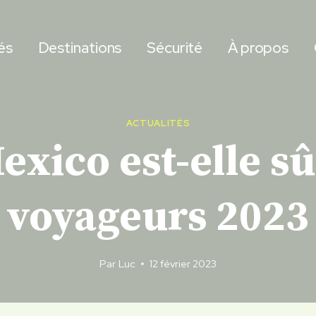
és
Destinations
Sécurité
À propos
ACTUALITÉS
Mexico est-elle sû
voyageurs 2023
Par
Luc
12 février 2023