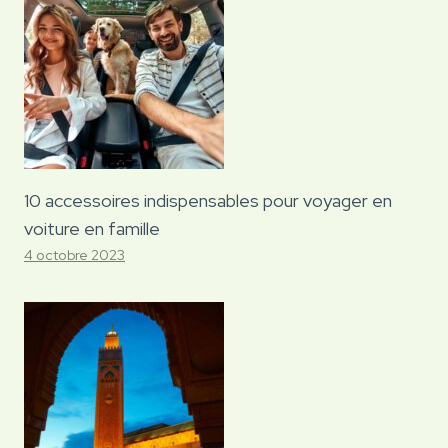
10 accessoires indispensables pour voyager en
voiture en famille
4 octobre 2023