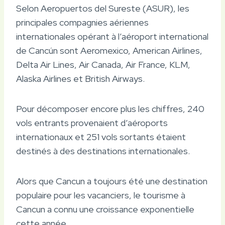
Selon Aeropuertos del Sureste (ASUR), les
principales compagnies aériennes
internationales opérant à l’aéroport international
de Cancún sont Aeromexico, American Airlines,
Delta Air Lines, Air Canada, Air France, KLM,
Alaska Airlines et British Airways.
Pour décomposer encore plus les chiffres, 240
vols entrants provenaient d’aéroports
internationaux et 251 vols sortants étaient
destinés à des destinations internationales.
Alors que Cancun a toujours été une destination
populaire pour les vacanciers, le tourisme à
Cancun a connu une croissance exponentielle
cette année.