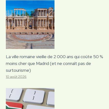
La ville romaine vieille de 2 000 ans qui coûte 50 %
moins cher que Madrid (et ne connaît pas de
surtourisme)
10 août 2026