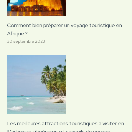
Comment bien préparer un voyage touristique en
Afrique ?
30 septembre 2023
Les meilleures attractions touristiques à visiter en
Martinique : itinéraires et conseils de voyage