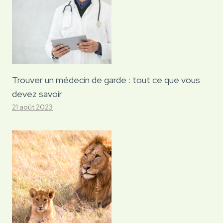
Trouver un médecin de garde : tout ce que vous
devez savoir
21 août 2023