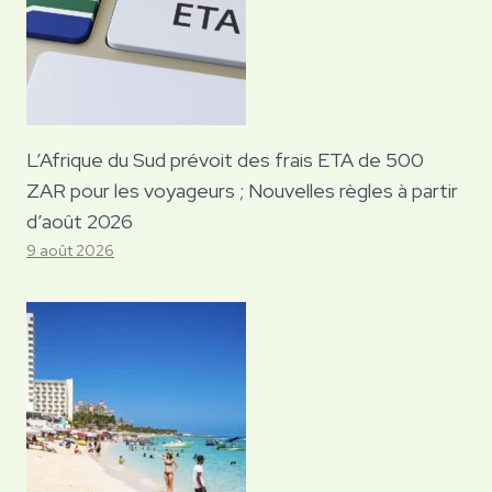
L’Afrique du Sud prévoit des frais ETA de 500
ZAR pour les voyageurs ; Nouvelles règles à partir
d’août 2026
9 août 2026