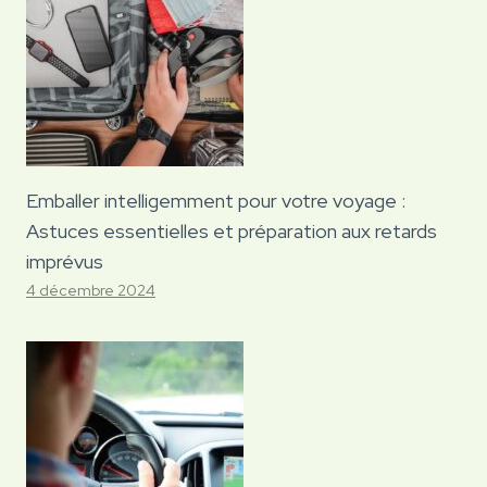
Emballer intelligemment pour votre voyage :
Astuces essentielles et préparation aux retards
imprévus
4 décembre 2024