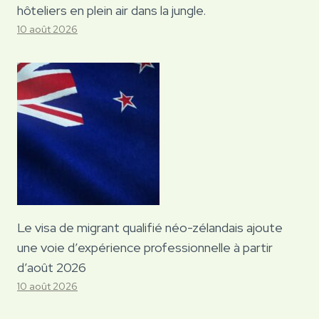
hôteliers en plein air dans la jungle.
10 août 2026
Le visa de migrant qualifié néo-zélandais ajoute
une voie d’expérience professionnelle à partir
d’août 2026
10 août 2026