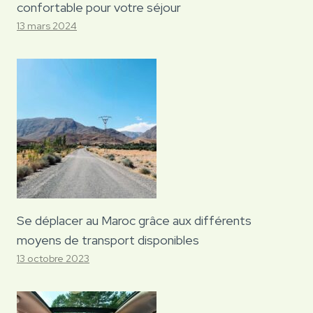
confortable pour votre séjour
13 mars 2024
Se déplacer au Maroc grâce aux différents
moyens de transport disponibles
13 octobre 2023