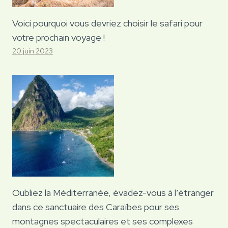
Voici pourquoi vous devriez choisir le safari pour
votre prochain voyage !
20 juin 2023
Oubliez la Méditerranée, évadez-vous à l’étranger
dans ce sanctuaire des Caraïbes pour ses
montagnes spectaculaires et ses complexes