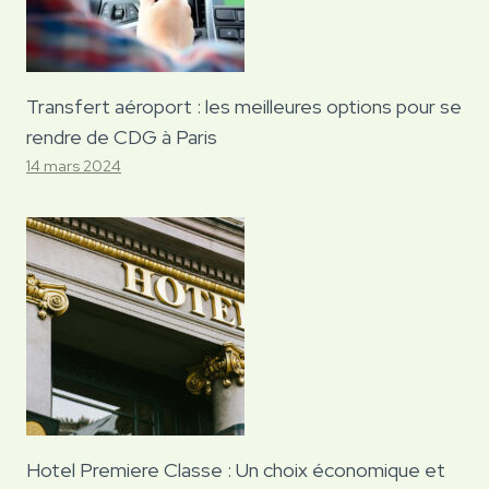
Transfert aéroport : les meilleures options pour se
rendre de CDG à Paris
14 mars 2024
Hotel Premiere Classe : Un choix économique et