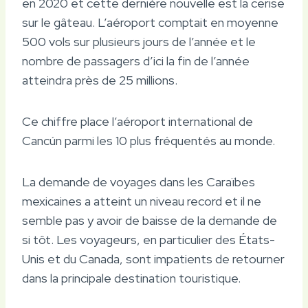
en 2020 et cette dernière nouvelle est la cerise
sur le gâteau. L’aéroport comptait en moyenne
500 vols sur plusieurs jours de l’année et le
nombre de passagers d’ici la fin de l’année
atteindra près de 25 millions.
Ce chiffre place l’aéroport international de
Cancún parmi les 10 plus fréquentés au monde.
La demande de voyages dans les Caraïbes
mexicaines a atteint un niveau record et il ne
semble pas y avoir de baisse de la demande de
si tôt. Les voyageurs, en particulier des États-
Unis et du Canada, sont impatients de retourner
dans la principale destination touristique.