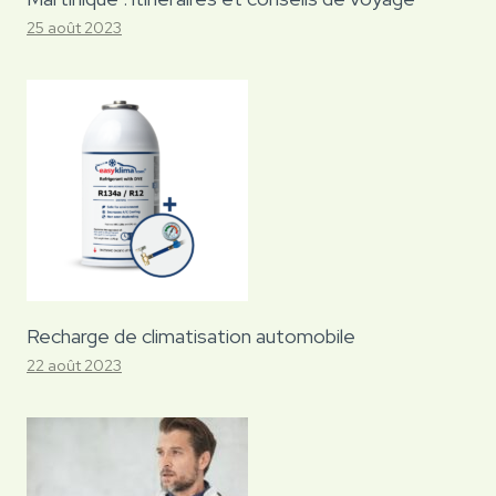
25 août 2023
Recharge de climatisation automobile
22 août 2023