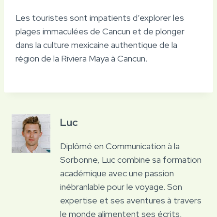
Les touristes sont impatients d’explorer les
plages immaculées de Cancun et de plonger
dans la culture mexicaine authentique de la
région de la Riviera Maya à Cancun.
Luc
Diplômé en Communication à la
Sorbonne, Luc combine sa formation
académique avec une passion
inébranlable pour le voyage. Son
expertise et ses aventures à travers
le monde alimentent ses écrits,