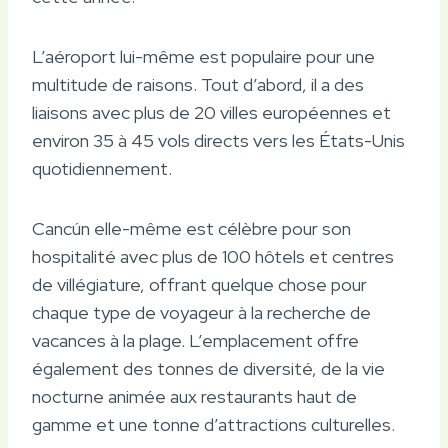
L’aéroport lui-même est populaire pour une
multitude de raisons. Tout d’abord, il a des
liaisons avec plus de 20 villes européennes et
environ 35 à 45 vols directs vers les États-Unis
quotidiennement.
Cancún elle-même est célèbre pour son
hospitalité avec plus de 100 hôtels et centres
de villégiature, offrant quelque chose pour
chaque type de voyageur à la recherche de
vacances à la plage. L’emplacement offre
également des tonnes de diversité, de la vie
nocturne animée aux restaurants haut de
gamme et une tonne d’attractions culturelles.