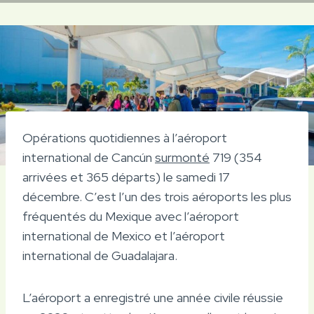
Opérations quotidiennes à l’aéroport
international de Cancún
surmonté
719 (354
arrivées et 365 départs) le samedi 17
décembre. C’est l’un des trois aéroports les plus
fréquentés du Mexique avec l’aéroport
international de Mexico et l’aéroport
international de Guadalajara.
L’aéroport a enregistré une année civile réussie