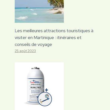
Les meilleures attractions touristiques à
visiter en Martinique : itinéraires et
conseils de voyage
25 août 2023