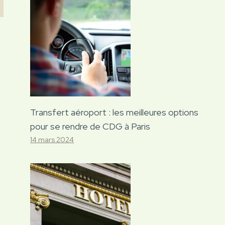
Transfert aéroport : les meilleures options
pour se rendre de CDG à Paris
14 mars 2024