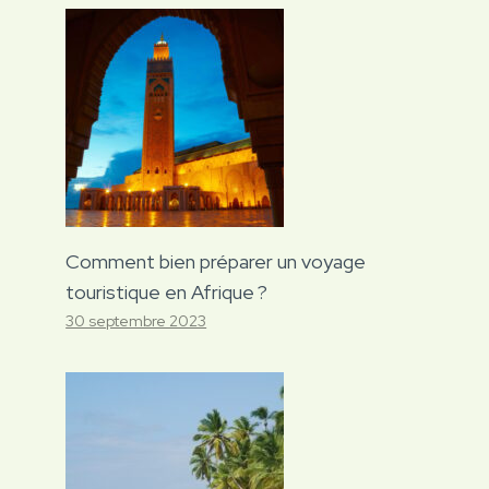
Comment bien préparer un voyage
touristique en Afrique ?
30 septembre 2023