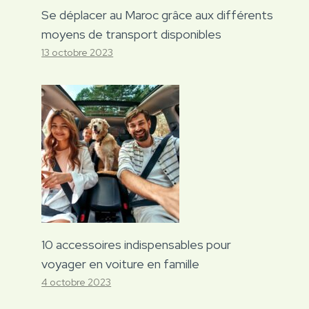
Se déplacer au Maroc grâce aux différents
moyens de transport disponibles
13 octobre 2023
10 accessoires indispensables pour
voyager en voiture en famille
4 octobre 2023