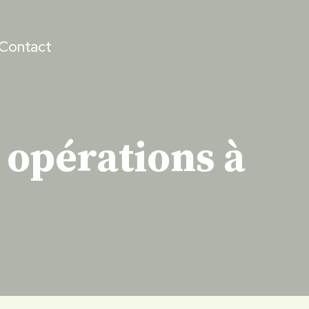
Contact
opérations à