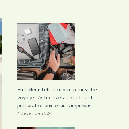
Emballer intelligemment pour votre
voyage : Astuces essentielles et
préparation aux retards imprévus
4 décembre 2024