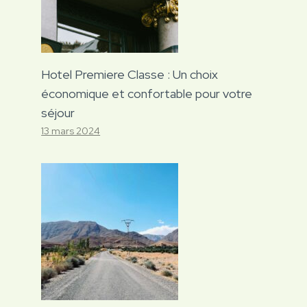
Hotel Premiere Classe : Un choix
économique et confortable pour votre
séjour
13 mars 2024