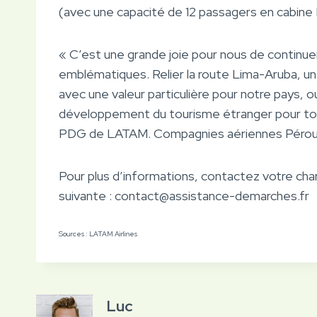
(avec une capacité de 12 passagers en cabin
« C’est une grande joie pour nous de continuer
emblématiques. Relier la route Lima-Aruba, une
avec une valeur particulière pour notre pays, 
développement du tourisme étranger pour tous
PDG de LATAM. Compagnies aériennes Pérou 
Pour plus d’informations, contactez votre cha
suivante : contact@assistance-demarches.fr
Sources : LATAM Airlines
Luc