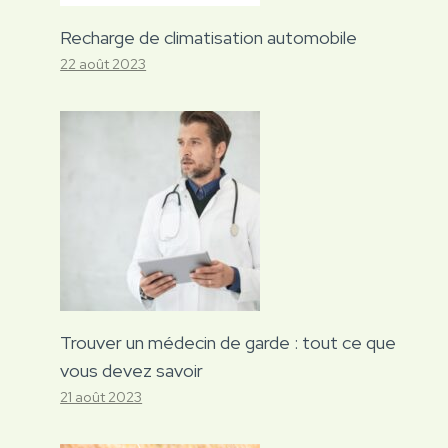
Recharge de climatisation automobile
22 août 2023
Trouver un médecin de garde : tout ce que
vous devez savoir
21 août 2023