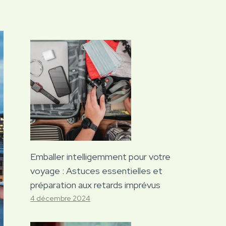
Emballer intelligemment pour votre
voyage : Astuces essentielles et
préparation aux retards imprévus
4 décembre 2024