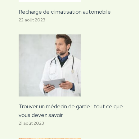
Recharge de climatisation automobile
22 août 2023
Trouver un médecin de garde : tout ce que
vous devez savoir
21 août 2023