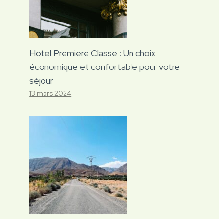
Hotel Premiere Classe : Un choix
économique et confortable pour votre
séjour
13 mars 2024