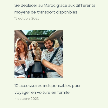
Se déplacer au Maroc grâce aux différents
moyens de transport disponibles
13 octobre 2023
10 accessoires indispensables pour
voyager en voiture en famille
4 octobre 2023