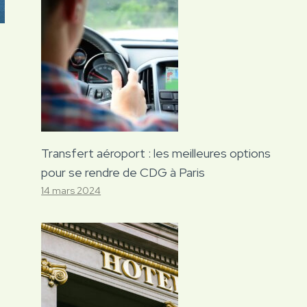
Transfert aéroport : les meilleures options
pour se rendre de CDG à Paris
14 mars 2024