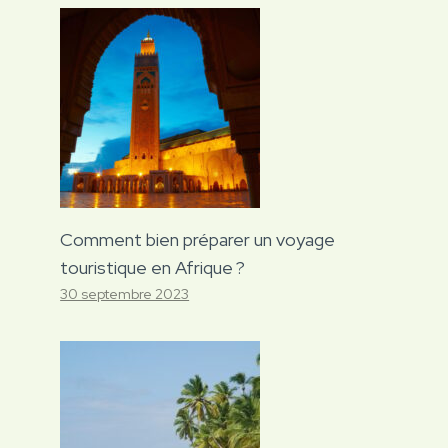
Comment bien préparer un voyage
touristique en Afrique ?
30 septembre 2023