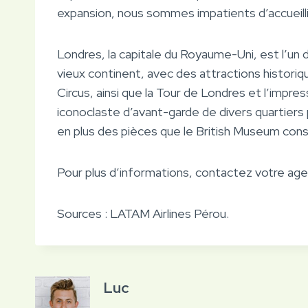
expansion, nous sommes impatients d’accueilli
Londres, la capitale du Royaume-Uni, est l’un
vieux continent, avec des attractions historiqu
Circus, ainsi que la Tour de Londres et l’impre
iconoclaste d’avant-garde de divers quartiers
en plus des pièces que le British Museum con
Pour plus d’informations, contactez votre ag
Sources : LATAM Airlines Pérou.
Luc