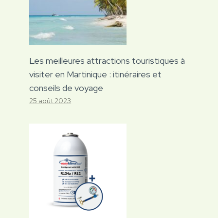
Les meilleures attractions touristiques à
visiter en Martinique : itinéraires et
conseils de voyage
25 août 2023