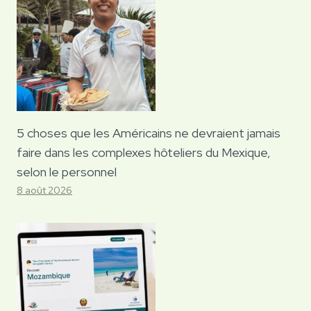
5 choses que les Américains ne devraient jamais
faire dans les complexes hôteliers du Mexique,
selon le personnel
8 août 2026