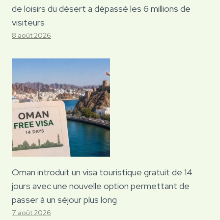
de loisirs du désert a dépassé les 6 millions de
visiteurs
8 août 2026
Oman introduit un visa touristique gratuit de 14
jours avec une nouvelle option permettant de
passer à un séjour plus long
7 août 2026