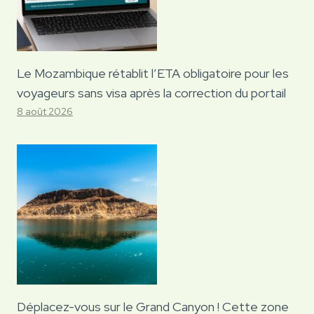
Le Mozambique rétablit l’ETA obligatoire pour les
voyageurs sans visa après la correction du portail
8 août 2026
Déplacez-vous sur le Grand Canyon ! Cette zone