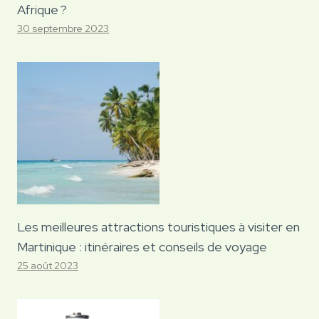
Afrique ?
30 septembre 2023
Les meilleures attractions touristiques à visiter en
Martinique : itinéraires et conseils de voyage
25 août 2023