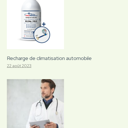
Recharge de climatisation automobile
22 août 2023