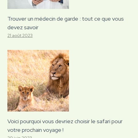
Trouver un médecin de garde : tout ce que vous
devez savoir
21 août 2023
Voici pourquoi vous devriez choisir le safari pour
votre prochain voyage !
20 juin 2023