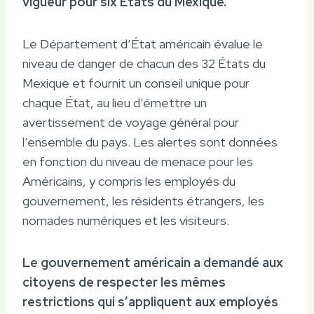
vigueur pour six États du Mexique.
Le Département d’État américain évalue le
niveau de danger de chacun des 32 États du
Mexique et fournit un conseil unique pour
chaque État, au lieu d’émettre un
avertissement de voyage général pour
l’ensemble du pays. Les alertes sont données
en fonction du niveau de menace pour les
Américains, y compris les employés du
gouvernement, les résidents étrangers, les
nomades numériques et les visiteurs.
Le gouvernement américain a demandé aux
citoyens de respecter les mêmes
restrictions qui s’appliquent aux employés