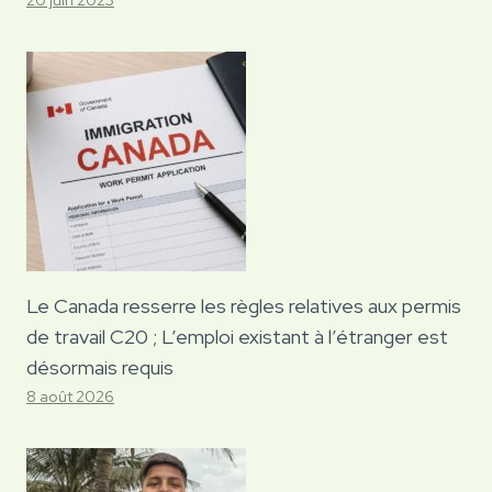
Le Canada resserre les règles relatives aux permis
de travail C20 ; L’emploi existant à l’étranger est
désormais requis
8 août 2026