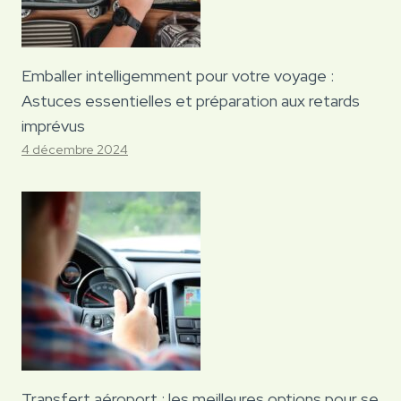
Emballer intelligemment pour votre voyage :
Astuces essentielles et préparation aux retards
imprévus
4 décembre 2024
Transfert aéroport : les meilleures options pour se