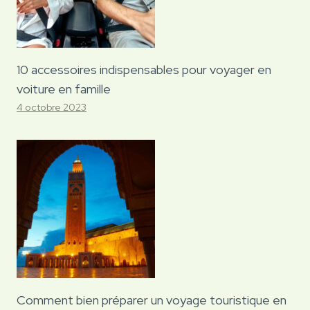
10 accessoires indispensables pour voyager en
voiture en famille
4 octobre 2023
Comment bien préparer un voyage touristique en