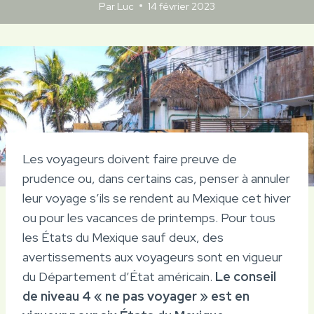
Par
Luc
14 février 2023
Les voyageurs doivent faire preuve de
prudence ou, dans certains cas, penser à annuler
leur voyage s’ils se rendent au Mexique cet hiver
ou pour les vacances de printemps. Pour tous
les États du Mexique sauf deux, des
avertissements aux voyageurs sont en vigueur
du Département d’État américain.
Le conseil
de niveau 4 « ne pas voyager » est en