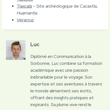
Tlaxcalá
– Site archéologique de Cacaxtla,
Huamantla
Veracruz
Luc
Diplômé en Communication à la
Sorbonne, Luc combine sa formation
académique avec une passion
inébranlable pour le voyage. Son
expertise et ses aventures à travers
le monde alimentent ses écrits,
offrant des insights pratiques et
inspirants. Sa plume vive rend le