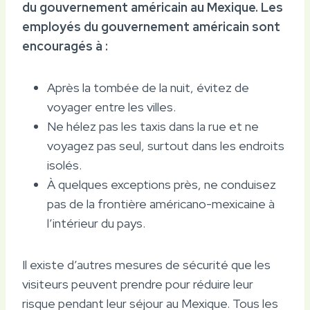
du gouvernement américain au Mexique.
Les
employés du gouvernement américain sont
encouragés à :
Après la tombée de la nuit, évitez de
voyager entre les villes.
Ne hélez pas les taxis dans la rue et ne
voyagez pas seul, surtout dans les endroits
isolés.
À quelques exceptions près, ne conduisez
pas de la frontière américano-mexicaine à
l’intérieur du pays.
Il existe d’autres mesures de sécurité que les
visiteurs peuvent prendre pour réduire leur
risque pendant leur séjour au Mexique. Tous les