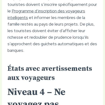
touristes doivent s’inscrire spécifiquement pour
le
Programme d’inscription des voyageurs
intelligents
et informer les membres de la
famille restés au pays de leurs projets. De plus,
les touristes doivent éviter d’afficher leur
richesse et redoubler de prudence lorsqu’ils
s’approchent des guichets automatiques et des
banques.
États avec avertissements
aux voyageurs
Niveau 4 – Ne
voyagez pas