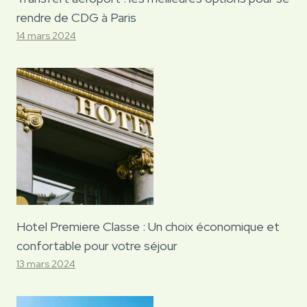
rendre de CDG à Paris
14 mars 2024
Hotel Premiere Classe : Un choix économique et
confortable pour votre séjour
13 mars 2024