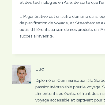
et des technologies en Asie, de sorte que l’en
L’IA générative est un autre domaine dans lequ
de planification de voyage, et Steenbergen a
outils différents au sein de nos produits en IA
succès à l’avenir ».
Luc
Diplômé en Communication à la Sorb
passion inébranlable pour le voyage. 
alimentent ses écrits, offrant des ins
voyage accessible et captivant pour 