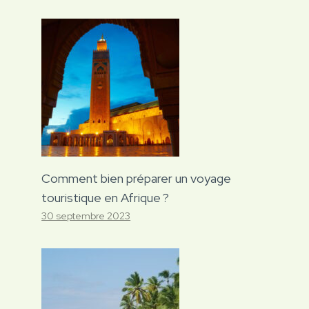
Comment bien préparer un voyage
touristique en Afrique ?
30 septembre 2023