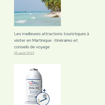
Les meilleures attractions touristiques à
visiter en Martinique : itinéraires et
conseils de voyage
25 août 2023