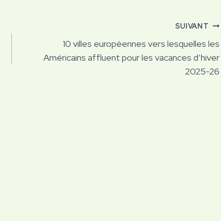
SUIVANT
10 villes européennes vers lesquelles les
Américains affluent pour les vacances d’hiver
2025-26