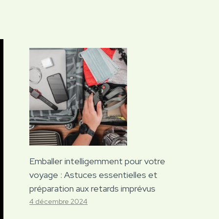
Emballer intelligemment pour votre
voyage : Astuces essentielles et
préparation aux retards imprévus
4 décembre 2024