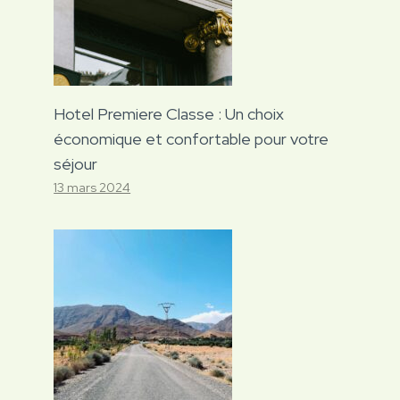
Hotel Premiere Classe : Un choix
économique et confortable pour votre
séjour
13 mars 2024