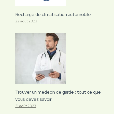
Recharge de climatisation automobile
22 août 2023
Trouver un médecin de garde : tout ce que
vous devez savoir
21 août 2023