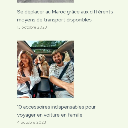
Se déplacer au Maroc grâce aux différents
moyens de transport disponibles
13 octobre 2023
10 accessoires indispensables pour
voyager en voiture en famille
4 octobre 2023