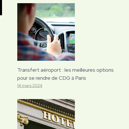
Transfert aéroport : les meilleures options
pour se rendre de CDG à Paris
14 mars 2024