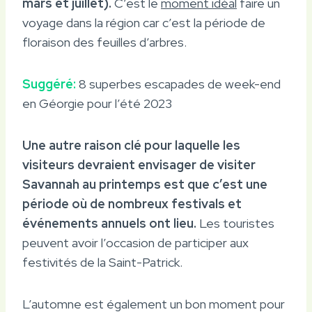
mars et juillet).
C’est le
moment idéal
faire un
voyage dans la région car c’est la période de
floraison des feuilles d’arbres.
Suggéré:
8 superbes escapades de week-end
en Géorgie pour l’été 2023
Une autre raison clé pour laquelle les
visiteurs devraient envisager de visiter
Savannah au printemps est que c’est une
période où de nombreux festivals et
événements annuels ont lieu.
Les touristes
peuvent avoir l’occasion de participer aux
festivités de la Saint-Patrick.
L’automne est également un bon moment pour