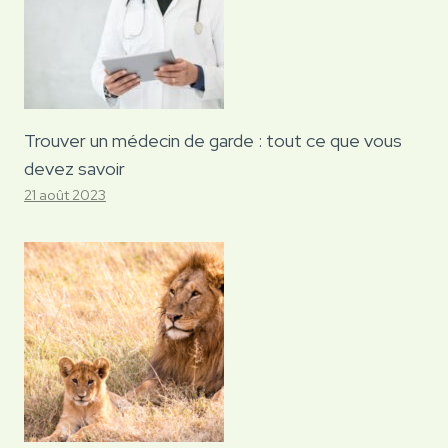
Trouver un médecin de garde : tout ce que vous
devez savoir
21 août 2023