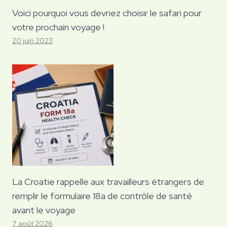
Voici pourquoi vous devriez choisir le safari pour
votre prochain voyage !
20 juin 2023
La Croatie rappelle aux travailleurs étrangers de
remplir le formulaire 18a de contrôle de santé
avant le voyage
7 août 2026