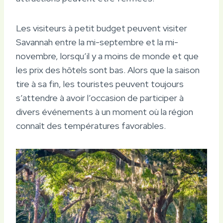
Les visiteurs à petit budget peuvent visiter
Savannah entre la mi-septembre et la mi-
novembre, lorsqu’il y a moins de monde et que
les prix des hôtels sont bas. Alors que la saison
tire à sa fin, les touristes peuvent toujours
s’attendre à avoir l’occasion de participer à
divers événements à un moment où la région
connaît des températures favorables.