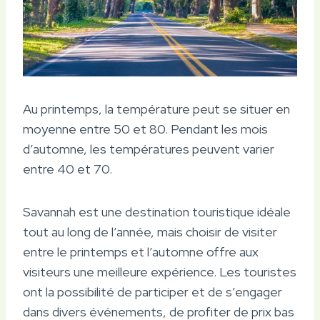
Au printemps, la température peut se situer en
moyenne entre 50 et 80. Pendant les mois
d’automne, les températures peuvent varier
entre 40 et 70.
Savannah est une destination touristique idéale
tout au long de l’année, mais choisir de visiter
entre le printemps et l’automne offre aux
visiteurs une meilleure expérience. Les touristes
ont la possibilité de participer et de s’engager
dans divers événements, de profiter de prix bas