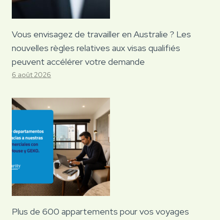
Vous envisagez de travailler en Australie ? Les
nouvelles règles relatives aux visas qualifiés
peuvent accélérer votre demande
6 août 2026
Plus de 600 appartements pour vos voyages