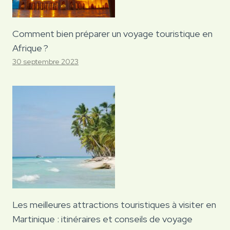
Comment bien préparer un voyage touristique en
Afrique ?
30 septembre 2023
Les meilleures attractions touristiques à visiter en
Martinique : itinéraires et conseils de voyage