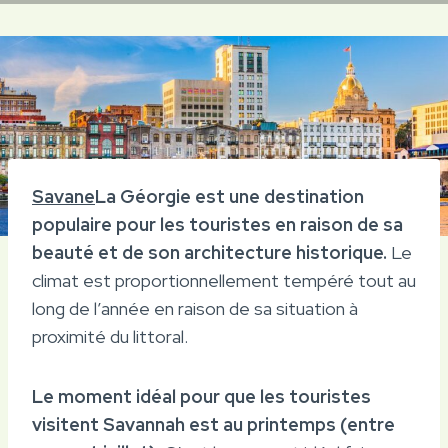
Savane
La Géorgie est une destination
populaire pour les touristes en raison de sa
beauté et de son architecture historique.
Le
climat est proportionnellement tempéré tout au
long de l’année en raison de sa situation à
proximité du littoral.
Le moment idéal pour que les touristes
visitent Savannah est au printemps (entre