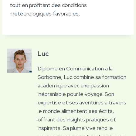
tout en profitant des conditions
météorologiques favorables.
Luc
Diplômé en Communication à la
Sorbonne, Luc combine sa formation
académique avec une passion
inébranlable pour le voyage. Son
expertise et ses aventures à travers
le monde alimentent ses écrits,
offrant des insights pratiques et
inspirants. Sa plume vive rend le