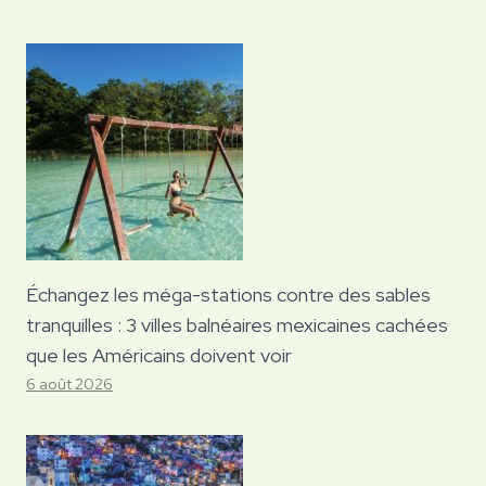
Échangez les méga-stations contre des sables
tranquilles : 3 villes balnéaires mexicaines cachées
que les Américains doivent voir
6 août 2026