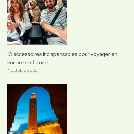
10 accessoires indispensables pour voyager en
voiture en famille
4 octobre 2023