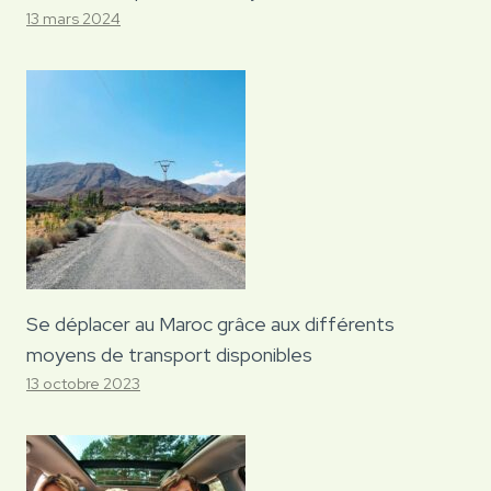
13 mars 2024
Se déplacer au Maroc grâce aux différents
moyens de transport disponibles
13 octobre 2023