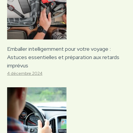
Emballer intelligemment pour votre voyage :
Astuces essentielles et préparation aux retards
imprévus
4 décembre 2024