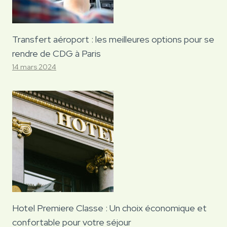
Transfert aéroport : les meilleures options pour se
rendre de CDG à Paris
14 mars 2024
Hotel Premiere Classe : Un choix économique et
confortable pour votre séjour