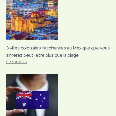
3 villes coloniales fascinantes au Mexique que vous
aimerez peut-être plus que la plage
6 août 2026