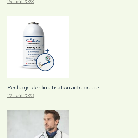
25 août 2023
Recharge de climatisation automobile
22 août 2023