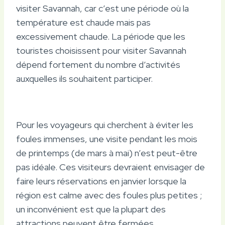
visiter Savannah, car c’est une période où la
température est chaude mais pas
excessivement chaude. La période que les
touristes choisissent pour visiter Savannah
dépend fortement du nombre d’activités
auxquelles ils souhaitent participer.
Pour les voyageurs qui cherchent à éviter les
foules immenses, une visite pendant les mois
de printemps (de mars à mai) n’est peut-être
pas idéale. Ces visiteurs devraient envisager de
faire leurs réservations en janvier lorsque la
région est calme avec des foules plus petites ;
un inconvénient est que la plupart des
attractions peuvent être fermées.