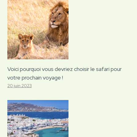
Voici pourquoi vous devriez choisir le safari pour
votre prochain voyage !
20 juin 2023