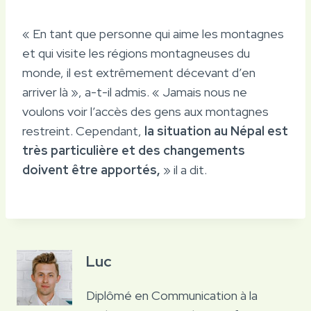
« En tant que personne qui aime les montagnes
et qui visite les régions montagneuses du
monde, il est extrêmement décevant d’en
arriver là », a-t-il admis. « Jamais nous ne
voulons voir l’accès des gens aux montagnes
restreint. Cependant,
la situation au Népal est
très particulière et des changements
doivent être apportés,
» il a dit.
Luc
Diplômé en Communication à la