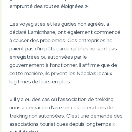
emprunté des routes éloignées ».
Les voyagistes et les guides non agréés, a
déclaré Lamichhane, ont également commencé
à causer des problèmes. Ces entreprises ne
paient pas d’impôts parce qu’elles ne sont pas
enregistrées ou autorisées par le
gouvernement à fonctionner. Il affirme que de
cette manière, ils privent les Népalais locaux
légitimes de leurs emplois.
« Il y a eu des cas où l’association de trekking
nous a demandé d’arrêter ces opérations de
trekking non autorisées. C’est une demande des
associations touristiques depuis longtemps »,