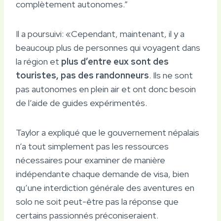
complètement autonomes.”
Il a poursuivi: «Cependant, maintenant, il y a
beaucoup plus de personnes qui voyagent dans
la région et
plus d’entre eux sont des
touristes, pas des randonneurs
. Ils ne sont
pas autonomes en plein air et ont donc besoin
de l’aide de guides expérimentés.
Taylor a expliqué que le gouvernement népalais
n’a tout simplement pas les ressources
nécessaires pour examiner de manière
indépendante chaque demande de visa, bien
qu’une interdiction générale des aventures en
solo ne soit peut-être pas la réponse que
certains passionnés préconiseraient.