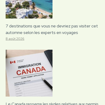
7 destinations que vous ne devriez pas visiter cet
automne selon les experts en voyages
8 août 2026
Le Canada resserre les règles relatives aux permis