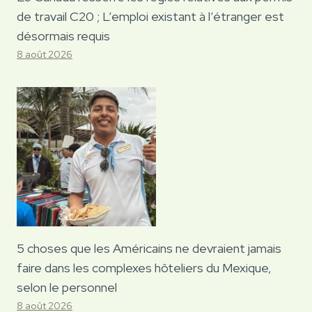
de travail C20 ; L’emploi existant à l’étranger est
désormais requis
8 août 2026
5 choses que les Américains ne devraient jamais
faire dans les complexes hôteliers du Mexique,
selon le personnel
8 août 2026