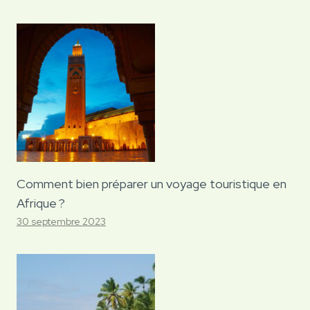
Comment bien préparer un voyage touristique en
Afrique ?
30 septembre 2023