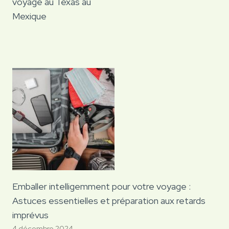
voyage au Texas au
Mexique
Emballer intelligemment pour votre voyage :
Astuces essentielles et préparation aux retards
imprévus
4 décembre 2024