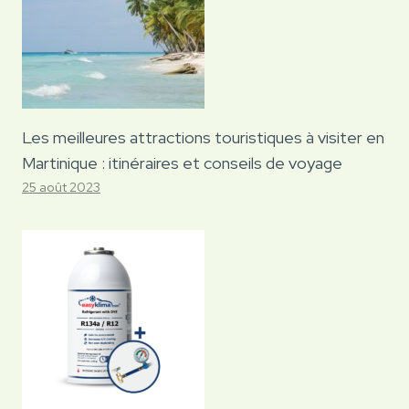
Les meilleures attractions touristiques à visiter en
Martinique : itinéraires et conseils de voyage
25 août 2023