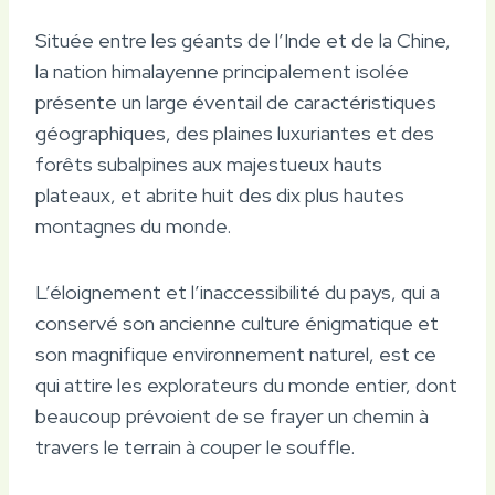
Située entre les géants de l’Inde et de la Chine,
la nation himalayenne principalement isolée
présente un large éventail de caractéristiques
géographiques, des plaines luxuriantes et des
forêts subalpines aux majestueux hauts
plateaux, et abrite huit des dix plus hautes
montagnes du monde.
L’éloignement et l’inaccessibilité du pays, qui a
conservé son ancienne culture énigmatique et
son magnifique environnement naturel, est ce
qui attire les explorateurs du monde entier, dont
beaucoup prévoient de se frayer un chemin à
travers le terrain à couper le souffle.