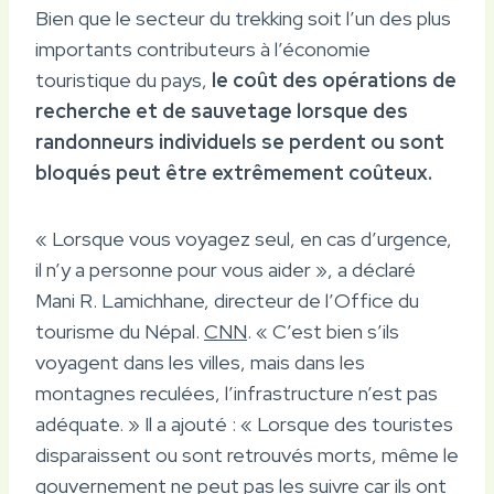
Bien que le secteur du trekking soit l’un des plus
importants contributeurs à l’économie
touristique du pays,
le coût des opérations de
recherche et de sauvetage lorsque des
randonneurs individuels se perdent ou sont
bloqués peut être extrêmement coûteux.
« Lorsque vous voyagez seul, en cas d’urgence,
il n’y a personne pour vous aider », a déclaré
Mani R. Lamichhane, directeur de l’Office du
tourisme du Népal.
CNN
. « C’est bien s’ils
voyagent dans les villes, mais dans les
montagnes reculées, l’infrastructure n’est pas
adéquate. » Il a ajouté : « Lorsque des touristes
disparaissent ou sont retrouvés morts, même le
gouvernement ne peut pas les suivre car ils ont