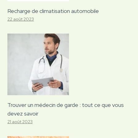
Recharge de climatisation automobile
22 août 2023
Trouver un médecin de garde : tout ce que vous
devez savoir
21 août 2023