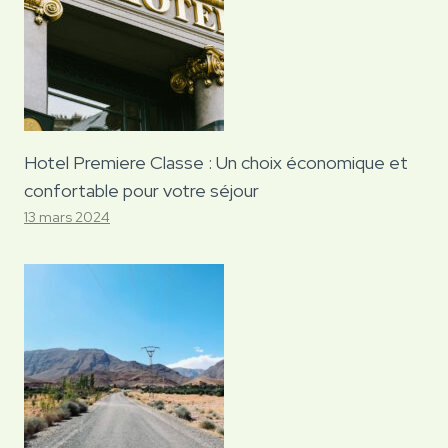
Hotel Premiere Classe : Un choix économique et
confortable pour votre séjour
13 mars 2024