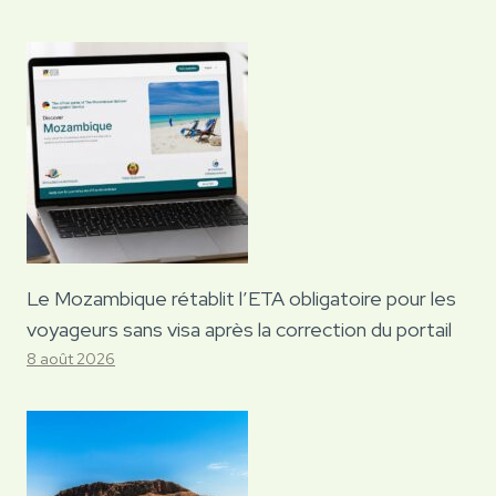
Le Mozambique rétablit l’ETA obligatoire pour les
voyageurs sans visa après la correction du portail
8 août 2026