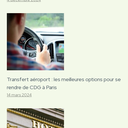
Transfert aéroport : les meilleures options pour se
rendre de CDG à Paris
14 mars 2024