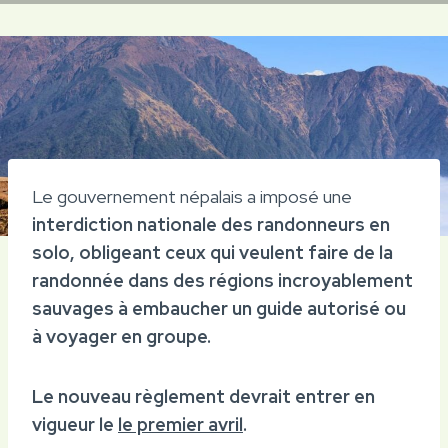
Le gouvernement népalais a imposé une
interdiction nationale des randonneurs en
solo, obligeant ceux qui veulent faire de la
randonnée dans des régions incroyablement
sauvages à embaucher un guide autorisé ou
à voyager en groupe.
Le nouveau règlement devrait entrer en
vigueur le
le premier avril
.