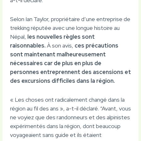
a-t-il déclaré.
Selon Ian Taylor, propriétaire d’une entreprise de
trekking réputée avec une longue histoire au
Népal,
les nouvelles règles sont
raisonnables.
À son avis,
ces précautions
sont maintenant malheureusement
nécessaires car de plus en plus de
personnes entreprennent des ascensions et
des excursions difficiles dans la région.
« Les choses ont radicalement changé dans la
région au fil des ans », a-t-il déclaré. “Avant, vous
ne voyiez que des randonneurs et des alpinistes
expérimentés dans la région, dont beaucoup
voyageaient sans guide et ils étaient