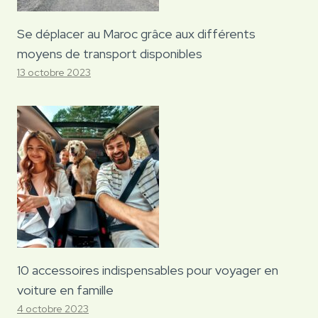
Se déplacer au Maroc grâce aux différents
moyens de transport disponibles
13 octobre 2023
10 accessoires indispensables pour voyager en
voiture en famille
4 octobre 2023